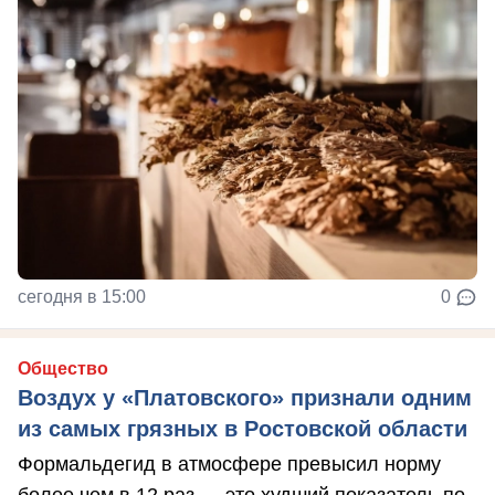
сегодня в 15:00
0
Общество
Воздух у «Платовского» признали одним
из самых грязных в Ростовской области
Формальдегид в атмосфере превысил норму