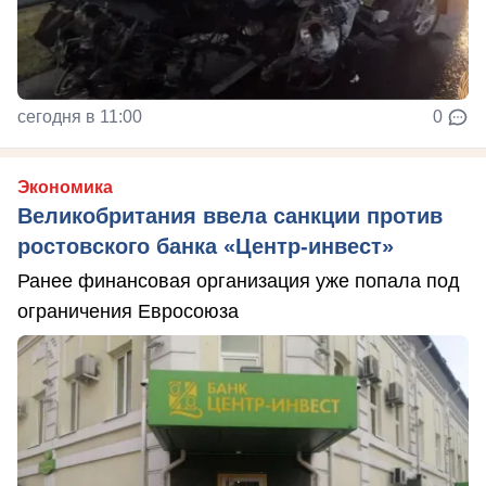
сегодня в 11:00
0
Экономика
Великобритания ввела санкции против
ростовского банка «Центр-инвест»
Ранее финансовая организация уже попала под
ограничения Евросоюза