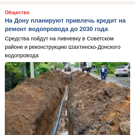
Общество
На Дону планируют привлечь кредит на
ремонт водопровода до 2030 года
Средства пойдут на ливневку в Советском
районе и реконструкцию Шахтинско-Донского
водопровода