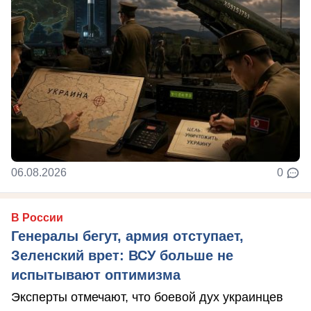
06.08.2026
0
В России
Генералы бегут, армия отступает,
Зеленский врет: ВСУ больше не
испытывают оптимизма
Эксперты отмечают, что боевой дух украинцев