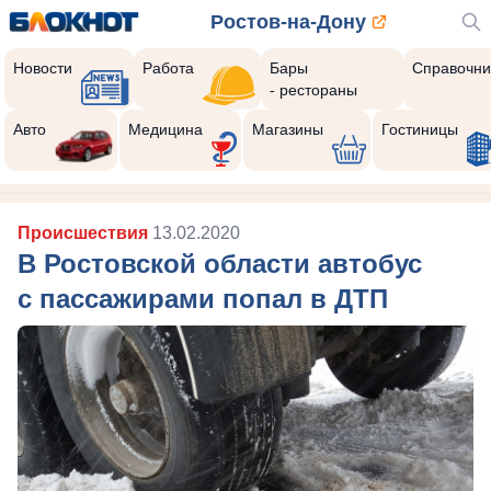
Ростов-на-Дону
Новости
Работа
Бары
Справочни
- рестораны
Авто
Медицина
Магазины
Гостиницы
Происшествия
13.02.2020
В Ростовской области автобус
с пассажирами попал в ДТП