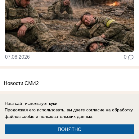
07.08.2026
0
Новости СМИ2
Наш сайт использует куки.
Продолжая его использовать, вы даете согласие на обработку
файлов cookie
и пользовательских данных.
Реклама на сайте
Информация
ПОНЯТНО
Контакты
Вакансии