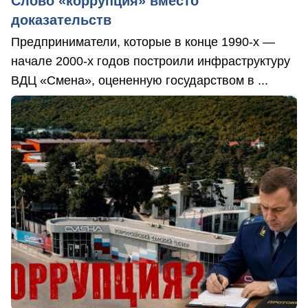
Слово «коррупция» вместо
доказательств
Предприниматели, которые в конце 1990-х —
начале 2000-х годов построили инфраструктуру
ВДЦ «Смена», оцененную государством в ...