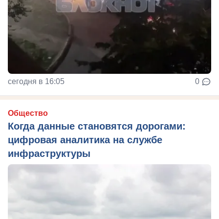
сегодня в 16:05
0
Общество
Когда данные становятся дорогами:
цифровая аналитика на службе
инфраструктуры