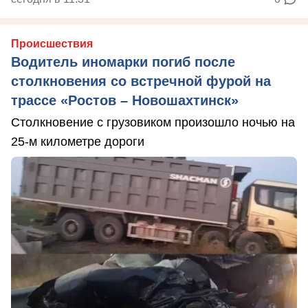
Происшествия
Водитель иномарки погиб после
столкновения со встречной фурой на
трассе «Ростов – Новошахтинск»
Столкновение с грузовиком произошло ночью на
25-м километре дороги