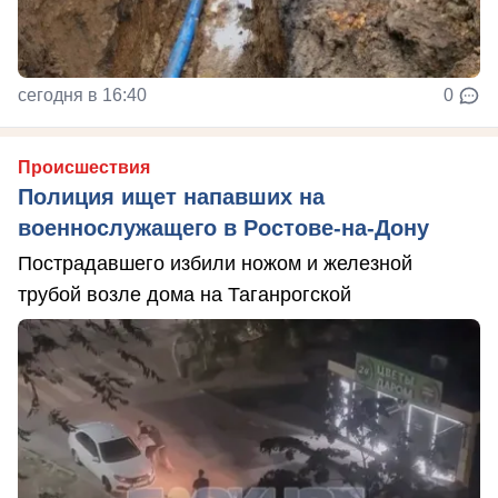
сегодня в 16:40
0
Происшествия
Полиция ищет напавших на
военнослужащего в Ростове-на-Дону
Пострадавшего избили ножом и железной
трубой возле дома на Таганрогской