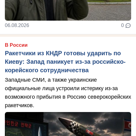
06.08.2026
0
В России
Ракетчики из КНДР готовы ударить по
Киеву: Запад паникует из-за российско-
корейского сотрудничества
Западные СМИ, а также украинские
официальные лица устроили истерику из-за
возможного прибытия в Россию северокорейских
ракетчиков.