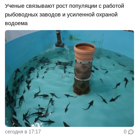
Ученые связывают рост популяции с работой
рыбоводных заводов и усиленной охраной
водоема
сегодня в 17:17
0