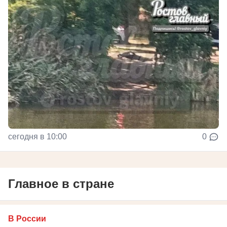
сегодня в 10:00
0
Главное в стране
В России