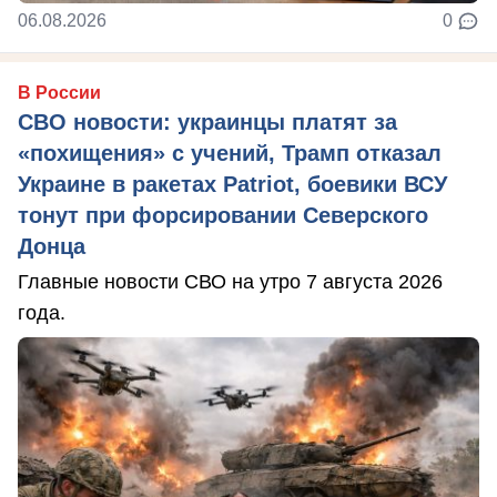
06.08.2026
0
В России
СВО новости: украинцы платят за
«похищения» с учений, Трамп отказал
Украине в ракетах Patriot, боевики ВСУ
тонут при форсировании Северского
Донца
Главные новости СВО на утро 7 августа 2026
года.