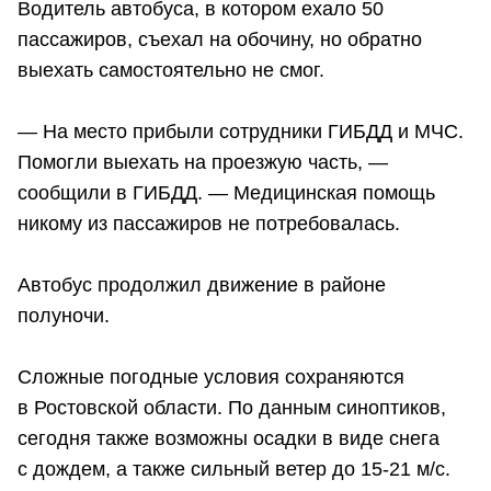
Водитель автобуса, в котором ехало 50
пассажиров, съехал на обочину, но обратно
выехать самостоятельно не смог.
— На место прибыли сотрудники ГИБДД и МЧС.
Помогли выехать на проезжую часть, —
сообщили в ГИБДД. — Медицинская помощь
никому из пассажиров не потребовалась.
Автобус продолжил движение в районе
полуночи.
Сложные погодные условия сохраняются
в Ростовской области. По данным синоптиков,
сегодня также возможны осадки в виде снега
с дождем, а также сильный ветер до 15-21 м/с.