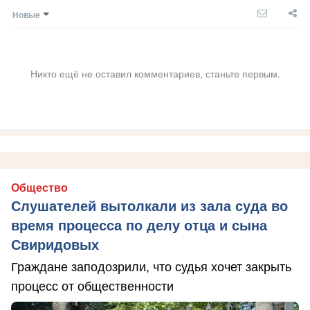
Новые
Никто ещё не оставил комментариев, станьте первым.
Общество
Слушателей вытолкали из зала суда во
время процесса по делу отца и сына
Свиридовых
Граждане заподозрили, что судья хочет закрыть
процесс от общественности