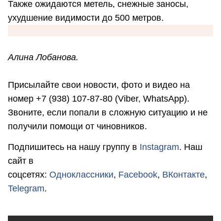
Также ожидаются метель, снежные заносы,
ухудшение видимости до 500 метров.
Алина Лобанова.
Присылайте свои новости, фото и видео на
номер +7 (938) 107-87-80 (Viber, WhatsApp).
Звоните, если попали в сложную ситуацию и не
получили помощи от чиновников.
Подпишитесь на нашу группу в
Instagram
. Наш
сайт в
соцсетях:
Одноклассники
,
Facebook
,
ВКонтакте
,
Telegram
.