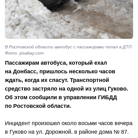
В Ростовской области автобус с пассажирами попал в ДТП.
Фото: pixabay.com
Пассажирам автобуса, который ехал
на Донбасс, пришлось несколько часов
ждать, когда их спасут. Транспортной
средство застряло на одной из улиц Гуково.
Об этом сообщили в управлении ГИБДД
по Ростовской области.
Инцидент произошел около восьми часов вечера
в Гуково на ул. Дорожной, в районе дома № 87.