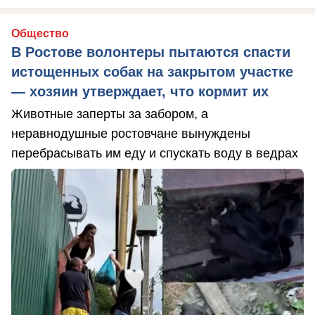
Общество
В Ростове волонтеры пытаются спасти
истощенных собак на закрытом участке
— хозяин утверждает, что кормит их
Животные заперты за забором, а
неравнодушные ростовчане вынуждены
перебрасывать им еду и спускать воду в ведрах