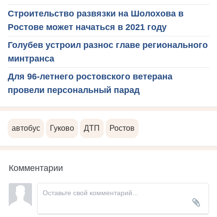
Строительство развязки на Шолохова в
Ростове может начаться в 2021 году
Голубев устроил разнос главе регионального
минтранса
Для 96-летнего ростовского ветерана
провели персональный парад
автобус
Гуково
ДТП
Ростов
Комментарии