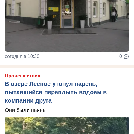
сегодня в 10:30
0
Происшествия
В озере Лесное утонул парень,
пытавшийся переплыть водоем в
компании друга
Они были пьяны