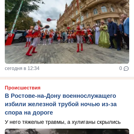
сегодня в 12:34
0
Происшествия
В Ростове-на-Дону военнослужащего
избили железной трубой ночью из-за
спора на дороге
У него тяжелые травмы, а хулиганы скрылись