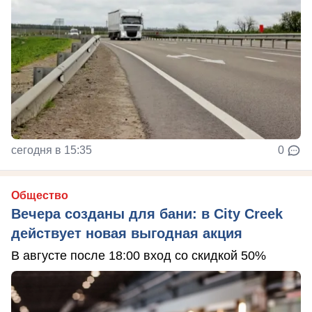
сегодня в 15:35
0
Общество
Вечера созданы для бани: в City Creek
действует новая выгодная акция
В августе после 18:00 вход со скидкой 50%