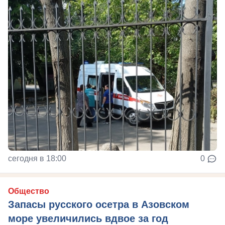
сегодня в 18:00
0
Общество
Запасы русского осетра в Азовском
море увеличились вдвое за год