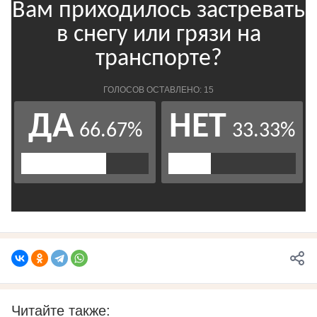
Читайте также: