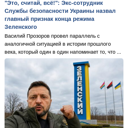
"Это, считай, всё!": Экс-сотрудник
Службы безопасности Украины назвал
главный признак конца режима
Зеленского
Василий Прозоров провел параллель с
аналогичной ситуацией в истории прошлого
века, который один в один напоминает то, что ...