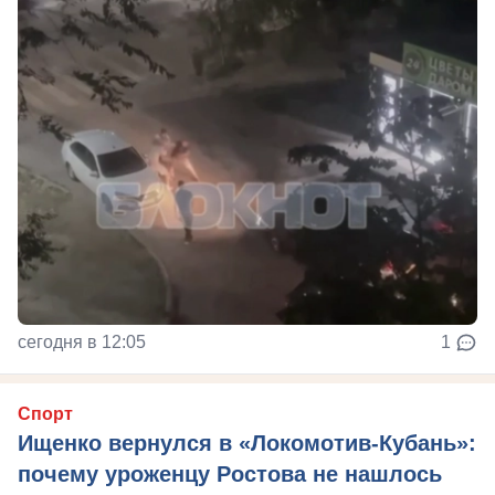
сегодня в 12:05
1
Спорт
Ищенко вернулся в «Локомотив-Кубань»:
почему уроженцу Ростова не нашлось