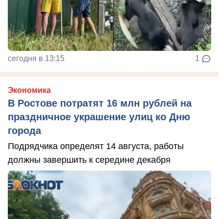
сегодня в 13:15
1
Экономика
В Ростове потратят 16 млн рублей на
праздничное украшение улиц ко Дню
города
Подрядчика определят 14 августа, работы
должны завершить к середине декабря