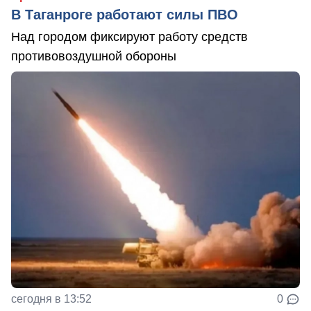
В Таганроге работают силы ПВО
Над городом фиксируют работу средств
противовоздушной обороны
сегодня в 13:52
0