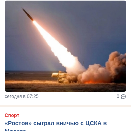
сегодня в 07:25
0
Спорт
«Ростов» сыграл вничью с ЦСКА в