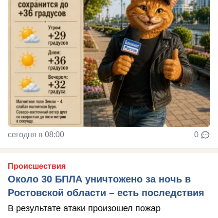
сегодня в 08:00
0
Происшествия
Около 30 БПЛА уничтожено за ночь в
Ростовской области – есть последствия
В результате атаки произошел пожар