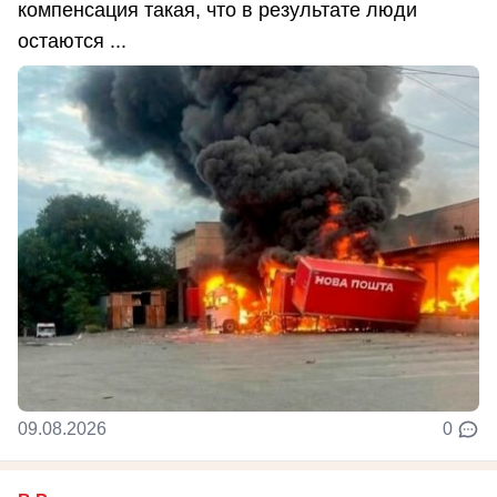
компенсация такая, что в результате люди
остаются ...
09.08.2026
0