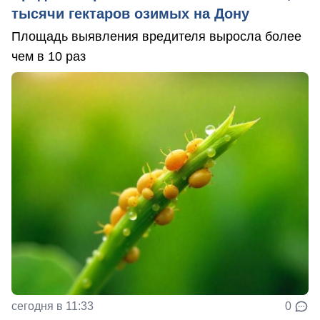
тысячи гектаров озимых на Дону
Площадь выявления вредителя выросла более
чем в 10 раз
сегодня в 11:33
0