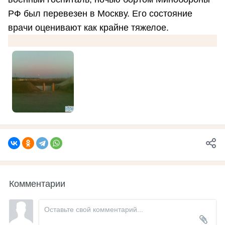
РФ был перевезен в Москву. Его состояние
врачи оценивают как крайне тяжелое.
Комментарии