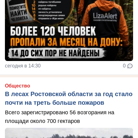
сегодня в 14:30
0
Общество
В лесах Ростовской области за год стало
почти на треть больше пожаров
Всего зарегистрировано 56 возгорания на
площади около 700 гектаров