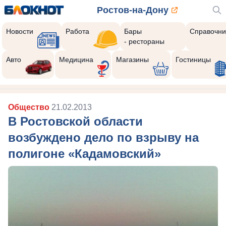
Ростов-на-Дону
Новости
Работа
Бары
Справочни
- рестораны
Авто
Медицина
Магазины
Гостиницы
Общество
21.02.2013
В Ростовской области
возбуждено дело по взрыву на
полигоне «Кадамовский»