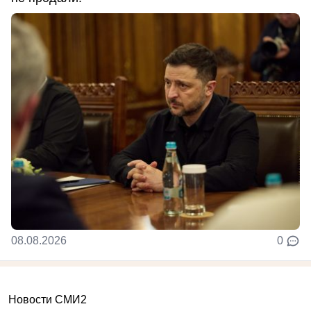
08.08.2026
0
Новости СМИ2