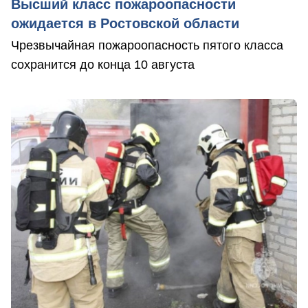
Высший класс пожароопасности
ожидается в Ростовской области
Чрезвычайная пожароопасность пятого класса
сохранится до конца 10 августа