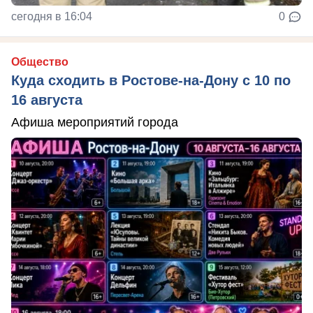
сегодня в 16:04
0
Общество
Куда сходить в Ростове-на-Дону с 10 по
16 августа
Афиша мероприятий города