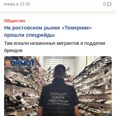
вчера в 21:30
0
Общество
На ростовском рынке «Темерник»
прошли спецрейды
Там искали незаконных мигрантов и подделки
брендов