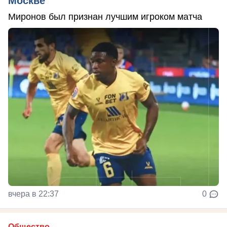
Москве
Миронов был признан лучшим игроком матча
вчера в 22:37
0
Общество