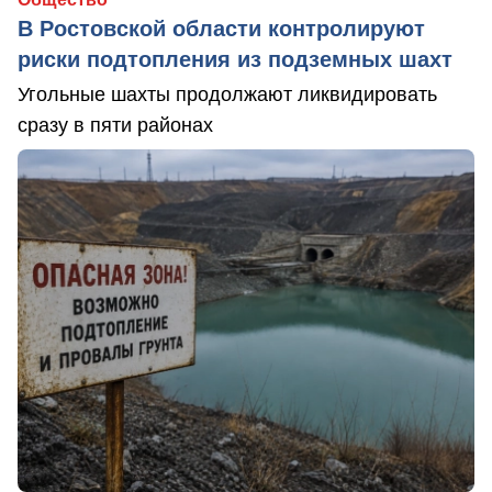
В Ростовской области контролируют
риски подтопления из подземных шахт
Угольные шахты продолжают ликвидировать
сразу в пяти районах