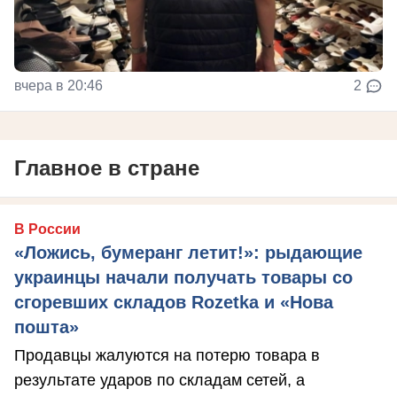
вчера в 20:46
2
Главное в стране
В России
«Ложись, бумеранг летит!»: рыдающие
украинцы начали получать товары со
сгоревших складов Rozetka и «Нова
пошта»
Продавцы жалуются на потерю товара в
результате ударов по складам сетей, а