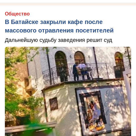
Общество
В Батайске закрыли кафе после
массового отравления посетителей
Дальнейшую судьбу заведения решит суд