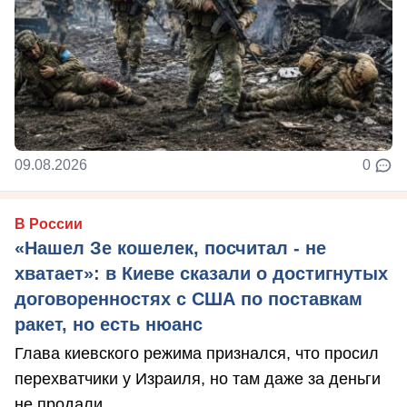
09.08.2026
0
В России
«Нашел Зе кошелек, посчитал - не
хватает»: в Киеве сказали о достигнутых
договоренностях с США по поставкам
ракет, но есть нюанс
Глава киевского режима признался, что просил
перехватчики у Израиля, но там даже за деньги
не продали.