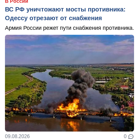
В России
ВС РФ уничтожают мосты противника:
Одессу отрезают от снабжения
Армия России режет пути снабжения противника.
09.08.2026
0