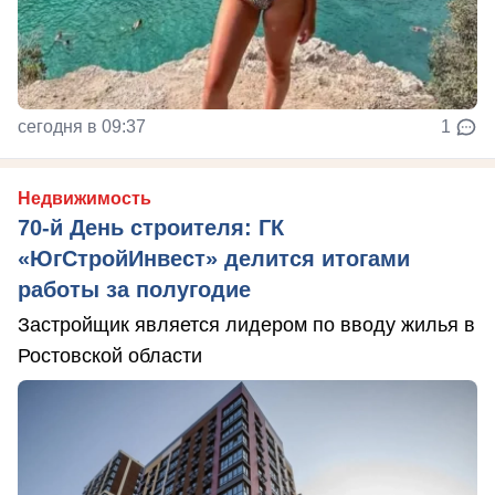
сегодня в 09:37
1
Недвижимость
70-й День строителя: ГК
«ЮгСтройИнвест» делится итогами
работы за полугодие
Застройщик является лидером по вводу жилья в
Ростовской области