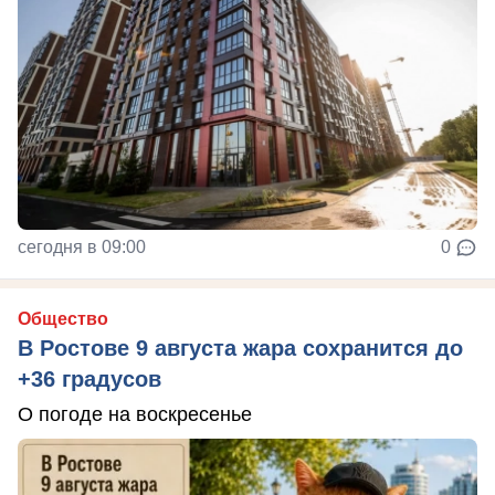
сегодня в 09:00
0
Общество
В Ростове 9 августа жара сохранится до
+36 градусов
О погоде на воскресенье