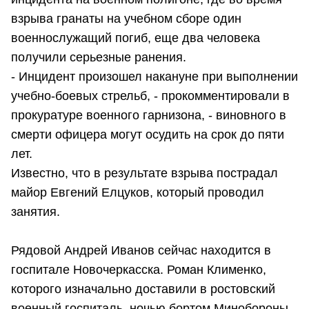
взрыва гранаты на учебном сборе один
военнослужащий погиб, еще два человека
получили серьезные ранения.
- Инцидент произошел накануне при выполнении
учебно-боевых стрельб, - прокомментировали в
прокуратуре военного гарнизона, - виновного в
смерти офицера могут осудить на срок до пяти
лет.
Известно, что в результате взрыва пострадал
майор Евгений Елцуков, который проводил
занятия.
Рядовой Андрей Иванов сейчас находится в
госпитале Новочеркасска. Роман Клименко,
которого изначально доставили в ростовский
военный госпиталь, ночью бортом Минобороны