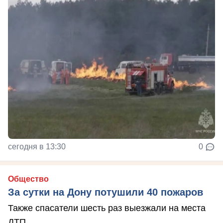
сегодня в 13:30
0
Общество
За сутки на Дону потушили 40 пожаров
Также спасатели шесть раз выезжали на места
ДТП