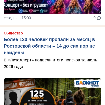
сегодня в 15:00
0
Общество
Более 120 человек пропали за месяц в
Ростовской области – 14 до сих пор не
найдены
В «ЛизаАлерт» подвели итоги поисков за июль
2026 года