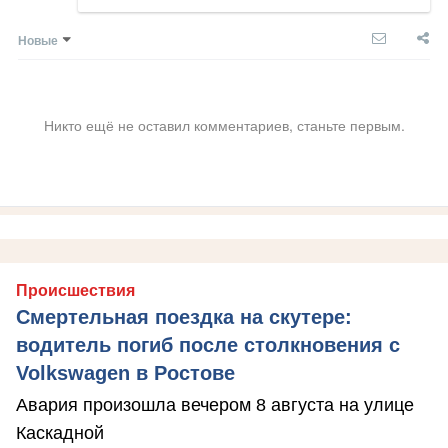
Новые
Никто ещё не оставил комментариев, станьте первым.
Происшествия
Смертельная поездка на скутере:
водитель погиб после столкновения с
Volkswagen в Ростове
Авария произошла вечером 8 августа на улице
Каскадной