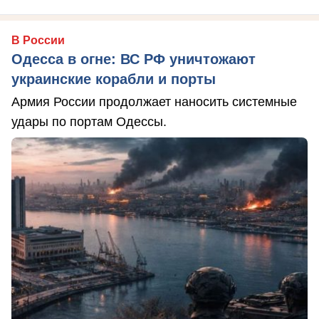
В России
Одесса в огне: ВС РФ уничтожают
украинские корабли и порты
Армия России продолжает наносить системные
удары по портам Одессы.