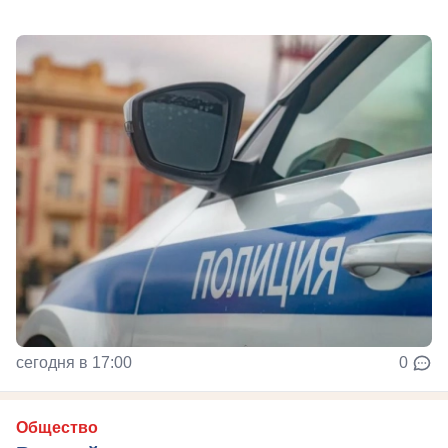
сегодня в 17:00
0
Общество