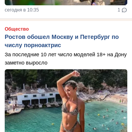
сегодня в 10:35
1
Общество
Ростов обошел Москву и Петербург по
числу порноактрис
За последние 10 лет число моделей 18+ на Дону
заметно выросло