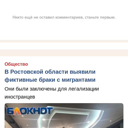
Никто ещё не оставил комментариев, станьте первым.
Общество
В Ростовской области выявили
фиктивные браки с мигрантами
Они были заключены для легализации
иностранцев