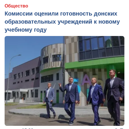
Общество
Комиссии оценили готовность донских
образовательных учреждений к новому
учебному году