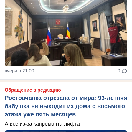
вчера в 21:00
0
Обращение в редакцию
Ростовчанка отрезана от мира: 93-летняя
бабушка не выходит из дома с восьмого
этажа уже пять месяцев
А все из-за капремонта лифта