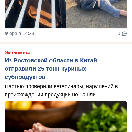
вчера в 14:29
0
Экономика
Из Ростовской области в Китай
отправили 25 тонн куриных
субпродуктов
Партию проверили ветеринары, нарушений в
происхождении продукции не нашли