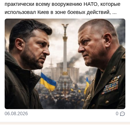
практически всему вооружению НАТО, которые
использовал Киев в зоне боевых действий, ...
06.08.2026
0