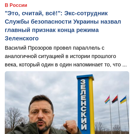
В России
"Это, считай, всё!": Экс-сотрудник
Службы безопасности Украины назвал
главный признак конца режима
Зеленского
Василий Прозоров провел параллель с
аналогичной ситуацией в истории прошлого
века, который один в один напоминает то, что ...