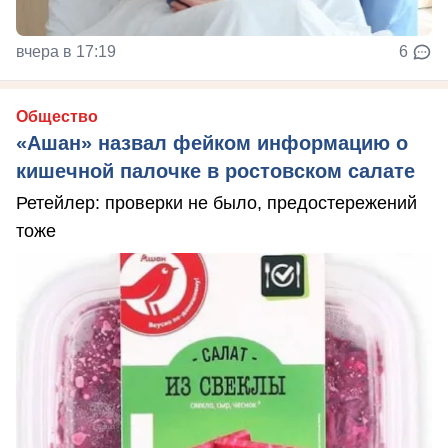
вчера в 17:19
6
Общество
«Ашан» назвал фейком информацию о
кишечной палочке в ростовском салате
Ретейлер: проверки не было, предостережений
тоже