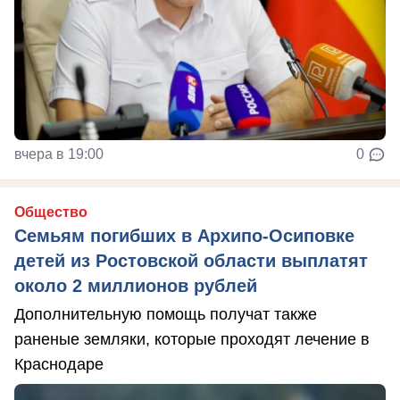
вчера в 19:00
0
Общество
Семьям погибших в Архипо-Осиповке
детей из Ростовской области выплатят
около 2 миллионов рублей
Дополнительную помощь получат также
раненые земляки, которые проходят лечение в
Краснодаре