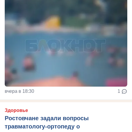
вчера в 18:30
1
Здоровье
Ростовчане задали вопросы
травматологу-ортопеду о