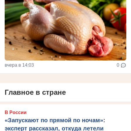
вчера в 14:03
0
Главное в стране
В России
«Запускают по прямой по ночам»:
эксперт рассказал, откуда летели