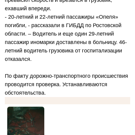
превысил скорость и врезался в грузовик,
ехавший впереди.
- 20-летний и 22-летний пассажиры «Опеля»
погибли, - рассказали в ГИБДД по Ростовской
области. – Водитель и еще один 29-летний
пассажир иномарки доставлены в больницу. 46-
летний водитель грузовика от госпитализации
отказался.
По факту дорожно-транспортного происшествия
проводится проверка. Устанавливаются
обстоятельства.