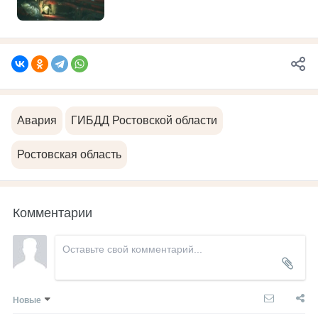
Авария
ГИБДД Ростовской области
Ростовская область
Комментарии
Новые