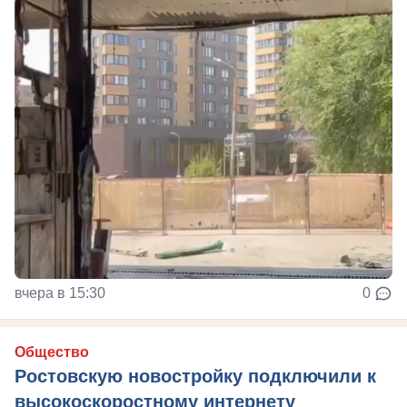
вчера в 15:30
0
Общество
Ростовскую новостройку подключили к
высокоскоростному интернету