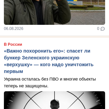
06.08.2026
0
В России
«Важно похоронить его»: спасет ли
бункер Зеленского украинскую
«верхушку» — кого надо уничтожить
первым
Украина осталась без ПВО и многие объекты
теперь не защищены.