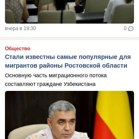
вчера в 19:30
0
Общество
Стали известны самые популярные для
мигрантов районы Ростовской области
Основную часть миграционного потока
составляют граждане Узбекистана