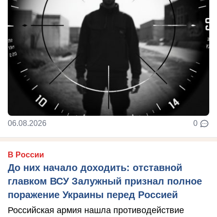
06.08.2026
0
В России
До них начало доходить: отставной
главком ВСУ Залужный признал полное
поражение Украины перед Россией
Российская армия нашла противодействие