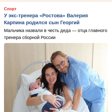
Спорт
У экс-тренера «Ростова» Валерия
Карпина родился сын Георгий
Мальчика назвали в честь деда — отца главного
тренера сборной России