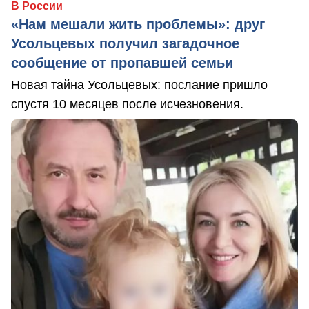
В России
«Нам мешали жить проблемы»: друг
Усольцевых получил загадочное
сообщение от пропавшей семьи
Новая тайна Усольцевых: послание пришло
спустя 10 месяцев после исчезновения.