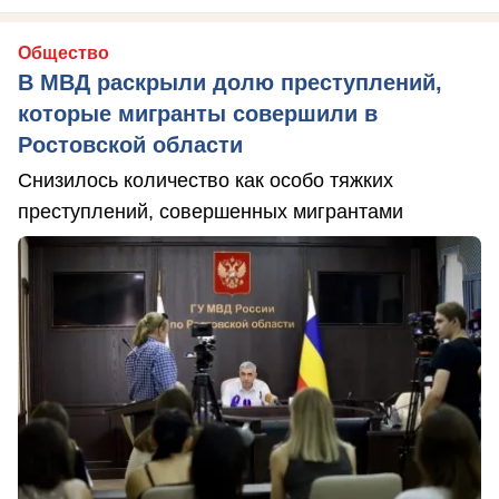
Общество
В МВД раскрыли долю преступлений,
которые мигранты совершили в
Ростовской области
Снизилось количество как особо тяжких
преступлений, совершенных мигрантами