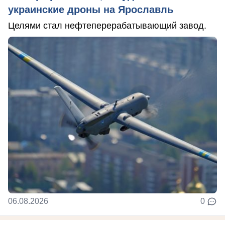
украинские дроны на Ярославль
Целями стал нефтеперерабатывающий завод.
06.08.2026
0