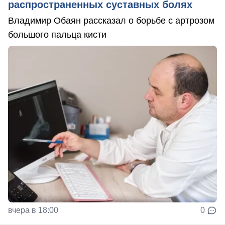
распространенных суставных болях
Владимир Обаян рассказал о борьбе с артрозом
большого пальца кисти
вчера в 18:00
0