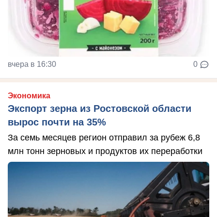
вчера в 16:30
0
Экономика
Экспорт зерна из Ростовской области
вырос почти на 35%
За семь месяцев регион отправил за рубеж 6,8
млн тонн зерновых и продуктов их переработки