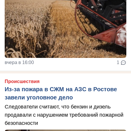
вчера в 16:00
1
Происшествия
Из-за пожара в СЖМ на АЗС в Ростове
завели уголовное дело
Следователи считают, что бензин и дизель
продавали с нарушением требований пожарной
безопасности