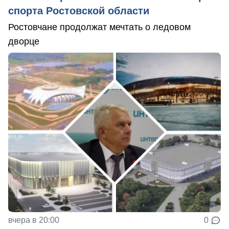
спорта Ростовской области
Ростовчане продолжат мечтать о ледовом
дворце
вчера в 20:00
0