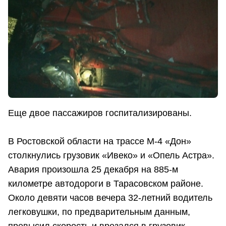
Еще двое пассажиров госпитализированы.
В Ростовской области на трассе М-4 «Дон»
столкнулись грузовик «Ивеко» и «Опель Астра».
Авария произошла 25 декабря на 885-м
километре автодороги в Тарасовском районе.
Около девяти часов вечера 32-летний водитель
легковушки, по предварительным данным,