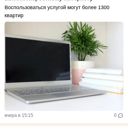
Воспользоваться услугой могут более 1300
квартир
вчера в 15:15
0