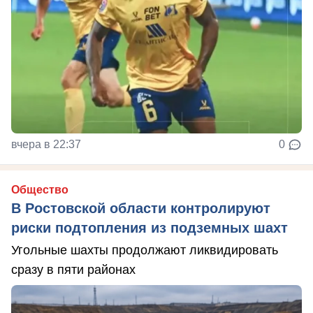
вчера в 22:37
0
Общество
В Ростовской области контролируют
риски подтопления из подземных шахт
Угольные шахты продолжают ликвидировать
сразу в пяти районах