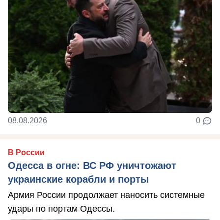
08.08.2026
0
В России
Одесса в огне: ВС РФ уничтожают
украинские корабли и порты
Армия России продолжает наносить системные
удары по портам Одессы.