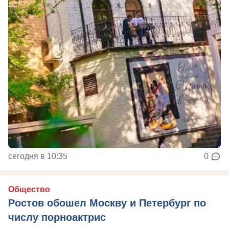
сегодня в 10:35
0
Общество
Ростов обошел Москву и Петербург по
числу порноактрис