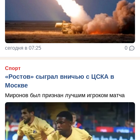
сегодня в 07:25
0
Спорт
«Ростов» сыграл вничью с ЦСКА в
Москве
Миронов был признан лучшим игроком матча