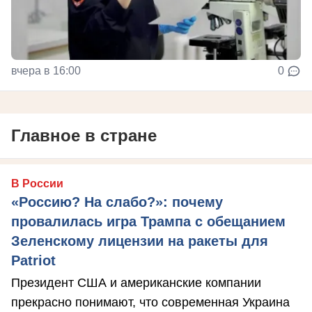
вчера в 16:00
0
Главное в стране
В России
«Россию? На слабо?»: почему
провалилась игра Трампа с обещанием
Зеленскому лицензии на ракеты для
Patriot
Президент США и американские компании
прекрасно понимают, что современная Украина