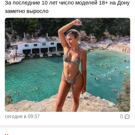
За последние 10 лет число моделей 18+ на Дону
заметно выросло
сегодня в 09:37
0