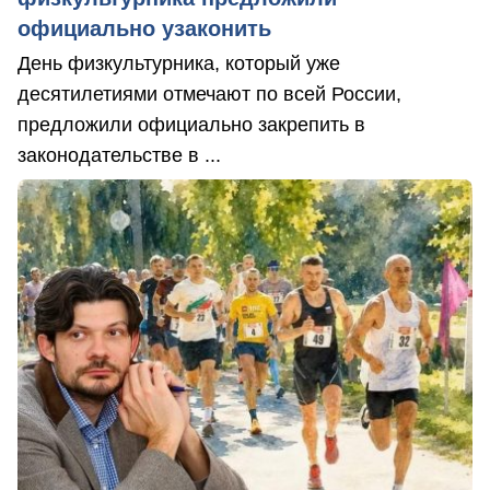
официально узаконить
День физкультурника, который уже
десятилетиями отмечают по всей России,
предложили официально закрепить в
законодательстве в ...