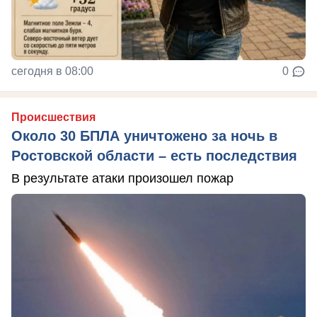
сегодня в 08:00
0
Происшествия
Около 30 БПЛА уничтожено за ночь в
Ростовской области – есть последствия
В результате атаки произошел пожар