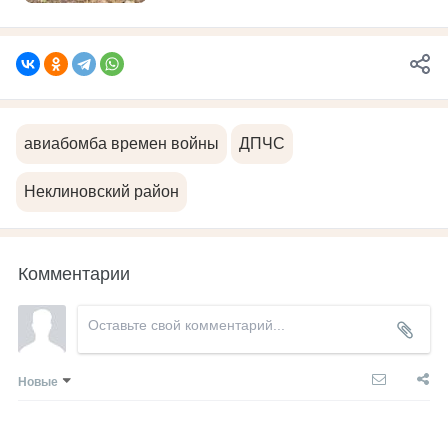
авиабомба времен войны
ДПЧС
Неклиновский район
Комментарии
Новые