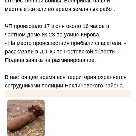
Отечественной войны. Боеприпас нашли
местные жители во время земляных работ.
ЧП произошло 17 июня около 16 часов в
частном доме № 23 по улице Кирова.
- На место происшествия прибыли спасатели, -
рассказали в ДПЧС по Ростовской области. -
Подана заявка на разминирование.
В настоящее время вся территория охраняется
сотрудниками полиции Неклиновского района.