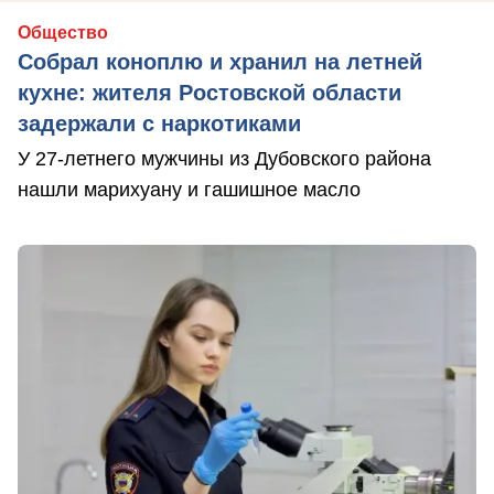
Общество
Собрал коноплю и хранил на летней
кухне: жителя Ростовской области
задержали с наркотиками
У 27-летнего мужчины из Дубовского района
нашли марихуану и гашишное масло