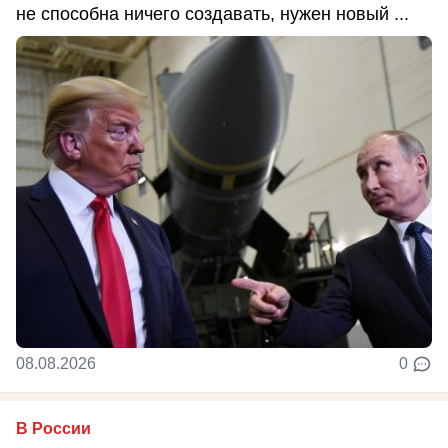
не способна ничего создавать, нужен новый ...
08.08.2026
0
В России