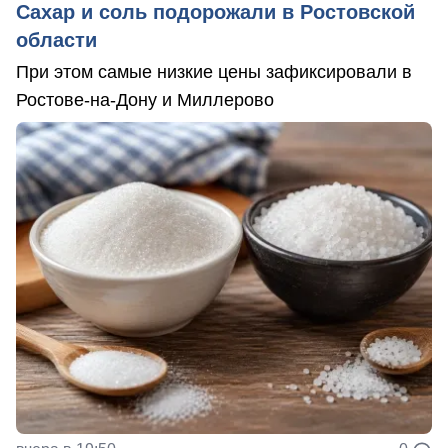
Сахар и соль подорожали в Ростовской
области
При этом самые низкие цены зафиксировали в
Ростове-на-Дону и Миллерово