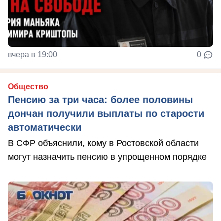
вчера в 19:00
0
Общество
Пенсию за три часа: более половины
дончан получили выплаты по старости
автоматически
В СФР объяснили, кому в Ростовской области
могут назначить пенсию в упрощенном порядке