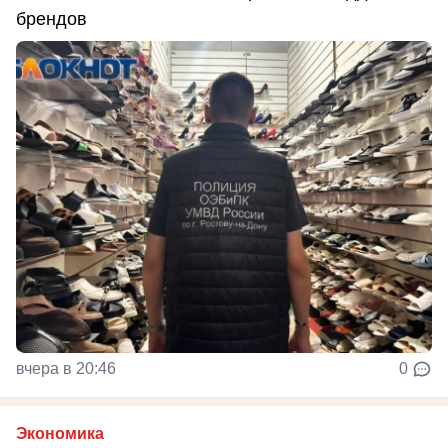
брендов
вчера в 20:46
0
Экономика