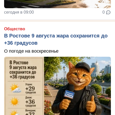
сегодня в 09:00
0
Общество
В Ростове 9 августа жара сохранится до
+36 градусов
О погоде на воскресенье