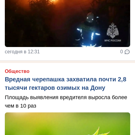
сегодня в 12:31
0
Общество
Вредная черепашка захватила почти 2,8
тысячи гектаров озимых на Дону
Площадь выявления вредителя выросла более
чем в 10 раз