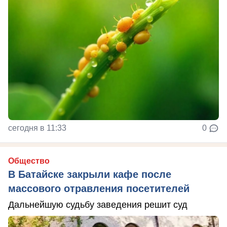
сегодня в 11:33
0
Общество
В Батайске закрыли кафе после
массового отравления посетителей
Дальнейшую судьбу заведения решит суд