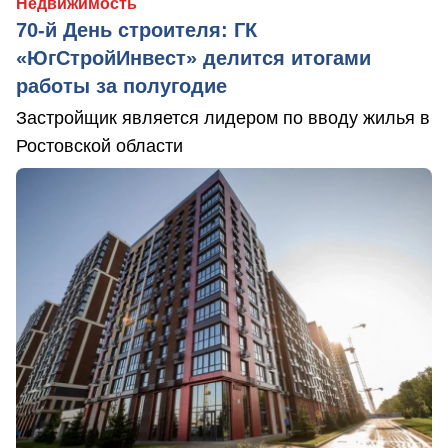
Недвижимость
70-й День строителя: ГК
«ЮгСтройИнвест» делится итогами
работы за полугодие
Застройщик является лидером по вводу жилья в
Ростовской области