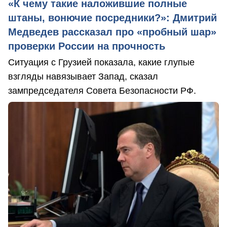
«К чему такие наложившие полные
штаны, вонючие посредники?»: Дмитрий
Медведев рассказал про «пробный шар»
проверки России на прочность
Ситуация с Грузией показала, какие глупые
взгляды навязывает Запад, сказал
зампредседателя Совета Безопасности РФ.