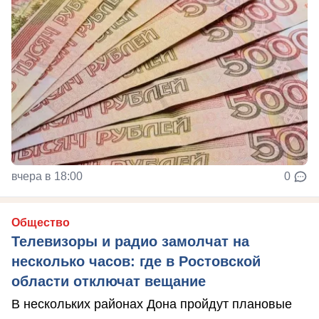
вчера в 18:00
0
Общество
Телевизоры и радио замолчат на
несколько часов: где в Ростовской
области отключат вещание
В нескольких районах Дона пройдут плановые