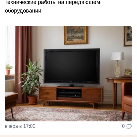
технические работы на передающем
оборудовании
вчера в 17:00
0