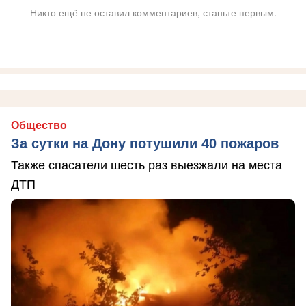
Никто ещё не оставил комментариев, станьте первым.
Общество
За сутки на Дону потушили 40 пожаров
Также спасатели шесть раз выезжали на места
ДТП