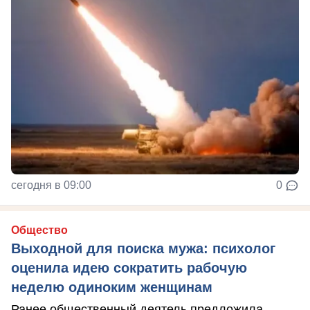
сегодня в 09:00
0
Общество
Выходной для поиска мужа: психолог
оценила идею сократить рабочую
неделю одиноким женщинам
Ранее общественный деятель предложила