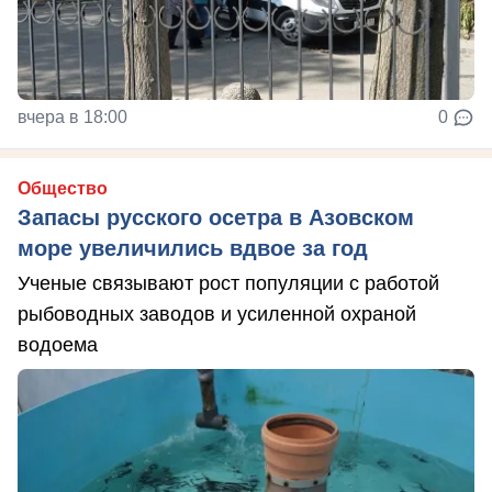
вчера в 18:00
0
Общество
Запасы русского осетра в Азовском
море увеличились вдвое за год
Ученые связывают рост популяции с работой
рыбоводных заводов и усиленной охраной
водоема