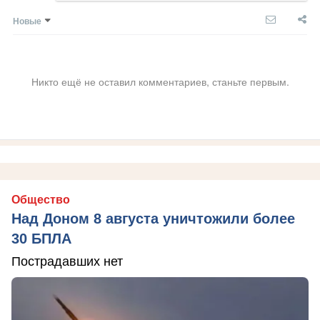
Новые
Никто ещё не оставил комментариев, станьте первым.
Общество
Над Доном 8 августа уничтожили более
30 БПЛА
Пострадавших нет