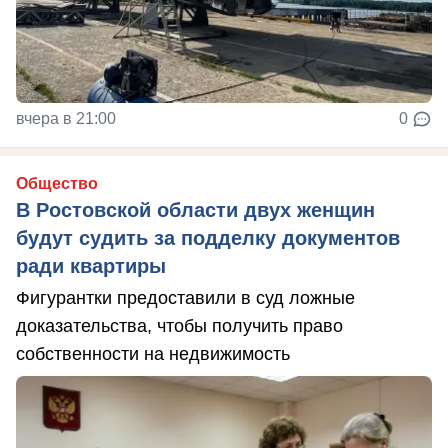
вчера в 21:00
0
Общество
В Ростовской области двух женщин
будут судить за подделку документов
ради квартиры
Фигурантки предоставили в суд ложные
доказательства, чтобы получить право
собственности на недвижимость