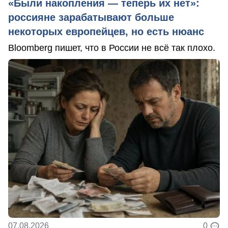
«Были накопления — теперь их нет»:
россияне зарабатывают больше
некоторых европейцев, но есть нюанс
Bloomberg пишет, что в России не всё так плохо.
07.08.2026
0