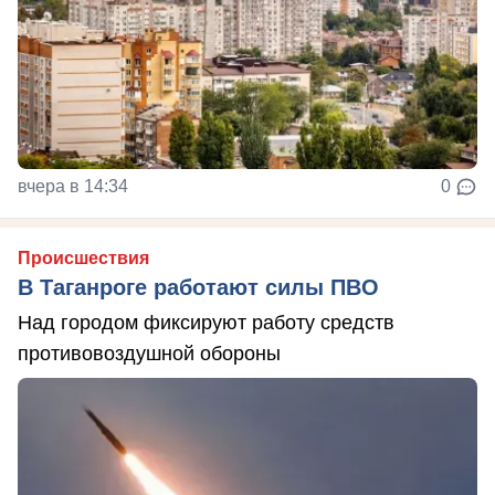
вчера в 14:34
0
Происшествия
В Таганроге работают силы ПВО
Над городом фиксируют работу средств
противовоздушной обороны