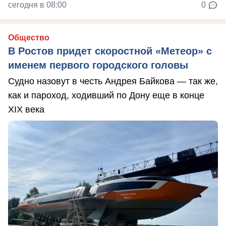
сегодня в 08:00
0
Общество
В Ростов придет скоростной «Метеор» с
именем первого городского головы
Судно назовут в честь Андрея Байкова — так же,
как и пароход, ходивший по Дону еще в конце
XIX века