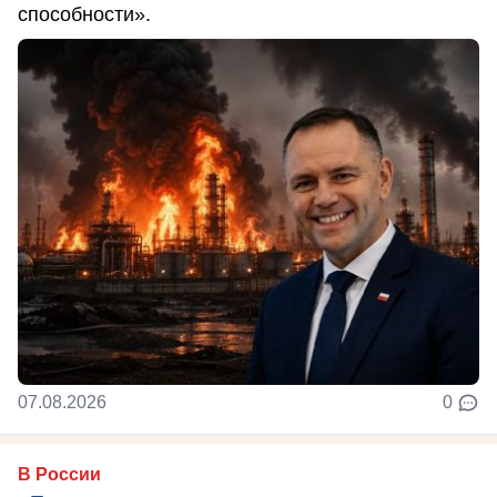
способности».
07.08.2026
0
В России