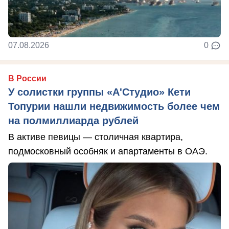
07.08.2026
0
В России
У солистки группы «А'Студио» Кети
Топурии нашли недвижимость более чем
на полмиллиарда рублей
В активе певицы — столичная квартира,
подмосковный особняк и апартаменты в ОАЭ.