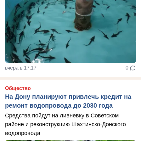
вчера в 17:17
0
Общество
На Дону планируют привлечь кредит на
ремонт водопровода до 2030 года
Средства пойдут на ливневку в Советском
районе и реконструкцию Шахтинско-Донского
водопровода