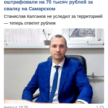
оштрафовали на 70 тысяч рублей за
свалку на Самарском
Станислав Калганов не уследил за территорией
— теперь ответит рублем
вчера в 18:38
1