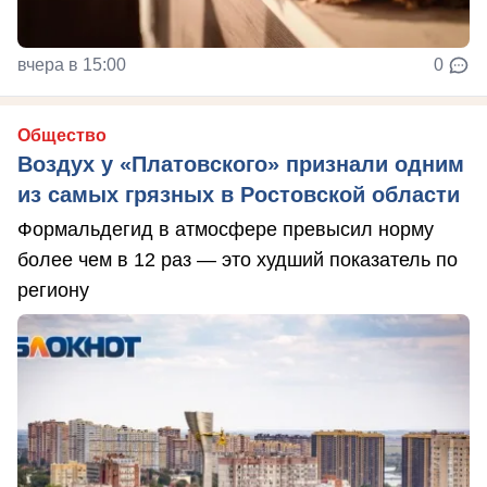
вчера в 15:00
0
Общество
Воздух у «Платовского» признали одним
из самых грязных в Ростовской области
Формальдегид в атмосфере превысил норму
более чем в 12 раз — это худший показатель по
региону