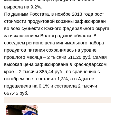
выросла на 9,2%.
По данным Росстата, в ноябре 2013 года рост
стоимости продуктовой корзины зафиксирован
во всех субъектах Южного федерального округа,
за исключением Волгоградской области. В
соседнем регионе цена минимального набора
продуктов питания сохранилась на уровне
прошлого месяца – 2 тысячи 511,20 руб. Самая
высокая цена зафиксирована в Краснодарском
крае – 2 тысячи 885,44 руб., по сравнению с
октябрем рост составил 1,3%, а в Адыгее
подешевела на 0,1% и составила 2 тысячи
667,45 руб.