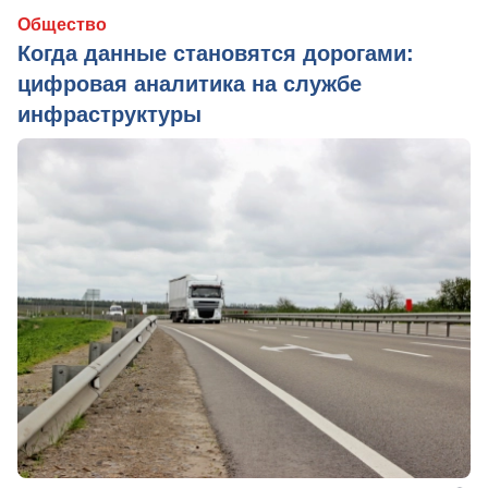
Общество
Когда данные становятся дорогами:
цифровая аналитика на службе
инфраструктуры