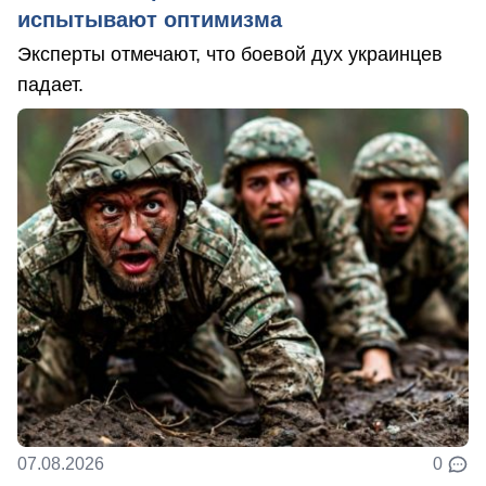
испытывают оптимизма
Эксперты отмечают, что боевой дух украинцев
падает.
07.08.2026
0