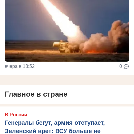
вчера в 13:52
0
Главное в стране
В России
Генералы бегут, армия отступает,
Зеленский врет: ВСУ больше не