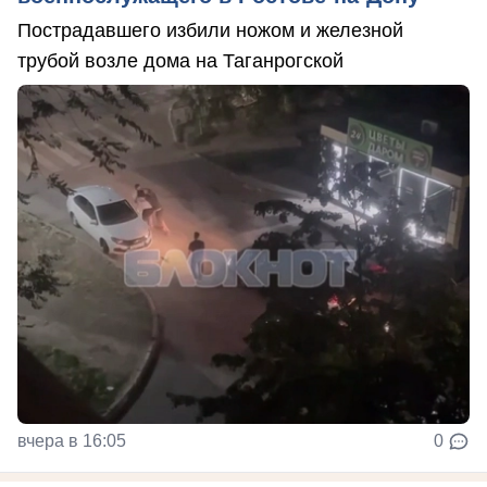
Пострадавшего избили ножом и железной
трубой возле дома на Таганрогской
вчера в 16:05
0