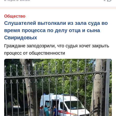
Общество
Слушателей вытолкали из зала суда во
время процесса по делу отца и сына
Свиридовых
Граждане заподозрили, что судья хочет закрыть
процесс от общественности