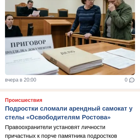
вчера в 20:00
0
Происшествия
Подростки сломали арендный самокат у
стелы «Освободителям Ростова»
Правоохранители установят личности
причастных к порче памятника подростков