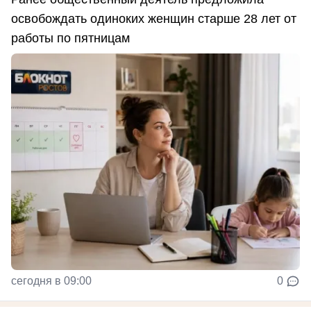
освобождать одиноких женщин старше 28 лет от
работы по пятницам
сегодня в 09:00
0