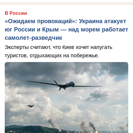
В России
«Ожидаем провокаций»: Украина атакует
юг России и Крым — над морем работает
самолет-разведчик
Эксперты считают, что Киев хочет напугать
туристов, отдыхающих на побережье.