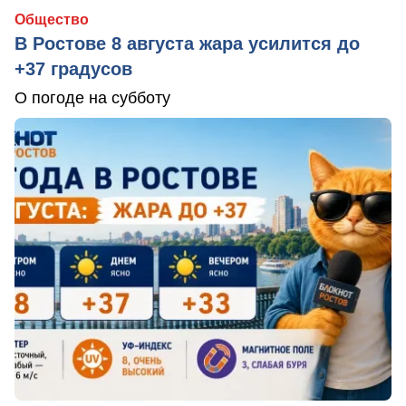
Общество
В Ростове 8 августа жара усилится до
+37 градусов
О погоде на субботу