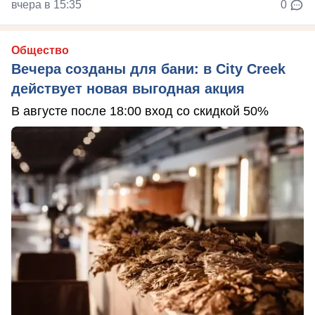
вчера в 15:35
0
Общество
Вечера созданы для бани: в City Creek
действует новая выгодная акция
В августе после 18:00 вход со скидкой 50%