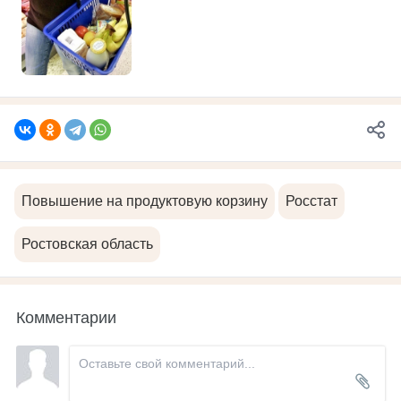
Повышение на продуктовую корзину
Росстат
Ростовская область
Комментарии