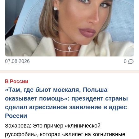
07.08.2026
0
В России
«Там, где бьют москаля, Польша
оказывает помощь»: президент страны
сделал агрессивное заявление в адрес
России
Захарова: Это пример «клинической
русофобии», которая «влияет на когнитивные