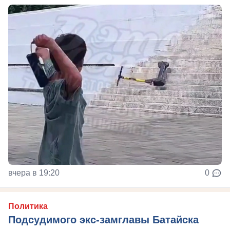
вчера в 19:20
0
Политика
Подсудимого экс-замглавы Батайска