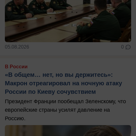
05.08.2026
0
В России
«В общем… нет, но вы держитесь»:
Макрон отреагировал на ночную атаку
России по Киеву сочувствием
Президент Франции пообещал Зеленскому, что
европейские страны усилят давление на
Россию.