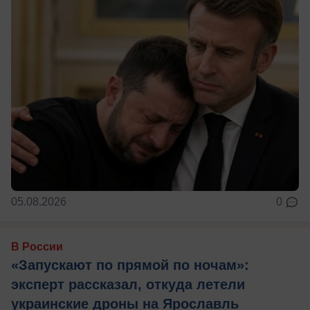
05.08.2026
0
В России
«Запускают по прямой по ночам»:
эксперт рассказал, откуда летели
украинские дроны на Ярославль