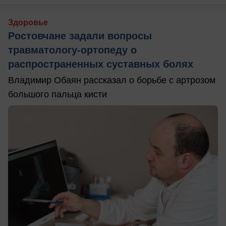
Здоровье
Ростовчане задали вопросы
травматологу-ортопеду о
распространенных суставных болях
Владимир Обаян рассказал о борьбе с артрозом
большого пальца кисти