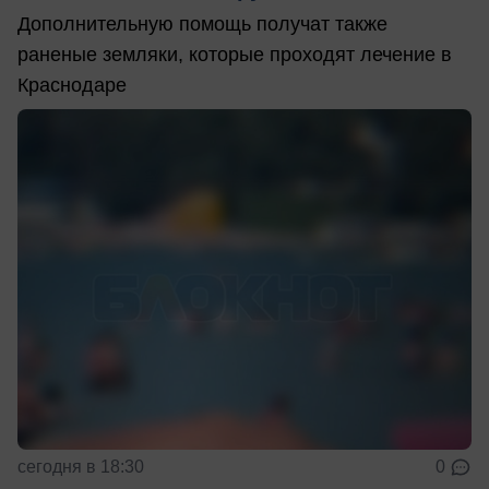
Дополнительную помощь получат также
раненые земляки, которые проходят лечение в
Краснодаре
сегодня в 18:30
0