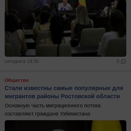
сегодня в 19:30
0
Общество
Стали известны самые популярные для
мигрантов районы Ростовской области
Основную часть миграционного потока
составляют граждане Узбекистана