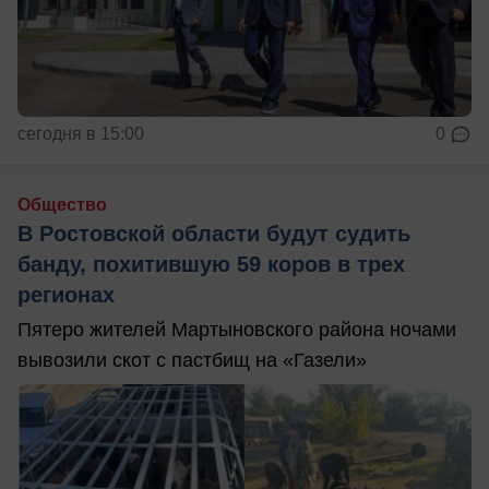
сегодня в 15:00
0
Общество
В Ростовской области будут судить
банду, похитившую 59 коров в трех
регионах
Пятеро жителей Мартыновского района ночами
вывозили скот с пастбищ на «Газели»