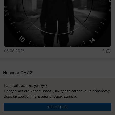
06.08.2026
0
Новости СМИ2
Наш сайт использует куки.
Продолжая его использовать, вы даете согласие на обработку
файлов cookie
и пользовательских данных.
Реклама на сайте
Информация
ПОНЯТНО
Контакты
Вакансии