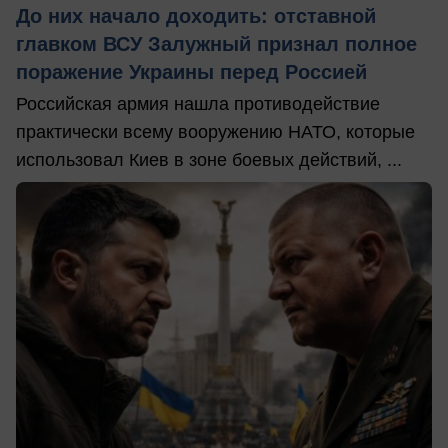
До них начало доходить: отставной
главком ВСУ Залужный признал полное
поражение Украины перед Россией
Российская армия нашла противодействие
практически всему вооружению НАТО, которые
использовал Киев в зоне боевых действий, ...