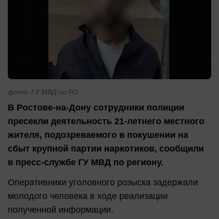
фото: ГУ МВД по РО
В Ростове-на-Дону сотрудники полиции
пресекли деятельность 21-летнего местного
жителя, подозреваемого в покушении на
сбыт крупной партии наркотиков, сообщили
в пресс-службе ГУ МВД по региону.
Оперативники уголовного розыска задержали
молодого человека в ходе реализации
полученной информации.