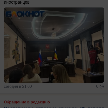
иностранцев
сегодня в 21:00
0
Обращение в редакцию