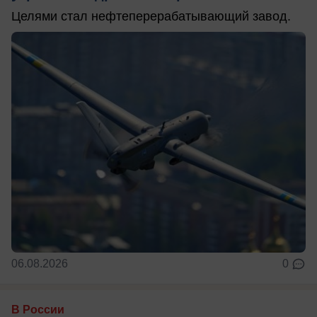
Целями стал нефтеперерабатывающий завод.
06.08.2026
0
В России