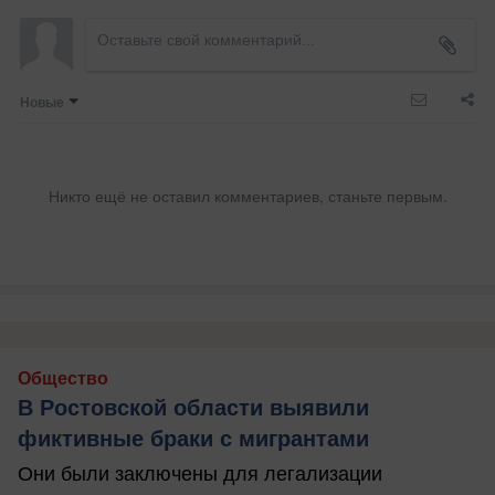
Новые
Никто ещё не оставил комментариев, станьте первым.
Общество
В Ростовской области выявили
фиктивные браки с мигрантами
Они были заключены для легализации