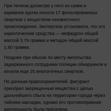
При личном досмотре у него из сумки и
карманов куртки изъяли 17 фольгированных
свертков с веществом неизвестного
происхождения. Экспертиза установила, что это
наркотические средства — мефедрон общей
массой 3,79 грамма и метадон общей массой
1,60 грамма.
Позднее при обыске по месту жительства
задержанного сотрудники полиции обнаружили и
изъяли еще 25 аналогичных свертков.
По данным правоохранителей, фигурант
приобрел запрещенные вещества с целью
дальнейшего сбыта на территории города через
тайники-закладки, однако его противоправная
деятельность была пресечена.