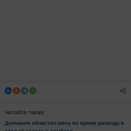
Читайте также:
Дончанин обчистил жену во время развода и