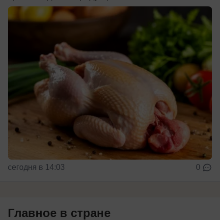
сегодня в 14:03
0
Главное в стране