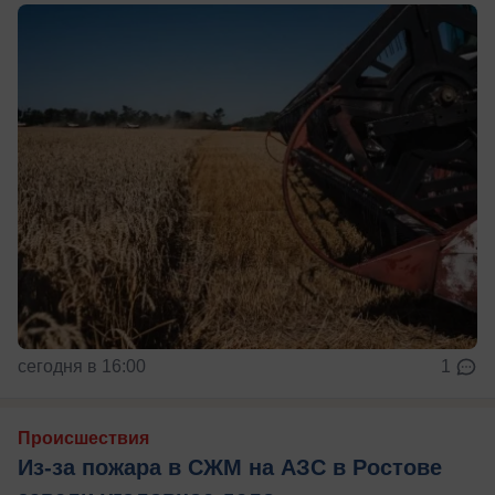
сегодня в 16:00
1
Происшествия
Из-за пожара в СЖМ на АЗС в Ростове