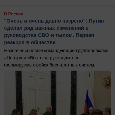
В России
"Очень и очень давно назрело": Путин
сделал ряд важных изменений в
руководстве СВО и тылом. Первая
реакция в обществе
Назначены новые командующие группировками
«Центр» и «Восток», руководитель
формируемых войск беспилотных систем.