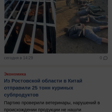
сегодня в 14:29
0
Экономика
Из Ростовской области в Китай
отправили 25 тонн куриных
субпродуктов
Партию проверили ветеринары, нарушений в
происхождении продукции не нашли