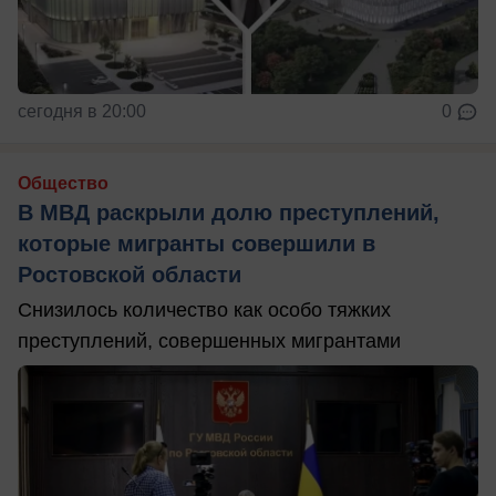
сегодня в 20:00
0
Общество
В МВД раскрыли долю преступлений,
которые мигранты совершили в
Ростовской области
Снизилось количество как особо тяжких
преступлений, совершенных мигрантами