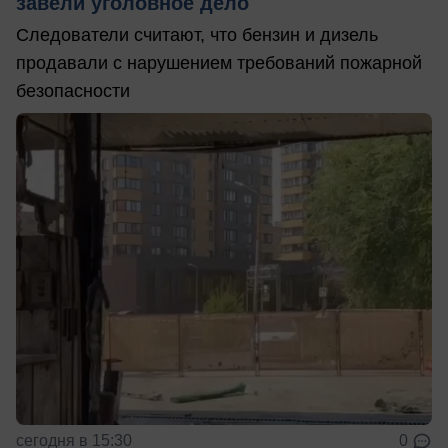
завели уголовное дело
Следователи считают, что бензин и дизель
продавали с нарушением требований пожарной
безопасности
сегодня в 15:30
0