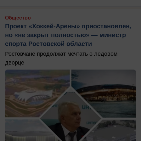
Общество
Проект «Хоккей-Арены» приостановлен,
но «не закрыт полностью» — министр
спорта Ростовской области
Ростовчане продолжат мечтать о ледовом
дворце