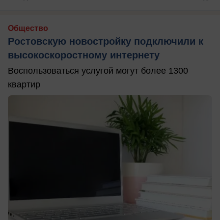
Общество
Ростовскую новостройку подключили к
высокоскоростному интернету
Воспользоваться услугой могут более 1300
квартир