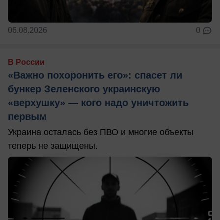
06.08.2026
0
В России
«Важно похоронить его»: спасет ли
бункер Зеленского украинскую
«верхушку» — кого надо уничтожить
первым
Украина осталась без ПВО и многие объекты
теперь не защищены.