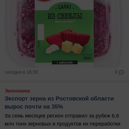
сегодня в 16:30
0
Экономика
Экспорт зерна из Ростовской области
вырос почти на 35%
За семь месяцев регион отправил за рубеж 6,8
млн тонн зерновых и продуктов их переработки