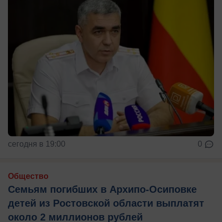
сегодня в 19:00
0
Общество
Семьям погибших в Архипо-Осиповке
детей из Ростовской области выплатят
около 2 миллионов рублей