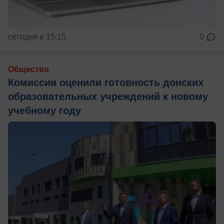
сегодня в 15:15
0
Общество
Комиссии оценили готовность донских
образовательных учреждений к новому
учебному году