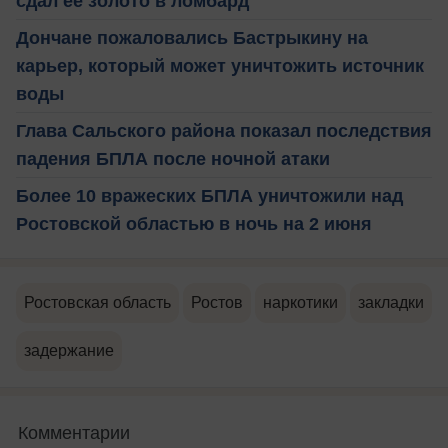
сдал её золото в ломбард
Дончане пожаловались Бастрыкину на
карьер, который может уничтожить источник
воды
Глава Сальского района показал последствия
падения БПЛА после ночной атаки
Более 10 вражеских БПЛА уничтожили над
Ростовской областью в ночь на 2 июня
Ростовская область
Ростов
наркотики
закладки
задержание
Комментарии