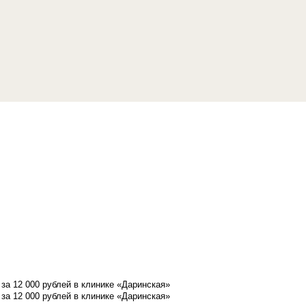
а 12 000 рублей в клинике «Даринская»
а 12 000 рублей в клинике «Даринская»