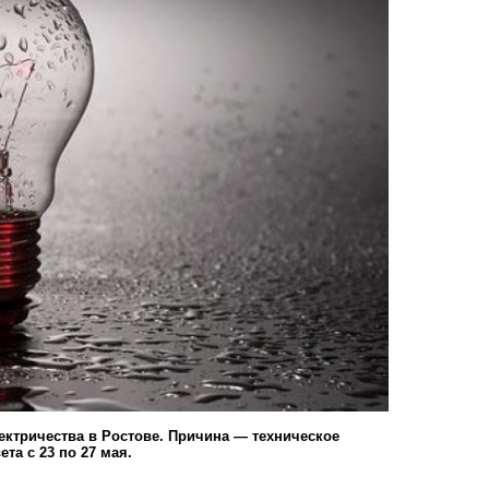
ктричества в Ростове. Причина — техническое
та с 23 по 27 мая.