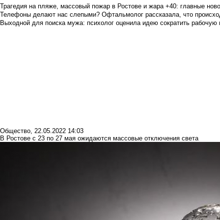
Трагедия на пляже, массовый пожар в Ростове и жара +40: главные но
Телефоны делают нас слепыми? Офтальмолог рассказала, что происход
Выходной для поиска мужа: психолог оценила идею сократить рабочую
Общество
,
22.05.2022 14:03
В Ростове с 23 по 27 мая ожидаются массовые отключения света