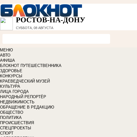
РОСТОВ-НА-ДОНУ
СУББОТА, 08 АВГУСТА
МЕНЮ
АВТО
АФИША
БЛОКНОТ ПУТЕШЕСТВЕННИКА
ЗДОРОВЬЕ
КОНКУРСЫ
КРАЕВЕДЧЕСКИЙ МУЗЕЙ
КУЛЬТУРА
ЛИЦА ГОРОДА
НАРОДНЫЙ РЕПОРТЁР
НЕДВИЖИМОСТЬ
ОБРАЩЕНИЕ В РЕДАКЦИЮ
ОБЩЕСТВО
ПОЛИТИКА
ПРОИСШЕСТВИЯ
СПЕЦПРОЕКТЫ
СПОРТ