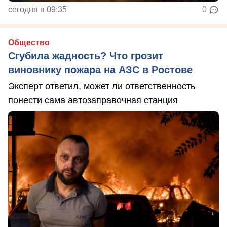
сегодня в 09:35
0
Общество
Сгубила жадность? Что грозит
виновнику пожара на АЗС в Ростове
Эксперт ответил, может ли ответственность
понести сама автозаправочная станция