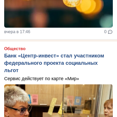
вчера в 17:46
0
Общество
Банк «Центр-инвест» стал участником
федерального проекта социальных
льгот
Сервис действует по карте «Мир»