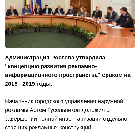
Администрация Ростова утвердила
"концепцию развития рекламно-
информационного пространства" сроком на
2015 - 2019 годы.
Начальник городского управления наружной
рекламы Артем Гусельников доложил о
завершении полной инвентаризации отдельно
стоящих рекламных конструкций.