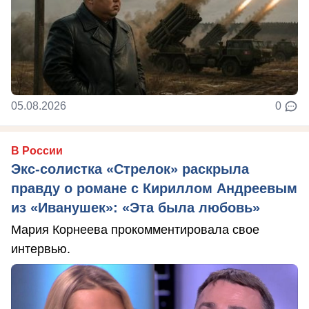
05.08.2026
0
В России
Экс-солистка «Стрелок» раскрыла
правду о романе с Кириллом Андреевым
из «Иванушек»: «Эта была любовь»
Мария Корнеева прокомментировала свое
интервью.