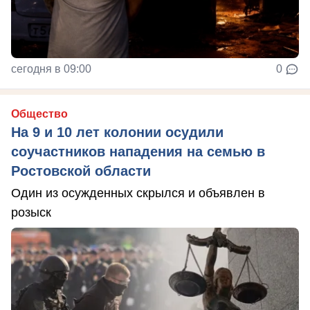
сегодня в 09:00
0
Общество
На 9 и 10 лет колонии осудили
соучастников нападения на семью в
Ростовской области
Один из осужденных скрылся и объявлен в
розыск