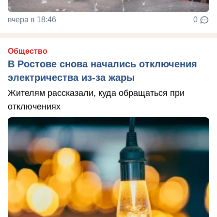
вчера в 18:46
0
Общество
В Ростове снова начались отключения
электричества из-за жары
Жителям рассказали, куда обращаться при
отключениях