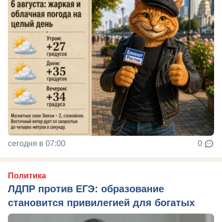
сегодня в 07:00
0
Политика
ЛДПР против ЕГЭ: образование
становится привилегией для богатых