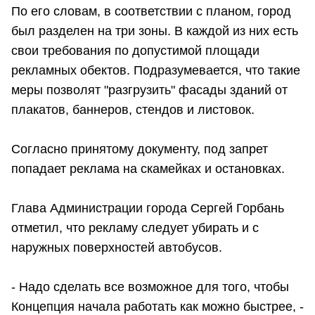
По его словам, в соответствии с планом, город
был разделен на три зоны. В каждой из них есть
свои требования по допустимой площади
рекламных обектов. Подразумевается, что такие
меры позволят "разгрузить" фасады зданий от
плакатов, баннеров, стендов и листовок.
Согласно принятому документу, под запрет
попадает реклама на скамейках и остановках.
Глава Администрации города Сергей Горбань
отметил, что рекламу следует убирать и с
наружных поверхностей автобусов.
- Надо сделать все возможное для того, чтобы
Концепция начала работать как можно быстрее, -