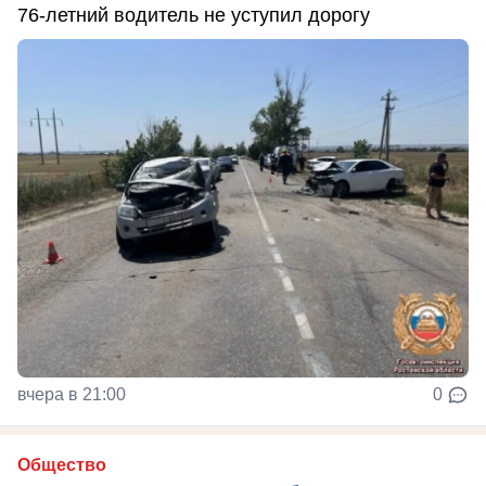
76-летний водитель не уступил дорогу
вчера в 21:00
0
Общество