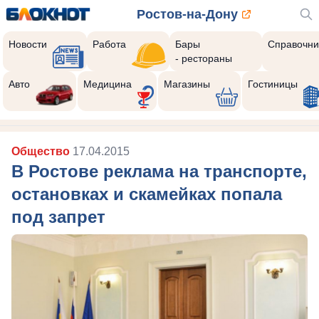
Ростов-на-Дону
Новости
Работа
Бары
Справочни
- рестораны
Авто
Медицина
Магазины
Гостиницы
Общество
17.04.2015
В Ростове реклама на транспорте,
остановках и скамейках попала
под запрет