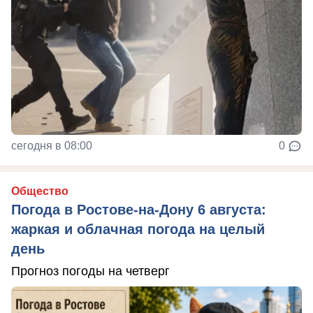
сегодня в 08:00
0
Общество
Погода в Ростове-на-Дону 6 августа:
жаркая и облачная погода на целый
день
Прогноз погоды на четверг