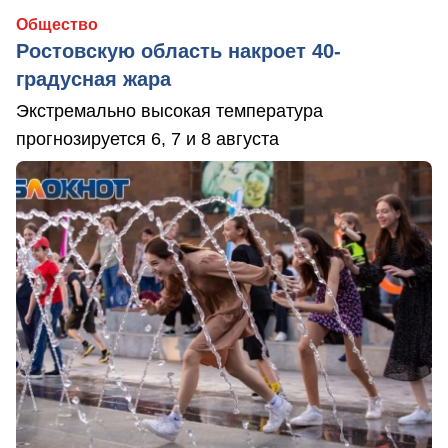
Общество
Ростовскую область накроет 40-
градусная жара
Экстремально высокая температура
прогнозируется 6, 7 и 8 августа