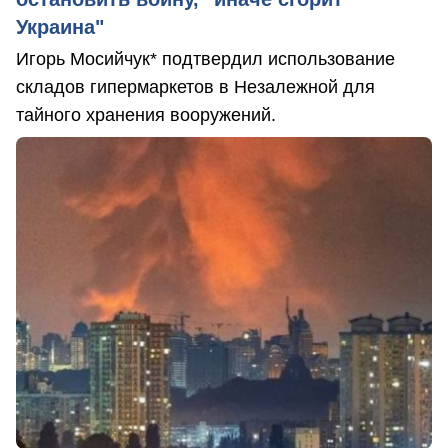
Украина"
Игорь Мосийчук* подтвердил использование
складов гипермаркетов в Незалежной для
тайного хранения вооружений.