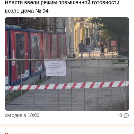
Власти ввели режим повышенной готовности
возле дома № 94
сегодня в 10:00
0