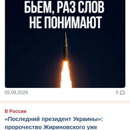
05.08.2026
0
В России
«Последний президент Украины»:
пророчество Жириновского уже