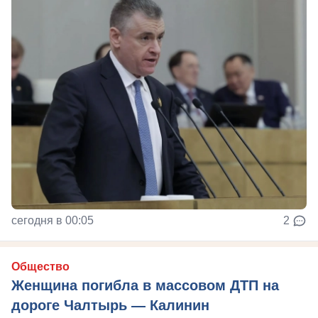
сегодня в 00:05
2
Общество
Женщина погибла в массовом ДТП на
дороге Чалтырь — Калинин