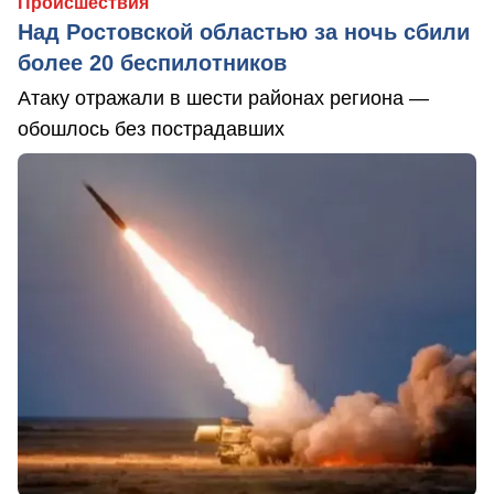
Происшествия
Над Ростовской областью за ночь сбили
более 20 беспилотников
Атаку отражали в шести районах региона —
обошлось без пострадавших