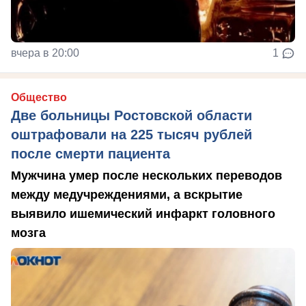
вчера в 20:00
1
Общество
Две больницы Ростовской области
оштрафовали на 225 тысяч рублей
после смерти пациента
Мужчина умер после нескольких переводов
между медучреждениями, а вскрытие
выявило ишемический инфаркт головного
мозга