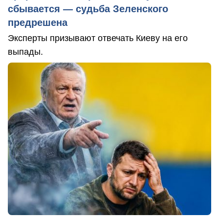
сбывается — судьба Зеленского
предрешена
Эксперты призывают отвечать Киеву на его
выпады.