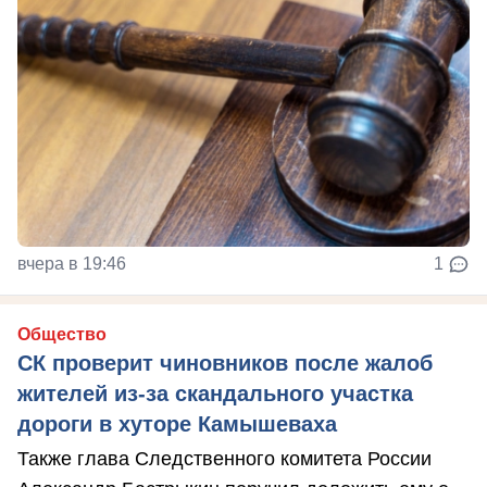
вчера в 19:46
1
Общество
СК проверит чиновников после жалоб
жителей из-за скандального участка
дороги в хуторе Камышеваха
Также глава Следственного комитета России