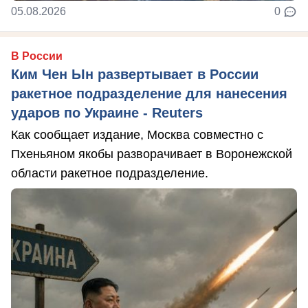
05.08.2026
0
В России
Ким Чен Ын развертывает в России
ракетное подразделение для нанесения
ударов по Украине - Reuters
Как сообщает издание, Москва совместно с
Пхеньяном якобы разворачивает в Воронежской
области ракетное подразделение.