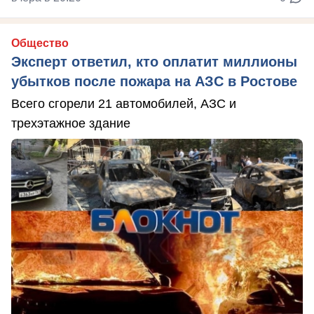
Общество
Эксперт ответил, кто оплатит миллионы
убытков после пожара на АЗС в Ростове
Всего сгорели 21 автомобилей, АЗС и
трехэтажное здание