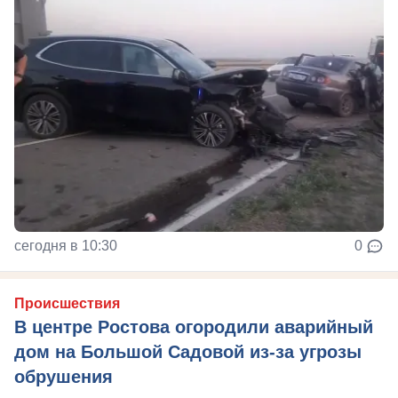
сегодня в 10:30
0
Происшествия
В центре Ростова огородили аварийный
дом на Большой Садовой из-за угрозы
обрушения