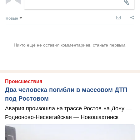
Новые
Никто ещё не оставил комментариев, станьте первым.
Происшествия
Два человека погибли в массовом ДТП
под Ростовом
Авария произошла на трассе Ростов-на-Дону —
Родионово-Несветайская — Новошахтинск