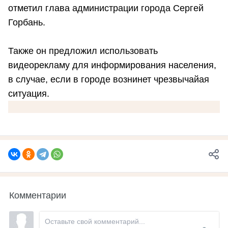
отметил глава администрации города Сергей
Горбань.
Также он предложил использовать
видеорекламу для информирования населения,
в случае, если в городе вознинет чрезвычайая
ситуация.
Комментарии