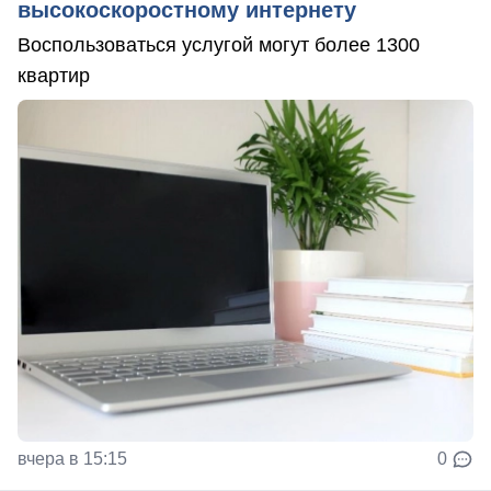
высокоскоростному интернету
Воспользоваться услугой могут более 1300
квартир
вчера в 15:15
0