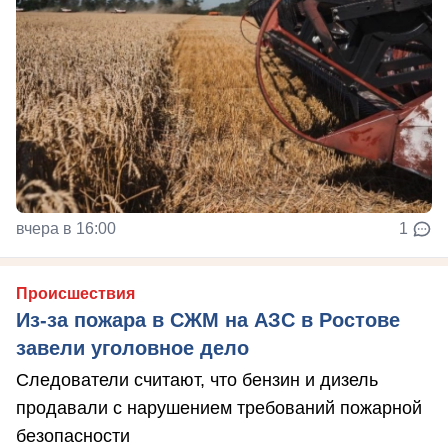
вчера в 16:00
1
Происшествия
Из-за пожара в СЖМ на АЗС в Ростове
завели уголовное дело
Следователи считают, что бензин и дизель
продавали с нарушением требований пожарной
безопасности