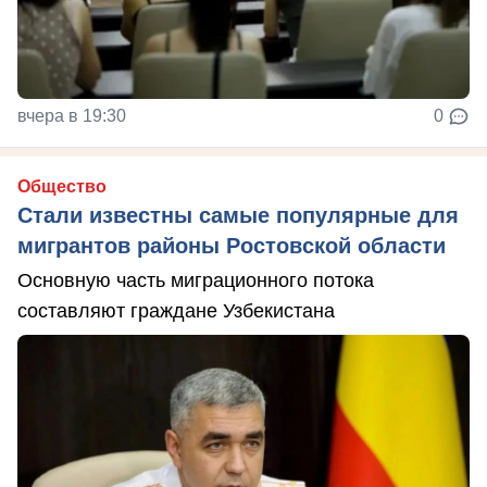
вчера в 19:30
0
Общество
Стали известны самые популярные для
мигрантов районы Ростовской области
Основную часть миграционного потока
составляют граждане Узбекистана