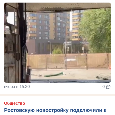
вчера в 15:30
0
Общество
Ростовскую новостройку подключили к