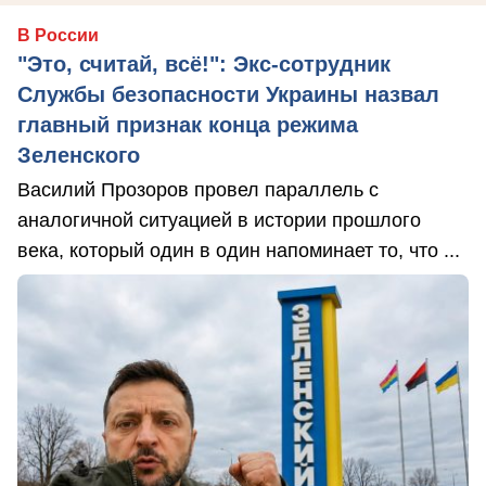
В России
"Это, считай, всё!": Экс-сотрудник
Службы безопасности Украины назвал
главный признак конца режима
Зеленского
Василий Прозоров провел параллель с
аналогичной ситуацией в истории прошлого
века, который один в один напоминает то, что ...