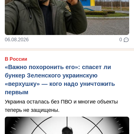
06.08.2026
0
В России
«Важно похоронить его»: спасет ли
бункер Зеленского украинскую
«верхушку» — кого надо уничтожить
первым
Украина осталась без ПВО и многие объекты
теперь не защищены.