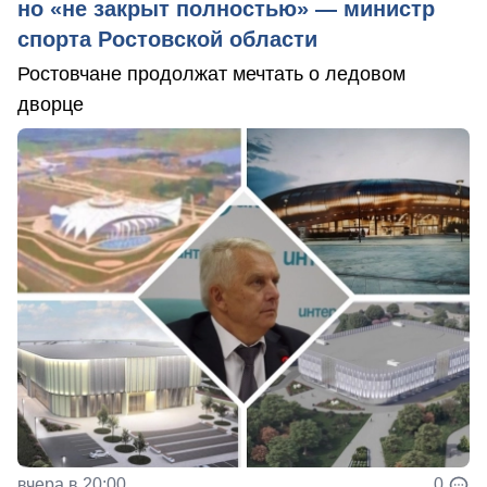
но «не закрыт полностью» — министр
спорта Ростовской области
Ростовчане продолжат мечтать о ледовом
дворце
вчера в 20:00
0