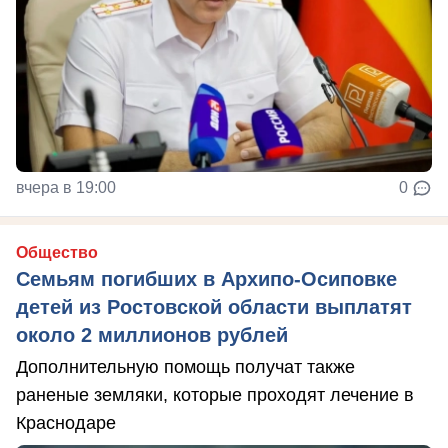
вчера в 19:00
0
Общество
Семьям погибших в Архипо-Осиповке
детей из Ростовской области выплатят
около 2 миллионов рублей
Дополнительную помощь получат также
раненые земляки, которые проходят лечение в
Краснодаре