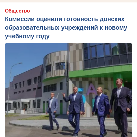
Общество
Комиссии оценили готовность донских
образовательных учреждений к новому
учебному году