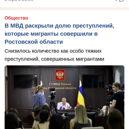
Общество
В МВД раскрыли долю преступлений,
которые мигранты совершили в
Ростовской области
Снизилось количество как особо тяжких
преступлений, совершенных мигрантами