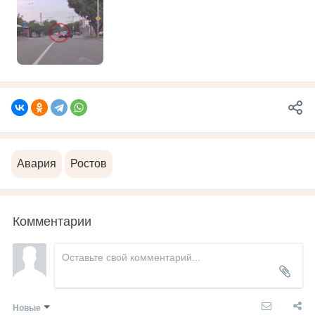
Авария
Ростов
Комментарии
Новые