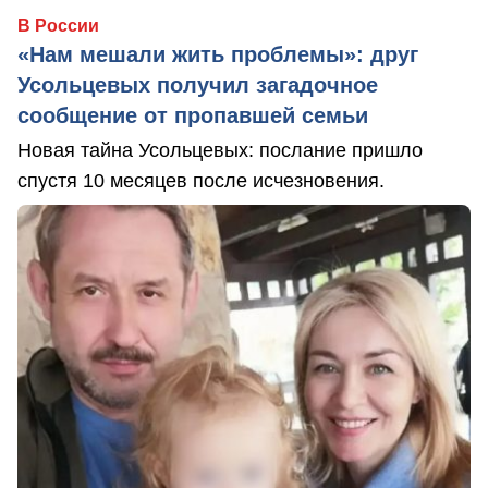
В России
«Нам мешали жить проблемы»: друг
Усольцевых получил загадочное
сообщение от пропавшей семьи
Новая тайна Усольцевых: послание пришло
спустя 10 месяцев после исчезновения.