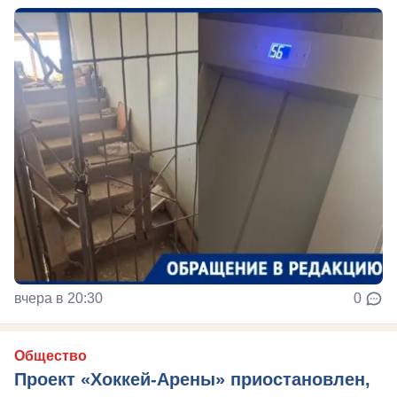
вчера в 20:30
0
Общество
Проект «Хоккей-Арены» приостановлен,