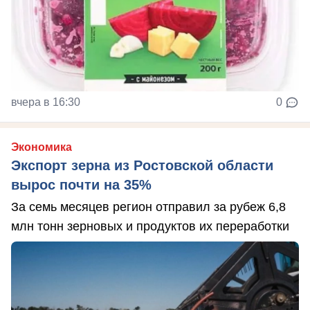
вчера в 16:30
0
Экономика
Экспорт зерна из Ростовской области
вырос почти на 35%
За семь месяцев регион отправил за рубеж 6,8
млн тонн зерновых и продуктов их переработки