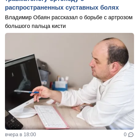
распространенных суставных болях
Владимир Обаян рассказал о борьбе с артрозом
большого пальца кисти
вчера в 18:00
0