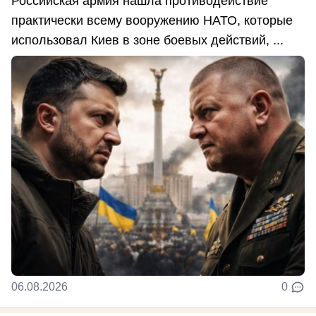
Российская армия нашла противодействие
практически всему вооружению НАТО, которые
использовал Киев в зоне боевых действий, ...
06.08.2026
0