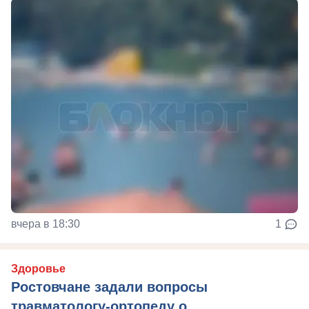
вчера в 18:30
1
Здоровье
Ростовчане задали вопросы
травматологу-ортопеду о