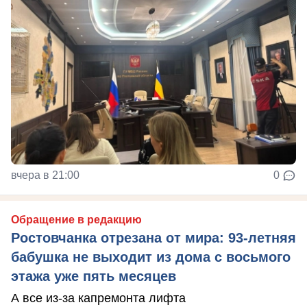
вчера в 21:00
0
Обращение в редакцию
Ростовчанка отрезана от мира: 93-летняя
бабушка не выходит из дома с восьмого
этажа уже пять месяцев
А все из-за капремонта лифта