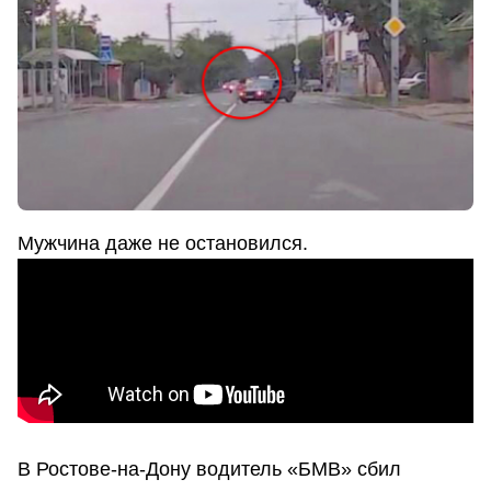
Мужчина даже не остановился.
В Ростове-на-Дону водитель «БМВ» сбил