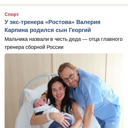
Спорт
У экс-тренера «Ростова» Валерия
Карпина родился сын Георгий
Мальчика назвали в честь деда — отца главного
тренера сборной России