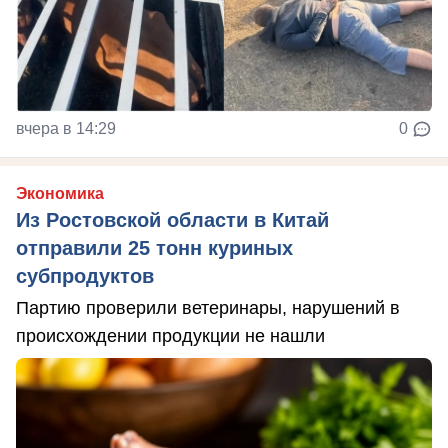
вчера в 14:29
0
Экономика
Из Ростовской области в Китай
отправили 25 тонн куриных
субпродуктов
Партию проверили ветеринары, нарушений в
происхождении продукции не нашли