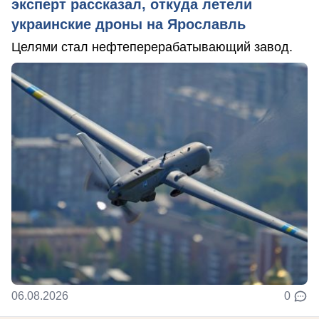
эксперт рассказал, откуда летели
украинские дроны на Ярославль
Целями стал нефтеперерабатывающий завод.
06.08.2026
0