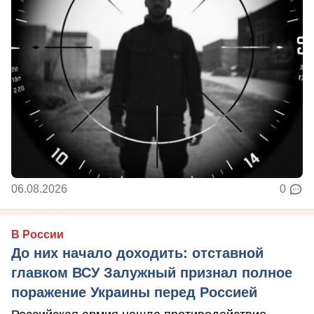
06.08.2026
0
В России
До них начало доходить: отставной
главком ВСУ Залужный признал полное
поражение Украины перед Россией