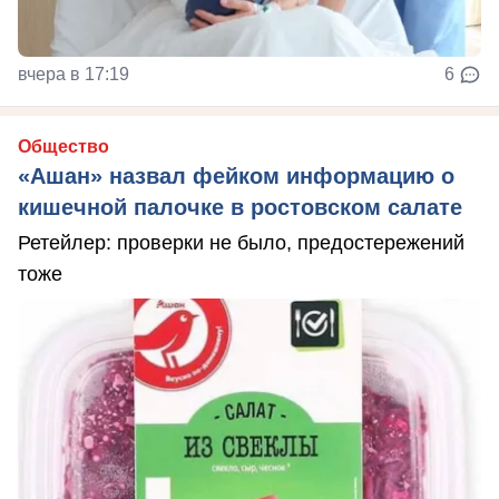
вчера в 17:19
6
Общество
«Ашан» назвал фейком информацию о
кишечной палочке в ростовском салате
Ретейлер: проверки не было, предостережений
тоже