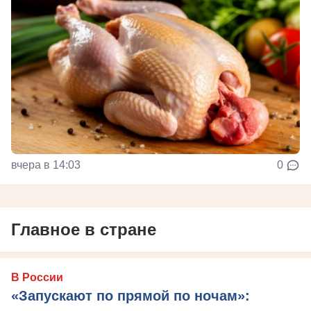
вчера в 14:03
0
Главное в стране
В России
«Запускают по прямой по ночам»: