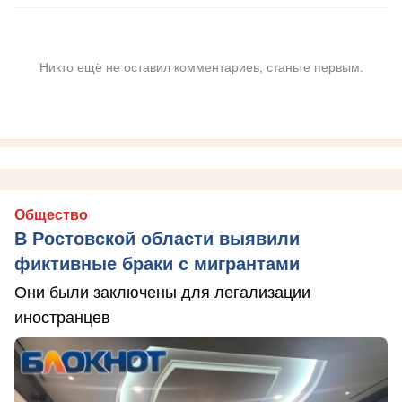
Никто ещё не оставил комментариев, станьте первым.
Общество
В Ростовской области выявили
фиктивные браки с мигрантами
Они были заключены для легализации
иностранцев