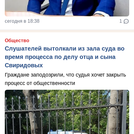
сегодня в 18:38
1
Общество
Слушателей вытолкали из зала суда во
время процесса по делу отца и сына
Свиридовых
Граждане заподозрили, что судья хочет закрыть
процесс от общественности