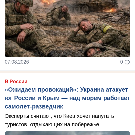
07.08.2026
0
В России
«Ожидаем провокаций»: Украина атакует
юг России и Крым — над морем работает
самолет-разведчик
Эксперты считают, что Киев хочет напугать
туристов, отдыхающих на побережье.