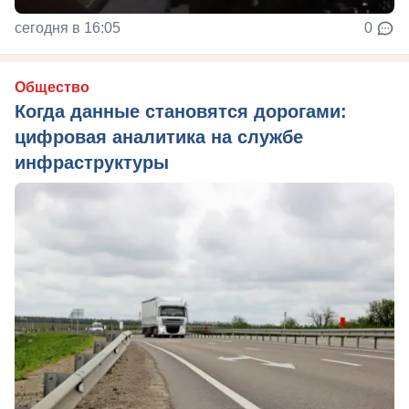
сегодня в 16:05
0
Общество
Когда данные становятся дорогами:
цифровая аналитика на службе
инфраструктуры