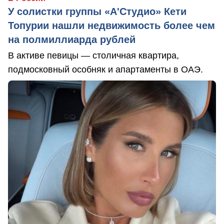
У солистки группы «А'Студио» Кети
Топурии нашли недвижимость более чем
на полмиллиарда рублей
В активе певицы — столичная квартира,
подмосковный особняк и апартаменты в ОАЭ.