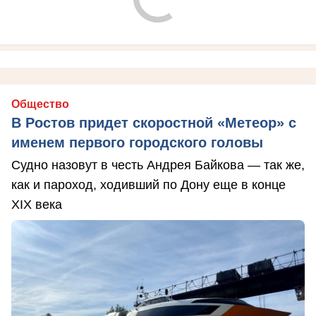
Общество
В Ростов придет скоростной «Метеор» с
именем первого городского головы
Судно назовут в честь Андрея Байкова — так же,
как и пароход, ходивший по Дону еще в конце
XIX века