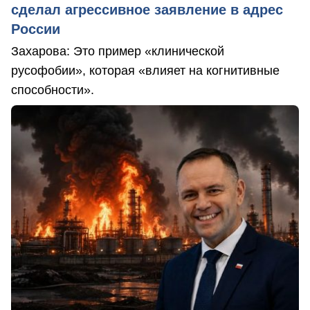
сделал агрессивное заявление в адрес
России
Захарова: Это пример «клинической
русофобии», которая «влияет на когнитивные
способности».