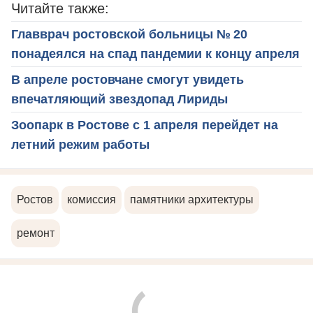
Читайте также:
Главврач ростовской больницы № 20
понадеялся на спад пандемии к концу апреля
В апреле ростовчане смогут увидеть
впечатляющий звездопад Лириды
Зоопарк в Ростове с 1 апреля перейдет на
летний режим работы
Ростов
комиссия
памятники архитектуры
ремонт