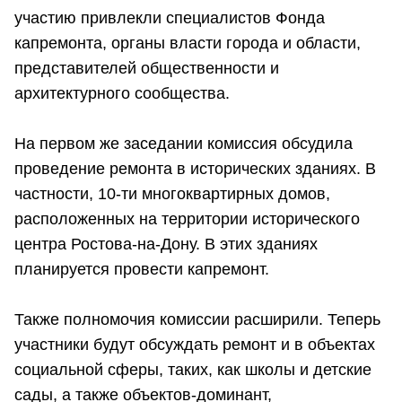
участию привлекли специалистов Фонда
капремонта, органы власти города и области,
представителей общественности и
архитектурного сообщества.
На первом же заседании комиссия обсудила
проведение ремонта в исторических зданиях. В
частности, 10-ти многоквартирных домов,
расположенных на территории исторического
центра Ростова-на-Дону. В этих зданиях
планируется провести капремонт.
Также полномочия комиссии расширили. Теперь
участники будут обсуждать ремонт и в объектах
социальной сферы, таких, как школы и детские
сады, а также объектов-доминант,