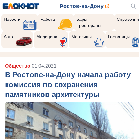
Ростов-на-Дону
Новости
Работа
Бары
Справочни
- рестораны
Авто
Медицина
Магазины
Гостиницы
Общество
01.04.2021
В Ростове-на-Дону начала работу
комиссия по сохранения
памятников архитектуры