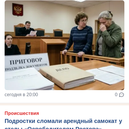
сегодня в 20:00
0
Происшествия
Подростки сломали арендный самокат у
стелы «Освободителям Ростова»