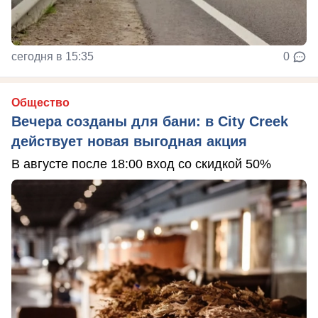
сегодня в 15:35
0
Общество
Вечера созданы для бани: в City Creek
действует новая выгодная акция
В августе после 18:00 вход со скидкой 50%