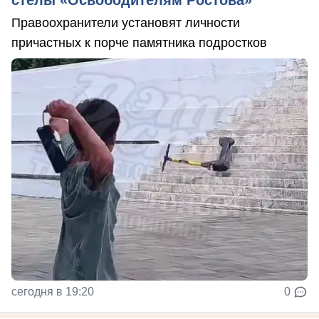
Правоохранители установят личности
причастных к порче памятника подростков
сегодня в 19:20
0