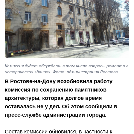
Комиссия будет обсуждать в том числе вопросы ремонта в
исторических зданиях. Фото: администрация Ростова
В Ростове-на-Дону возобновила работу
комиссия по сохранению памятников
архитектуры, которая долгое время
оставалась не у дел. Об этом сообщили в
пресс-службе администрации города.
Состав комиссии обновился, в частности к