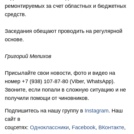
ремонтируемых за счет областных и бюджетных
средств.
Заседания обещают проводить на регулярной
основе.
Григорий Мелихов
Присылайте свои новости, фото и видео на
номер +7 (938) 107-87-80 (Viber, WhatsApp).
Звоните, если попали в сложную ситуацию и не
получили помощи от чиновников.
Подпишитесь на нашу группу в
Instagram
. Наш
сайт в
соцсетях:
Одноклассники
,
Facebook
,
ВКонтакте
,