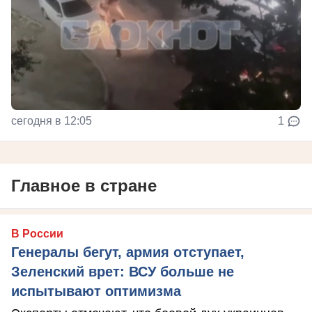
сегодня в 12:05
1
Главное в стране
В России
Генералы бегут, армия отступает,
Зеленский врет: ВСУ больше не
испытывают оптимизма