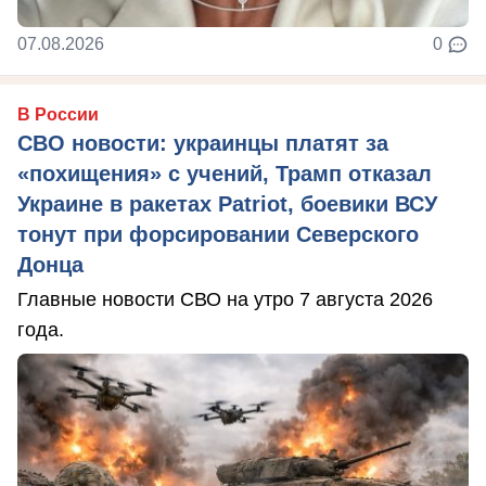
07.08.2026
0
В России
СВО новости: украинцы платят за
«похищения» с учений, Трамп отказал
Украине в ракетах Patriot, боевики ВСУ
тонут при форсировании Северского
Донца
Главные новости СВО на утро 7 августа 2026
года.