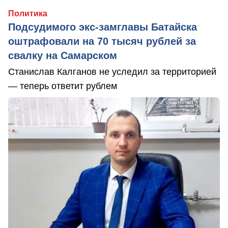
Политика
Подсудимого экс-замглавы Батайска
оштрафовали на 70 тысяч рублей за
свалку на Самарском
Станислав Калганов не уследил за территорией
— теперь ответит рублем