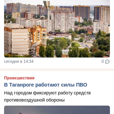
сегодня в 14:34
0
Происшествия
В Таганроге работают силы ПВО
Над городом фиксируют работу средств
противовоздушной обороны