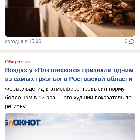
сегодня в 15:00
0
Общество
Воздух у «Платовского» признали одним
из самых грязных в Ростовской области
Формальдегид в атмосфере превысил норму
более чем в 12 раз — это худший показатель по
региону