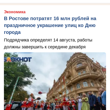
Экономика
В Ростове потратят 16 млн рублей на
праздничное украшение улиц ко Дню
города
Подрядчика определят 14 августа, работы
должны завершить к середине декабря