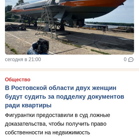
сегодня в 21:00
0
Общество
В Ростовской области двух женщин
будут судить за подделку документов
ради квартиры
Фигурантки предоставили в суд ложные
доказательства, чтобы получить право
собственности на недвижимость