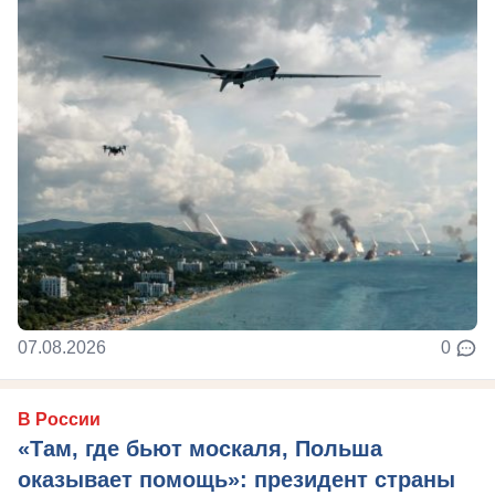
07.08.2026
0
В России
«Там, где бьют москаля, Польша
оказывает помощь»: президент страны