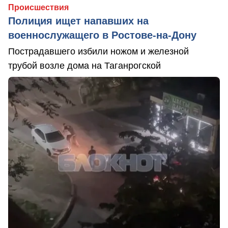
Происшествия
Полиция ищет напавших на
военнослужащего в Ростове-на-Дону
Пострадавшего избили ножом и железной
трубой возле дома на Таганрогской