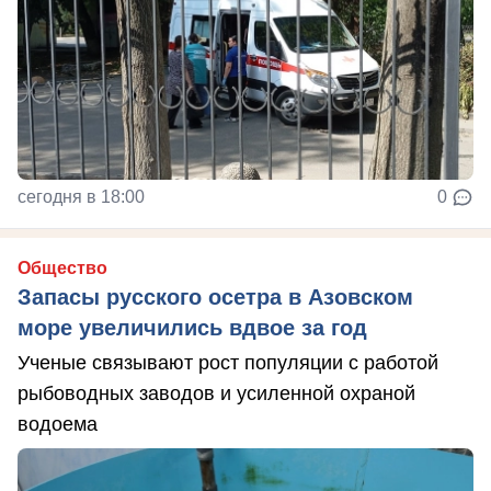
сегодня в 18:00
0
Общество
Запасы русского осетра в Азовском
море увеличились вдвое за год
Ученые связывают рост популяции с работой
рыбоводных заводов и усиленной охраной
водоема