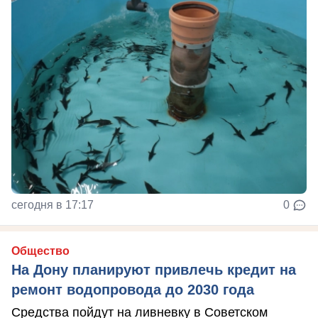
сегодня в 17:17
0
Общество
На Дону планируют привлечь кредит на
ремонт водопровода до 2030 года
Средства пойдут на ливневку в Советском