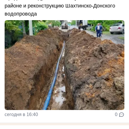
районе и реконструкцию Шахтинско-Донского
водопровода
сегодня в 16:40
0