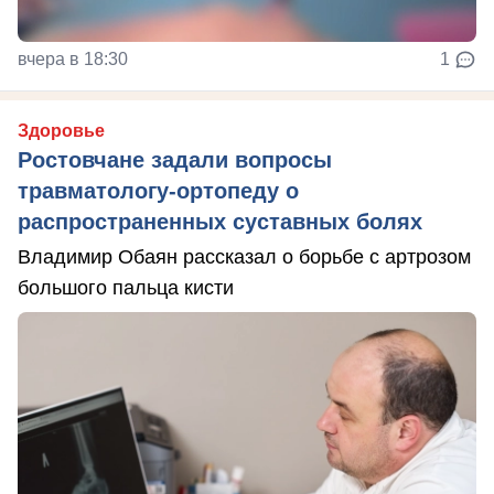
вчера в 18:30
1
Здоровье
Ростовчане задали вопросы
травматологу-ортопеду о
распространенных суставных болях
Владимир Обаян рассказал о борьбе с артрозом
большого пальца кисти