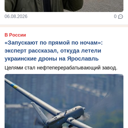
06.08.2026
0
В России
«Запускают по прямой по ночам»:
эксперт рассказал, откуда летели
украинские дроны на Ярославль
Целями стал нефтеперерабатывающий завод.