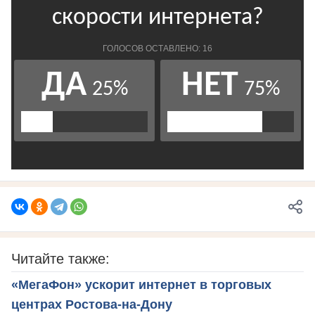
Читайте также:
«МегаФон» ускорит интернет в торговых
центрах Ростова-на-Дону