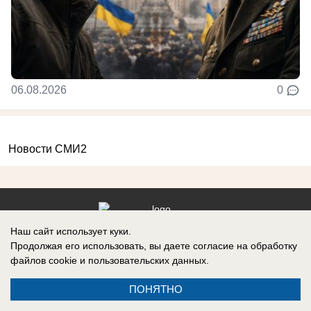
06.08.2026
0
Новости СМИ2
Наш сайт использует куки.
Реклама на сайте
Информация
Продолжая его использовать, вы даете согласие на обработку
Контакты
Вакансии
файлов cookie
и пользовательских данных.
ПОНЯТНО