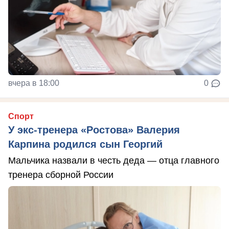
вчера в 18:00
0
Спорт
У экс-тренера «Ростова» Валерия
Карпина родился сын Георгий
Мальчика назвали в честь деда — отца главного
тренера сборной России