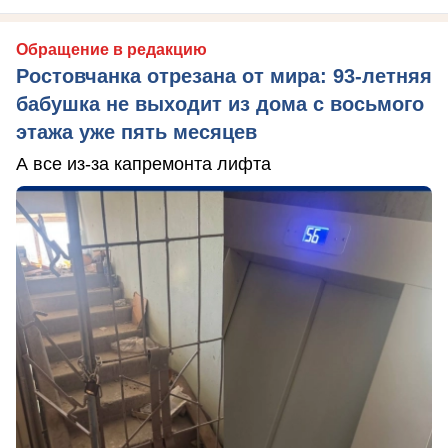
Обращение в редакцию
Ростовчанка отрезана от мира: 93-летняя
бабушка не выходит из дома с восьмого
этажа уже пять месяцев
А все из-за капремонта лифта