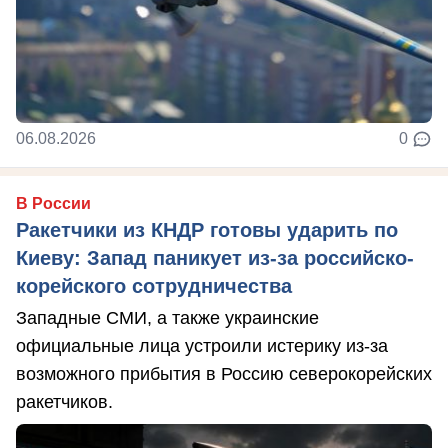
06.08.2026
0
В России
Ракетчики из КНДР готовы ударить по
Киеву: Запад паникует из-за российско-
корейского сотрудничества
Западные СМИ, а также украинские
официальные лица устроили истерику из-за
возможного прибытия в Россию северокорейских
ракетчиков.