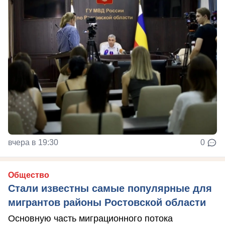
вчера в 19:30
0
Общество
Стали известны самые популярные для
мигрантов районы Ростовской области
Основную часть миграционного потока