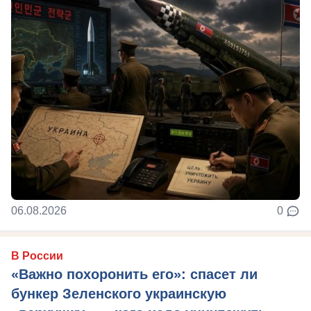
06.08.2026
0
В России
«Важно похоронить его»: спасет ли
бункер Зеленского украинскую