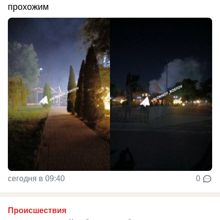
прохожим
сегодня в 09:40
0
Происшествия