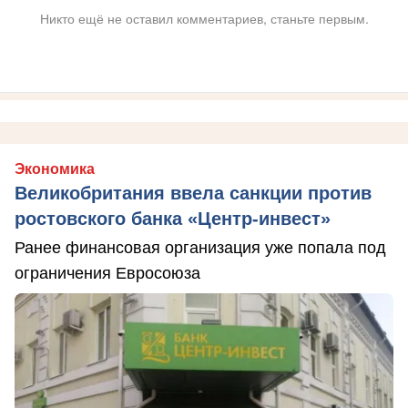
Никто ещё не оставил комментариев, станьте первым.
Экономика
Великобритания ввела санкции против
ростовского банка «Центр-инвест»
Ранее финансовая организация уже попала под
ограничения Евросоюза