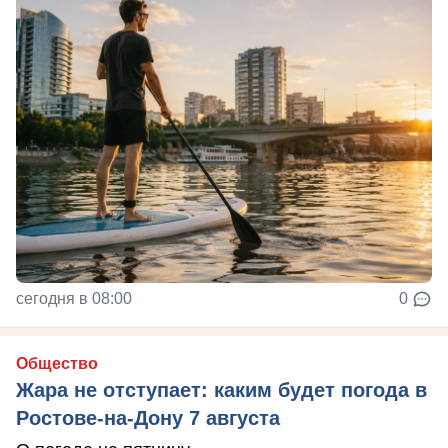
сегодня в 08:00
0
Общество
Жара не отступает: каким будет погода в
Ростове-на-Дону 7 августа