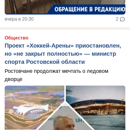
вчера в 20:30
2
Общество
Проект «Хоккей-Арены» приостановлен,
но «не закрыт полностью» — министр
спорта Ростовской области
Ростовчане продолжат мечтать о ледовом
дворце