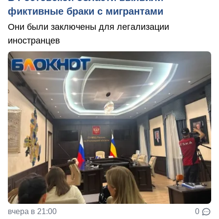
фиктивные браки с мигрантами
Они были заключены для легализации
иностранцев
вчера в 21:00
0