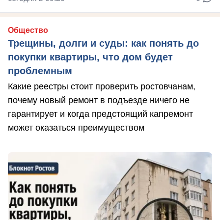
Общество
Трещины, долги и суды: как понять до
покупки квартиры, что дом будет
проблемным
Какие реестры стоит проверить ростовчанам,
почему новый ремонт в подъезде ничего не
гарантирует и когда предстоящий капремонт
может оказаться преимуществом