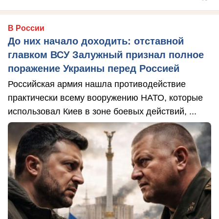
В России
До них начало доходить: отставной
главком ВСУ Залужный признал полное
поражение Украины перед Россией
Российская армия нашла противодействие
практически всему вооружению НАТО, которые
использовал Киев в зоне боевых действий, ...