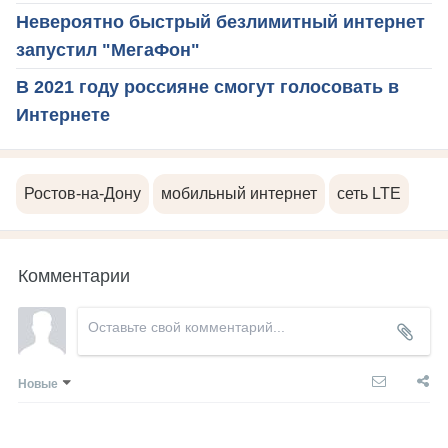
Невероятно быстрый безлимитный интернет
запустил "МегаФон"
В 2021 году россияне смогут голосовать в
Интернете
Ростов-на-Дону
мобильный интернет
сеть LTE
Комментарии
Новые