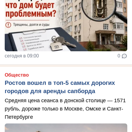
сегодня в 09:00
0
Общество
Ростов вошел в топ-5 самых дорогих
городов для аренды сапборда
Средняя цена сеанса в донской столице — 1571
рубль, дороже только в Москве, Омске и Санкт-
Петербурге