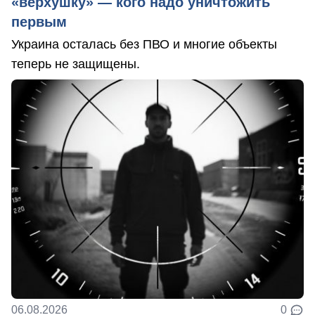
«верхушку» — кого надо уничтожить
первым
Украина осталась без ПВО и многие объекты
теперь не защищены.
06.08.2026
0