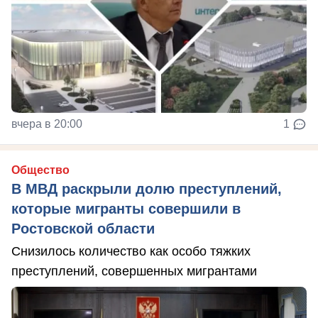
вчера в 20:00
1
Общество
В МВД раскрыли долю преступлений,
которые мигранты совершили в
Ростовской области
Снизилось количество как особо тяжких
преступлений, совершенных мигрантами