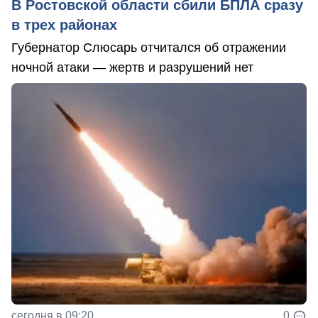
В Ростовской области сбили БПЛА сразу
в трех районах
Губернатор Слюсарь отчитался об отражении
ночной атаки — жертв и разрушений нет
сегодня в 09:20
0