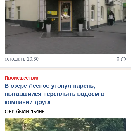
сегодня в 10:30
0
Происшествия
В озере Лесное утонул парень,
пытавшийся переплыть водоем в
компании друга
Они были пьяны