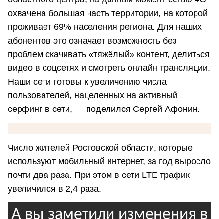
охвачена большая часть территории, на которой
проживает 69% населения региона. Для наших
абонентов это означает возможность без
проблем скачивать «тяжёлый» контент, делиться
видео в соцсетях и смотреть онлайн трансляции.
Наши сети готовы к увеличению числа
пользователей, нацеленных на активный
серфинг в сети, — поделился Сергей Афонин.
Число жителей Ростовской области, которые
используют мобильный интернет, за год выросло
почти два раза. При этом в сети LTE трафик
увеличился в 2,4 раза.