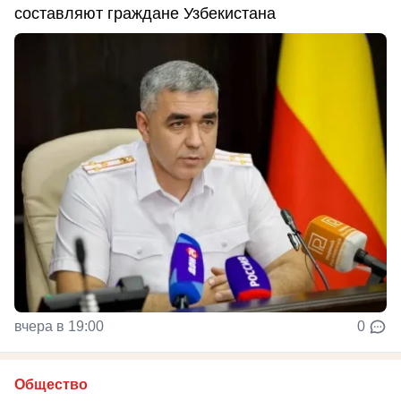
составляют граждане Узбекистана
вчера в 19:00
0
Общество