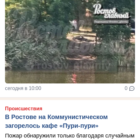
сегодня в 10:00
0
Происшествия
В Ростове на Коммунистическом
загорелось кафе «Пури-пури»
Пожар обнаружили только благодаря случайным