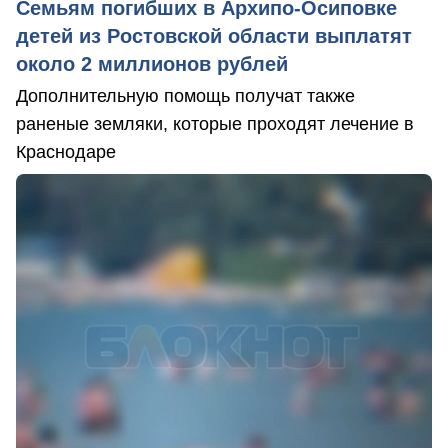
Семьям погибших в Архипо-Осиповке
детей из Ростовской области выплатят
около 2 миллионов рублей
Дополнительную помощь получат также
раненые земляки, которые проходят лечение в
Краснодаре