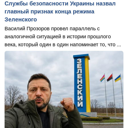
Службы безопасности Украины назвал
главный признак конца режима
Зеленского
Василий Прозоров провел параллель с
аналогичной ситуацией в истории прошлого
века, который один в один напоминает то, что ...