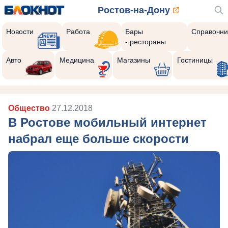
Ростов-на-Дону
Новости
Работа
Бары
Справочни
- рестораны
Авто
Медицина
Магазины
Гостиницы
Общество
27.12.2018
В Ростове мобильный интернет
набрал еще больше скорости