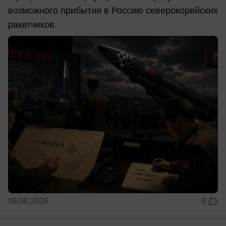
возможного прибытия в Россию северокорейских
ракетчиков.
06.08.2026
0