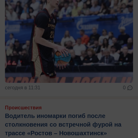
сегодня в 11:31
0
Происшествия
Водитель иномарки погиб после
столкновения со встречной фурой на
трассе «Ростов – Новошахтинск»