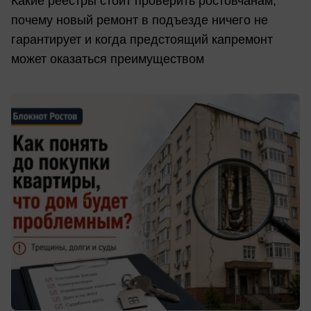
Какие реестры стоит проверить ростовчанам,
почему новый ремонт в подъезде ничего не
гарантирует и когда предстоящий капремонт
может оказаться преимуществом