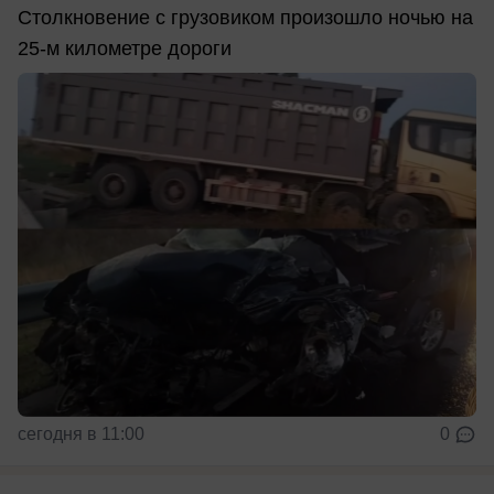
Столкновение с грузовиком произошло ночью на
25-м километре дороги
сегодня в 11:00
0