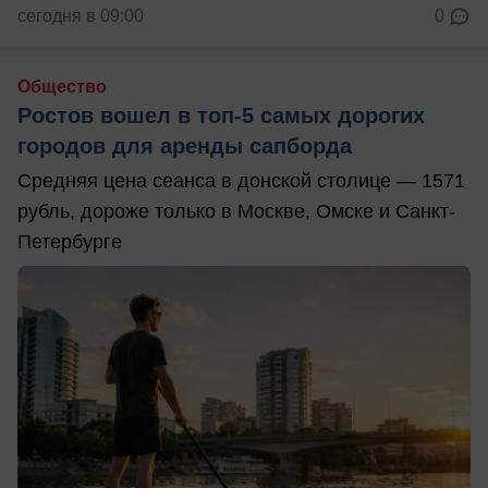
сегодня в 09:00
0
Общество
Ростов вошел в топ-5 самых дорогих
городов для аренды сапборда
Средняя цена сеанса в донской столице — 1571
рубль, дороже только в Москве, Омске и Санкт-
Петербурге