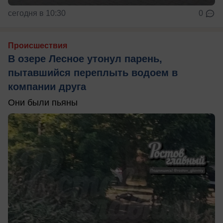
сегодня в 10:30
0
Происшествия
В озере Лесное утонул парень,
пытавшийся переплыть водоем в
компании друга
Они были пьяны