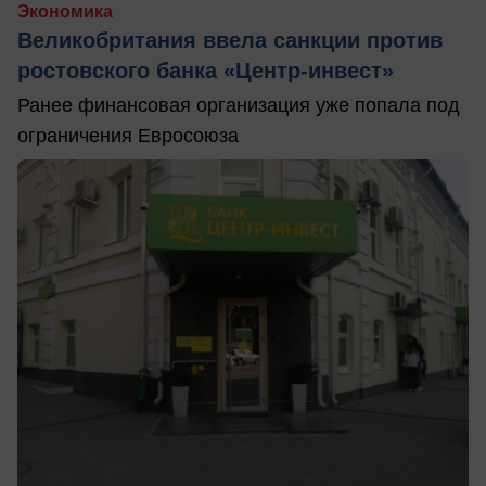
Экономика
Великобритания ввела санкции против
ростовского банка «Центр-инвест»
Ранее финансовая организация уже попала под
ограничения Евросоюза