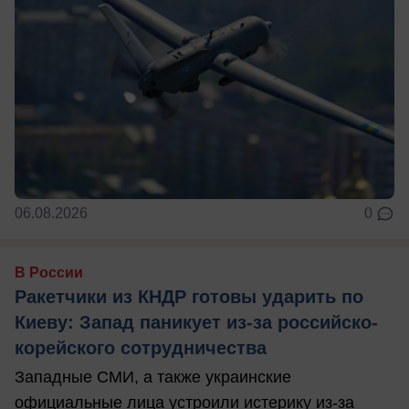
06.08.2026
0
В России
Ракетчики из КНДР готовы ударить по
Киеву: Запад паникует из-за российско-
корейского сотрудничества
Западные СМИ, а также украинские
официальные лица устроили истерику из-за