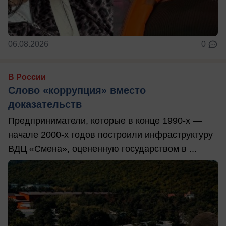
06.08.2026
0
В России
Слово «коррупция» вместо
доказательств
Предприниматели, которые в конце 1990-х —
начале 2000-х годов построили инфраструктуру
ВДЦ «Смена», оцененную государством в ...