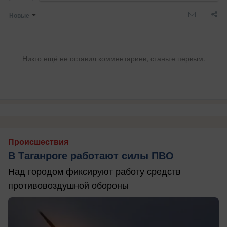
Новые
Никто ещё не оставил комментариев, станьте первым.
Происшествия
В Таганроге работают силы ПВО
Над городом фиксируют работу средств
противовоздушной обороны