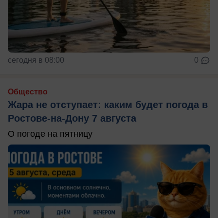
сегодня в 08:00
0
Общество
Жара не отступает: каким будет погода в
Ростове-на-Дону 7 августа
О погоде на пятницу