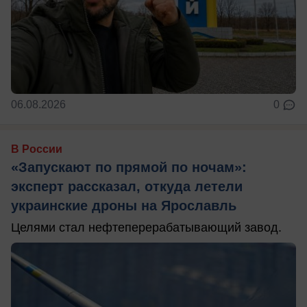
06.08.2026
0
В России
«Запускают по прямой по ночам»:
эксперт рассказал, откуда летели
украинские дроны на Ярославль
Целями стал нефтеперерабатывающий завод.