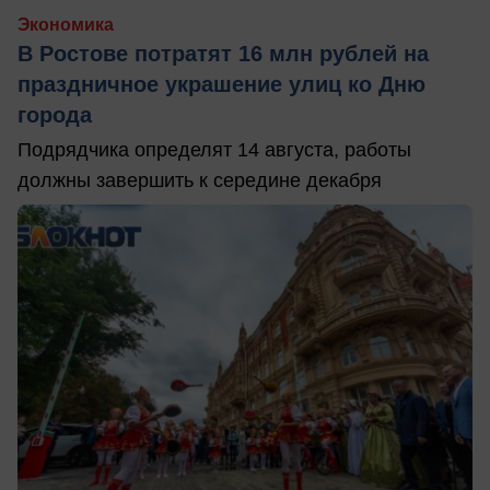
Экономика
В Ростове потратят 16 млн рублей на
праздничное украшение улиц ко Дню
города
Подрядчика определят 14 августа, работы
должны завершить к середине декабря