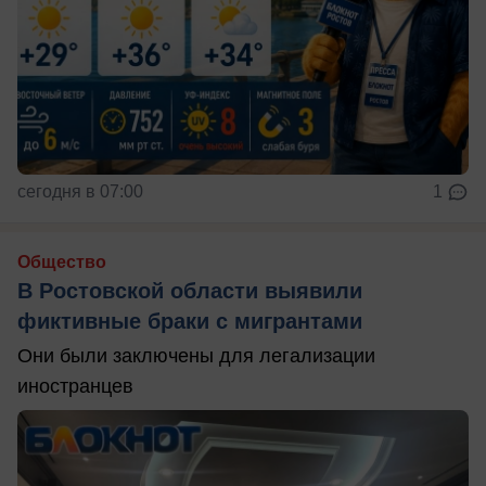
сегодня в 07:00
1
Общество
В Ростовской области выявили
фиктивные браки с мигрантами
Они были заключены для легализации
иностранцев