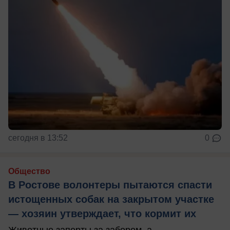
сегодня в 13:52
0
Общество
В Ростове волонтеры пытаются спасти
истощенных собак на закрытом участке
— хозяин утверждает, что кормит их