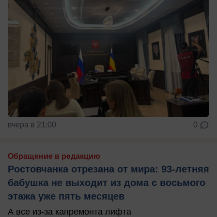
вчера в 21:00
0
Обращение в редакцию
Ростовчанка отрезана от мира: 93-летняя
бабушка не выходит из дома с восьмого
этажа уже пять месяцев
А все из-за капремонта лифта