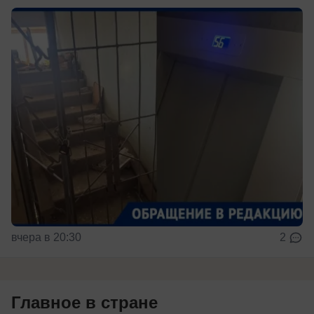
вчера в 20:30
2
Главное в стране