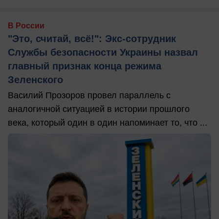
В России
"Это, считай, всё!": Экс-сотрудник
Службы безопасности Украины назвал
главный признак конца режима
Зеленского
Василий Прозоров провел параллель с
аналогичной ситуацией в истории прошлого
века, который один в один напоминает то, что ...