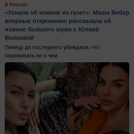
В России
«Узнала об измене из газет»: Маша Вебер
впервые откровенно рассказала об
измене бывшего мужа с Юлией
Волковой
Певицу до последнего убеждали, что
переживать не о чем