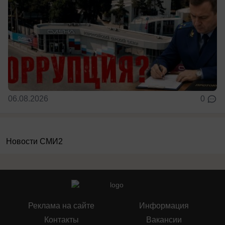
06.08.2026
0
Новости СМИ2
Реклама на сайте
Информация
Контакты
Вакансии