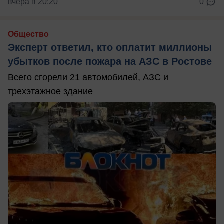
вчера в 20:20
0
Общество
Эксперт ответил, кто оплатит миллионы
убытков после пожара на АЗС в Ростове
Всего сгорели 21 автомобилей, АЗС и
трехэтажное здание