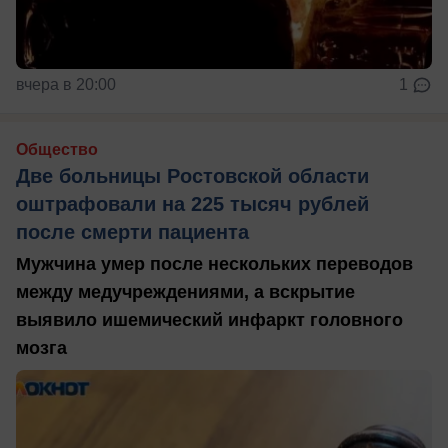
вчера в 20:00
1
Общество
Две больницы Ростовской области
оштрафовали на 225 тысяч рублей
после смерти пациента
Мужчина умер после нескольких переводов
между медучреждениями, а вскрытие
выявило ишемический инфаркт головного
мозга