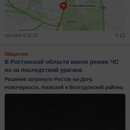
сегодня в 11:15
0
Общество
В Ростовской области ввели режим ЧС
из-за последствий урагана
Решение затронуло Ростов-на-Дону,
Новочеркасск, Азовский и Волгодонский районы