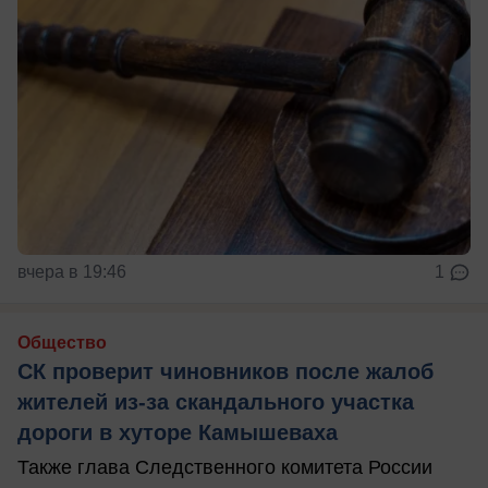
вчера в 19:46
1
Общество
СК проверит чиновников после жалоб
жителей из-за скандального участка
дороги в хуторе Камышеваха
Также глава Следственного комитета России