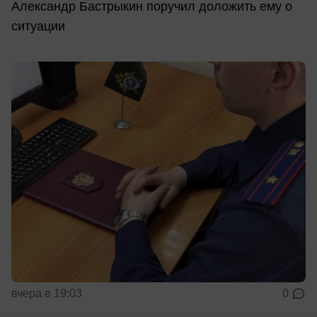
Александр Бастрыкин поручил доложить ему о
ситуации
вчера в 19:03
0