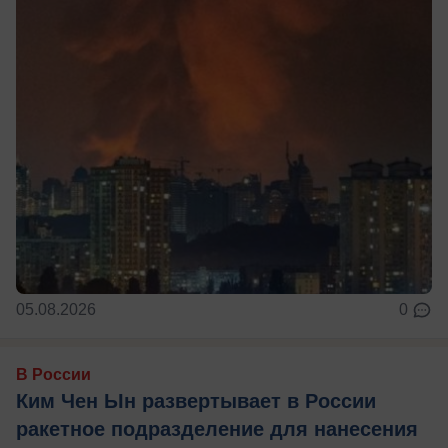
05.08.2026
0
В России
Ким Чен Ын развертывает в России
ракетное подразделение для нанесения