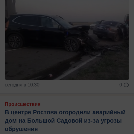
сегодня в 10:30
0
Происшествия
В центре Ростова огородили аварийный
дом на Большой Садовой из-за угрозы
обрушения