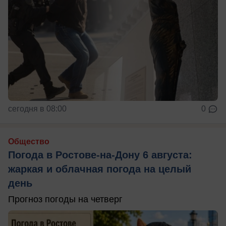
сегодня в 08:00
0
Общество
Погода в Ростове-на-Дону 6 августа:
жаркая и облачная погода на целый
день
Прогноз погоды на четверг