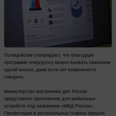
Полицейские утверждают, что благодаря
программе опергруппу можно вызвать нажатием
одной кнопки, даже если нет возможности
говорить.
Министерство внутренних дел России
представило приложение для мобильных
устройств под названием «МВД России».
Презентация в региональных главках прошла