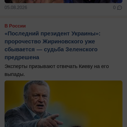
05.08.2026
0
В России
«Последний президент Украины»:
пророчество Жириновского уже
сбывается — судьба Зеленского
предрешена
Эксперты призывают отвечать Киеву на его
выпады.