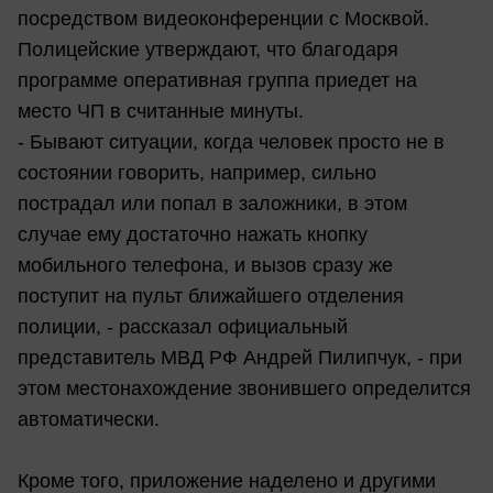
посредством видеоконференции с Москвой.
Полицейские утверждают, что благодаря
программе оперативная группа приедет на
место ЧП в считанные минуты.
- Бывают ситуации, когда человек просто не в
состоянии говорить, например, сильно
пострадал или попал в заложники, в этом
случае ему достаточно нажать кнопку
мобильного телефона, и вызов сразу же
поступит на пульт ближайшего отделения
полиции, - рассказал официальный
представитель МВД РФ Андрей Пилипчук, - при
этом местонахождение звонившего определится
автоматически.
Кроме того, приложение наделено и другими