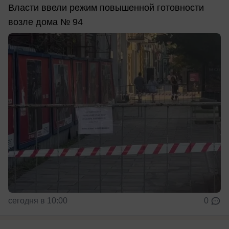
Власти ввели режим повышенной готовности
возле дома № 94
сегодня в 10:00
0