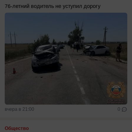
76-летний водитель не уступил дорогу
вчера в 21:00
0
Общество