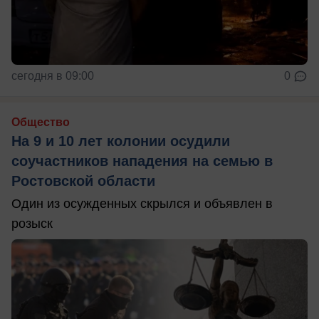
сегодня в 09:00
0
Общество
На 9 и 10 лет колонии осудили
соучастников нападения на семью в
Ростовской области
Один из осужденных скрылся и объявлен в
розыск