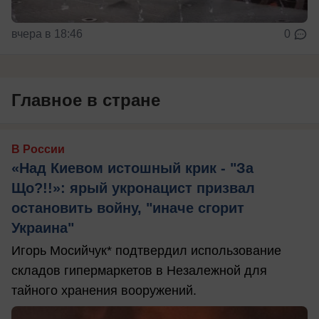
вчера в 18:46
0
Главное в стране
В России
«Над Киевом истошный крик - "За
Що?!!»: ярый укронацист призвал
остановить войну, "иначе сгорит
Украина"
Игорь Мосийчук* подтвердил использование
складов гипермаркетов в Незалежной для
тайного хранения вооружений.