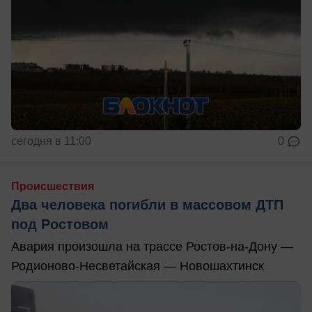
сегодня в 11:00
0
Происшествия
Два человека погибли в массовом ДТП
под Ростовом
Авария произошла на трассе Ростов-на-Дону —
Родионово-Несветайская — Новошахтинск