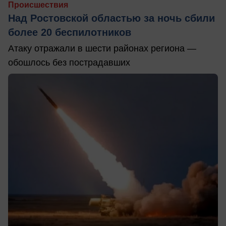
Происшествия
Над Ростовской областью за ночь сбили
более 20 беспилотников
Атаку отражали в шести районах региона —
обошлось без пострадавших