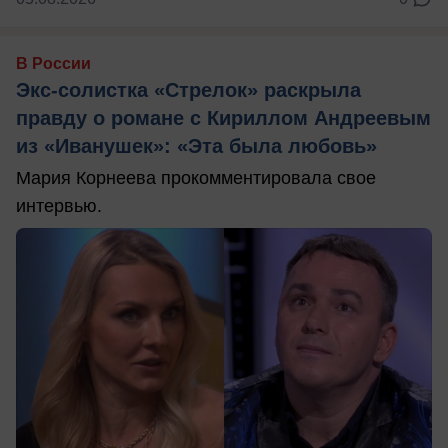
В России
Экс-солистка «Стрелок» раскрыла
правду о романе с Кириллом Андреевым
из «Иванушек»: «Эта была любовь»
Мария Корнеева прокомментировала свое
интервью.