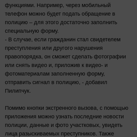
функциями. Например, через мобильный
телефон можно будет подать обращение в
полицию – для этого достаточно заполнить
специальную форму.
- В случае, если гражданин стал свидетелем
преступления или другого нарушения
правопорядка, он сможет сделать фотографии
или снять видео и, приложив к видео- и
фотоматериалам заполненную форму,
отправить сигнал в полицию, - добавил
Пилипчук.
Помимо кнопки экстренного вызова, с помощью
приложения можно узнать последние новости
полиции, данные и фото участковых, увидеть
лица разыскиваемых преступников. Также