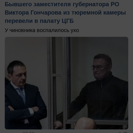
Бывшего заместителя губернатора РО
Виктора Гончарова из тюремной камеры
перевели в палату ЦГБ
У чиновника воспалилось ухо