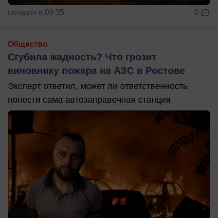
сегодня в 09:35
0
Общество
Сгубила жадность? Что грозит
виновнику пожара на АЗС в Ростове
Эксперт ответил, может ли ответственность
понести сама автозаправочная станция