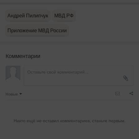
Андрей Пилипчук
МВД РФ
Приложение МВД России
Комментарии
Новые
Никто ещё не оставил комментариев, станьте первым.