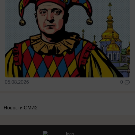
05.08.2026
0
Новости СМИ2