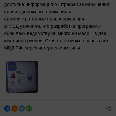
доступна информация о штрафах за нарушения
правил дорожного движения и
административные правонарушения.
В МВД уточнили, что разработка программы
обошлась ведомству ни много ни мало – в два
миллиона рублей. Скачать ее можно через сайт
МВД РФ, через интернет-магазины.