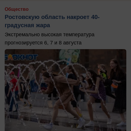
Общество
Ростовскую область накроет 40-
градусная жара
Экстремально высокая температура
прогнозируется 6, 7 и 8 августа