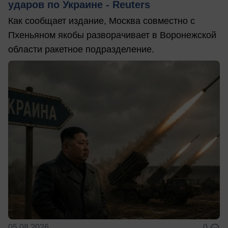
ударов по Украине - Reuters
Как сообщает издание, Москва совместно с
Пхеньяном якобы разворачивает в Воронежской
области ракетное подразделение.
05.08.2026
0