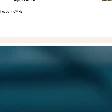
Новости СМИ2