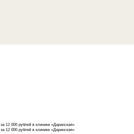
а 12 000 рублей в клинике «Даринская»
а 12 000 рублей в клинике «Даринская»