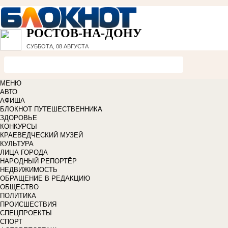
РОСТОВ-НА-ДОНУ
СУББОТА, 08 АВГУСТА
МЕНЮ
АВТО
АФИША
БЛОКНОТ ПУТЕШЕСТВЕННИКА
ЗДОРОВЬЕ
КОНКУРСЫ
КРАЕВЕДЧЕСКИЙ МУЗЕЙ
КУЛЬТУРА
ЛИЦА ГОРОДА
НАРОДНЫЙ РЕПОРТЁР
НЕДВИЖИМОСТЬ
ОБРАЩЕНИЕ В РЕДАКЦИЮ
ОБЩЕСТВО
ПОЛИТИКА
ПРОИСШЕСТВИЯ
СПЕЦПРОЕКТЫ
СПОРТ