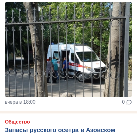
вчера в 18:00
0
Общество
Запасы русского осетра в Азовском