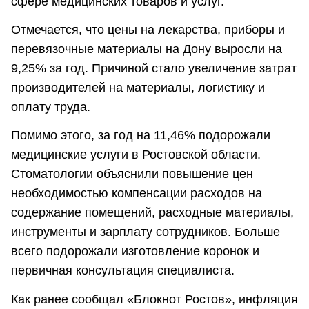
сфере медицинских товаров и услуг.
Отмечается, что цены на лекарства, приборы и
перевязочные материалы на Дону выросли на
9,25% за год. Причиной стало увеличение затрат
производителей на материалы, логистику и
оплату труда.
Помимо этого, за год на 11,46% подорожали
медицинские услуги в Ростовской области.
Стоматологии объяснили повышение цен
необходимостью компенсации расходов на
содержание помещений, расходные материалы,
инструменты и зарплату сотрудников. Больше
всего подорожали изготовление коронок и
первичная консультация специалиста.
Как ранее сообщал «Блокнот Ростов», инфляция