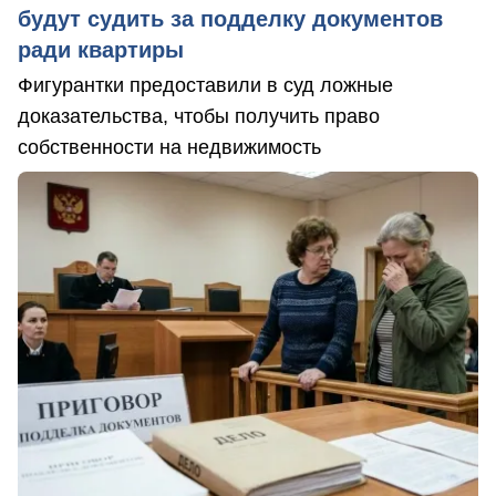
будут судить за подделку документов
ради квартиры
Фигурантки предоставили в суд ложные
доказательства, чтобы получить право
собственности на недвижимость