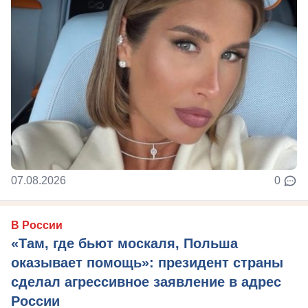
07.08.2026
0
В России
«Там, где бьют москаля, Польша
оказывает помощь»: президент страны
сделал агрессивное заявление в адрес
России