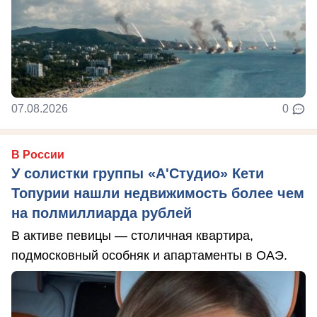
07.08.2026
0
В России
У солистки группы «А'Студио» Кети
Топурии нашли недвижимость более чем
на полмиллиарда рублей
В активе певицы — столичная квартира,
подмосковный особняк и апартаменты в ОАЭ.