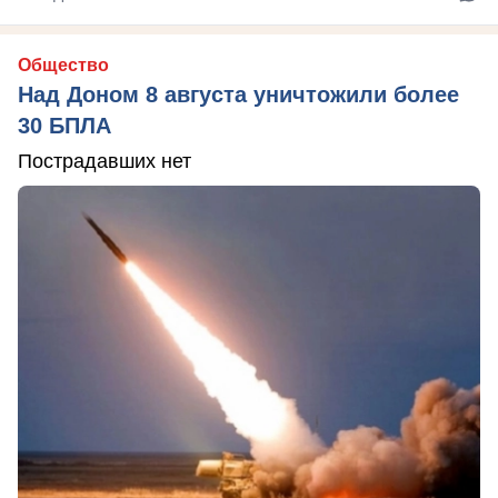
Общество
Над Доном 8 августа уничтожили более
30 БПЛА
Пострадавших нет