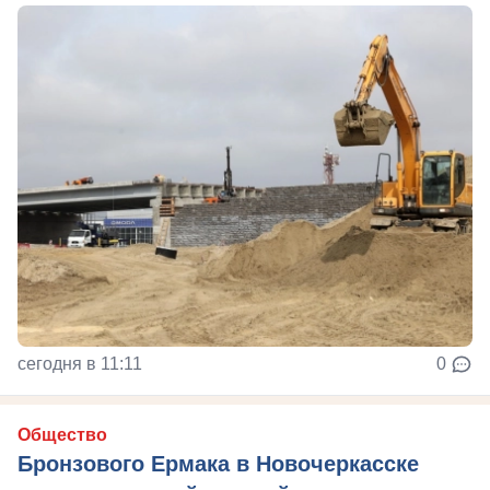
сегодня в 11:11
0
Общество
Бронзового Ермака в Новочеркасске