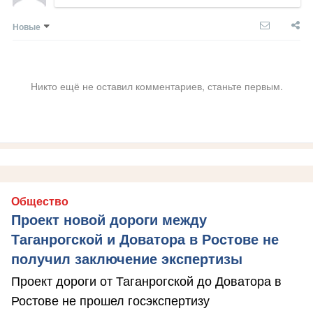
Новые
Никто ещё не оставил комментариев, станьте первым.
Общество
Проект новой дороги между
Таганрогской и Доватора в Ростове не
получил заключение экспертизы
Проект дороги от Таганрогской до Доватора в
Ростове не прошел госэкспертизу