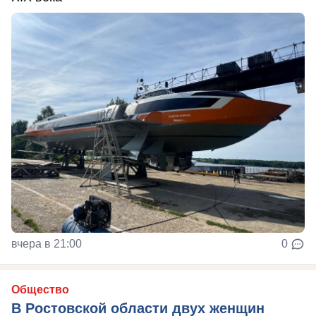
вчера в 21:00
0
Общество
В Ростовской области двух женщин