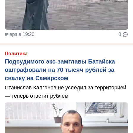
вчера в 19:20
0
Политика
Подсудимого экс-замглавы Батайска
оштрафовали на 70 тысяч рублей за
свалку на Самарском
Станислав Калганов не уследил за территорией
— теперь ответит рублем