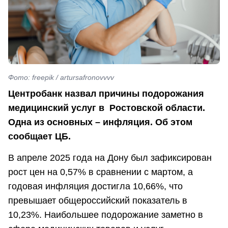
Фото: freepik / artursafronovvvv
Центробанк назвал причины подорожания
медицинский услуг в Ростовской области.
Одна из основных – инфляция. Об этом
сообщает ЦБ.
В апреле 2025 года на Дону был зафиксирован
рост цен на 0,57% в сравнении с мартом, а
годовая инфляция достигла 10,66%, что
превышает общероссийский показатель в
10,23%. Наибольшее подорожание заметно в