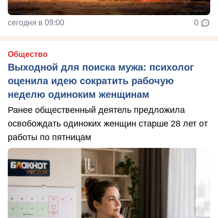
сегодня в 09:00
0
Общество
Выходной для поиска мужа: психолог
оценила идею сократить рабочую
неделю одиноким женщинам
Ранее общественный деятель предложила
освобождать одиноких женщин старше 28 лет от
работы по пятницам