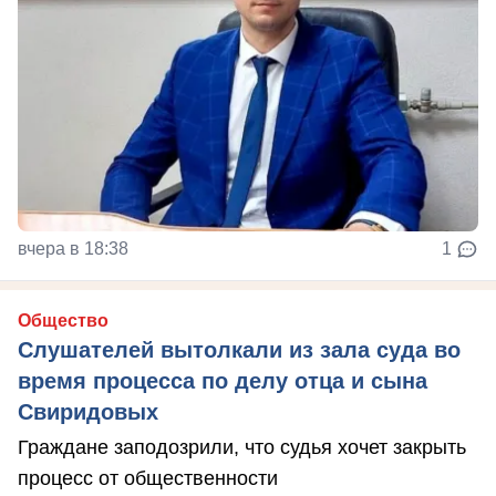
вчера в 18:38
1
Общество
Слушателей вытолкали из зала суда во
время процесса по делу отца и сына
Свиридовых
Граждане заподозрили, что судья хочет закрыть
процесс от общественности