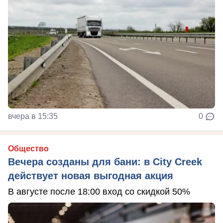
вчера в 15:35
0
Общество
Вечера созданы для бани: в City Creek
действует новая выгодная акция
В августе после 18:00 вход со скидкой 50%