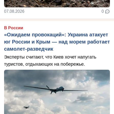
07.08.2026
0
В России
«Ожидаем провокаций»: Украина атакует
юг России и Крым — над морем работает
самолет-разведчик
Эксперты считают, что Киев хочет напугать
туристов, отдыхающих на побережье.