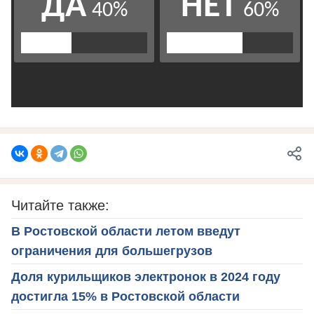
Читайте также:
В Ростовской области летом введут
ограничения для большегрузов
Доля курильщиков электронок в 2024 году
достигла 15% в Ростовской области