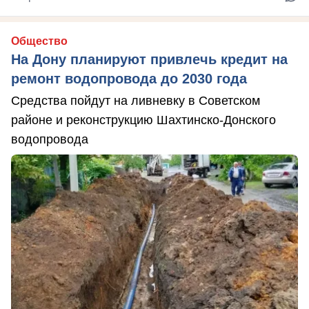
Общество
На Дону планируют привлечь кредит на
ремонт водопровода до 2030 года
Средства пойдут на ливневку в Советском
районе и реконструкцию Шахтинско-Донского
водопровода