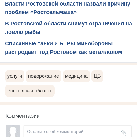
Власти Ростовской области назвали причину
проблем «Ростсельмаша»
В Ростовской области снимут ограничения на
ловлю рыбы
Списанные танки и БТРы Минобороны
распродаёт под Ростовом как металлолом
услуги
подорожание
медицина
ЦБ
Ростовская область
Комментарии