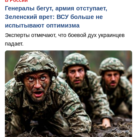
В России
Генералы бегут, армия отступает,
Зеленский врет: ВСУ больше не
испытывают оптимизма
Эксперты отмечают, что боевой дух украинцев
падает.