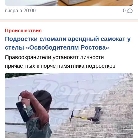
вчера в 20:00
0
Происшествия
Подростки сломали арендный самокат у
стелы «Освободителям Ростова»
Правоохранители установят личности
причастных к порче памятника подростков