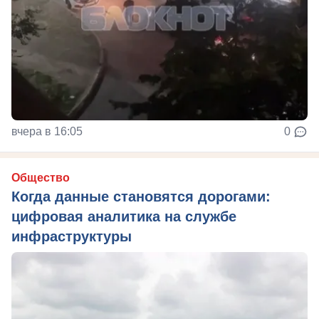
вчера в 16:05
0
Общество
Когда данные становятся дорогами:
цифровая аналитика на службе
инфраструктуры