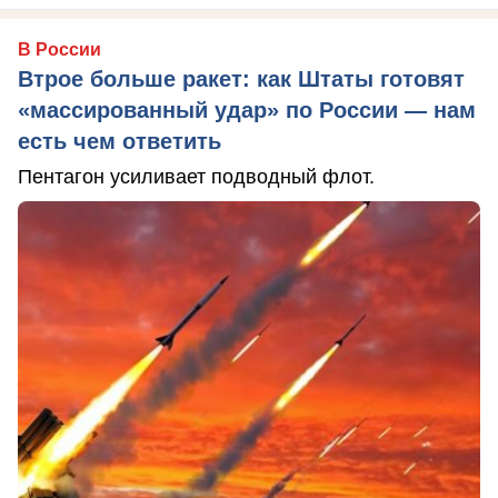
В России
Втрое больше ракет: как Штаты готовят
«массированный удар» по России — нам
есть чем ответить
Пентагон усиливает подводный флот.