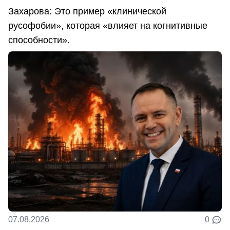
Захарова: Это пример «клинической
русофобии», которая «влияет на когнитивные
способности».
07.08.2026
0