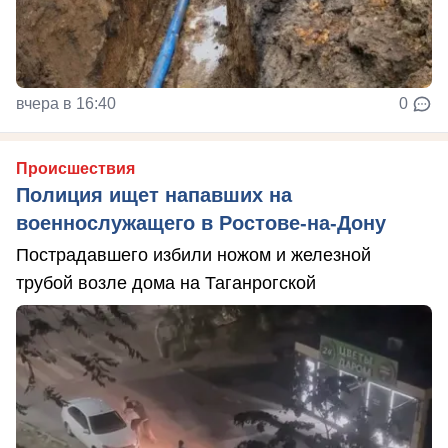
вчера в 16:40
0
Происшествия
Полиция ищет напавших на
военнослужащего в Ростове-на-Дону
Пострадавшего избили ножом и железной
трубой возле дома на Таганрогской