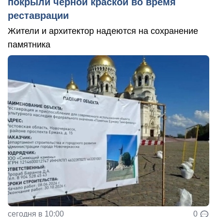
покрыли черной краской во время
реставрации
Жители и архитектор надеются на сохранение
памятника
сегодня в 10:00
0