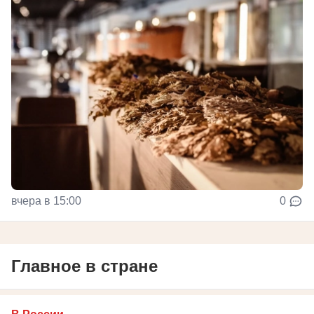
вчера в 15:00
0
Главное в стране