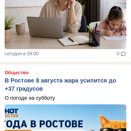
сегодня в 09:00
0
Общество
В Ростове 8 августа жара усилится до
+37 градусов
О погоде на субботу