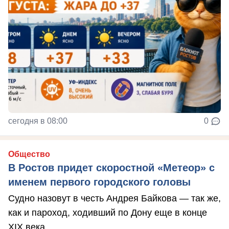
сегодня в 08:00
0
Общество
В Ростов придет скоростной «Метеор» с
именем первого городского головы
Судно назовут в честь Андрея Байкова — так же,
как и пароход, ходивший по Дону еще в конце
XIX века