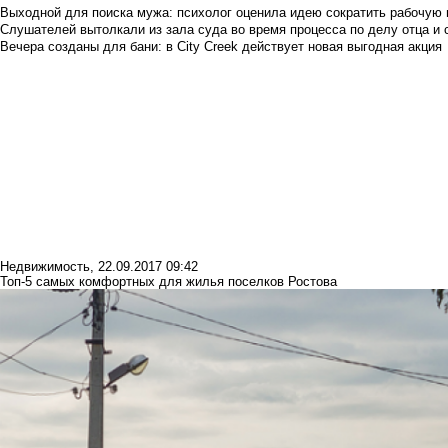
Выходной для поиска мужа: психолог оценила идею сократить рабочую
Слушателей вытолкали из зала суда во время процесса по делу отца и
Вечера созданы для бани: в City Creek действует новая выгодная акция
Недвижимость
,
22.09.2017 09:42
Топ-5 самых комфортных для жилья поселков Ростова