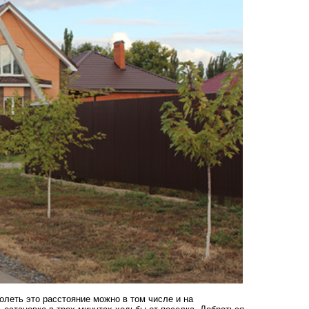
олеть это расстояние можно в том числе и на