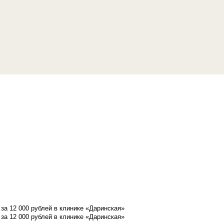
а 12 000 рублей в клинике «Даринская»
а 12 000 рублей в клинике «Даринская»