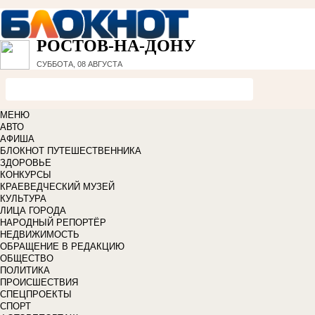
РОСТОВ-НА-ДОНУ
СУББОТА, 08 АВГУСТА
МЕНЮ
АВТО
АФИША
БЛОКНОТ ПУТЕШЕСТВЕННИКА
ЗДОРОВЬЕ
КОНКУРСЫ
КРАЕВЕДЧЕСКИЙ МУЗЕЙ
КУЛЬТУРА
ЛИЦА ГОРОДА
НАРОДНЫЙ РЕПОРТЁР
НЕДВИЖИМОСТЬ
ОБРАЩЕНИЕ В РЕДАКЦИЮ
ОБЩЕСТВО
ПОЛИТИКА
ПРОИСШЕСТВИЯ
СПЕЦПРОЕКТЫ
СПОРТ