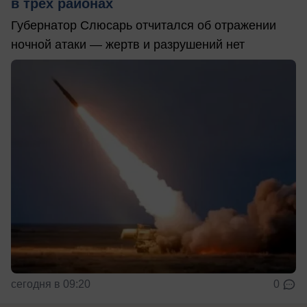
в трех районах
Губернатор Слюсарь отчитался об отражении
ночной атаки — жертв и разрушений нет
сегодня в 09:20
0