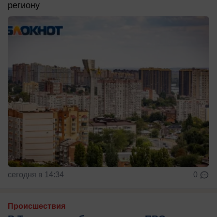
региону
сегодня в 14:34
0
Происшествия