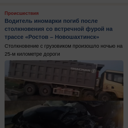
Происшествия
Водитель иномарки погиб после
столкновения со встречной фурой на
трассе «Ростов – Новошахтинск»
Столкновение с грузовиком произошло ночью на
25-м километре дороги