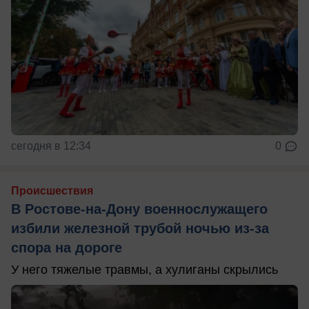
сегодня в 12:34
0
Происшествия
В Ростове-на-Дону военнослужащего
избили железной трубой ночью из-за
спора на дороге
У него тяжелые травмы, а хулиганы скрылись