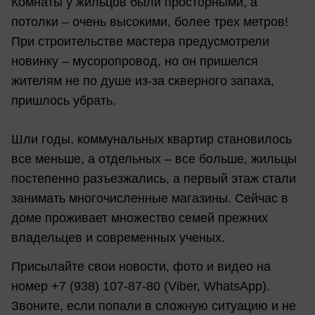
Комнаты у жильцов были просторными, а
потолки – очень высокими, более трех метров!
При строительстве мастера предусмотрели
новинку – мусоропровод, но он пришелся
жителям не по душе из-за скверного запаха,
пришлось убрать.
Шли годы, коммунальных квартир становилось
все меньше, а отдельных – все больше, жильцы
постепенно разъезжались, а первый этаж стали
занимать многочисленные магазины. Сейчас в
доме проживает множество семей прежних
владельцев и современных ученых.
Присылайте свои новости, фото и видео на
номер +7 (938) 107-87-80 (Viber, WhatsApp).
Звоните, если попали в сложную ситуацию и не