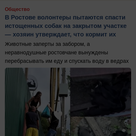
Общество
В Ростове волонтеры пытаются спасти
истощенных собак на закрытом участке
— хозяин утверждает, что кормит их
Животные заперты за забором, а
неравнодушные ростовчане вынуждены
перебрасывать им еду и спускать воду в ведрах