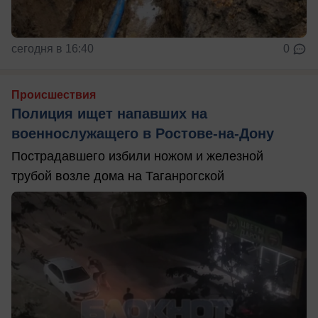
сегодня в 16:40
0
Происшествия
Полиция ищет напавших на
военнослужащего в Ростове-на-Дону
Пострадавшего избили ножом и железной
трубой возле дома на Таганрогской