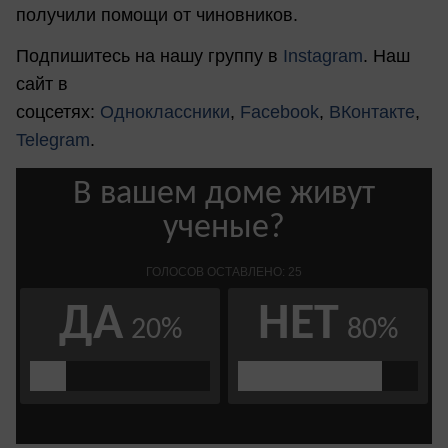
получили помощи от чиновников.
Подпишитесь на нашу группу в
Instagram
. Наш
сайт в
соцсетях:
Одноклассники
,
Facebook
,
ВКонтакте
,
Telegram
.