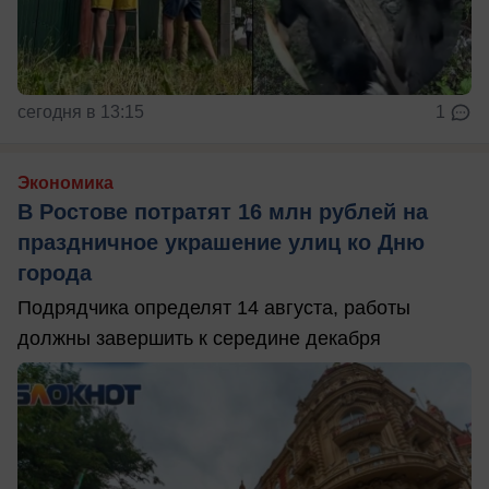
сегодня в 13:15
1
Экономика
В Ростове потратят 16 млн рублей на
праздничное украшение улиц ко Дню
города
Подрядчика определят 14 августа, работы
должны завершить к середине декабря