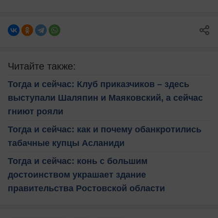
Читайте также:
Тогда и сейчас: Клуб приказчиков – здесь
выступали Шаляпин и Маяковский, а сейчас
гниют рояли
Тогда и сейчас: как и почему обанкротились
табачные купцы Асланиди
Тогда и сейчас: конь с большим
достоинством украшает здание
правительства Ростовской области