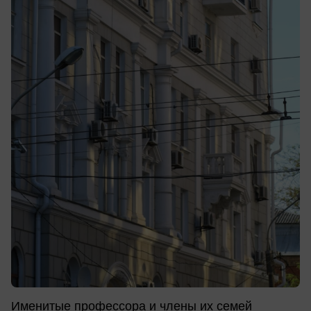
Именитые профессора и члены их семей