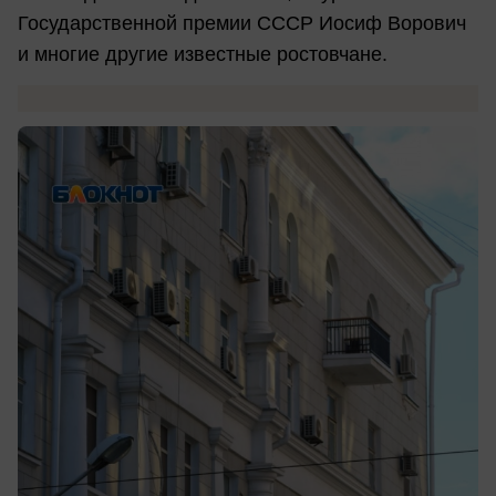
Государственной премии СССР Иосиф Ворович
и многие другие известные ростовчане.