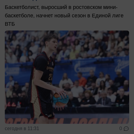
Баскетболист, выросший в ростовском мини-
баскетболе, начнет новый сезон в Единой лиге
ВТБ
сегодня в 11:31
0