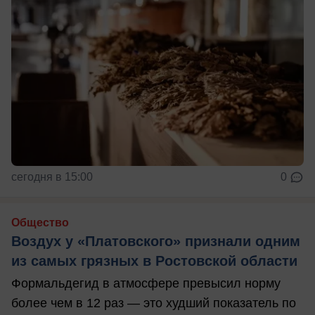
сегодня в 15:00
0
Общество
Воздух у «Платовского» признали одним
из самых грязных в Ростовской области
Формальдегид в атмосфере превысил норму
более чем в 12 раз — это худший показатель по