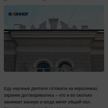
Еду научные деятели готовили на керосинках,
заранее договаривались – кто и во сколько
занимает ванную и когда метет общий пол.