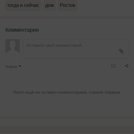
тогда и сейчас
дом
Ростов
Комментарии
Новые
Никто ещё не оставил комментариев, станьте первым.