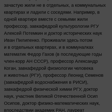
зачастую жили не в отдельных, а коммунальных
квартирах и ладили с соседями. Например, в
одной квартире вместе с семьями жили
профессор, завкафедрой культурологии РГУ
Алексей Потемкин и доктор исторических наук
Иван Пилипенко. Проживали здесь потом
и в отдельных квартирах, и в коммуналках
математик Федор Гахов (в последующие годы
член-корр АН СССР), профессор Александр
Коган, завкафедрой физиологии человека
и животных (РГУ), профессор Леонид Семенов
(завкафедрой водоснабжения в РИСИ),
завкафедрой физической химии РГУ, доктор
наук, участник Великой Отечественной Осип
Осипов, доктор физико-математических наук,
впоследствии академик РАН, лауреат