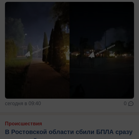
сегодня в 09:40
0
Происшествия
В Ростовской области сбили БПЛА сразу