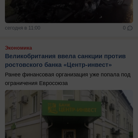
сегодня в 11:00
0
Экономика
Великобритания ввела санкции против
ростовского банка «Центр-инвест»
Ранее финансовая организация уже попала под
ограничения Евросоюза