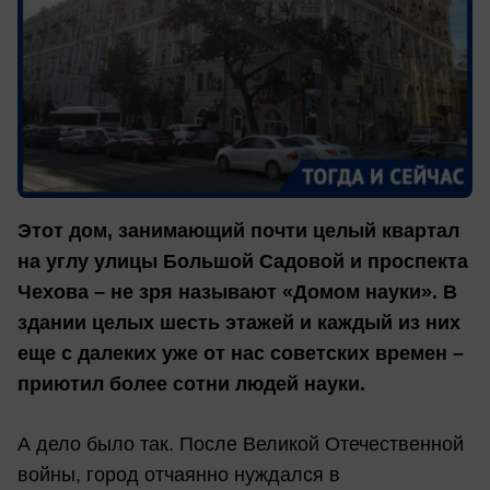
Этот дом, занимающий почти целый квартал
на углу улицы Большой Садовой и проспекта
Чехова – не зря называют «Домом науки». В
здании целых шесть этажей и каждый из них
еще с далеких уже от нас советских времен –
приютил более сотни людей науки.
А дело было так. После Великой Отечественной
войны, город отчаянно нуждался в