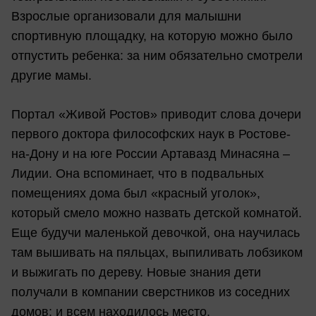
Взрослые организовали для малышни
спортивную площадку, на которую можно было
отпустить ребенка: за ним обязательно смотрели
другие мамы.
Портал «Живой Ростов» приводит слова дочери
первого доктора философских наук в Ростове-
на-Дону и на юге России Артавазд Минасяна –
Лидии. Она вспоминает, что в подвальных
помещениях дома был «красный уголок»,
который смело можно назвать детской комнатой.
Еще будучи маленькой девочкой, она научилась
там вышивать на пяльцах, выпиливать лобзиком
и выжигать по дереву. Новые знания дети
получали в компании сверстников из соседних
домов: и всем находилось место.