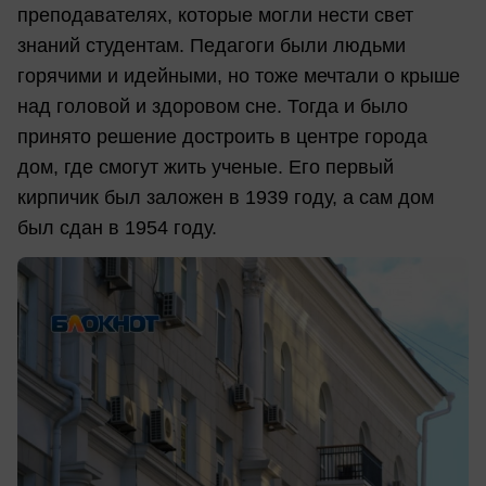
преподавателях, которые могли нести свет
знаний студентам. Педагоги были людьми
горячими и идейными, но тоже мечтали о крыше
над головой и здоровом сне. Тогда и было
принято решение достроить в центре города
дом, где смогут жить ученые. Его первый
кирпичик был заложен в 1939 году, а сам дом
был сдан в 1954 году.