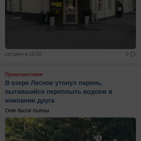
сегодня в 10:30
0
Происшествия
В озере Лесное утонул парень,
пытавшийся переплыть водоем в
компании друга
Они были пьяны