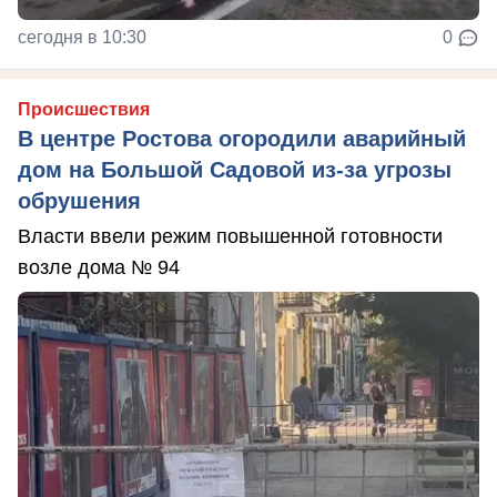
сегодня в 10:30
0
Происшествия
В центре Ростова огородили аварийный
дом на Большой Садовой из-за угрозы
обрушения
Власти ввели режим повышенной готовности
возле дома № 94