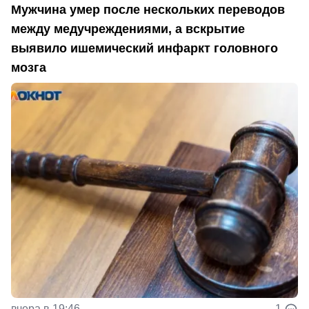
Мужчина умер после нескольких переводов
между медучреждениями, а вскрытие
выявило ишемический инфаркт головного
мозга
вчера в 19:46
1