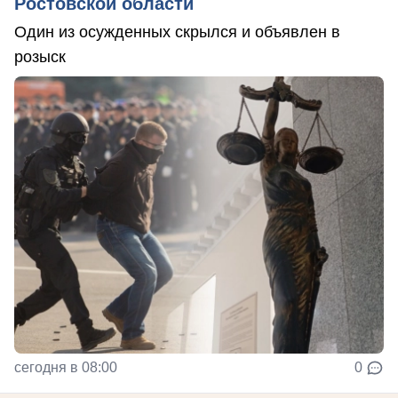
Ростовской области
Один из осужденных скрылся и объявлен в
розыск
сегодня в 08:00
0