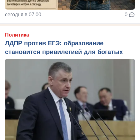
сегодня в 07:00
0
Политика
ЛДПР против ЕГЭ: образование
становится привилегией для богатых