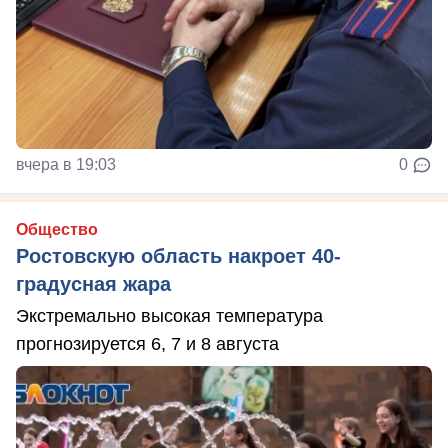
вчера в 19:03
0
Общество
Ростовскую область накроет 40-
градусная жара
Экстремально высокая температура
прогнозируется 6, 7 и 8 августа