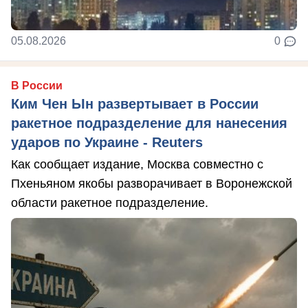
05.08.2026
0
В России
Ким Чен Ын развертывает в России
ракетное подразделение для нанесения
ударов по Украине - Reuters
Как сообщает издание, Москва совместно с
Пхеньяном якобы разворачивает в Воронежской
области ракетное подразделение.