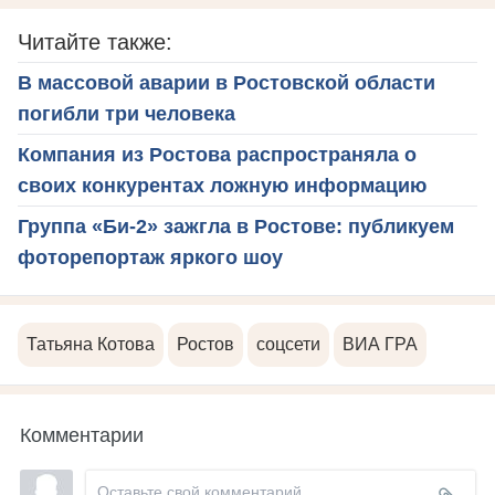
Читайте также:
В массовой аварии в Ростовской области
погибли три человека
Компания из Ростова распространяла о
своих конкурентах ложную информацию
Группа «Би-2» зажгла в Ростове: публикуем
фоторепортаж яркого шоу
Татьяна Котова
Ростов
соцсети
ВИА ГРА
Комментарии