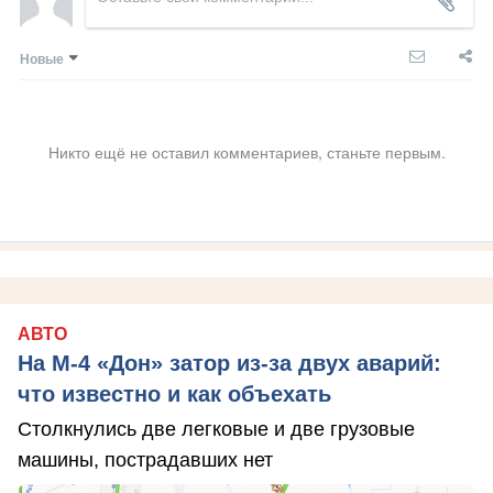
Новые
Никто ещё не оставил комментариев, станьте первым.
АВТО
На М‑4 «Дон» затор из‑за двух аварий:
что известно и как объехать
Столкнулись две легковые и две грузовые
машины, пострадавших нет