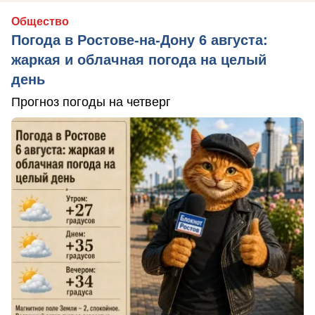
Общество
Погода в Ростове-на-Дону 6 августа:
жаркая и облачная погода на целый
день
Прогноз погоды на четверг