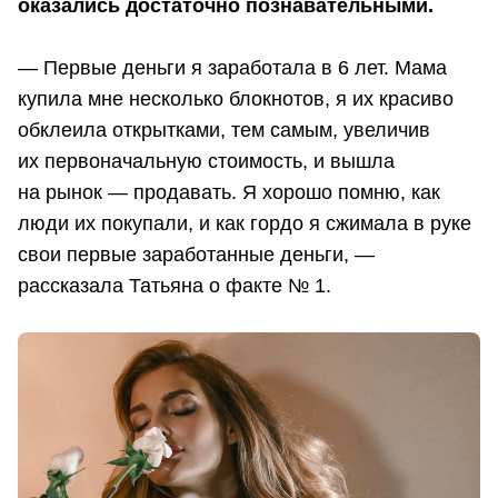
оказались достаточно познавательными.
— Первые деньги я заработала в 6 лет. Мама
купила мне несколько блокнотов, я их красиво
обклеила открытками, тем самым, увеличив
их первоначальную стоимость, и вышла
на рынок — продавать. Я хорошо помню, как
люди их покупали, и как гордо я сжимала в руке
свои первые заработанные деньги, —
рассказала Татьяна о факте № 1.