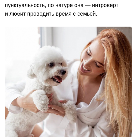
пунктуальность, по натуре она — интроверт
и любит проводить время с семьей.