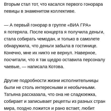
Вторым стал тот, что касался первого гонорара
певицы в знаменитом коллективе.
⠀
— А первый гонорар в группе «ВИА ГРА»
я потеряла. После концерта я получила деньги,
стала собирать чемодан, и только в самолете
обнаружила, что деньги забыла в гостинице.
Конечно, мне их никто не вернул. Наверное,
посчитали, что я так щедро оставила персоналу
чаевые, — написала Котова.
Другие подробности жизни исполнительницы
были не столь интересными и необычными.
Татьяна рассказала, что она не сладкоежка,
собирает и записывает рецепты из разных стран
мира, поздно ложится и рано встает, любит