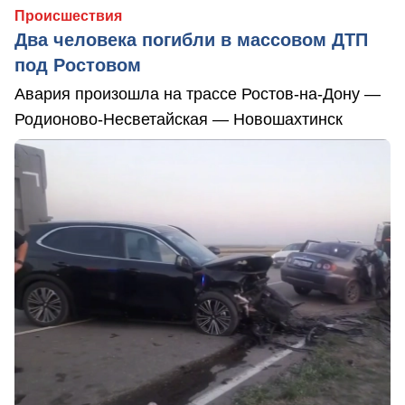
Происшествия
Два человека погибли в массовом ДТП
под Ростовом
Авария произошла на трассе Ростов-на-Дону —
Родионово-Несветайская — Новошахтинск