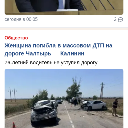
сегодня в 00:05
2
Общество
Женщина погибла в массовом ДТП на
дороге Чалтырь — Калинин
76-летний водитель не уступил дорогу