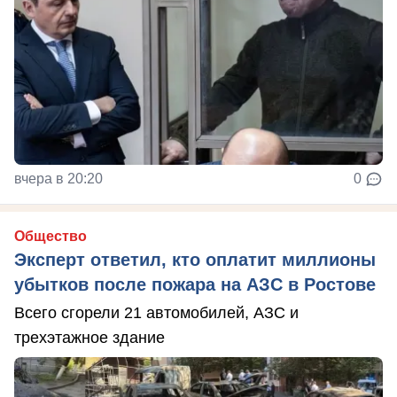
вчера в 20:20
0
Общество
Эксперт ответил, кто оплатит миллионы
убытков после пожара на АЗС в Ростове
Всего сгорели 21 автомобилей, АЗС и
трехэтажное здание