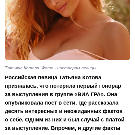
Татьяна Котова. Фото - инстаграм певицы
Российская певица Татьяна Котова
призналась, что потеряла первый гонорар
за выступления в группе «ВИА ГРА». Она
опубликовала пост в сети, где рассказала
десять интересных и неожиданных фактов
о себе. Одним из них и был случай с платой
за выступление. Впрочем, и другие факты