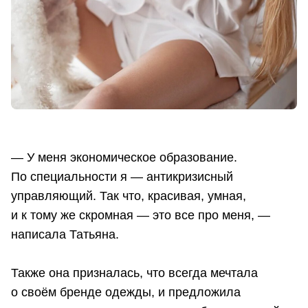
⠀
— У меня экономическое образование.
По специальности я — антикризисный
управляющий. Так что, красивая, умная,
и к тому же скромная — это все про меня, —
написала Татьяна.
Также она призналась, что всегда мечтала
о своём бренде одежды, и предложила