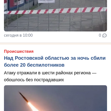
сегодня в 10:00
0
Происшествия
Над Ростовской областью за ночь сбили
более 20 беспилотников
Атаку отражали в шести районах региона —
обошлось без пострадавших