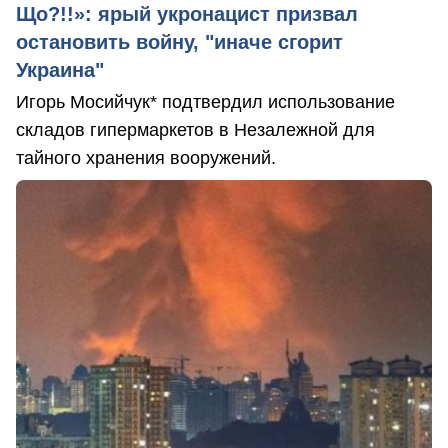
Що?!!»: ярый укронацист призвал
остановить войну, "иначе сгорит
Украина"
Игорь Мосийчук* подтвердил использование
складов гипермаркетов в Незалежной для
тайного хранения вооружений.