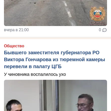
вчера в 21:00
0
Общество
Бывшего заместителя губернатора РО
Виктора Гончарова из тюремной камеры
перевели в палату ЦГБ
У чиновника воспалилось ухо