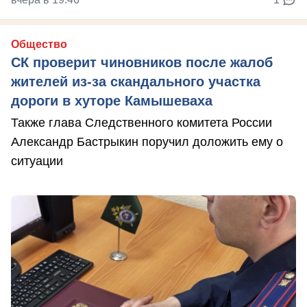
Общество
СК проверит чиновников после жалоб
жителей из-за скандального участка
дороги в хуторе Камышеваха
Также глава Следственного комитета России
Александр Бастрыкин поручил доложить ему о
ситуации