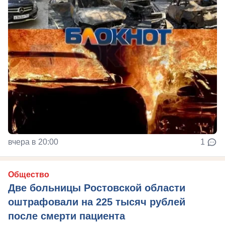
вчера в 20:00
1
Общество
Две больницы Ростовской области
оштрафовали на 225 тысяч рублей
после смерти пациента