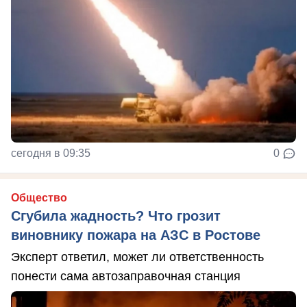
сегодня в 09:35
0
Общество
Сгубила жадность? Что грозит
виновнику пожара на АЗС в Ростове
Эксперт ответил, может ли ответственность
понести сама автозаправочная станция