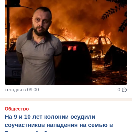
сегодня в 09:00
0
Общество
На 9 и 10 лет колонии осудили
соучастников нападения на семью в