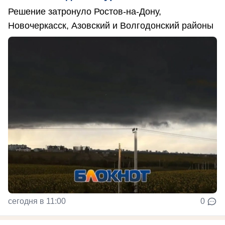
Решение затронуло Ростов-на-Дону,
Новочеркасск, Азовский и Волгодонский районы
сегодня в 11:00
0