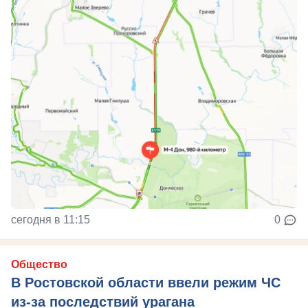
сегодня в 11:15
0
Общество
В Ростовской области ввели режим ЧС
из-за последствий урагана