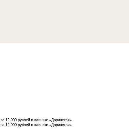
а 12 000 рублей в клинике «Даринская»
а 12 000 рублей в клинике «Даринская»