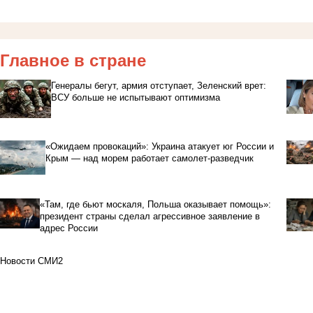
Главное в стране
Генералы бегут, армия отступает, Зеленский врет:
ВСУ больше не испытывают оптимизма
«Ожидаем провокаций»: Украина атакует юг России и
Крым — над морем работает самолет-разведчик
«Там, где бьют москаля, Польша оказывает помощь»:
президент страны сделал агрессивное заявление в
адрес России
Новости СМИ2