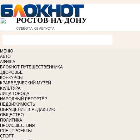
РОСТОВ-НА-ДОНУ
СУББОТА, 08 АВГУСТА
МЕНЮ
АВТО
АФИША
БЛОКНОТ ПУТЕШЕСТВЕННИКА
ЗДОРОВЬЕ
КОНКУРСЫ
КРАЕВЕДЧЕСКИЙ МУЗЕЙ
КУЛЬТУРА
ЛИЦА ГОРОДА
НАРОДНЫЙ РЕПОРТЁР
НЕДВИЖИМОСТЬ
ОБРАЩЕНИЕ В РЕДАКЦИЮ
ОБЩЕСТВО
ПОЛИТИКА
ПРОИСШЕСТВИЯ
СПЕЦПРОЕКТЫ
СПОРТ