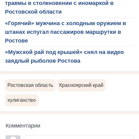
травмы в столкновении с иномаркой в
Ростовской области
«Горячий» мужчина с холодным оружием в
штанах испугал пассажиров маршрутки в
Ростове
«Мужской рай под крышей» снял на видео
заядлый рыболов Ростова
Ростовская область
Красноярский край
хулиганство
Комментарии