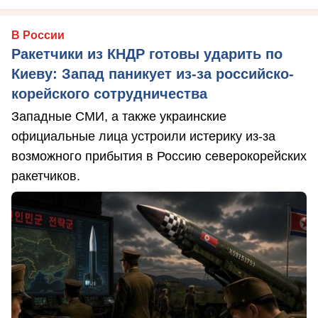
В России
Ракетчики из КНДР готовы ударить по
Киеву: Запад паникует из-за российско-
корейского сотрудничества
Западные СМИ, а также украинские
официальные лица устроили истерику из-за
возможного прибытия в Россию северокорейских
ракетчиков.