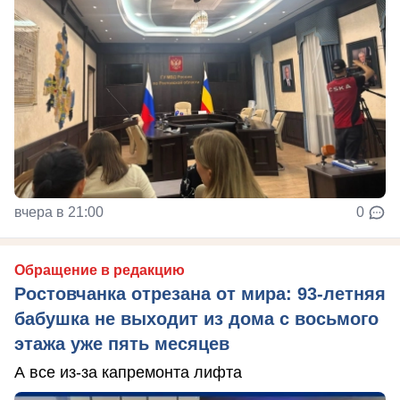
вчера в 21:00
0
Обращение в редакцию
Ростовчанка отрезана от мира: 93-летняя
бабушка не выходит из дома с восьмого
этажа уже пять месяцев
А все из-за капремонта лифта