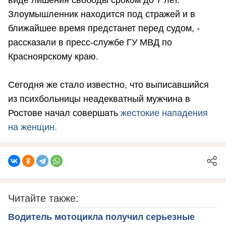
виде лишения свободы сроком до 7 лет.
Злоумышленник находится под стражей и в
ближайшее время предстанет перед судом, -
рассказали в пресс-службе ГУ МВД по
Красноярскому краю.
Сегодня же стало известно, что выписавшийся
из психбольницы неадекватный мужчина в
Ростове начал совершать
жестокие нападения
на женщин.
Читайте также:
Водитель мотоцикла получил серьезные