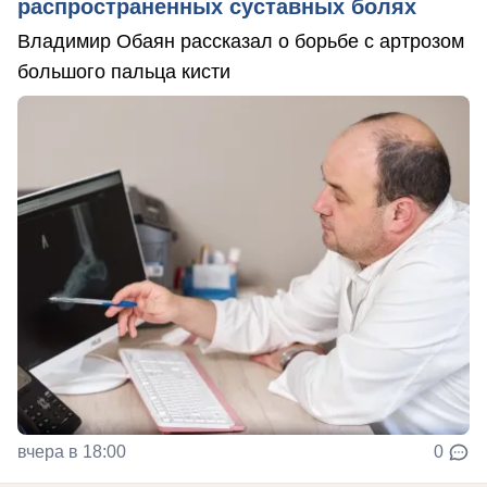
распространенных суставных болях
Владимир Обаян рассказал о борьбе с артрозом
большого пальца кисти
вчера в 18:00
0