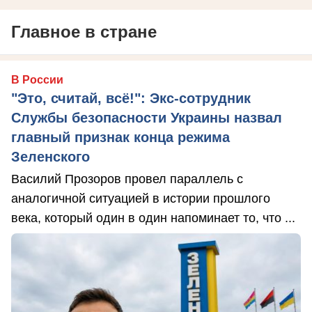
Главное в стране
В России
"Это, считай, всё!": Экс-сотрудник
Службы безопасности Украины назвал
главный признак конца режима
Зеленского
Василий Прозоров провел параллель с
аналогичной ситуацией в истории прошлого
века, который один в один напоминает то, что ...