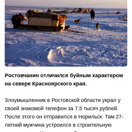
Ростовчанин отличился буйным характером
на севере Красноярского края.
Злоумышленник в Ростовской области украл у
своей знакомой телефон за 7,5 тысяч рублей.
После этого он отправился в Норильск. Там 27-
летний мужчина устроился в строительную