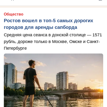
Общество
Ростов вошел в топ-5 самых дорогих
городов для аренды сапборда
Средняя цена сеанса в донской столице — 1571
рубль, дороже только в Москве, Омске и Санкт-
Петербурге