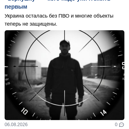
первым
Украина осталась без ПВО и многие объекты
теперь не защищены.
06.08.2026
0