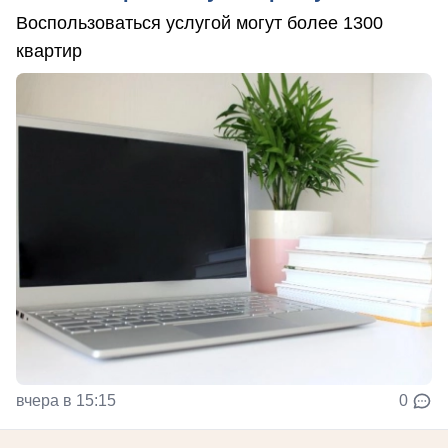
Воспользоваться услугой могут более 1300
квартир
вчера в 15:15
0