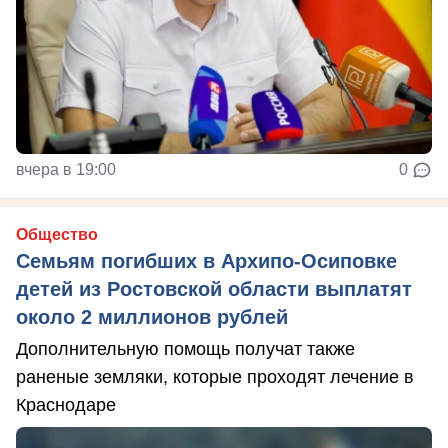
вчера в 19:00
0
Общество
Семьям погибших в Архипо-Осиповке
детей из Ростовской области выплатят
около 2 миллионов рублей
Дополнительную помощь получат также
раненые земляки, которые проходят лечение в
Краснодаре