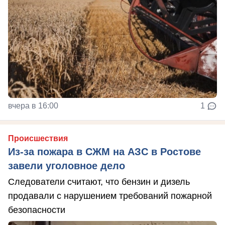
вчера в 16:00
1
Происшествия
Из-за пожара в СЖМ на АЗС в Ростове
завели уголовное дело
Следователи считают, что бензин и дизель
продавали с нарушением требований пожарной
безопасности