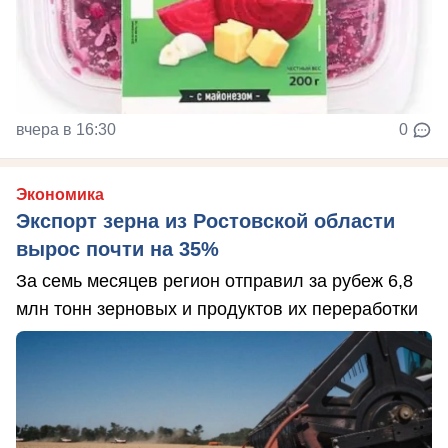
вчера в 16:30
0
Экономика
Экспорт зерна из Ростовской области
вырос почти на 35%
За семь месяцев регион отправил за рубеж 6,8
млн тонн зерновых и продуктов их переработки