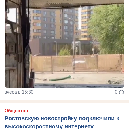
вчера в 15:30
0
Общество
Ростовскую новостройку подключили к
высокоскоростному интернету