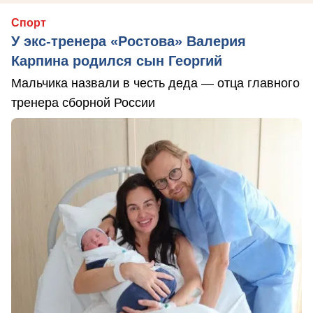
Спорт
У экс-тренера «Ростова» Валерия
Карпина родился сын Георгий
Мальчика назвали в честь деда — отца главного
тренера сборной России