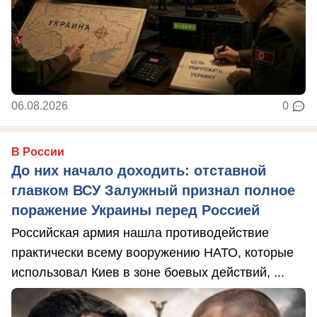
06.08.2026
0
В России
До них начало доходить: отставной
главком ВСУ Залужный признал полное
поражение Украины перед Россией
Российская армия нашла противодействие
практически всему вооружению НАТО, которые
использовал Киев в зоне боевых действий, ...