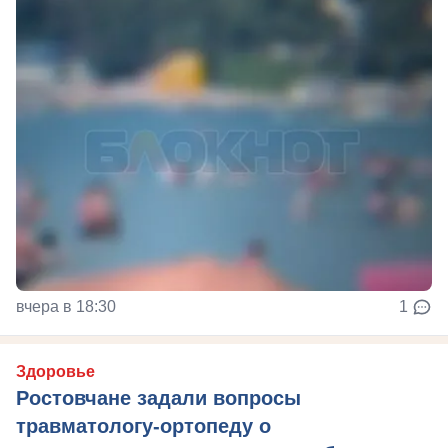
вчера в 18:30
1
Здоровье
Ростовчане задали вопросы
травматологу-ортопеду о