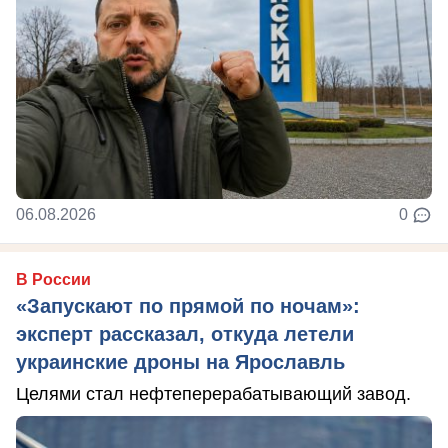
06.08.2026
0
В России
«Запускают по прямой по ночам»:
эксперт рассказал, откуда летели
украинские дроны на Ярославль
Целями стал нефтеперерабатывающий завод.