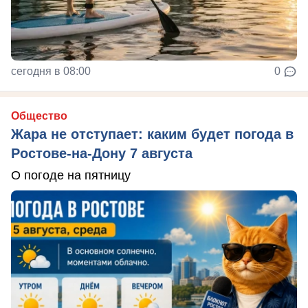
сегодня в 08:00
0
Общество
Жара не отступает: каким будет погода в
Ростове-на-Дону 7 августа
О погоде на пятницу