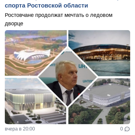
спорта Ростовской области
Ростовчане продолжат мечтать о ледовом
дворце
вчера в 20:00
0