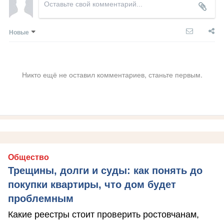
Новые
Никто ещё не оставил комментариев, станьте первым.
Общество
Трещины, долги и суды: как понять до
покупки квартиры, что дом будет
проблемным
Какие реестры стоит проверить ростовчанам,