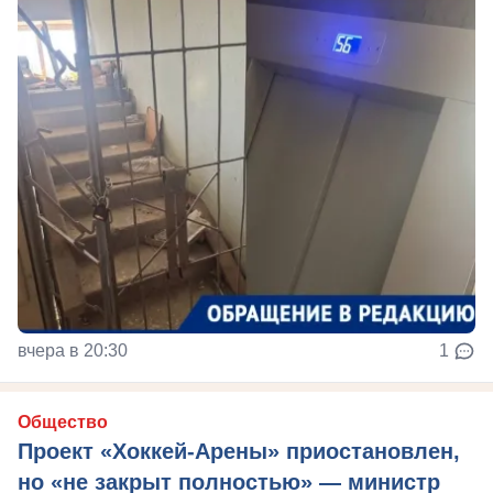
вчера в 20:30
1
Общество
Проект «Хоккей-Арены» приостановлен,
но «не закрыт полностью» — министр