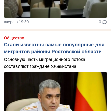
вчера в 19:30
0
Общество
Стали известны самые популярные для
мигрантов районы Ростовской области
Основную часть миграционного потока
составляют граждане Узбекистана