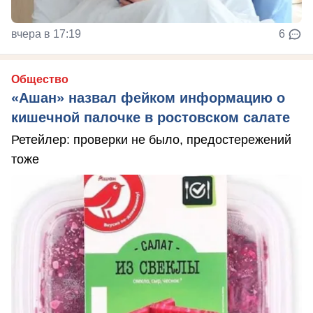
вчера в 17:19
6
Общество
«Ашан» назвал фейком информацию о
кишечной палочке в ростовском салате
Ретейлер: проверки не было, предостережений
тоже