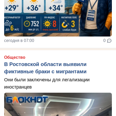
сегодня в 07:00
0
Общество
В Ростовской области выявили
фиктивные браки с мигрантами
Они были заключены для легализации
иностранцев