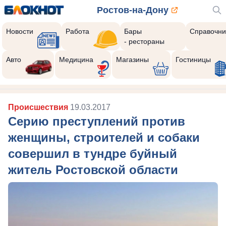
Ростов-на-Дону
Новости
Работа
Бары
Справочни
- рестораны
Авто
Медицина
Магазины
Гостиницы
Происшествия
19.03.2017
Серию преступлений против
женщины, строителей и собаки
совершил в тундре буйный
житель Ростовской области