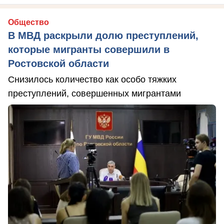
Общество
В МВД раскрыли долю преступлений,
которые мигранты совершили в
Ростовской области
Снизилось количество как особо тяжких
преступлений, совершенных мигрантами