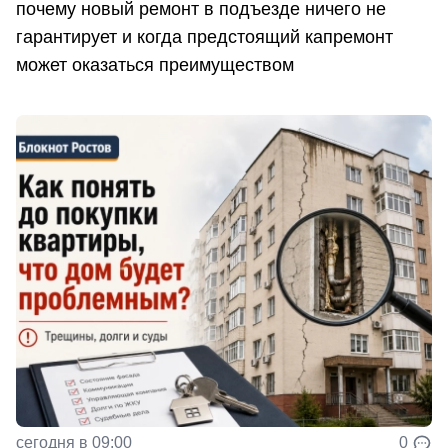
почему новый ремонт в подъезде ничего не
гарантирует и когда предстоящий капремонт
может оказаться преимуществом
сегодня в 09:00
0