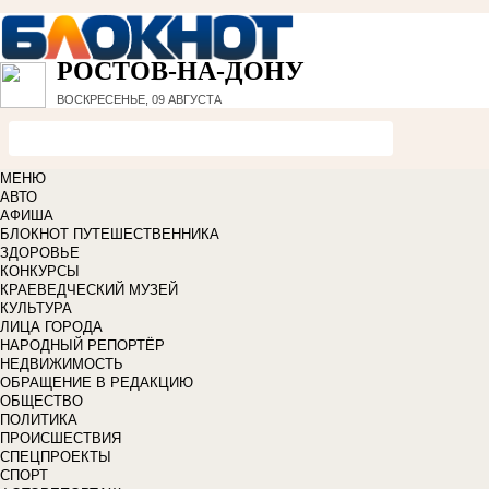
РОСТОВ-НА-ДОНУ
ВОСКРЕСЕНЬЕ, 09 АВГУСТА
МЕНЮ
АВТО
АФИША
БЛОКНОТ ПУТЕШЕСТВЕННИКА
ЗДОРОВЬЕ
КОНКУРСЫ
КРАЕВЕДЧЕСКИЙ МУЗЕЙ
КУЛЬТУРА
ЛИЦА ГОРОДА
НАРОДНЫЙ РЕПОРТЁР
НЕДВИЖИМОСТЬ
ОБРАЩЕНИЕ В РЕДАКЦИЮ
ОБЩЕСТВО
ПОЛИТИКА
ПРОИСШЕСТВИЯ
СПЕЦПРОЕКТЫ
СПОРТ