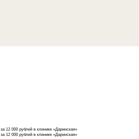
а 12 000 рублей в клинике «Даринская»
а 12 000 рублей в клинике «Даринская»