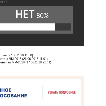
стова
(27.06.2018 11:30)
лета с ЧМ-2018
(26.06.2018 11:01)
рене» на ЧМ-2018
(17.06.2018 21:41)