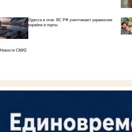
Одесса в огне: ВС РФ уничтожают украинские
корабли и порты
Новости СМИ2