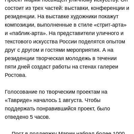
состоит из трех частей: выставки, конференции и
резиденции. На выставке художники покажут
композиции, выполненные в стиле «стрит-арта»
и «паблик-арта». На представители уличного и
текстового искусства России поделятся опытом
друг с другом и гостями мероприятия. А на
резиденции творческая молодежь в течении
пяти дней создаст работы на стенах галереи
Ростова.
Голосование по творческим проектам на
«Тавриде» началось 1 августа. Чтобы
поддержать понравившийся проект, было
отведено 5 часов.
— Пост в поддержку Марии набрал более 1000