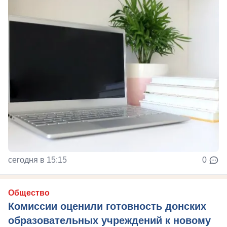
сегодня в 15:15
0
Общество
Комиссии оценили готовность донских
образовательных учреждений к новому