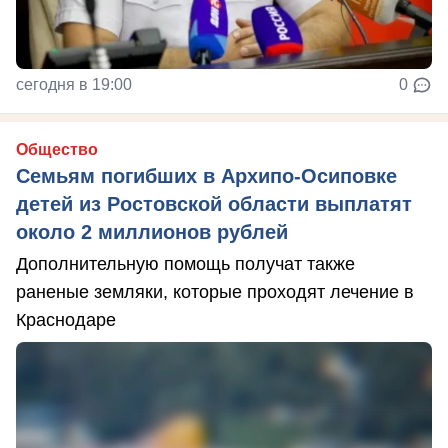
сегодня в 19:00
0
Общество
Семьям погибших в Архипо-Осиповке
детей из Ростовской области выплатят
около 2 миллионов рублей
Дополнительную помощь получат также
раненые земляки, которые проходят лечение в
Краснодаре