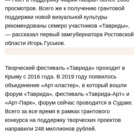
просмотров. Всего же к получению грантовой
поддержки новой визуальной культуры
рекомендованы семеро участников «Тавриды»,
— рассказал первый замгубернатора Ростовской
области Игорь Гуськов.
Творческий фестиваль «Таврида» проходит в
Крыму с 2016 года. В 2019 году появилось
объединение «Арт-кластер», в который вошли
форум «Таврида», фестиваль «Таврида-Арт» и
«Арт-Парк», форум сейчас проводится в Судаке.
Всего за все время в рамках грантового
конкурса на поддержку творческих проектов
направили 248 миллионов рублей.