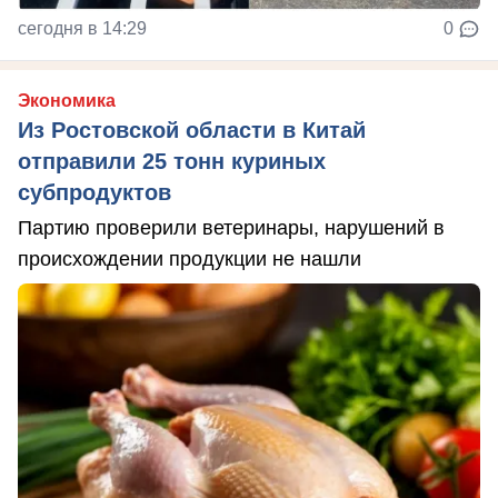
сегодня в 14:29
0
Экономика
Из Ростовской области в Китай
отправили 25 тонн куриных
субпродуктов
Партию проверили ветеринары, нарушений в
происхождении продукции не нашли