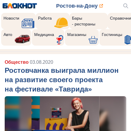
Ростов-на-Дону
Новости
Работа
Бары
Справочни
- рестораны
Авто
Медицина
Магазины
Гостиницы
Общество
03.08.2020
Ростовчанка выиграла миллион
на развитие своего проекта
на фестивале «Таврида»