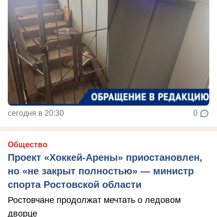
сегодня в 20:30
0
Общество
Проект «Хоккей-Арены» приостановлен,
но «не закрыт полностью» — министр
спорта Ростовской области
Ростовчане продолжат мечтать о ледовом
дворце