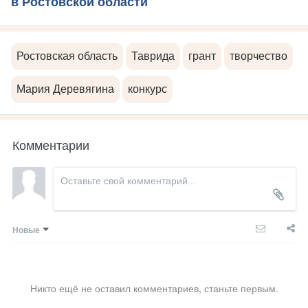
в Ростовской области
Ростовская область
Таврида
грант
творчество
Мария Деревягина
конкурс
Комментарии
Новые
Никто ещё не оставил комментариев, станьте первым.