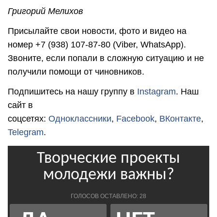
Григорий Мелихов
Присылайте свои новости, фото и видео на
номер +7 (938) 107-87-80 (Viber, WhatsApp).
Звоните, если попали в сложную ситуацию и не
получили помощи от чиновников.
Подпишитесь на нашу группу в
Instagram
. Наш
сайт в
соцсетях:
Одноклассники
,
Facebook
,
ВКонтакте
,
Telegram
.