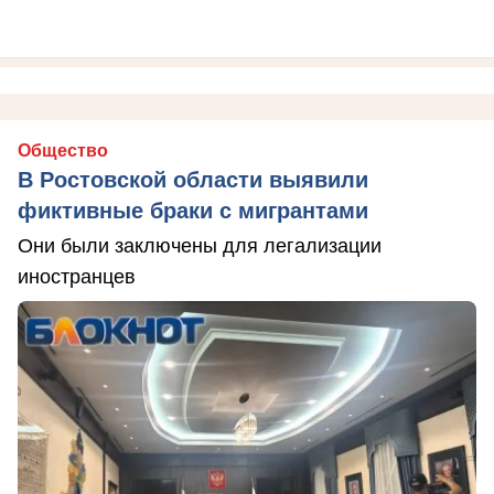
Общество
В Ростовской области выявили
фиктивные браки с мигрантами
Они были заключены для легализации
иностранцев