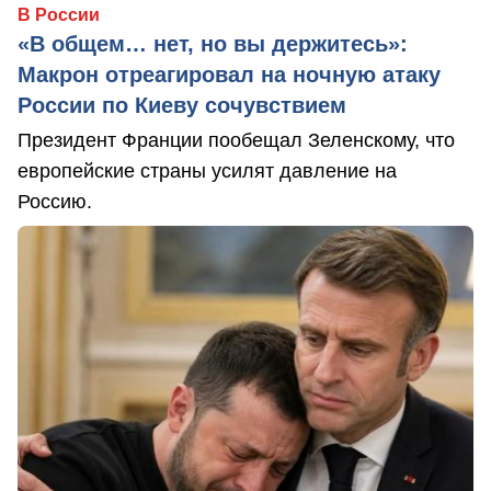
В России
«В общем… нет, но вы держитесь»:
Макрон отреагировал на ночную атаку
России по Киеву сочувствием
Президент Франции пообещал Зеленскому, что
европейские страны усилят давление на
Россию.