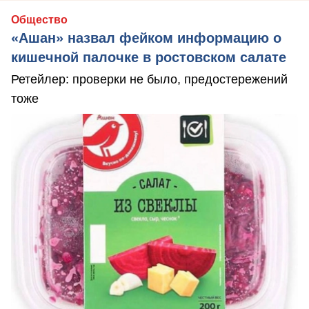
Общество
«Ашан» назвал фейком информацию о
кишечной палочке в ростовском салате
Ретейлер: проверки не было, предостережений
тоже