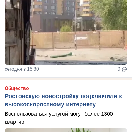
сегодня в 15:30
0
Общество
Ростовскую новостройку подключили к
высокоскоростному интернету
Воспользоваться услугой могут более 1300
квартир