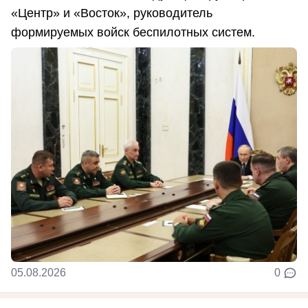
«Центр» и «Восток», руководитель
формируемых войск беспилотных систем.
05.08.2026
0