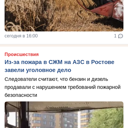
сегодня в 16:00
1
Происшествия
Из-за пожара в СЖМ на АЗС в Ростове
завели уголовное дело
Следователи считают, что бензин и дизель
продавали с нарушением требований пожарной
безопасности