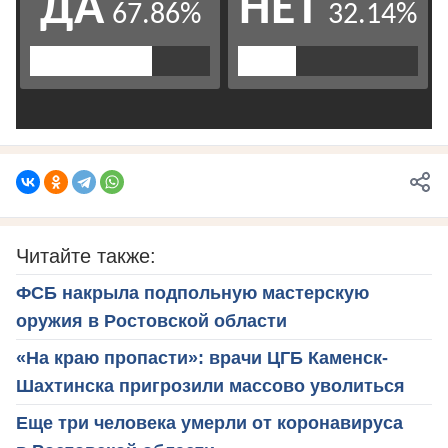
Читайте также:
ФСБ накрыла подпольную мастерскую
оружия в Ростовской области
«На краю пропасти»: врачи ЦГБ Каменск-
Шахтинска пригрозили массово уволиться
Еще три человека умерли от коронавируса