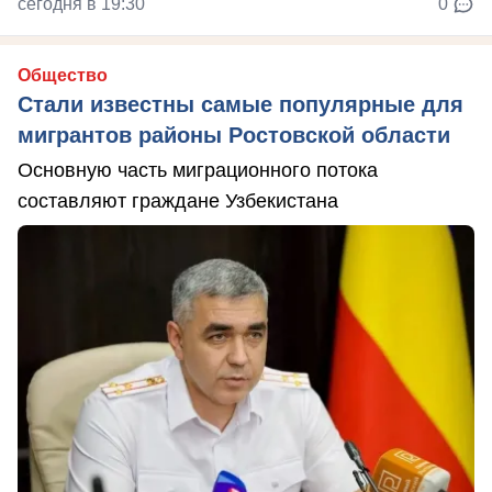
сегодня в 19:30
0
Общество
Стали известны самые популярные для
мигрантов районы Ростовской области
Основную часть миграционного потока
составляют граждане Узбекистана