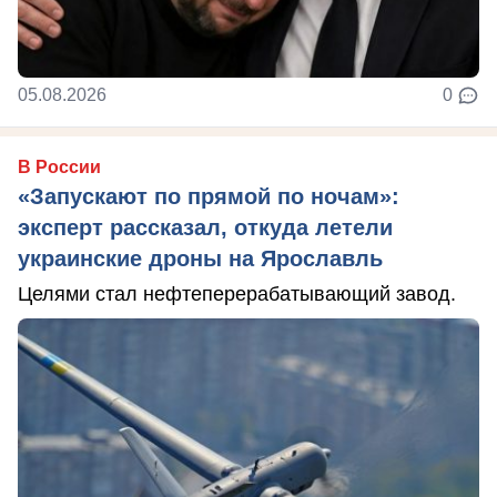
05.08.2026
0
В России
«Запускают по прямой по ночам»:
эксперт рассказал, откуда летели
украинские дроны на Ярославль
Целями стал нефтеперерабатывающий завод.