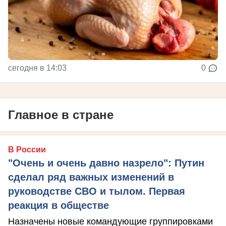
сегодня в 14:03
0
Главное в стране
В России
"Очень и очень давно назрело": Путин
сделал ряд важных изменений в
руководстве СВО и тылом. Первая
реакция в обществе
Назначены новые командующие группировками