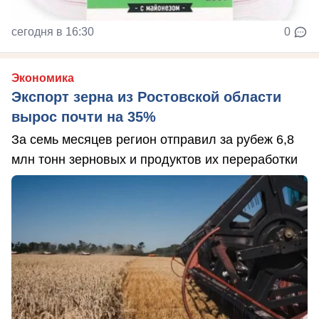
сегодня в 16:30
0
Экономика
Экспорт зерна из Ростовской области
вырос почти на 35%
За семь месяцев регион отправил за рубеж 6,8
млн тонн зерновых и продуктов их переработки