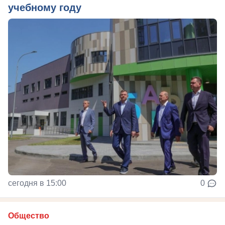
учебному году
сегодня в 15:00
0
Общество