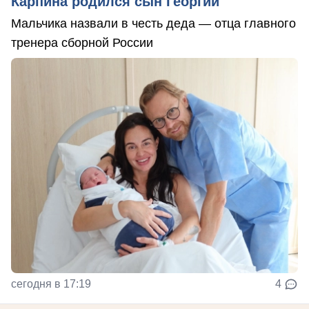
Карпина родился сын Георгий
Мальчика назвали в честь деда — отца главного
тренера сборной России
сегодня в 17:19
4