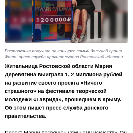
Ростовчанка получила на конкурсе самый большой грант.
Фото: пресс-служба правительства Ростовской области
Жительница Ростовской области Мария
Деревягина выиграла 1, 2 миллиона рублей
на развитие своего проекта «Ничего
страшного» на фестивале творческой
молодежи «Таврида», прошедшем в Крыму.
Об этом пишет пресс-служба донского
правительства.
Проект Марии посвящен уличному искусству. Он