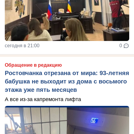
сегодня в 21:00
0
Обращение в редакцию
Ростовчанка отрезана от мира: 93-летняя
бабушка не выходит из дома с восьмого
этажа уже пять месяцев
А все из-за капремонта лифта