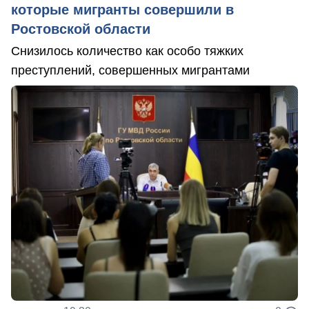
которые мигранты совершили в
Ростовской области
Снизилось количество как особо тяжких
преступлений, совершенных мигрантами