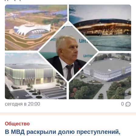
сегодня в 20:00
0
Общество
В МВД раскрыли долю преступлений,