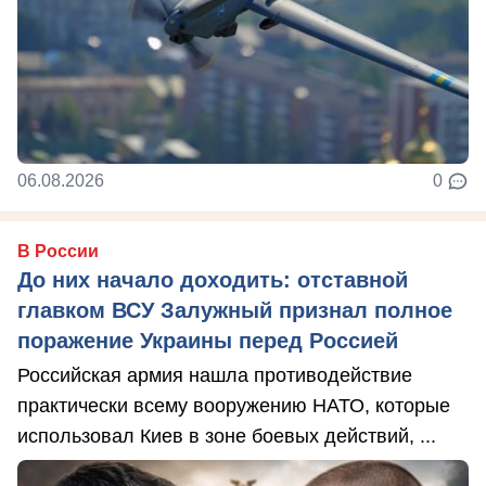
06.08.2026
0
В России
До них начало доходить: отставной
главком ВСУ Залужный признал полное
поражение Украины перед Россией
Российская армия нашла противодействие
практически всему вооружению НАТО, которые
использовал Киев в зоне боевых действий, ...