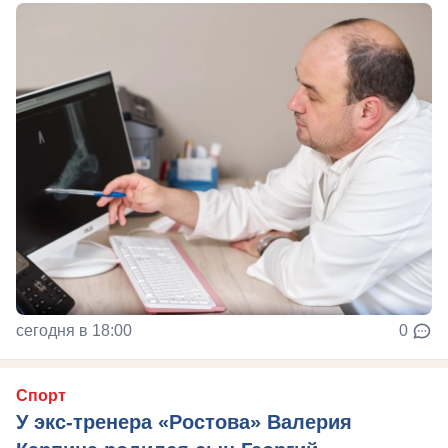
сегодня в 18:00
0
Спорт
У экс-тренера «Ростова» Валерия