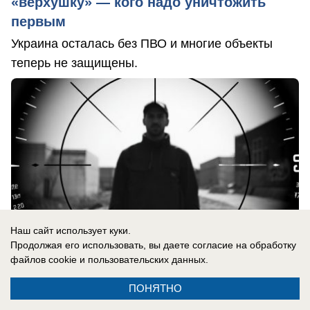
«верхушку» — кого надо уничтожить
первым
Украина осталась без ПВО и многие объекты
теперь не защищены.
Наш сайт использует куки.
Продолжая его использовать, вы даете согласие на обработку
файлов cookie
и пользовательских данных.
ПОНЯТНО
06.08.2026
0