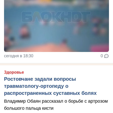
сегодня в 18:30
0
Здоровье
Ростовчане задали вопросы
травматологу-ортопеду о
распространенных суставных болях
Владимир Обаян рассказал о борьбе с артрозом
большого пальца кисти