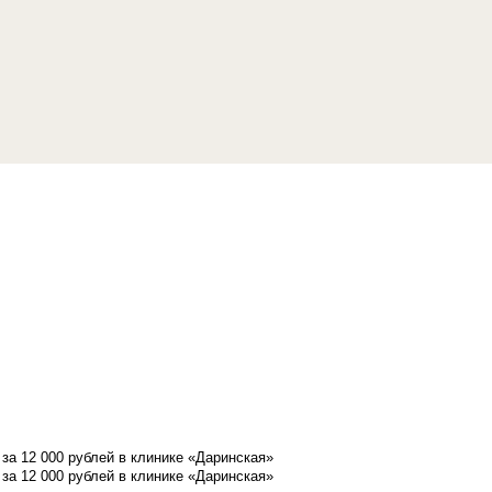
а 12 000 рублей в клинике «Даринская»
а 12 000 рублей в клинике «Даринская»