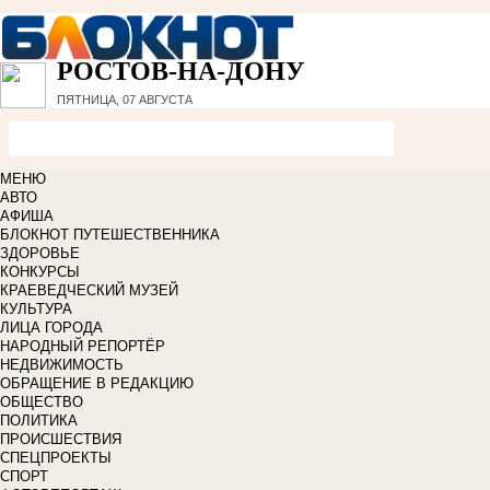
РОСТОВ-НА-ДОНУ
ПЯТНИЦА, 07 АВГУСТА
МЕНЮ
АВТО
АФИША
БЛОКНОТ ПУТЕШЕСТВЕННИКА
ЗДОРОВЬЕ
КОНКУРСЫ
КРАЕВЕДЧЕСКИЙ МУЗЕЙ
КУЛЬТУРА
ЛИЦА ГОРОДА
НАРОДНЫЙ РЕПОРТЁР
НЕДВИЖИМОСТЬ
ОБРАЩЕНИЕ В РЕДАКЦИЮ
ОБЩЕСТВО
ПОЛИТИКА
ПРОИСШЕСТВИЯ
СПЕЦПРОЕКТЫ
СПОРТ