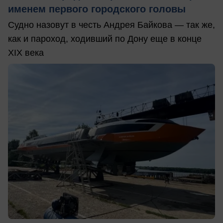
именем первого городского головы
Судно назовут в честь Андрея Байкова — так же,
как и пароход, ходивший по Дону еще в конце
XIX века