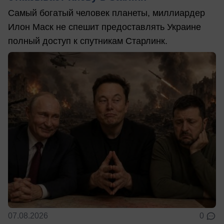
Самый богатый человек планеты, миллиардер
Илон Маск не спешит предоставлять Украине
полный доступ к спутникам Старлинк.
07.08.2026
0