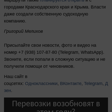
городами Краснодарского края и Крыма. Власти
даже создали собственную судоходную
компанию.
Григорий Мелихов
Присылайте свои новости, фото и видео на
номер +7 (938) 107-87-80 (Telegram, WhatsApp).
Звоните, если попали в сложную ситуацию и не
получили помощи от чиновников.
Наш сайт в
соцсетях:
Одноклассники
,
ВКонтакте
,
Telegram
,
Д
зен
.