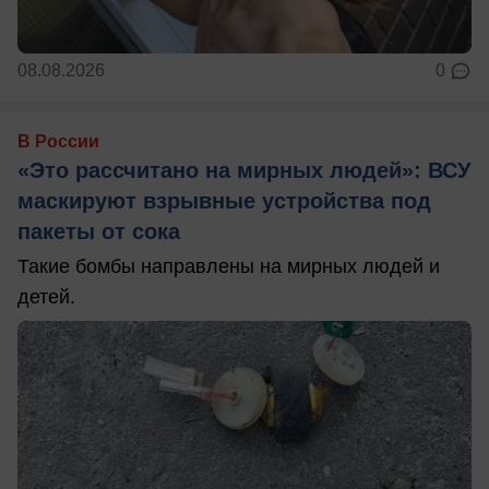
08.08.2026
0
В России
«Это рассчитано на мирных людей»: ВСУ
маскируют взрывные устройства под
пакеты от сока
Такие бомбы направлены на мирных людей и
детей.