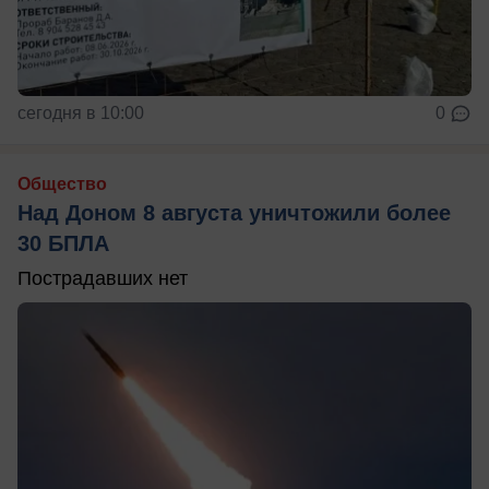
сегодня в 10:00
0
Общество
Над Доном 8 августа уничтожили более
30 БПЛА
Пострадавших нет