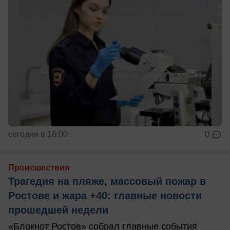
сегодня в 16:00
0
Происшествия
Трагедия на пляже, массовый пожар в
Ростове и жара +40: главные новости
прошедшей недели
«Блокнот Ростов» собрал главные события