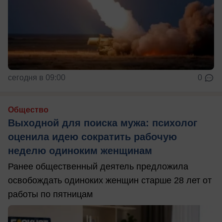
сегодня в 09:00
0
Общество
Выходной для поиска мужа: психолог
оценила идею сократить рабочую
неделю одиноким женщинам
Ранее общественный деятель предложила
освобождать одиноких женщин старше 28 лет от
работы по пятницам