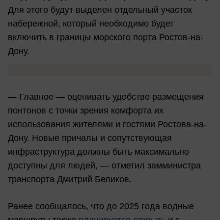
Для этого будут выделен отдельный участок
набережной, который необходимо будет
включить в границы морского порта Ростов-на-
Дону.
— Главное — оценивать удобство размещения
понтонов с точки зрения комфорта их
использования жителями и гостями Ростова-на-
Дону. Новые причалы и сопутствующая
инфраструктура должны быть максимально
доступны для людей, — отметил замминистра
транспорта Дмитрий Беликов.
Ранее сообщалось, что до 2025 года водные
маршруты также
планируется открыть
и с