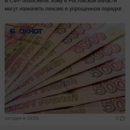
В СФР объяснили, кому в Ростовской области
могут назначить пенсию в упрощенном порядке
сегодня в 18:00
0