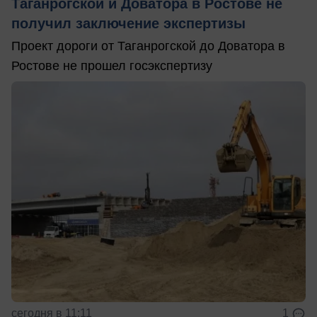
Таганрогской и Доватора в Ростове не
получил заключение экспертизы
Проект дороги от Таганрогской до Доватора в
Ростове не прошел госэкспертизу
сегодня в 11:11
1