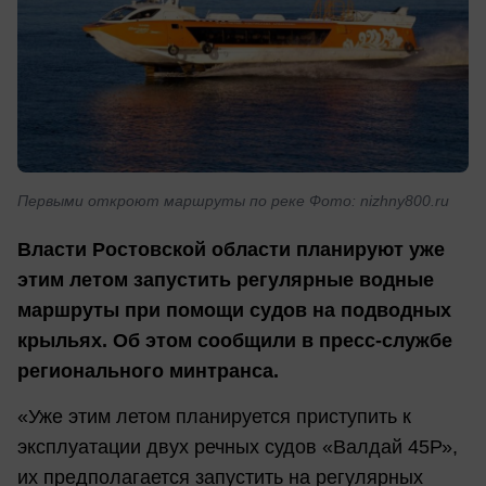
Первыми откроют маршруты по реке Фото: nizhny800.ru
Власти Ростовской области планируют уже
этим летом запустить регулярные водные
маршруты при помощи судов на подводных
крыльях. Об этом сообщили в пресс-службе
регионального минтранса.
«Уже этим летом планируется приступить к
эксплуатации двух речных судов «Валдай 45Р»,
их предполагается запустить на регулярных