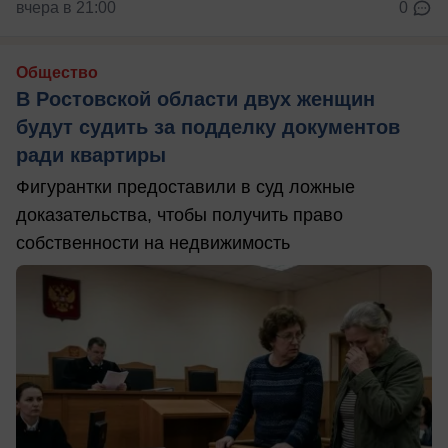
вчера в 21:00
0
Общество
В Ростовской области двух женщин
будут судить за подделку документов
ради квартиры
Фигурантки предоставили в суд ложные
доказательства, чтобы получить право
собственности на недвижимость