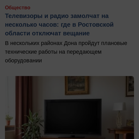
Общество
Телевизоры и радио замолчат на
несколько часов: где в Ростовской
области отключат вещание
В нескольких районах Дона пройдут плановые
технические работы на передающем
оборудовании