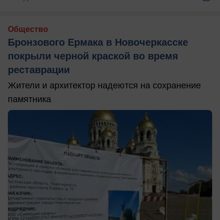
Общество
Бронзового Ермака в Новочеркасске
покрыли черной краской во время
реставрации
Жители и архитектор надеются на сохранение
памятника