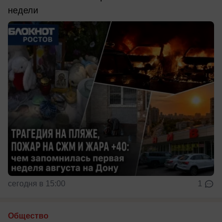
недели
сегодня в 15:00
1
Общество