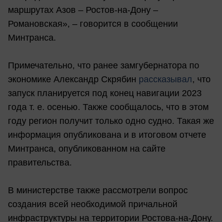
маршрутах Азов – Ростов-на-Дону –
Романовская», – говорится в сообщении
Минтранса.
Примечательно, что ранее замгубернатора по
экономике Александр Скрябин
рассказывал
, что
запуск планируется под конец навигации 2023
года т. е. осенью. Также сообщалось, что в этом
году регион получит только одно судно. Такая же
информация опубликована и в итоговом отчете
Минтранса, опубликованном на сайте
правительства.
В министерстве также рассмотрели вопрос
создания всей необходимой причальной
инфраструктуры на территории Ростова-на-Дону.