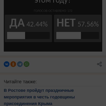
Читайте также:
В Ростове пройдут праздничные
мероприятия в честь годовщины
присоединения Крыма