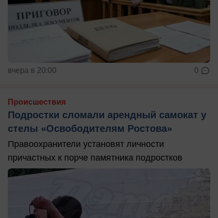
вчера в 20:00
0
Происшествия
Подростки сломали арендный самокат у
стелы «Освободителям Ростова»
Правоохранители установят личности
причастных к порче памятника подростков