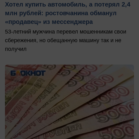
Хотел купить автомобиль, а потерял 2,4
млн рублей: ростовчанина обманул
«продавец» из мессенджера
53-летний мужчина перевел мошенникам свои
сбережения, но обещанную машину так и не
получил