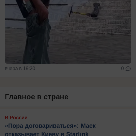
вчера в 19:20
0
Главное в стране
В России
«Пора договариваться»: Маск
отказывает Киеву в Starlink