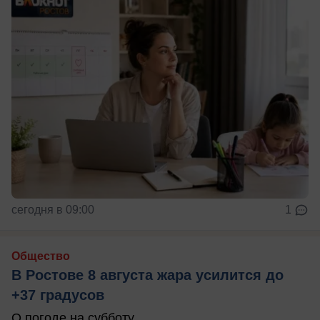
сегодня в 09:00
1
Общество
В Ростове 8 августа жара усилится до
+37 градусов
О погоде на субботу