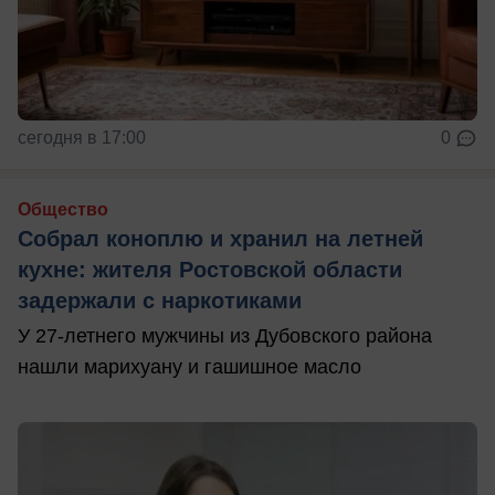
сегодня в 17:00
0
Общество
Собрал коноплю и хранил на летней
кухне: жителя Ростовской области
задержали с наркотиками
У 27-летнего мужчины из Дубовского района
нашли марихуану и гашишное масло