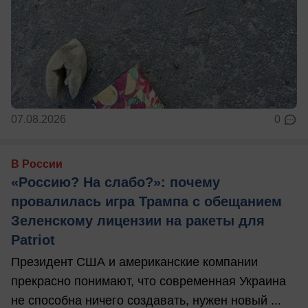
07.08.2026
0
В России
«Россию? На слабо?»: почему
провалилась игра Трампа с обещанием
Зеленскому лицензии на ракеты для
Patriot
Президент США и американские компании
прекрасно понимают, что современная Украина
не способна ничего создавать, нужен новый ...