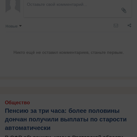
Новые
Никто ещё не оставил комментариев, станьте первым.
Общество
Пенсию за три часа: более половины
дончан получили выплаты по старости
автоматически