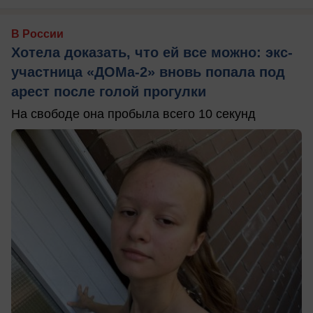
В России
Хотела доказать, что ей все можно: экс-
участница «ДОМа-2» вновь попала под
арест после голой прогулки
На свободе она пробыла всего 10 секунд