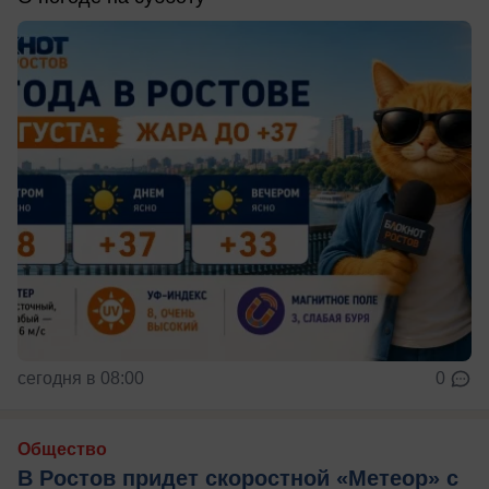
сегодня в 08:00
0
Общество
В Ростов придет скоростной «Метеор» с