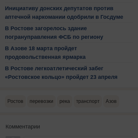
Инициативу донских депутатов против
аптечной наркомании одобрили в Госдуме
В Ростове загорелось здание
погрануправления ФСБ по региону
В Азове 18 марта пройдет
продовольственная ярмарка
В Ростове легкоатлетический забег
«Ростовское кольцо» пройдет 23 апреля
Ростов
перевозки
река
транспорт
Азов
Комментарии