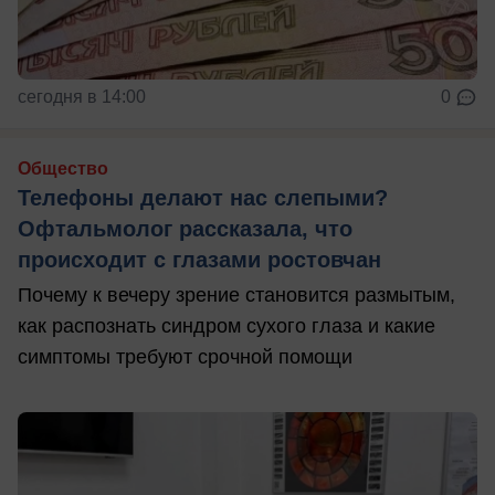
сегодня в 14:00
0
Общество
Телефоны делают нас слепыми?
Офтальмолог рассказала, что
происходит с глазами ростовчан
Почему к вечеру зрение становится размытым,
как распознать синдром сухого глаза и какие
симптомы требуют срочной помощи