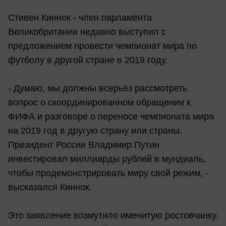
Стивен Киннок - член парламента
Великобритании недавно выступил с
предложением провести чемпионат мира по
футболу в другой стране в 2019 году.
- Думаю, мы должны всерьёз рассмотреть
вопрос о скоординированном обращении к
ФИФА и разговоре о переносе чемпионата мира
на 2019 год в другую страну или страны.
Президент России Владимир Путин
инвестировал миллиарды рублей в мундиаль,
чтобы продемонстрировать миру свой режим, -
высказался Киннок.
Это заявление возмутило именитую ростовчанку.