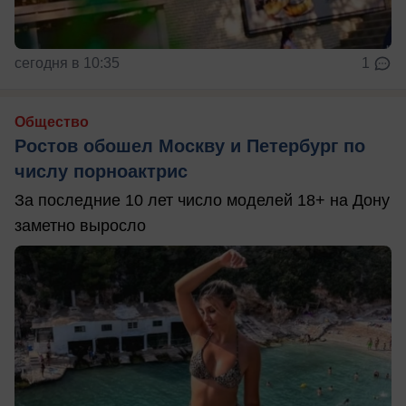
сегодня в 10:35
1
Общество
Ростов обошел Москву и Петербург по
числу порноактрис
За последние 10 лет число моделей 18+ на Дону
заметно выросло