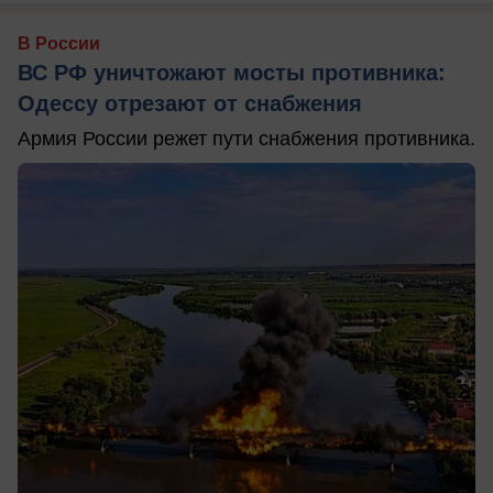
В России
ВС РФ уничтожают мосты противника:
Одессу отрезают от снабжения
Армия России режет пути снабжения противника.