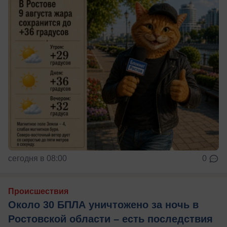
сегодня в 08:00
0
Происшествия
Около 30 БПЛА уничтожено за ночь в
Ростовской области – есть последствия