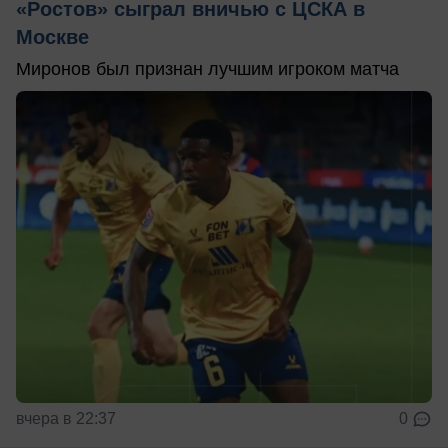
«Ростов» сыграл вничью с ЦСКА в
Москве
Миронов был признан лучшим игроком матча
вчера в 22:37
0