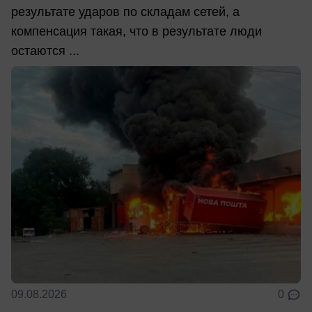
результате ударов по складам сетей, а
компенсация такая, что в результате люди
остаются ...
09.08.2026
0