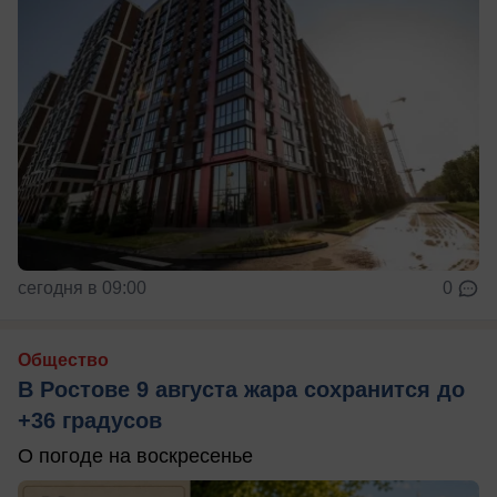
сегодня в 09:00
0
Общество
В Ростове 9 августа жара сохранится до
+36 градусов
О погоде на воскресенье