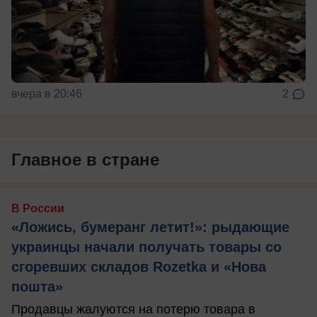
вчера в 20:46
2
Главное в стране
В России
«Ложись, бумеранг летит!»: рыдающие
украинцы начали получать товары со
сгоревших складов Rozetka и «Нова
пошта»
Продавцы жалуются на потерю товара в