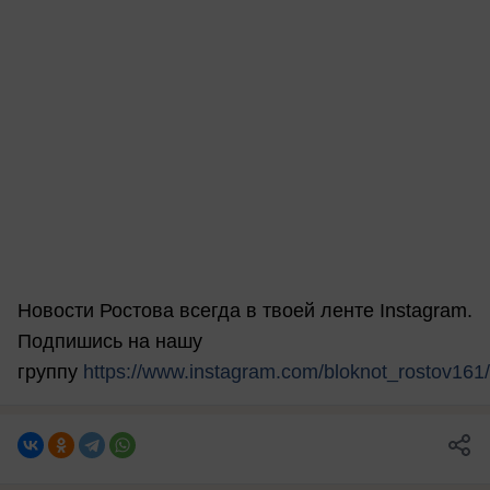
Новости Ростова всегда в твоей ленте Instagram.
Подпишись на нашу
группу
https://www.instagram.com/bloknot_rostov161/