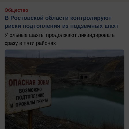
Общество
В Ростовской области контролируют
риски подтопления из подземных шахт
Угольные шахты продолжают ликвидировать
сразу в пяти районах