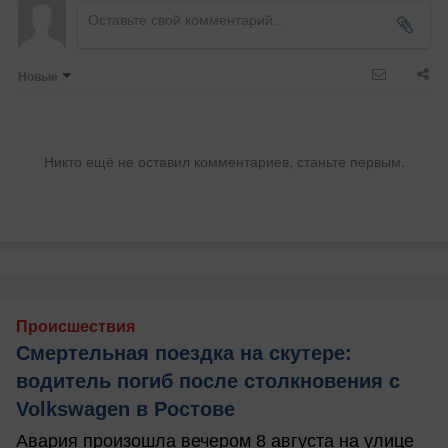
Новые
Никто ещё не оставил комментариев, станьте первым.
Происшествия
Смертельная поездка на скутере:
водитель погиб после столкновения с
Volkswagen в Ростове
Авария произошла вечером 8 августа на улице