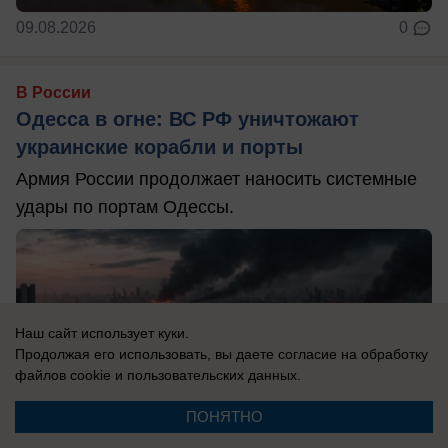
09.08.2026
0
В России
Одесса в огне: ВС РФ уничтожают
украинские корабли и порты
Армия России продолжает наносить системные
удары по портам Одессы.
Наш сайт использует куки.
Продолжая его использовать, вы даете согласие на обработку
файлов cookie
и пользовательских данных.
ПОНЯТНО