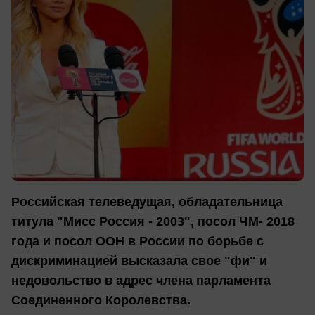
Российская телеведущая, обладательница
титула "Мисс Россия - 2003", посол ЧМ- 2018
года и посол ООН в России по борьбе с
дискриминацией высказала свое "фи" и
недовольство в адрес члена парламента
Соединенного Королевства.