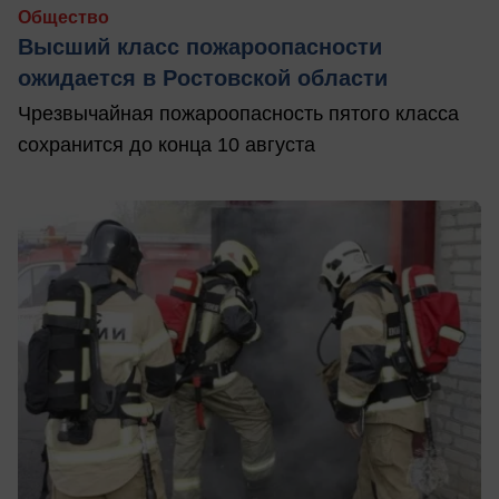
Общество
Высший класс пожароопасности
ожидается в Ростовской области
Чрезвычайная пожароопасность пятого класса
сохранится до конца 10 августа