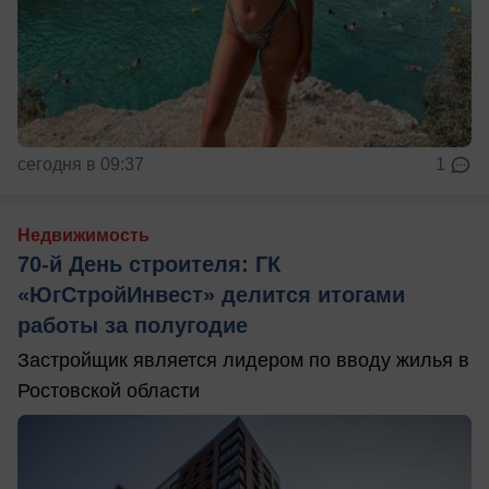
сегодня в 09:37
1
Недвижимость
70-й День строителя: ГК
«ЮгСтройИнвест» делится итогами
работы за полугодие
Застройщик является лидером по вводу жилья в
Ростовской области