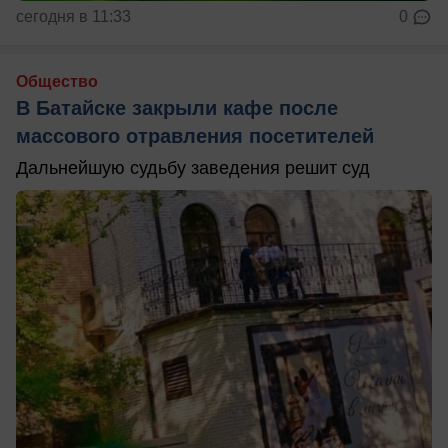
сегодня в 11:33
0
Общество
В Батайске закрыли кафе после
массового отравления посетителей
Дальнейшую судьбу заведения решит суд