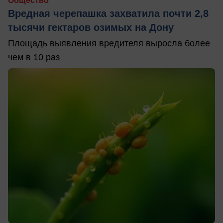
Общество
Вредная черепашка захватила почти 2,8
тысячи гектаров озимых на Дону
Площадь выявления вредителя выросла более
чем в 10 раз