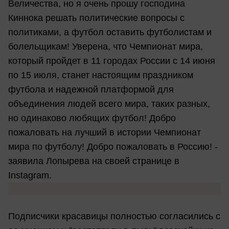
Величества, но я очень прошу господина
Киннока решать политические вопросы с
политиками, а футбол оставить футболистам и
болельщикам! Уверена, что Чемпионат мира,
который пройдет в 11 городах России с 14 июня
по 15 июля, станет настоящим праздником
футбола и надежной платформой для
объединения людей всего мира, таких разных,
но одинаково любящих футбол! Добро
пожаловать на лучший в истории Чемпионат
мира по футболу! Добро пожаловать в Россию! -
заявила Лопырева на своей странице в
Instagram.
Подписчики красавицы полностью согласились с