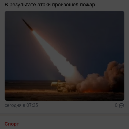
В результате атаки произошел пожар
сегодня в 07:25
0
Спорт