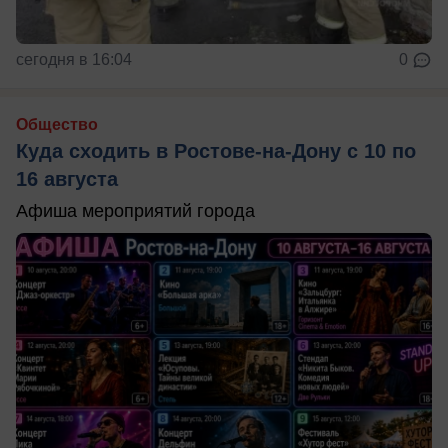
сегодня в 16:04
0
Общество
Куда сходить в Ростове-на-Дону с 10 по
16 августа
Афиша мероприятий города