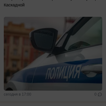
Каскадной
сегодня в 17:00
0