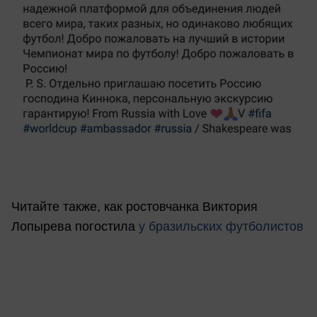
Читайте также, как ростовчанка Виктория
Лопырева погостила
у бразильских футболистов