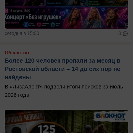
сегодня в 15:00
0
Общество
Более 120 человек пропали за месяц в
Ростовской области – 14 до сих пор не
найдены
В «ЛизаАлерт» подвели итоги поисков за июль
2026 года