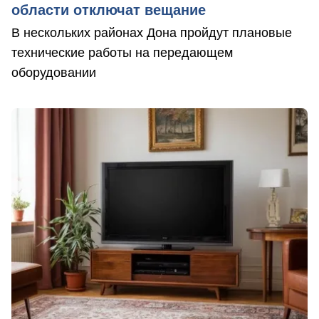
области отключат вещание
В нескольких районах Дона пройдут плановые
технические работы на передающем
оборудовании