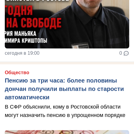
сегодня в 19:00
0
Общество
Пенсию за три часа: более половины
дончан получили выплаты по старости
автоматически
В СФР объяснили, кому в Ростовской области
могут назначить пенсию в упрощенном порядке