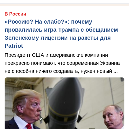
В России
«Россию? На слабо?»: почему
провалилась игра Трампа с обещанием
Зеленскому лицензии на ракеты для
Patriot
Президент США и американские компании
прекрасно понимают, что современная Украина
не способна ничего создавать, нужен новый ...