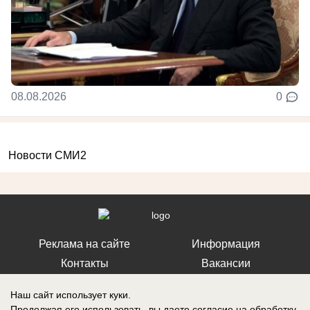
08.08.2026
0
Новости СМИ2
Реклама на сайте
Информация
Контакты
Вакансии
Наш сайт использует куки.
Продолжая его использовать, вы даете согласие на обработку