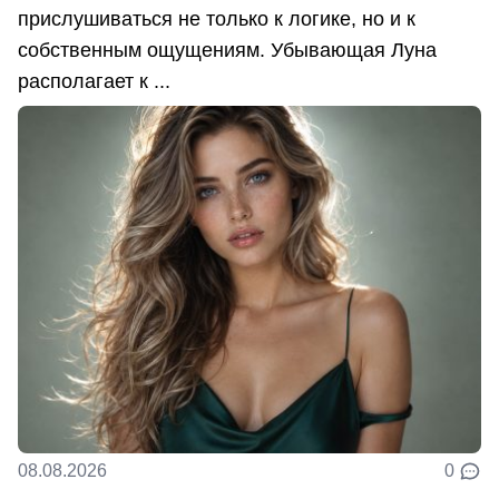
прислушиваться не только к логике, но и к
собственным ощущениям. Убывающая Луна
располагает к ...
08.08.2026
0