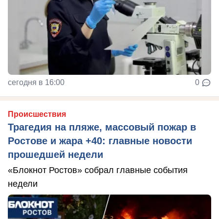
сегодня в 16:00
0
Происшествия
Трагедия на пляже, массовый пожар в
Ростове и жара +40: главные новости
прошедшей недели
«Блокнот Ростов» собрал главные события
недели