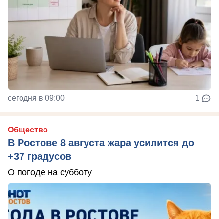
сегодня в 09:00
1
Общество
В Ростове 8 августа жара усилится до
+37 градусов
О погоде на субботу