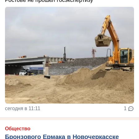
сегодня в 11:11
1
Общество
Бронзового Ермака в Новочеркасске