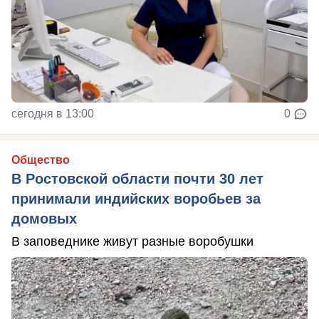
сегодня в 13:00
0
Общество
В Ростовской области почти 30 лет
принимали индийских воробьев за
домовых
В заповеднике живут разные воробушки