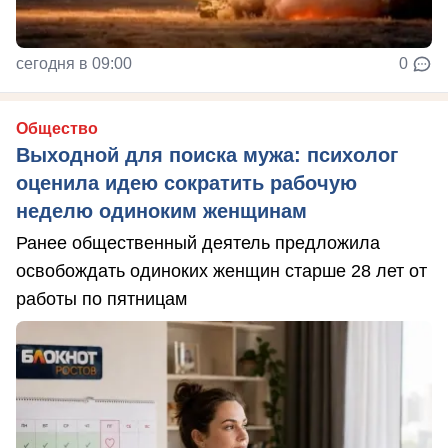
сегодня в 09:00
0
Общество
Выходной для поиска мужа: психолог
оценила идею сократить рабочую
неделю одиноким женщинам
Ранее общественный деятель предложила
освобождать одиноких женщин старше 28 лет от
работы по пятницам