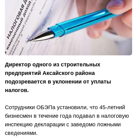
Директор одного из строительных
предприятий Аксайского района
подозревается в уклонении от уплаты
налогов.
Сотрудники ОБЭПа установили, что 45-летний
бизнесмен в течение года подавал в налоговую
инспекцию декларации с заведомо ложными
сведениями.