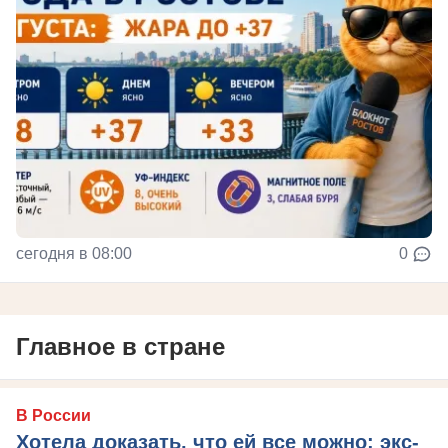
сегодня в 08:00
0
Главное в стране
В России
Хотела доказать, что ей все можно: экс-