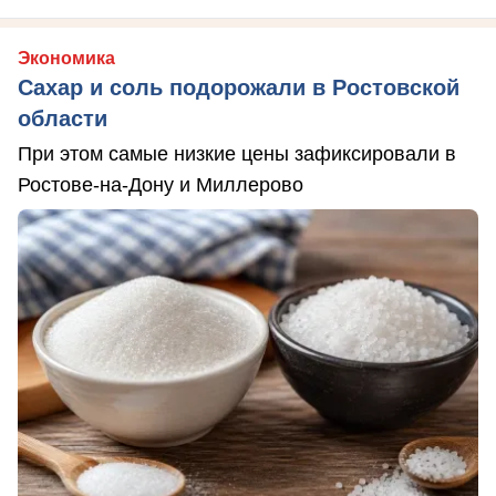
Экономика
Сахар и соль подорожали в Ростовской
области
При этом самые низкие цены зафиксировали в
Ростове-на-Дону и Миллерово