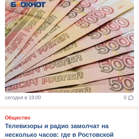
сегодня в 18:00
0
Общество
Телевизоры и радио замолчат на
несколько часов: где в Ростовской