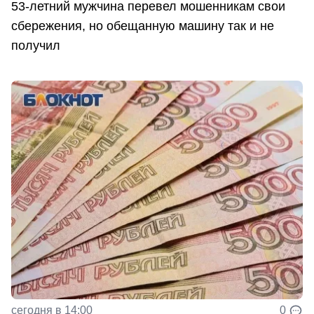
53-летний мужчина перевел мошенникам свои
сбережения, но обещанную машину так и не
получил
сегодня в 14:00
0