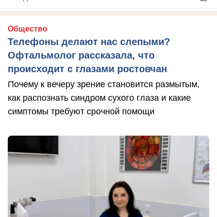
Общество
Телефоны делают нас слепыми?
Офтальмолог рассказала, что
происходит с глазами ростовчан
Почему к вечеру зрение становится размытым,
как распознать синдром сухого глаза и какие
симптомы требуют срочной помощи