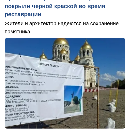
покрыли черной краской во время
реставрации
Жители и архитектор надеются на сохранение
памятника