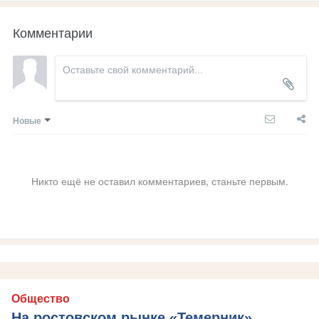
Комментарии
Новые
Никто ещё не оставил комментариев, станьте первым.
Общество
На ростовском рынке «Темерник»