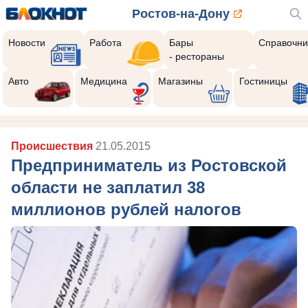
Ростов-на-Дону
Новости
Работа
Бары
Справочни
- рестораны
Авто
Медицина
Магазины
Гостиницы
Происшествия
21.05.2015
Предприниматель из Ростовской
области не заплатил 38
миллионов рублей налогов