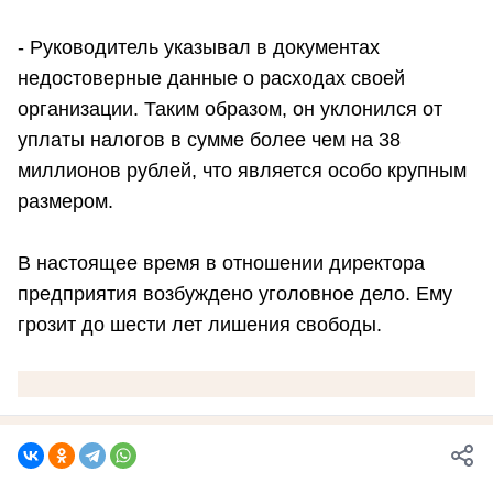
- Руководитель указывал в документах
недостоверные данные о расходах своей
организации. Таким образом, он уклонился от
уплаты налогов в сумме более чем на 38
миллионов рублей, что является особо крупным
размером.
В настоящее время в отношении директора
предприятия возбуждено уголовное дело. Ему
грозит до шести лет лишения свободы.