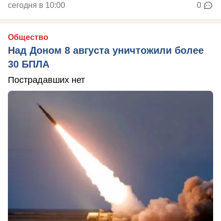
сегодня в 10:00
0
Общество
Над Доном 8 августа уничтожили более
30 БПЛА
Пострадавших нет