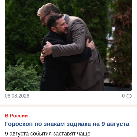
08.08.2026
0
В России
Гороскоп по знакам зодиака на 9 августа
9 августа события заставят чаще