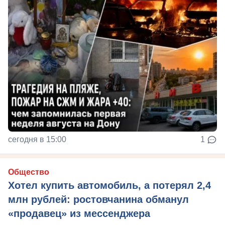
сегодня в 15:00
1
Общество
Хотел купить автомобиль, а потерял 2,4
млн рублей: ростовчанина обманул
«продавец» из мессенджера