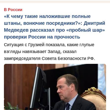
В России
«К чему такие наложившие полные
штаны, вонючие посредники?»: Дмитрий
Медведев рассказал про «пробный шар»
проверки России на прочность
Ситуация с Грузией показала, какие глупые
взгляды навязывает Запад, сказал
зампредседателя Совета Безопасности РФ.