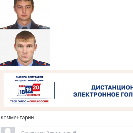
Комментарии