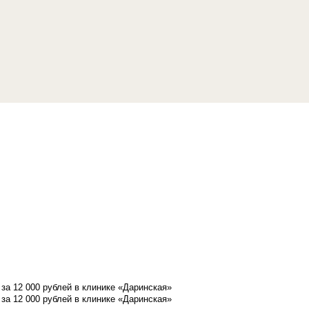
а 12 000 рублей в клинике «Даринская»
а 12 000 рублей в клинике «Даринская»