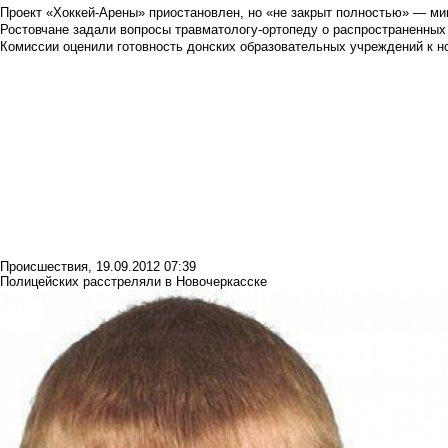
Проект «Хоккей-Арены» приостановлен, но «не закрыт полностью» — мин
Ростовчане задали вопросы травматологу-ортопеду о распространенных
Комиссии оценили готовность донских образовательных учреждений к н
Происшествия
,
19.09.2012 07:39
Полицейских расстреляли в Новочеркасске