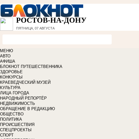
РОСТОВ-НА-ДОНУ
ПЯТНИЦА, 07 АВГУСТА
МЕНЮ
АВТО
АФИША
БЛОКНОТ ПУТЕШЕСТВЕННИКА
ЗДОРОВЬЕ
КОНКУРСЫ
КРАЕВЕДЧЕСКИЙ МУЗЕЙ
КУЛЬТУРА
ЛИЦА ГОРОДА
НАРОДНЫЙ РЕПОРТЁР
НЕДВИЖИМОСТЬ
ОБРАЩЕНИЕ В РЕДАКЦИЮ
ОБЩЕСТВО
ПОЛИТИКА
ПРОИСШЕСТВИЯ
СПЕЦПРОЕКТЫ
СПОРТ