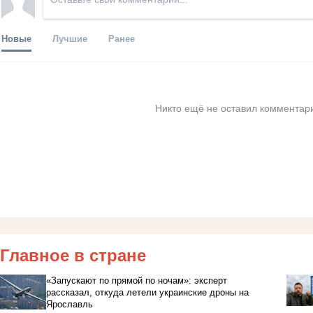
Новые
Лучшие
Ранее
Никто ещё не оставил комментари
Главное в стране
«Запускают по прямой по ночам»: эксперт
рассказал, откуда летели украинские дроны на
Ярославль