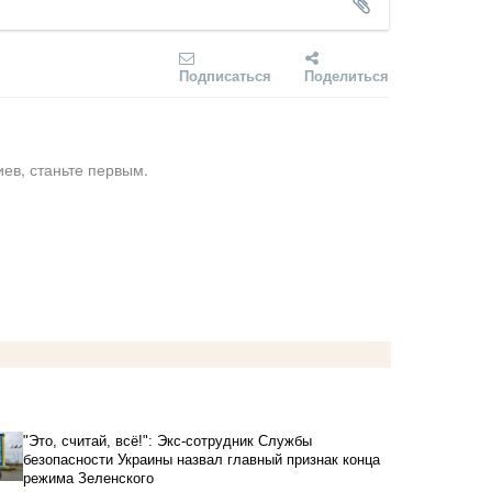
Подписаться
Поделиться
ев, станьте первым.
"Это, считай, всё!": Экс-сотрудник Службы
безопасности Украины назвал главный признак конца
режима Зеленского