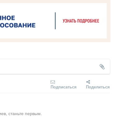
Подписаться
Поделиться
ев, станьте первым.