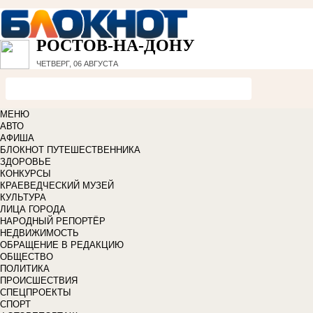
РОСТОВ-НА-ДОНУ
ЧЕТВЕРГ, 06 АВГУСТА
МЕНЮ
АВТО
АФИША
БЛОКНОТ ПУТЕШЕСТВЕННИКА
ЗДОРОВЬЕ
КОНКУРСЫ
КРАЕВЕДЧЕСКИЙ МУЗЕЙ
КУЛЬТУРА
ЛИЦА ГОРОДА
НАРОДНЫЙ РЕПОРТЁР
НЕДВИЖИМОСТЬ
ОБРАЩЕНИЕ В РЕДАКЦИЮ
ОБЩЕСТВО
ПОЛИТИКА
ПРОИСШЕСТВИЯ
СПЕЦПРОЕКТЫ
СПОРТ