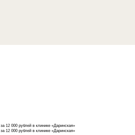
а 12 000 рублей в клинике «Даринская»
а 12 000 рублей в клинике «Даринская»