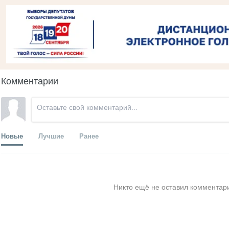
Комментарии
Новые
Лучшие
Ранее
Никто ещё не оставил комментари