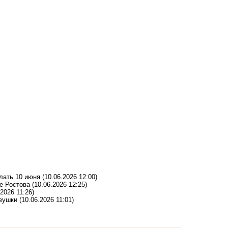
лать 10 июня
(10.06.2026 12:00)
е Ростова
(10.06.2026 12:25)
.2026 11:26)
овушки
(10.06.2026 11:01)