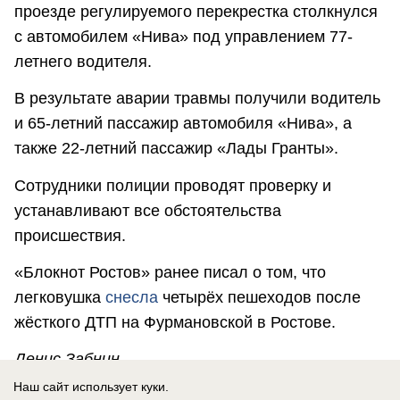
проезде регулируемого перекрестка столкнулся
с автомобилем «Нива» под управлением 77-
летнего водителя.
В результате аварии травмы получили водитель
и 65-летний пассажир автомобиля «Нива», а
также 22-летний пассажир «Лады Гранты».
Сотрудники полиции проводят проверку и
устанавливают все обстоятельства
происшествия.
«Блокнот Ростов» ранее писал о том, что
легковушка
снесла
четырёх пешеходов после
жёсткого ДТП на Фурмановской в Ростове.
Денис Забнин
Наш сайт использует куки.