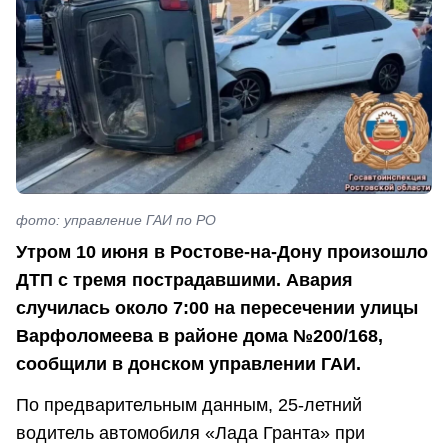
фото: управление ГАИ по РО
Утром 10 июня в Ростове-на-Дону произошло
ДТП с тремя пострадавшими. Авария
случилась около 7:00 на пересечении улицы
Варфоломеева в районе дома №200/168,
сообщили в донском управлении ГАИ.
По предварительным данным, 25-летний
водитель автомобиля «Лада Гранта» при