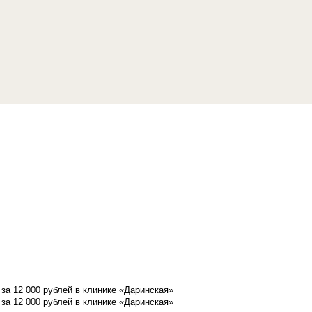
а 12 000 рублей в клинике «Даринская»
а 12 000 рублей в клинике «Даринская»