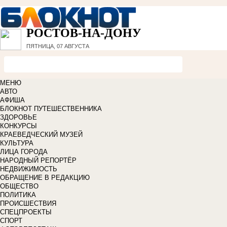
РОСТОВ-НА-ДОНУ
ПЯТНИЦА, 07 АВГУСТА
МЕНЮ
АВТО
АФИША
БЛОКНОТ ПУТЕШЕСТВЕННИКА
ЗДОРОВЬЕ
КОНКУРСЫ
КРАЕВЕДЧЕСКИЙ МУЗЕЙ
КУЛЬТУРА
ЛИЦА ГОРОДА
НАРОДНЫЙ РЕПОРТЁР
НЕДВИЖИМОСТЬ
ОБРАЩЕНИЕ В РЕДАКЦИЮ
ОБЩЕСТВО
ПОЛИТИКА
ПРОИСШЕСТВИЯ
СПЕЦПРОЕКТЫ
СПОРТ