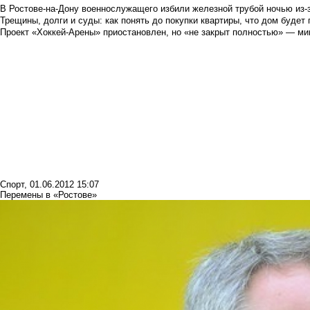
В Ростове-на-Дону военнослужащего избили железной трубой ночью из-з
Трещины, долги и суды: как понять до покупки квартиры, что дом буде
Проект «Хоккей-Арены» приостановлен, но «не закрыт полностью» — мин
Спорт
,
01.06.2012 15:07
Перемены в «Ростове»