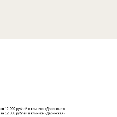
а 12 000 рублей в клинике «Даринская»
а 12 000 рублей в клинике «Даринская»