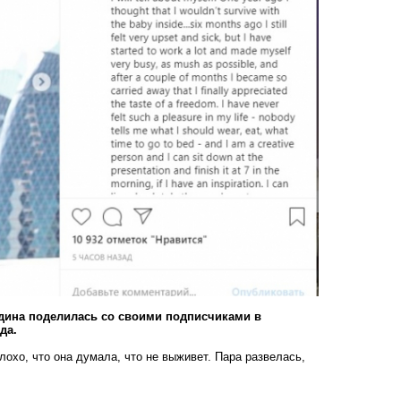
дина поделилась со своими подписчиками в
да.
лохо, что она думала, что не выживет. Пара развелась,