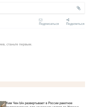
Подписаться
Поделиться
ев, станьте первым.
Ким Чен Ын развертывает в России ракетное