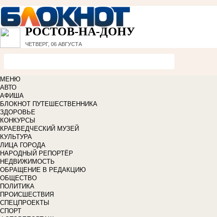
РОСТОВ-НА-ДОНУ
ЧЕТВЕРГ, 06 АВГУСТА
МЕНЮ
АВТО
АФИША
БЛОКНОТ ПУТЕШЕСТВЕННИКА
ЗДОРОВЬЕ
КОНКУРСЫ
КРАЕВЕДЧЕСКИЙ МУЗЕЙ
КУЛЬТУРА
ЛИЦА ГОРОДА
НАРОДНЫЙ РЕПОРТЁР
НЕДВИЖИМОСТЬ
ОБРАЩЕНИЕ В РЕДАКЦИЮ
ОБЩЕСТВО
ПОЛИТИКА
ПРОИСШЕСТВИЯ
СПЕЦПРОЕКТЫ
СПОРТ