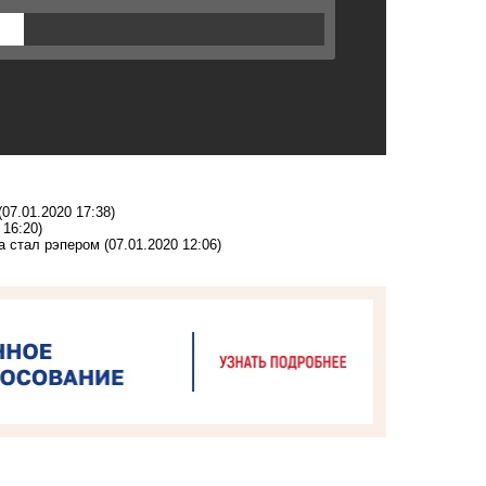
(07.01.2020 17:38)
 16:20)
а стал рэпером
(07.01.2020 12:06)