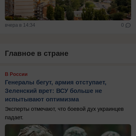
вчера в 14:34
0
Главное в стране
В России
Генералы бегут, армия отступает,
Зеленский врет: ВСУ больше не
испытывают оптимизма
Эксперты отмечают, что боевой дух украинцев
падает.