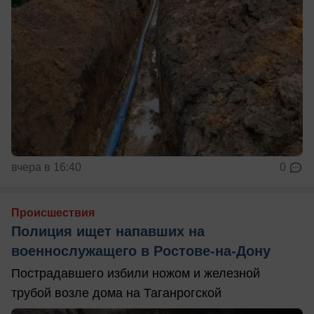
вчера в 16:40
0
Происшествия
Полиция ищет напавших на
военнослужащего в Ростове-на-Дону
Пострадавшего избили ножом и железной
трубой возле дома на Таганрогской