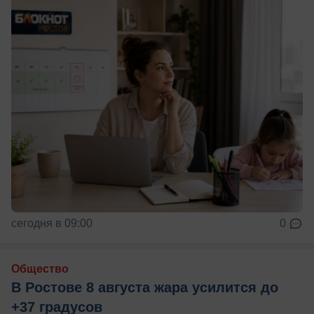
сегодня в 09:00
0
Общество
В Ростове 8 августа жара усилится до
+37 градусов