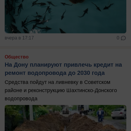
вчера в 17:17
0
Общество
На Дону планируют привлечь кредит на
ремонт водопровода до 2030 года
Средства пойдут на ливневку в Советском
районе и реконструкцию Шахтинско-Донского
водопровода