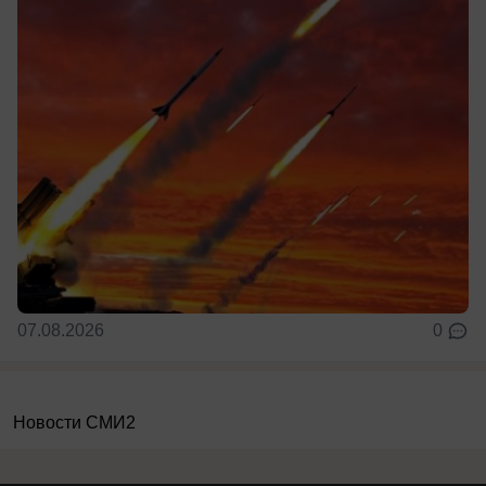
07.08.2026
0
Новости СМИ2