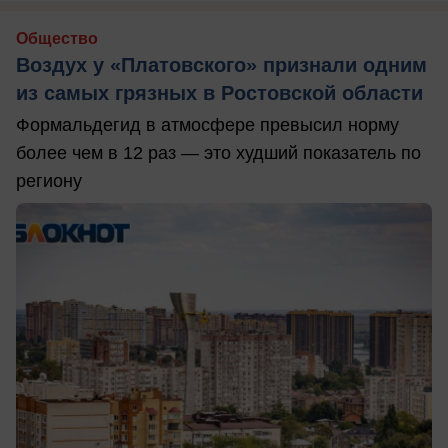
Общество
Воздух у «Платовского» признали одним
из самых грязных в Ростовской области
Формальдегид в атмосфере превысил норму
более чем в 12 раз — это худший показатель по
региону