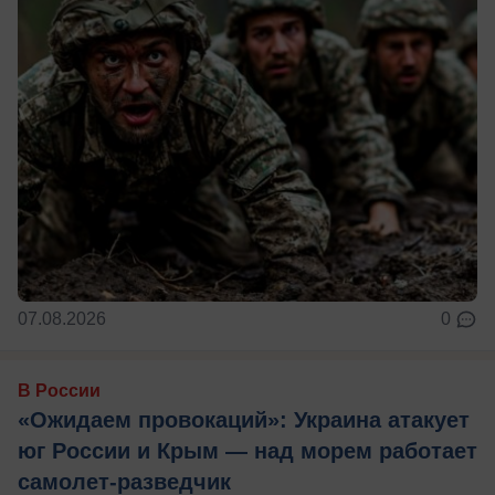
07.08.2026
0
В России
«Ожидаем провокаций»: Украина атакует
юг России и Крым — над морем работает
самолет-разведчик