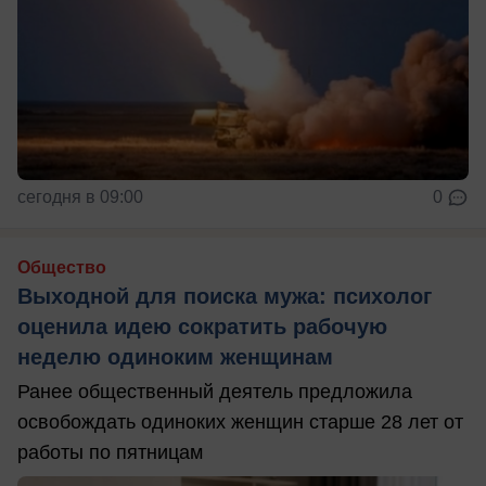
сегодня в 09:00
0
Общество
Выходной для поиска мужа: психолог
оценила идею сократить рабочую
неделю одиноким женщинам
Ранее общественный деятель предложила
освобождать одиноких женщин старше 28 лет от
работы по пятницам