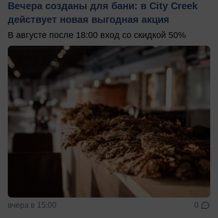
Вечера созданы для бани: в City Creek
действует новая выгодная акция
В августе после 18:00 вход со скидкой 50%
вчера в 15:00
0