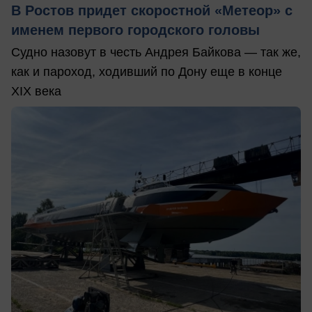
В Ростов придет скоростной «Метеор» с
именем первого городского головы
Судно назовут в честь Андрея Байкова — так же,
как и пароход, ходивший по Дону еще в конце
XIX века