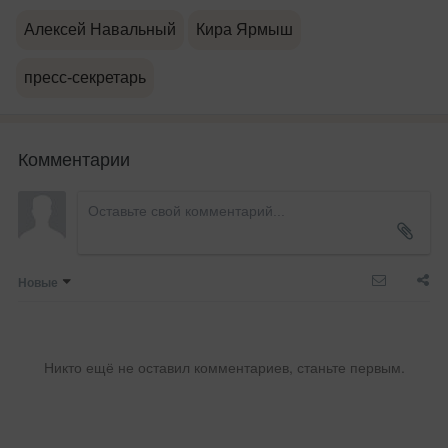
Алексей Навальный
Кира Ярмыш
пресс-секретарь
Комментарии
Новые
Никто ещё не оставил комментариев, станьте первым.