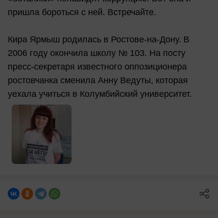
пришла бороться с ней. Встречайте.
Кира Ярмыш родилась в Ростове-на-Дону. В
2006 году окончила школу № 103. На посту
пресс-секретаря известного оппозиционера
ростовчанка сменила Анну Ведуты, которая
уехала учиться в Колумбийский университет.