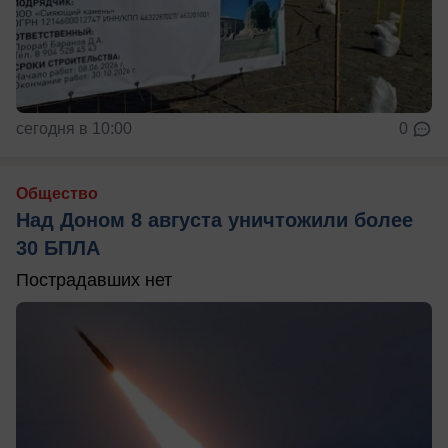
сегодня в 10:00
0
Общество
Над Доном 8 августа уничтожили более
30 БПЛА
Пострадавших нет