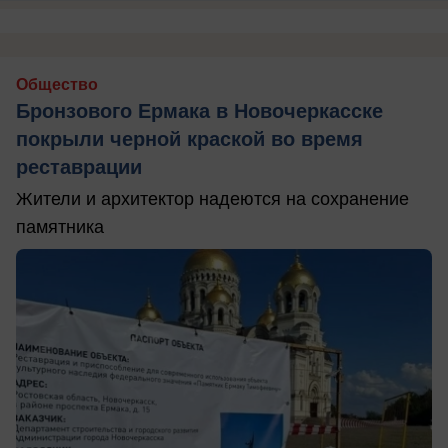
Общество
Бронзового Ермака в Новочеркасске
покрыли черной краской во время
реставрации
Жители и архитектор надеются на сохранение
памятника