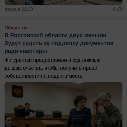
вчера в 21:00
0
Общество
В Ростовской области двух женщин
будут судить за подделку документов
ради квартиры
Фигурантки предоставили в суд ложные
доказательства, чтобы получить право
собственности на недвижимость