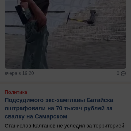
вчера в 19:20
0
Политика
Подсудимого экс-замглавы Батайска
оштрафовали на 70 тысяч рублей за
свалку на Самарском
Станислав Калганов не уследил за территорией