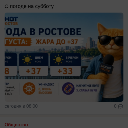
О погоде на субботу
сегодня в 08:00
0
Общество