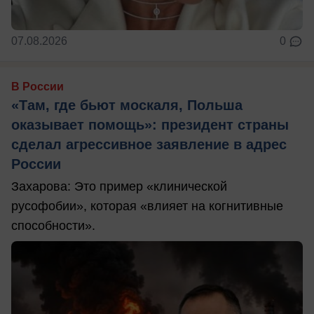
07.08.2026
0
В России
«Там, где бьют москаля, Польша
оказывает помощь»: президент страны
сделал агрессивное заявление в адрес
России
Захарова: Это пример «клинической
русофобии», которая «влияет на когнитивные
способности».