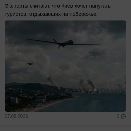
Эксперты считают, что Киев хочет напугать
туристов, отдыхающих на побережье.
07.08.2026
0