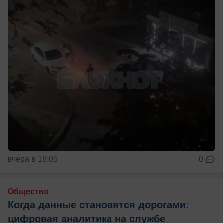
вчера в 16:05
0
Общество
Когда данные становятся дорогами:
цифровая аналитика на службе