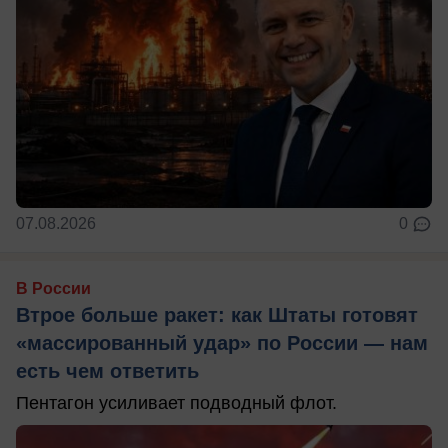
07.08.2026
0
В России
Втрое больше ракет: как Штаты готовят
«массированный удар» по России — нам
есть чем ответить
Пентагон усиливает подводный флот.