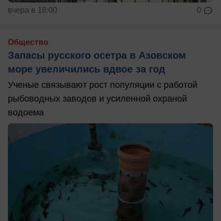
вчера в 18:00
0
Общество
Запасы русского осетра в Азовском
море увеличились вдвое за год
Ученые связывают рост популяции с работой
рыбоводных заводов и усиленной охраной
водоема