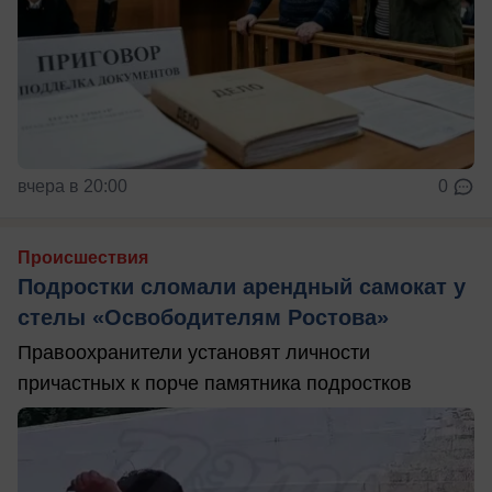
вчера в 20:00
0
Происшествия
Подростки сломали арендный самокат у
стелы «Освободителям Ростова»
Правоохранители установят личности
причастных к порче памятника подростков