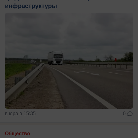
инфраструктуры
вчера в 15:35
0
Общество