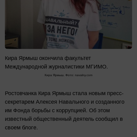
Кира Ярмыш окончила факультет
Международной журналистики МГИМО.
Кира Ярмыш. Фото: navalny.com
Ростовчанка Кира Ярмыш стала новым пресс-
секретарем Алексея Навального и созданного
им Фонда борьбы с коррупцией. Об этом
известный общественный деятель сообщил в
своем блоге.