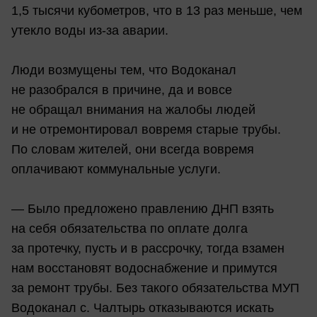
1,5 тысячи кубометров, что в 13 раз меньше, чем
утекло воды из-за аварии.
Люди возмущены тем, что Водоканал
не разобрался в причине, да и вовсе
не обращал внимания на жалобы людей
и не отремонтировал вовремя старые трубы.
По словам жителей, они всегда вовремя
оплачивают коммунальные услуги.
— Было предложено правлению ДНП взять
на себя обязательства по оплате долга
за протечку, пусть и в рассрочку, тогда взамен
нам восстановят водоснабжение и примутся
за ремонт трубы. Без такого обязательства МУП
Водоканал с. Чалтырь отказываются искать