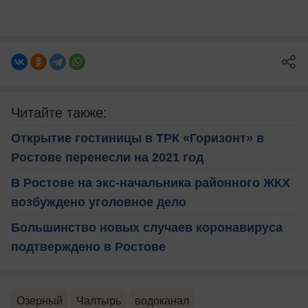
Читайте также:
Открытие гостиницы в ТРК «Горизонт» в
Ростове перенесли на 2021 год
В Ростове на экс-начальника районного ЖКХ
возбуждено уголовное дело
Большинство новых случаев коронавируса
подтверждено в Ростове
Озерный
Чалтырь
водоканал