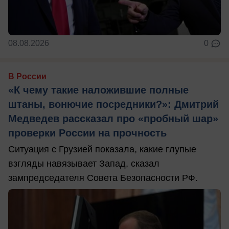
08.08.2026
0
В России
«К чему такие наложившие полные
штаны, вонючие посредники?»: Дмитрий
Медведев рассказал про «пробный шар»
проверки России на прочность
Ситуация с Грузией показала, какие глупые
взгляды навязывает Запад, сказал
зампредседателя Совета Безопасности РФ.