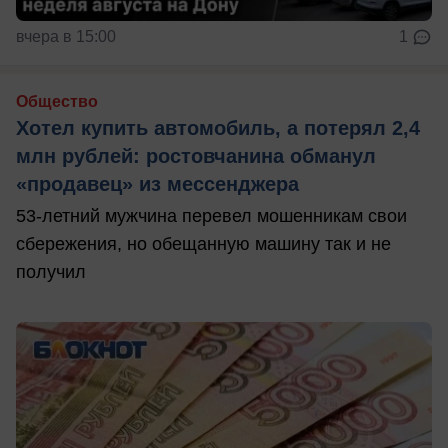
вчера в 15:00
1
Общество
Хотел купить автомобиль, а потерял 2,4
млн рублей: ростовчанина обманул
«продавец» из мессенджера
53-летний мужчина перевел мошенникам свои
сбережения, но обещанную машину так и не
получил