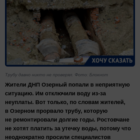
Трубу давно никто не проверял. Фото: Блокнот
Жители ДНП Озерный попали в неприятную
ситуацию. Им отключили воду из-за
неуплаты. Вот только, по словам жителей,
в Озерном прорвало трубу, которую
не ремонтировали долгие годы. Ростовчане
не хотят платить за утечку воды, потому что
неоднократно просили специалистов