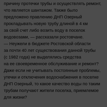
причину протечки трубы и осуществлять ремонт,
что является шантажом. Также было
предложено правлению ДНП Озерный
прокладывать новую трубу длиной в 4 км
за свой счет либо возить воду в поселок
водовозами, — рассказали ростовчане.
— Неужели в бюджете Ростовской области
за почти 40 лет существования данной трубы
(с 1982 года) не выделялись средства
на ее своевременное обслуживание и ремонт?
Даже если не учитывать постоянные проблемы,
утечки и отключения водоснабжения в поселке
ДНП Озерный, то какое качество воды по таким
трубам получают жители поселка, приемлемое
для жизни?