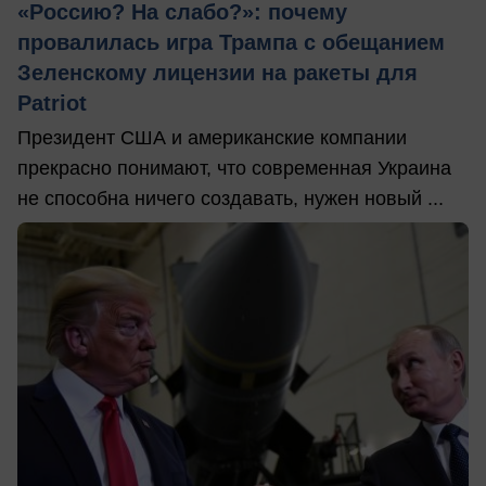
«Россию? На слабо?»: почему
провалилась игра Трампа с обещанием
Зеленскому лицензии на ракеты для
Patriot
Президент США и американские компании
прекрасно понимают, что современная Украина
не способна ничего создавать, нужен новый ...