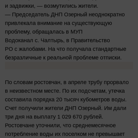
и задвижки, — возмутились жители.
— Председатель ДНП Озерный неоднократно
привлекала внимание на существующую
проблему, обращалась в МУП
Водоканал с. Чалтырь, в Правительство
РО с жалобами. На что получала стандартные
безразличные к реальной проблеме отписки.
По словам ростовчан, в апреле трубу прорвало
в неизвестном месте. По их подсчетам, утечка
составила порядка 20 тысяч кубометров воды.
Счет получили жители ДНП Озерный. Им дали
три дня на выплату 1 029 670 рублей.
Ростовчане уточнили, что среднемесячное
потребление воды их поселком не превышает