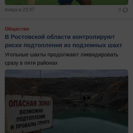
вчера в 22:37
0
Общество
В Ростовской области контролируют
риски подтопления из подземных шахт
Угольные шахты продолжают ликвидировать
сразу в пяти районах