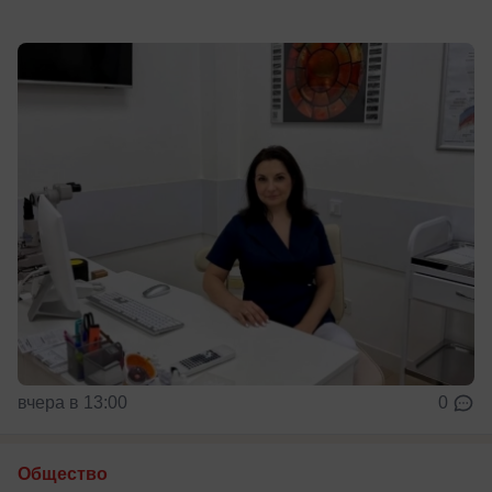
вчера в 13:00
0
Общество