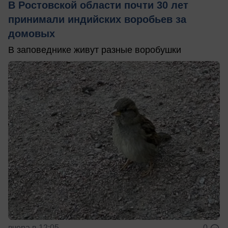
В Ростовской области почти 30 лет
принимали индийских воробьев за
домовых
В заповеднике живут разные воробушки
вчера в 12:05
0