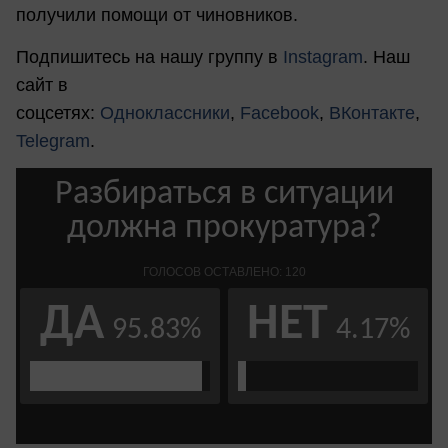
получили помощи от чиновников.
Подпишитесь на нашу группу в
Instagram
. Наш
сайт в
соцсетях:
Одноклассники
,
Facebook
,
ВКонтакте
,
Telegram
.