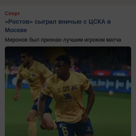
Спорт
«Ростов» сыграл вничью с ЦСКА в
Москве
Миронов был признан лучшим игроком матча