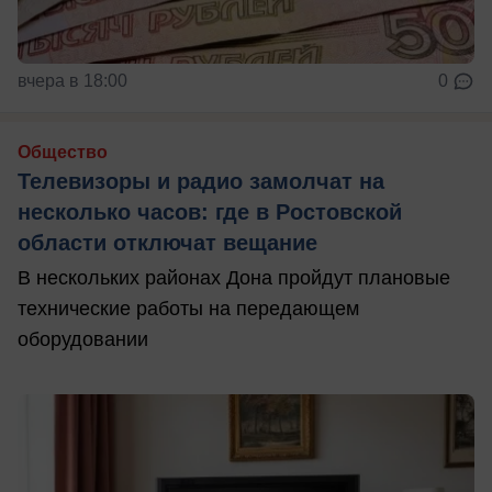
вчера в 18:00
0
Общество
Телевизоры и радио замолчат на
несколько часов: где в Ростовской
области отключат вещание
В нескольких районах Дона пройдут плановые
технические работы на передающем
оборудовании