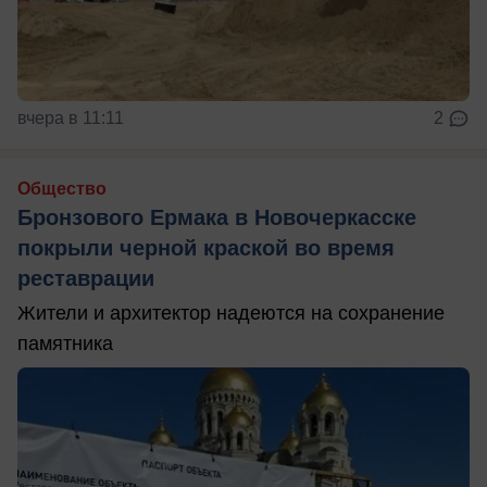
вчера в 11:11
2
Общество
Бронзового Ермака в Новочеркасске
покрыли черной краской во время
реставрации
Жители и архитектор надеются на сохранение
памятника