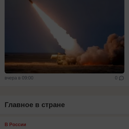
вчера в 09:00
0
Главное в стране
В России