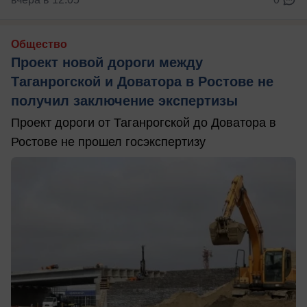
Общество
Проект новой дороги между
Таганрогской и Доватора в Ростове не
получил заключение экспертизы
Проект дороги от Таганрогской до Доватора в
Ростове не прошел госэкспертизу