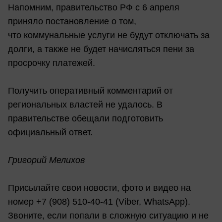
Напомним, правительство РФ с 6 апреля
приняло постановление о том,
что коммунальные услуги не будут отключать за
долги, а также не будет начисляться пени за
просрочку платежей.
Получить оперативный комментарий от
региональных властей не удалось. В
правительстве обещали подготовить
официальный ответ.
Григорий Мелихов
Присылайте свои новости, фото и видео на
номер +7 (908) 510-40-41 (Viber, WhatsApp).
Звоните, если попали в сложную ситуацию и не