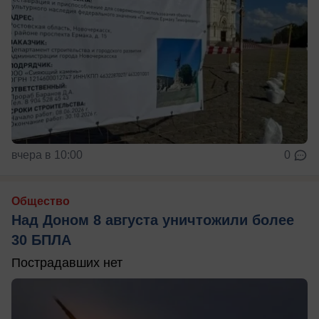
вчера в 10:00
0
Общество
Над Доном 8 августа уничтожили более
30 БПЛА
Пострадавших нет