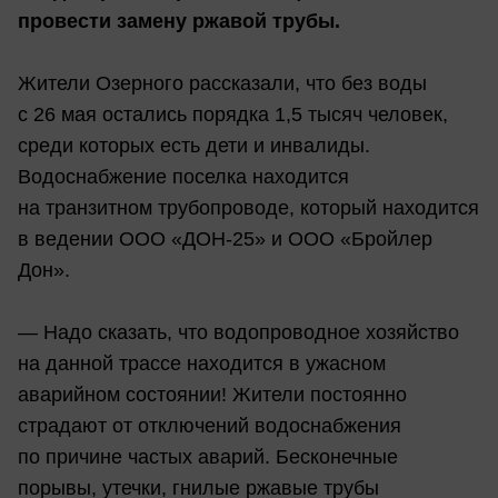
провести замену ржавой трубы.
Жители Озерного рассказали, что без воды
с 26 мая остались порядка 1,5 тысяч человек,
среди которых есть дети и инвалиды.
Водоснабжение поселка находится
на транзитном трубопроводе, который находится
в ведении ООО «ДОН-25» и ООО «Бройлер
Дон».
— Надо сказать, что водопроводное хозяйство
на данной трассе находится в ужасном
аварийном состоянии! Жители постоянно
страдают от отключений водоснабжения
по причине частых аварий. Бесконечные
порывы, утечки, гнилые ржавые трубы