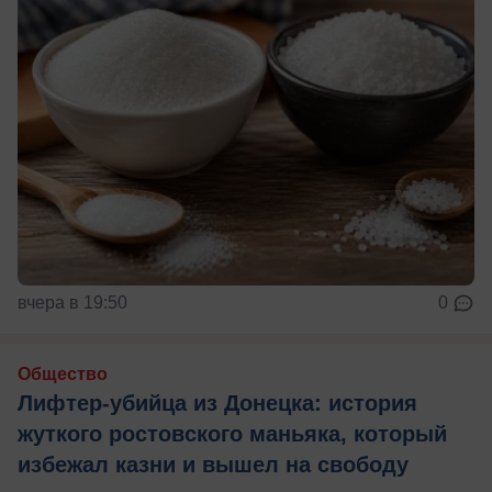
вчера в 19:50
0
Общество
Лифтер-убийца из Донецка: история
жуткого ростовского маньяка, который
избежал казни и вышел на свободу