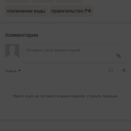
отключение воды
правительство РФ
Комментарии
Новые
Никто ещё не оставил комментариев, станьте первым.