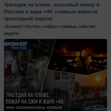
Трагедия на пляже, массовый пожар в
Ростове и жара +40: главные новости
прошедшей недели
«Блокнот Ростов» собрал главные события
недели