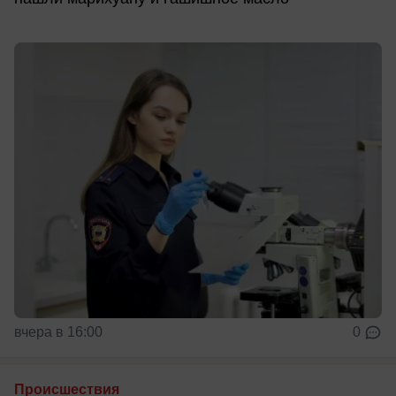
вчера в 16:00
0
Происшествия