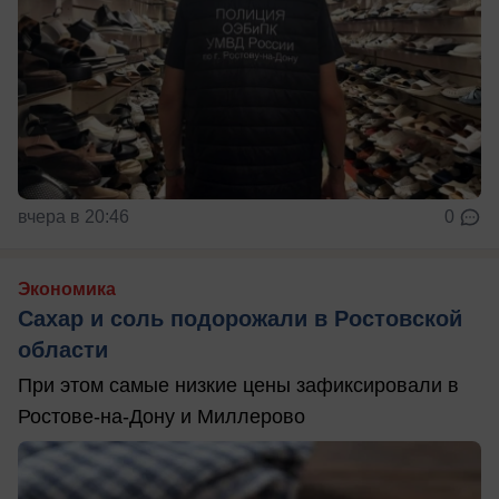
вчера в 20:46
0
Экономика
Сахар и соль подорожали в Ростовской
области
При этом самые низкие цены зафиксировали в
Ростове-на-Дону и Миллерово