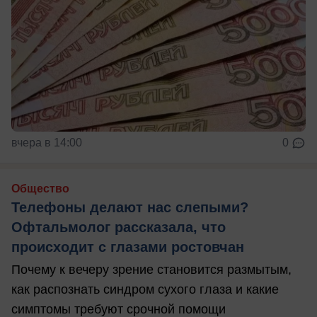
вчера в 14:00
0
Общество
Телефоны делают нас слепыми?
Офтальмолог рассказала, что
происходит с глазами ростовчан
Почему к вечеру зрение становится размытым,
как распознать синдром сухого глаза и какие
симптомы требуют срочной помощи