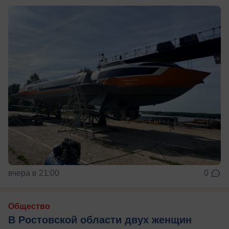
вчера в 21:00
0
Общество
В Ростовской области двух женщин