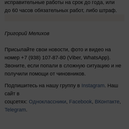
исправительные работы на срок до года, или
до 60 часов обязательных работ, либо штраф.
Григорий Мелихов
Присылайте свои новости, фото и видео на
номер +7 (938) 107-87-80 (Viber, WhatsApp).
Звоните, если попали в сложную ситуацию и не
получили помощи от чиновников.
Подпишитесь на нашу группу в
Instagram
. Наш
сайт в
соцсетях:
Одноклассники
,
Facebook
,
ВКонтакте
,
Telegram
.