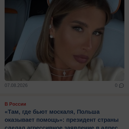
07.08.2026
0
В России
«Там, где бьют москаля, Польша
оказывает помощь»: президент страны
сделал агрессивное заявление в адрес