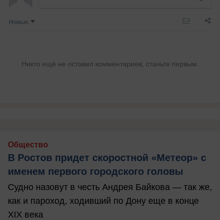
Новые
Никто ещё не оставил комментариев, станьте первым.
Общество
В Ростов придет скоростной «Метеор» с
именем первого городского головы
Судно назовут в честь Андрея Байкова — так же,
как и пароход, ходивший по Дону еще в конце
XIX века