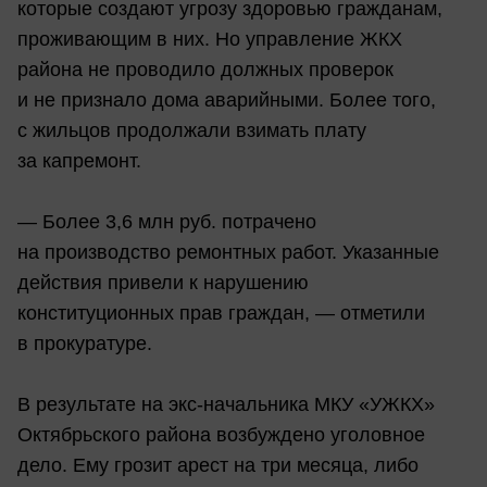
которые создают угрозу здоровью гражданам,
проживающим в них. Но управление ЖКХ
района не проводило должных проверок
и не признало дома аварийными. Более того,
с жильцов продолжали взимать плату
за капремонт.
— Более 3,6 млн руб. потрачено
на производство ремонтных работ. Указанные
действия привели к нарушению
конституционных прав граждан, — отметили
в прокуратуре.
В результате на экс-начальника МКУ «УЖКХ»
Октябрьского района возбуждено уголовное
дело. Ему грозит арест на три месяца, либо