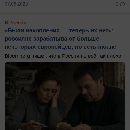
07.08.2026
0
В России
«Были накопления — теперь их нет»:
россияне зарабатывают больше
некоторых европейцев, но есть нюанс
Bloomberg пишет, что в России не всё так плохо.