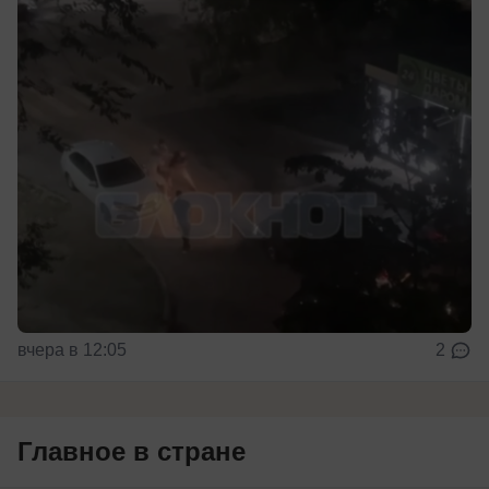
вчера в 12:05
2
Главное в стране