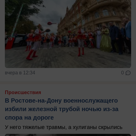
вчера в 12:34
0
Происшествия
В Ростове-на-Дону военнослужащего
избили железной трубой ночью из-за
спора на дороге
У него тяжелые травмы, а хулиганы скрылись