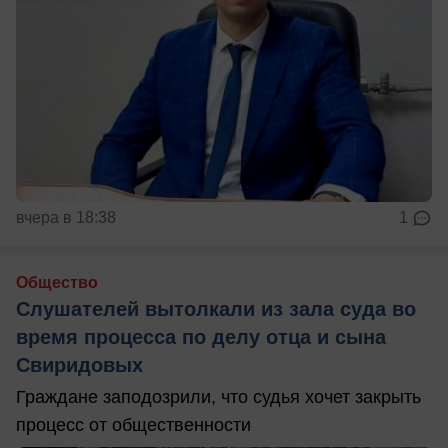
вчера в 18:38
1
Общество
Слушателей вытолкали из зала суда во
время процесса по делу отца и сына
Свиридовых
Граждане заподозрили, что судья хочет закрыть
процесс от общественности