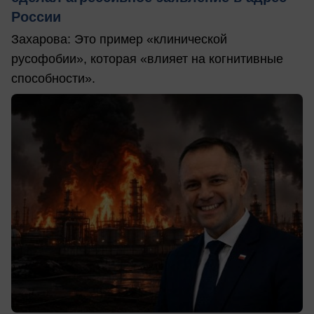
России
Захарова: Это пример «клинической
русофобии», которая «влияет на когнитивные
способности».