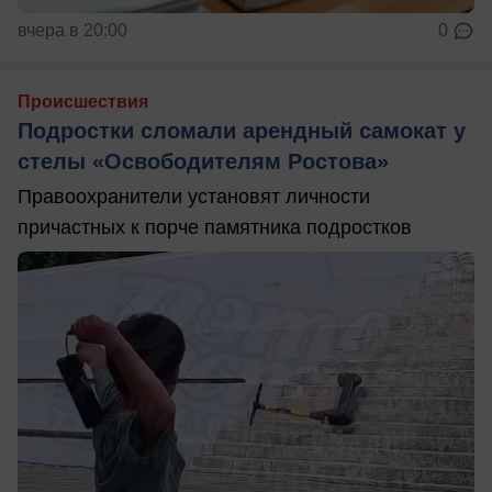
вчера в 20:00
0
Происшествия
Подростки сломали арендный самокат у
стелы «Освободителям Ростова»
Правоохранители установят личности
причастных к порче памятника подростков