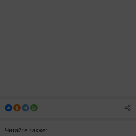
Читайте также: