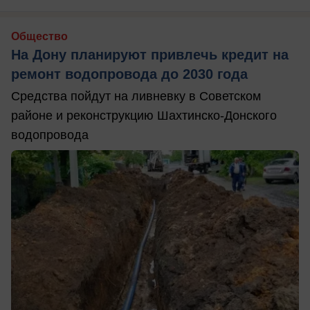
Общество
На Дону планируют привлечь кредит на
ремонт водопровода до 2030 года
Средства пойдут на ливневку в Советском
районе и реконструкцию Шахтинско-Донского
водопровода