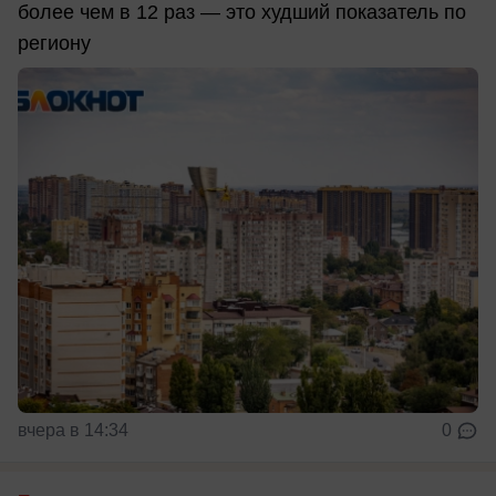
более чем в 12 раз — это худший показатель по
региону
вчера в 14:34
0