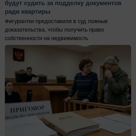
будут судить за подделку документов
ради квартиры
Фигурантки предоставили в суд ложные
доказательства, чтобы получить право
собственности на недвижимость