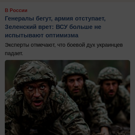
В России
Генералы бегут, армия отступает,
Зеленский врет: ВСУ больше не
испытывают оптимизма
Эксперты отмечают, что боевой дух украинцев
падает.