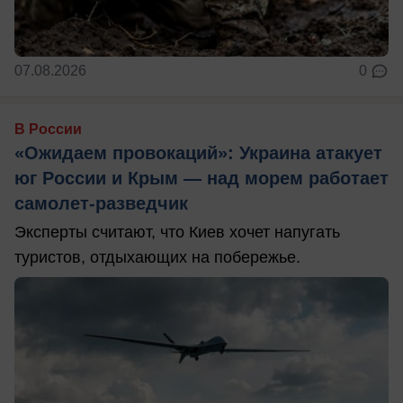
07.08.2026
0
В России
«Ожидаем провокаций»: Украина атакует
юг России и Крым — над морем работает
самолет-разведчик
Эксперты считают, что Киев хочет напугать
туристов, отдыхающих на побережье.