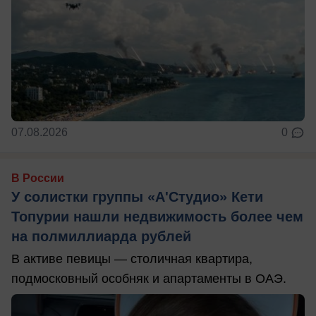
07.08.2026
0
В России
У солистки группы «А'Студио» Кети
Топурии нашли недвижимость более чем
на полмиллиарда рублей
В активе певицы — столичная квартира,
подмосковный особняк и апартаменты в ОАЭ.