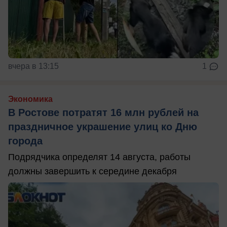
вчера в 13:15
1
Экономика
В Ростове потратят 16 млн рублей на
праздничное украшение улиц ко Дню
города
Подрядчика определят 14 августа, работы
должны завершить к середине декабря