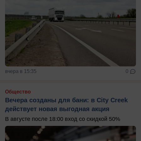
вчера в 15:35
0
Общество
Вечера созданы для бани: в City Creek
действует новая выгодная акция
В августе после 18:00 вход со скидкой 50%