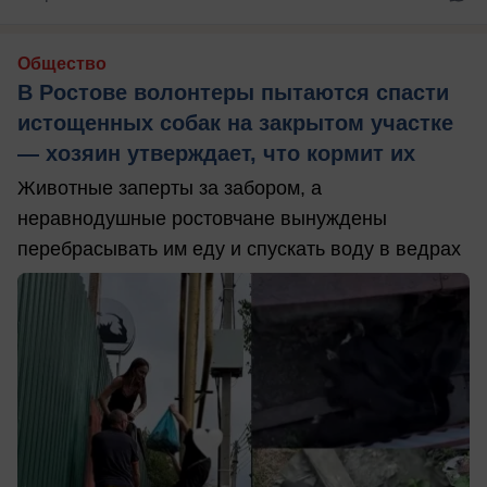
Общество
В Ростове волонтеры пытаются спасти
истощенных собак на закрытом участке
— хозяин утверждает, что кормит их
Животные заперты за забором, а
неравнодушные ростовчане вынуждены
перебрасывать им еду и спускать воду в ведрах