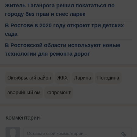
Житель Таганрога решил покататься по
городу без прав и снес ларек
В Ростове в 2020 году откроют три детских
сада
В Ростовской области используют новые
технологии для ремонта дорог
Октябрьский район
ЖКХ
Ларина
Погодина
аварийный ом
капремонт
Комментарии