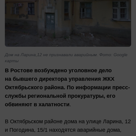
Дом на Ларина,12 не признавали аварийным. Фото: Google
карты
В Ростове возбуждено уголовное дело
на бывшего директора управления ЖКХ
Октябрьского района. По информации пресс-
службы региональной прокуратуры, его
обвиняют в халатности
.
В Октябрьском районе дома на улице Ларина, 12
и Погодина, 15/1 находятся аварийные дома,