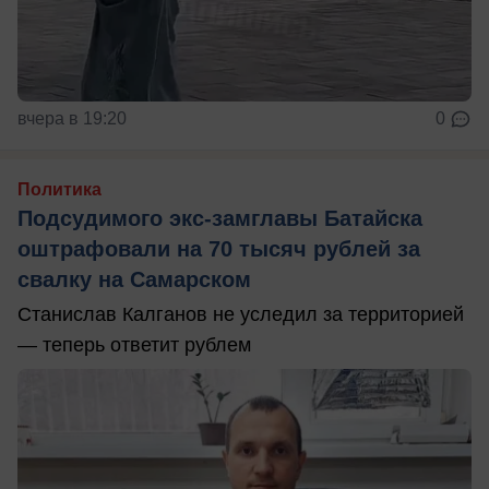
вчера в 19:20
0
Политика
Подсудимого экс-замглавы Батайска
оштрафовали на 70 тысяч рублей за
свалку на Самарском
Станислав Калганов не уследил за территорией
— теперь ответит рублем