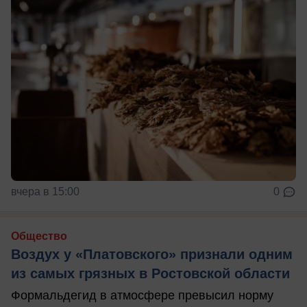
вчера в 15:00
0
Общество
Воздух у «Платовского» признали одним
из самых грязных в Ростовской области
Формальдегид в атмосфере превысил норму