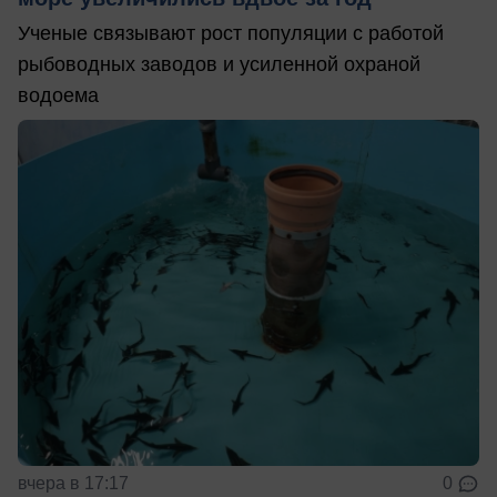
Ученые связывают рост популяции с работой
рыбоводных заводов и усиленной охраной
водоема
вчера в 17:17
0