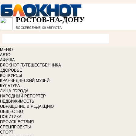
РОСТОВ-НА-ДОНУ
ВОСКРЕСЕНЬЕ, 09 АВГУСТА
МЕНЮ
АВТО
АФИША
БЛОКНОТ ПУТЕШЕСТВЕННИКА
ЗДОРОВЬЕ
КОНКУРСЫ
КРАЕВЕДЧЕСКИЙ МУЗЕЙ
КУЛЬТУРА
ЛИЦА ГОРОДА
НАРОДНЫЙ РЕПОРТЁР
НЕДВИЖИМОСТЬ
ОБРАЩЕНИЕ В РЕДАКЦИЮ
ОБЩЕСТВО
ПОЛИТИКА
ПРОИСШЕСТВИЯ
СПЕЦПРОЕКТЫ
СПОРТ