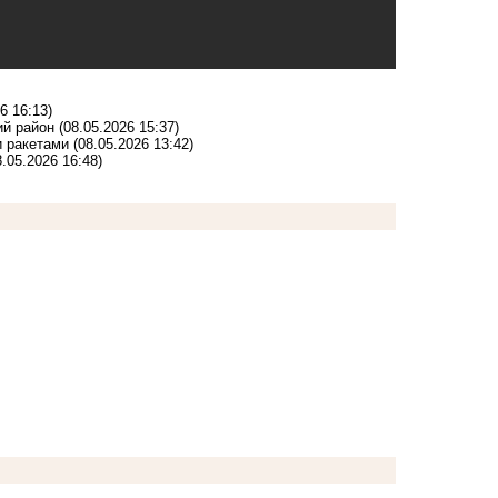
6 16:13)
ий район
(08.05.2026 15:37)
и ракетами
(08.05.2026 13:42)
8.05.2026 16:48)