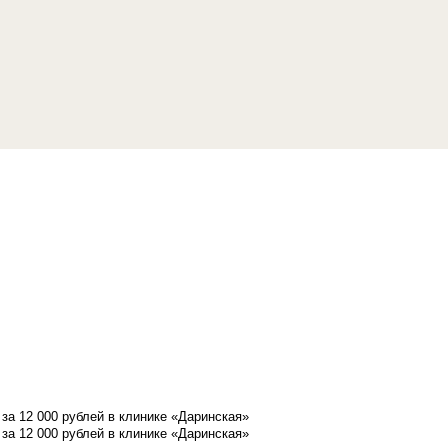
а 12 000 рублей в клинике «Даринская»
а 12 000 рублей в клинике «Даринская»