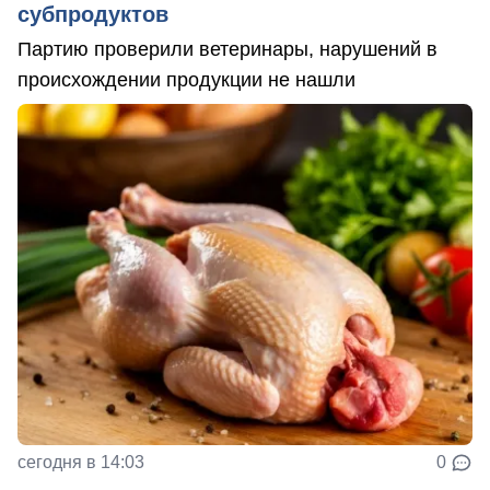
субпродуктов
Партию проверили ветеринары, нарушений в
происхождении продукции не нашли
сегодня в 14:03
0