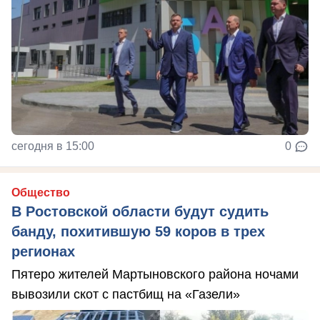
сегодня в 15:00
0
Общество
В Ростовской области будут судить
банду, похитившую 59 коров в трех
регионах
Пятеро жителей Мартыновского района ночами
вывозили скот с пастбищ на «Газели»