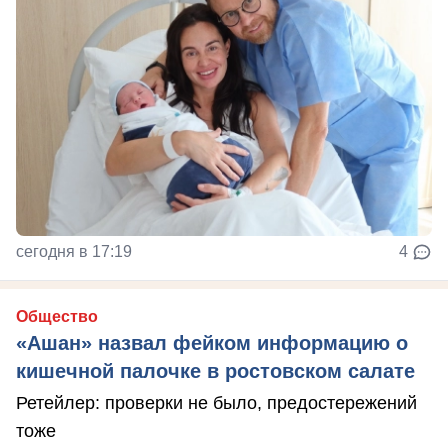
сегодня в 17:19
4
Общество
«Ашан» назвал фейком информацию о
кишечной палочке в ростовском салате
Ретейлер: проверки не было, предостережений
тоже