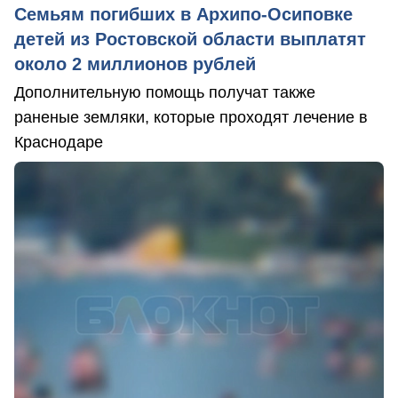
Семьям погибших в Архипо-Осиповке
детей из Ростовской области выплатят
около 2 миллионов рублей
Дополнительную помощь получат также
раненые земляки, которые проходят лечение в
Краснодаре