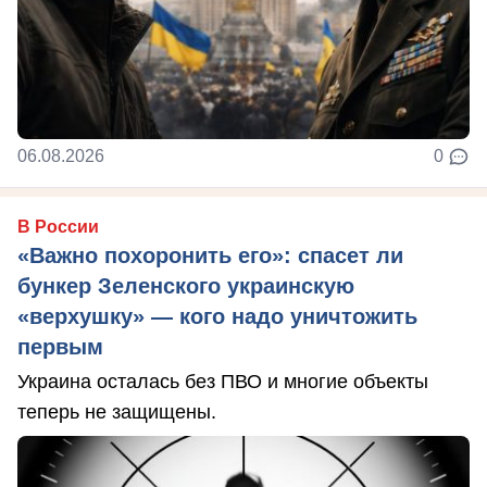
06.08.2026
0
В России
«Важно похоронить его»: спасет ли
бункер Зеленского украинскую
«верхушку» — кого надо уничтожить
первым
Украина осталась без ПВО и многие объекты
теперь не защищены.