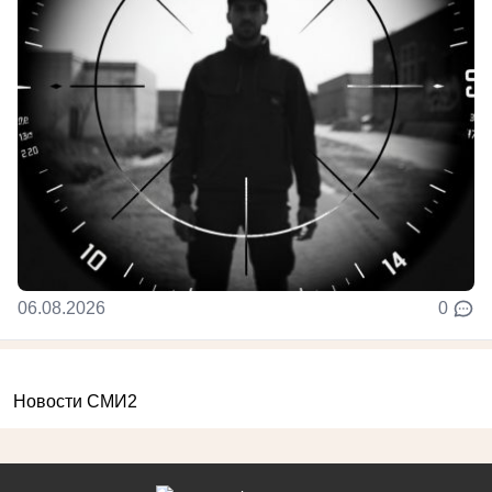
06.08.2026
0
Новости СМИ2