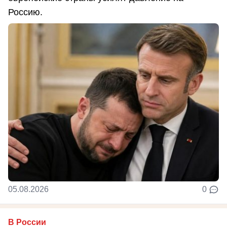
Россию.
05.08.2026
0
В России