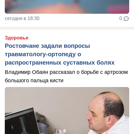
сегодня в 18:30
0
Здоровье
Ростовчане задали вопросы
травматологу-ортопеду о
распространенных суставных болях
Владимир Обаян рассказал о борьбе с артрозом
большого пальца кисти