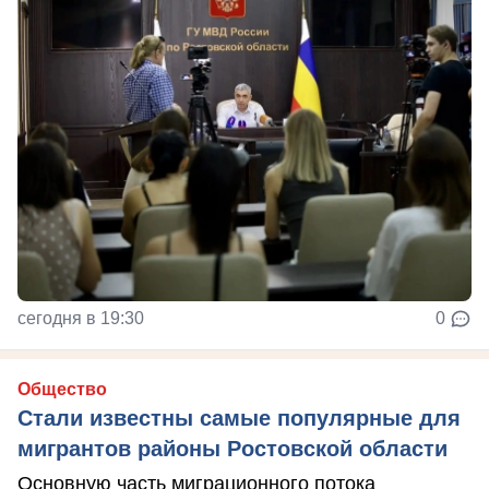
сегодня в 19:30
0
Общество
Стали известны самые популярные для
мигрантов районы Ростовской области
Основную часть миграционного потока