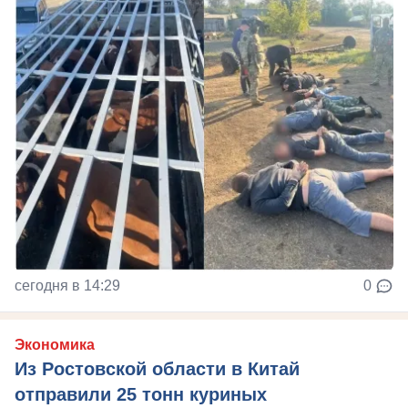
сегодня в 14:29
0
Экономика
Из Ростовской области в Китай
отправили 25 тонн куриных