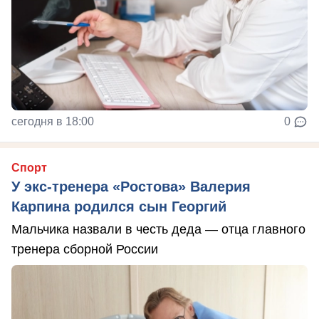
сегодня в 18:00
0
Спорт
У экс-тренера «Ростова» Валерия
Карпина родился сын Георгий
Мальчика назвали в честь деда — отца главного
тренера сборной России