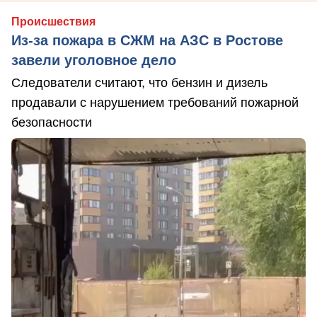
Происшествия
Из-за пожара в СЖМ на АЗС в Ростове
завели уголовное дело
Следователи считают, что бензин и дизель
продавали с нарушением требований пожарной
безопасности