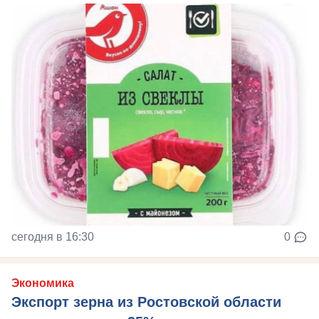
сегодня в 16:30
0
Экономика
Экспорт зерна из Ростовской области