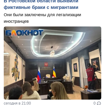
В Ростовской области выявили
фиктивные браки с мигрантами
Они были заключены для легализации
иностранцев
сегодня в 21:00
0