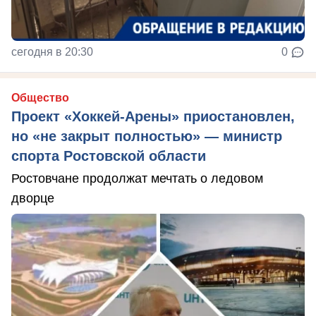
сегодня в 20:30
0
Общество
Проект «Хоккей-Арены» приостановлен,
но «не закрыт полностью» — министр
спорта Ростовской области
Ростовчане продолжат мечтать о ледовом
дворце