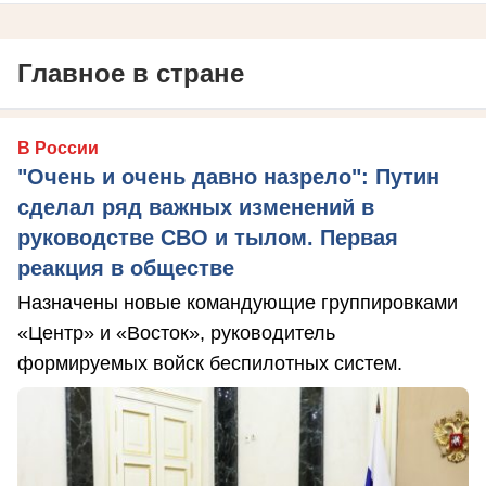
Главное в стране
В России
"Очень и очень давно назрело": Путин
сделал ряд важных изменений в
руководстве СВО и тылом. Первая
реакция в обществе
Назначены новые командующие группировками
«Центр» и «Восток», руководитель
формируемых войск беспилотных систем.