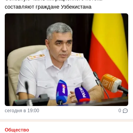
составляют граждане Узбекистана
сегодня в 19:00
0
Общество