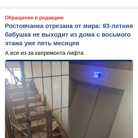
Обращение в редакцию
Ростовчанка отрезана от мира: 93-летняя
бабушка не выходит из дома с восьмого
этажа уже пять месяцев
А все из-за капремонта лифта