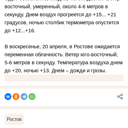
восточный, умеренный, около 4-6 метров в
секунду. Днем воздух прогреется до +15... +21
градусов, ночью столбик термометра опустится
до +12...+16.
В воскресенье, 20 апреля, в Ростове ожидается
переменная облачность. Ветер юго-восточный,
5-6 метров в секунду. Температура воздуха днем
до +20, ночью +13. Днем – дожди и грозы.
Ростов