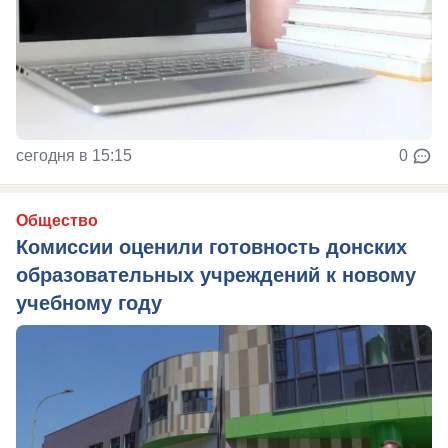
сегодня в 15:15
0
Общество
Комиссии оценили готовность донских
образовательных учреждений к новому
учебному году