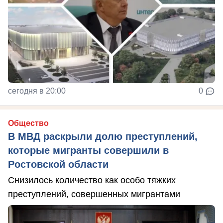
сегодня в 20:00
0
Общество
В МВД раскрыли долю преступлений,
которые мигранты совершили в
Ростовской области
Снизилось количество как особо тяжких
преступлений, совершенных мигрантами