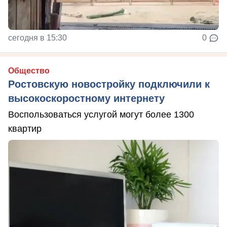
сегодня в 15:30
0
Общество
Ростовскую новостройку подключили к
высокоскоростному интернету
Воспользоваться услугой могут более 1300
квартир