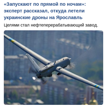
«Запускают по прямой по ночам»:
эксперт рассказал, откуда летели
украинские дроны на Ярославль
Целями стал нефтеперерабатывающий завод.