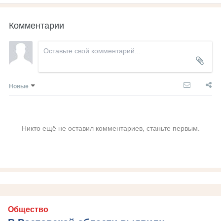
Комментарии
Новые
Никто ещё не оставил комментариев, станьте первым.
Общество