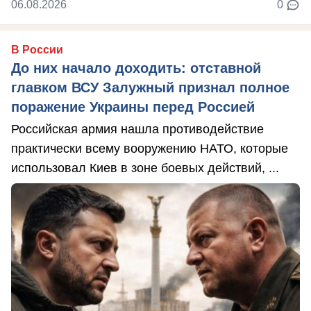
06.08.2026
0
В России
До них начало доходить: отставной
главком ВСУ Залужный признал полное
поражение Украины перед Россией
Российская армия нашла противодействие
практически всему вооружению НАТО, которые
использовал Киев в зоне боевых действий, ...