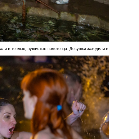
вали в теплые, пушистые полотенца. Девушки заходили в