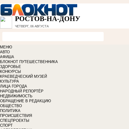
РОСТОВ-НА-ДОНУ
ЧЕТВЕРГ, 06 АВГУСТА
МЕНЮ
АВТО
АФИША
БЛОКНОТ ПУТЕШЕСТВЕННИКА
ЗДОРОВЬЕ
КОНКУРСЫ
КРАЕВЕДЧЕСКИЙ МУЗЕЙ
КУЛЬТУРА
ЛИЦА ГОРОДА
НАРОДНЫЙ РЕПОРТЁР
НЕДВИЖИМОСТЬ
ОБРАЩЕНИЕ В РЕДАКЦИЮ
ОБЩЕСТВО
ПОЛИТИКА
ПРОИСШЕСТВИЯ
СПЕЦПРОЕКТЫ
СПОРТ