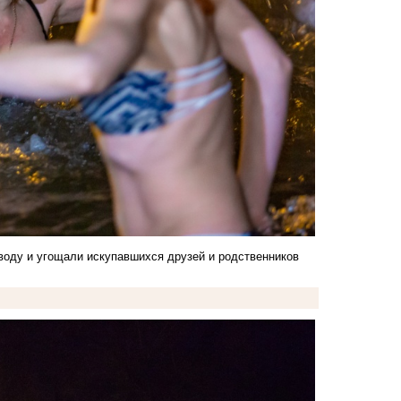
 воду и угощали искупавшихся друзей и родственников