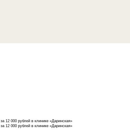
а 12 000 рублей в клинике «Даринская»
а 12 000 рублей в клинике «Даринская»