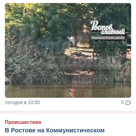
сегодня в 10:00
0
Происшествия
В Ростове на Коммунистическом