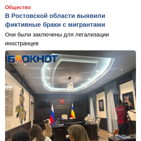
Общество
В Ростовской области выявили
фиктивные браки с мигрантами
Они были заключены для легализации
иностранцев