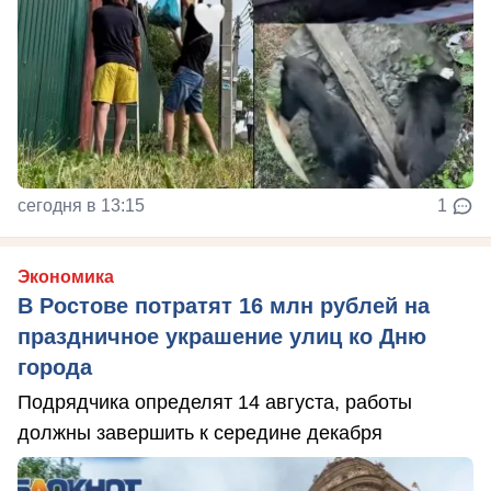
сегодня в 13:15
1
Экономика
В Ростове потратят 16 млн рублей на
праздничное украшение улиц ко Дню
города
Подрядчика определят 14 августа, работы
должны завершить к середине декабря