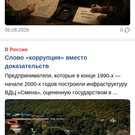
06.08.2026
0
В России
Слово «коррупция» вместо
доказательств
Предприниматели, которые в конце 1990-х —
начале 2000-х годов построили инфраструктуру
ВДЦ «Смена», оцененную государством в ...