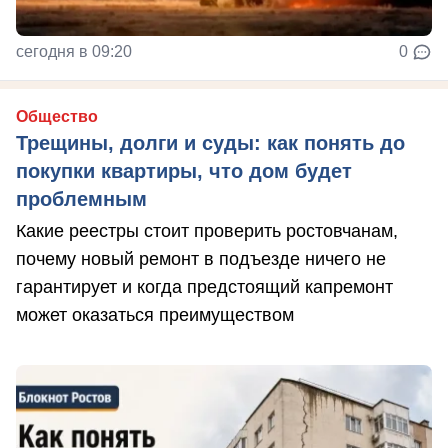
сегодня в 09:20
0
Общество
Трещины, долги и суды: как понять до
покупки квартиры, что дом будет
проблемным
Какие реестры стоит проверить ростовчанам,
почему новый ремонт в подъезде ничего не
гарантирует и когда предстоящий капремонт
может оказаться преимуществом