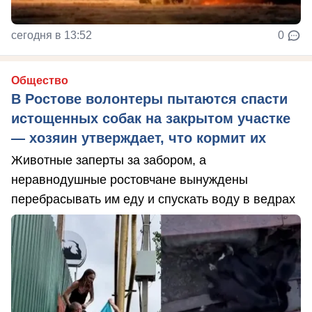
сегодня в 13:52
0
Общество
В Ростове волонтеры пытаются спасти
истощенных собак на закрытом участке
— хозяин утверждает, что кормит их
Животные заперты за забором, а
неравнодушные ростовчане вынуждены
перебрасывать им еду и спускать воду в ведрах