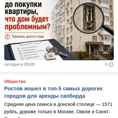
сегодня в 09:00
0
Общество
Ростов вошел в топ-5 самых дорогих
городов для аренды сапборда
Средняя цена сеанса в донской столице — 1571
рубль, дороже только в Москве, Омске и Санкт-