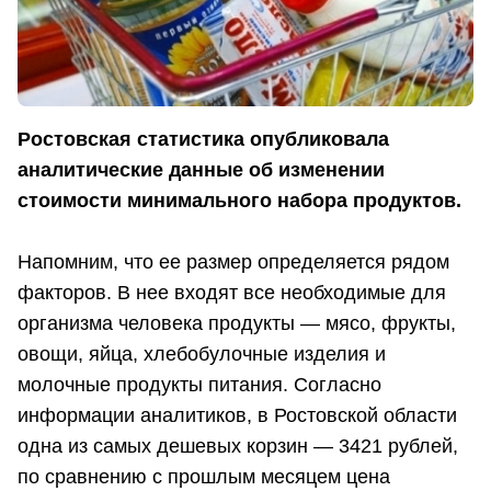
Ростовская статистика опубликовала
аналитические данные об изменении
стоимости минимального набора продуктов.
Напомним, что ее размер определяется рядом
факторов. В нее входят все необходимые для
организма человека продукты — мясо, фрукты,
овощи, яйца, хлебобулочные изделия и
молочные продукты питания. Согласно
информации аналитиков, в Ростовской области
одна из самых дешевых корзин — 3421 рублей,
по сравнению с прошлым месяцем цена