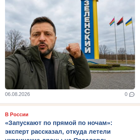
06.08.2026
0
В России
«Запускают по прямой по ночам»:
эксперт рассказал, откуда летели