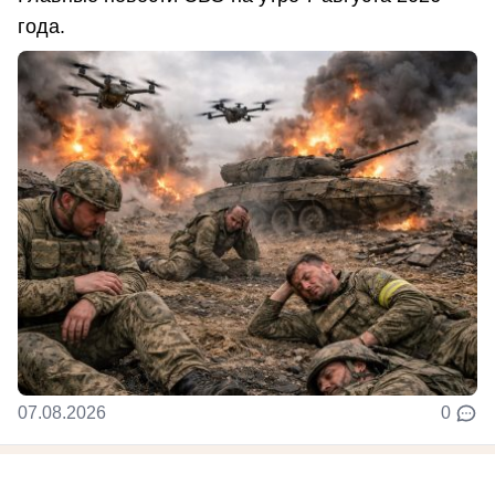
года.
07.08.2026
0