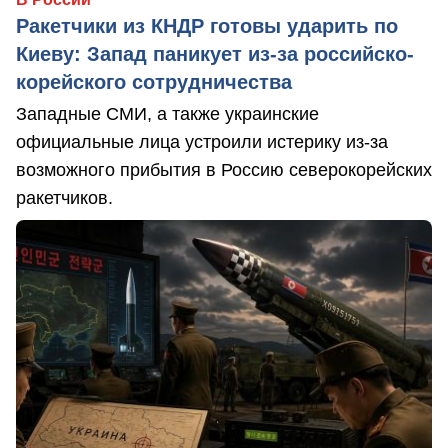
Ракетчики из КНДР готовы ударить по
Киеву: Запад паникует из-за российско-
корейского сотрудничества
Западные СМИ, а также украинские
официальные лица устроили истерику из-за
возможного прибытия в Россию северокорейских
ракетчиков.