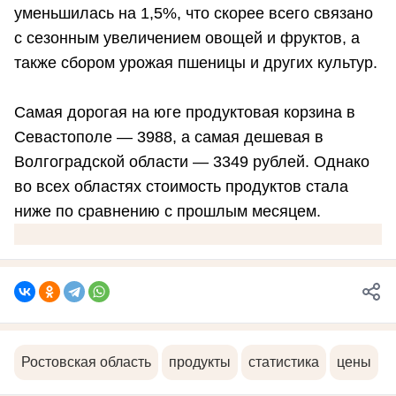
уменьшилась на 1,5%, что скорее всего связано
с сезонным увеличением овощей и фруктов, а
также сбором урожая пшеницы и других культур.
Самая дорогая на юге продуктовая корзина в
Севастополе — 3988, а самая дешевая в
Волгоградской области — 3349 рублей. Однако
во всех областях стоимость продуктов стала
ниже по сравнению с прошлым месяцем.
Ростовская область
продукты
статистика
цены