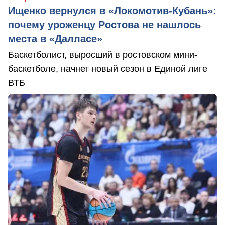
Ищенко вернулся в «Локомотив-Кубань»:
почему уроженцу Ростова не нашлось
места в «Далласе»
Баскетболист, выросший в ростовском мини-
баскетболе, начнет новый сезон в Единой лиге
ВТБ