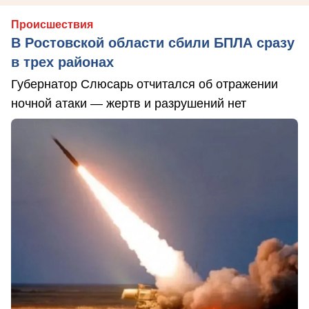
Происшествия
В Ростовской области сбили БПЛА сразу
в трех районах
Губернатор Слюсарь отчитался об отражении
ночной атаки — жертв и разрушений нет