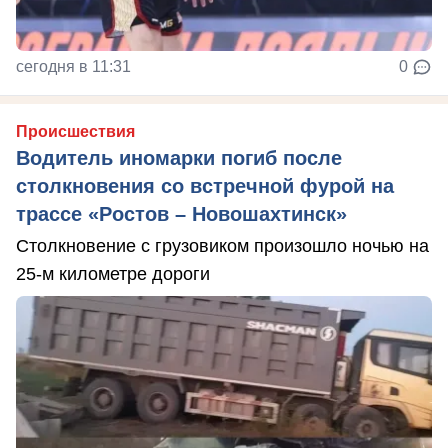
сегодня в 11:31
0
Происшествия
Водитель иномарки погиб после
столкновения со встречной фурой на
трассе «Ростов – Новошахтинск»
Столкновение с грузовиком произошло ночью на
25-м километре дороги