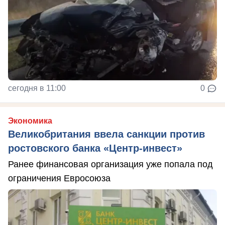
сегодня в 11:00
0
Экономика
Великобритания ввела санкции против
ростовского банка «Центр-инвест»
Ранее финансовая организация уже попала под
ограничения Евросоюза