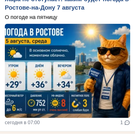
Ростове-на-Дону 7 августа
О погоде на пятницу
сегодня в 07:00
1