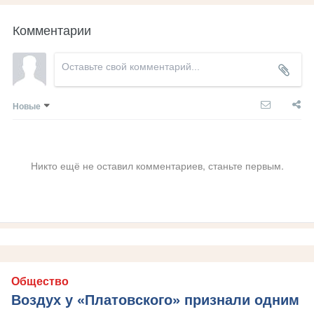
Комментарии
Новые
Никто ещё не оставил комментариев, станьте первым.
Общество
Воздух у «Платовского» признали одним