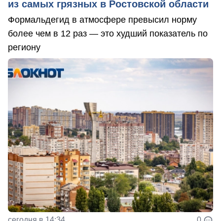
из самых грязных в Ростовской области
Формальдегид в атмосфере превысил норму
более чем в 12 раз — это худший показатель по
региону
сегодня в 14:34
0