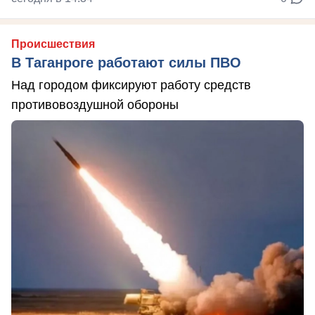
Происшествия
В Таганроге работают силы ПВО
Над городом фиксируют работу средств
противовоздушной обороны