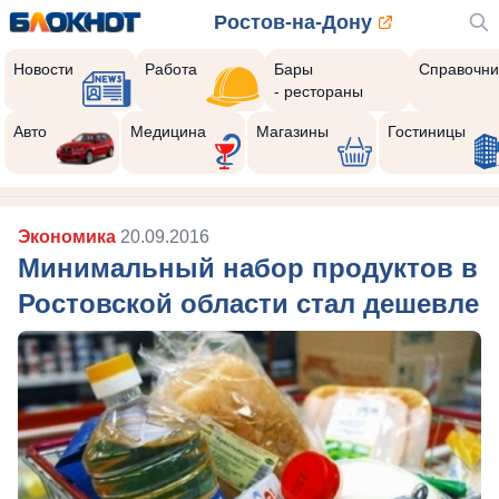
Ростов-на-Дону
Новости
Работа
Бары
Справочни
- рестораны
Авто
Медицина
Магазины
Гостиницы
Экономика
20.09.2016
Минимальный набор продуктов в
Ростовской области стал дешевле