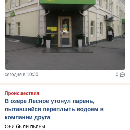
сегодня в 10:30
0
Происшествия
В озере Лесное утонул парень,
пытавшийся переплыть водоем в
компании друга
Они были пьяны