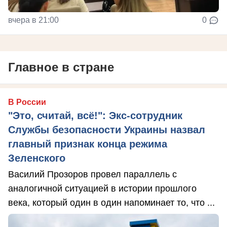
вчера в 21:00
0
Главное в стране
В России
"Это, считай, всё!": Экс-сотрудник
Службы безопасности Украины назвал
главный признак конца режима
Зеленского
Василий Прозоров провел параллель с
аналогичной ситуацией в истории прошлого
века, который один в один напоминает то, что ...