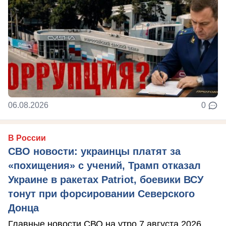
06.08.2026
0
В России
СВО новости: украинцы платят за
«похищения» с учений, Трамп отказал
Украине в ракетах Patriot, боевики ВСУ
тонут при форсировании Северского
Донца
Главные новости СВО на утро 7 августа 2026