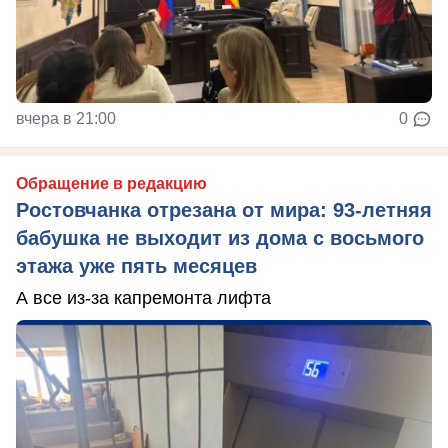
вчера в 21:00
0
Обращение в редакцию
Ростовчанка отрезана от мира: 93-летняя
бабушка не выходит из дома с восьмого
этажа уже пять месяцев
А все из-за капремонта лифта