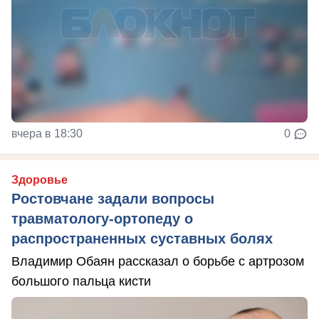
вчера в 18:30
0
Здоровье
Ростовчане задали вопросы
травматологу-ортопеду о
распространенных суставных болях
Владимир Обаян рассказал о борьбе с артрозом
большого пальца кисти