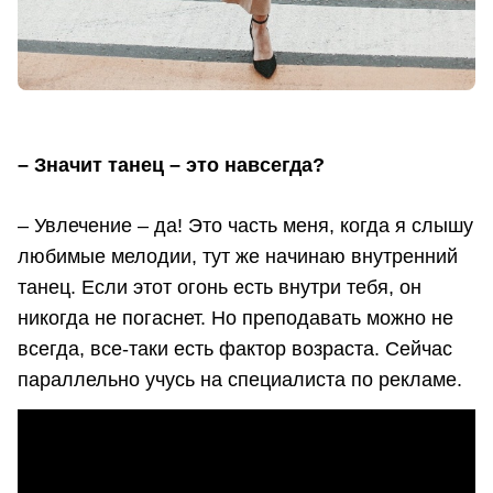
– Значит танец – это навсегда?
– Увлечение – да! Это часть меня, когда я слышу
любимые мелодии, тут же начинаю внутренний
танец. Если этот огонь есть внутри тебя, он
никогда не погаснет. Но преподавать можно не
всегда, все-таки есть фактор возраста. Сейчас
параллельно учусь на специалиста по рекламе.