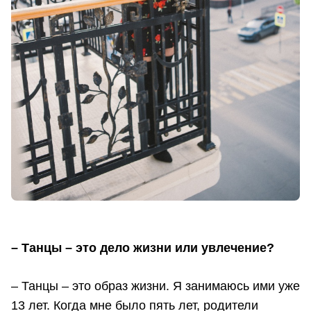
– Танцы – это дело жизни или увлечение?
– Танцы – это образ жизни. Я занимаюсь ими уже
13 лет. Когда мне было пять лет, родители