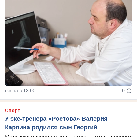
вчера в 18:00
0
Спорт
У экс-тренера «Ростова» Валерия
Карпина родился сын Георгий