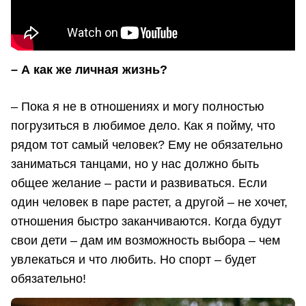
– А как же личная жизнь?
– Пока я не в отношениях и могу полностью
погрузиться в любимое дело. Как я пойму, что
рядом тот самый человек? Ему не обязательно
заниматься танцами, но у нас должно быть
общее желание – расти и развиваться. Если
один человек в паре растет, а другой – не хочет,
отношения быстро заканчиваются. Когда будут
свои дети – дам им возможность выбора – чем
увлекаться и что любить. Но спорт – будет
обязательно!