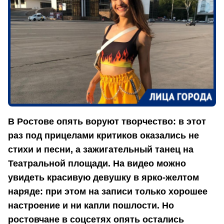
В Ростове опять воруют творчество: в этот
раз под прицелами критиков оказались не
стихи и песни, а зажигательный танец на
Театральной площади. На видео можно
увидеть красивую девушку в ярко-желтом
наряде: при этом на записи только хорошее
настроение и ни капли пошлости. Но
ростовчане в соцсетях опять остались