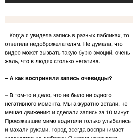
– Когда я увидела запись в разных пабликах, то
ответила недоброжелателям. Не думала, что
видео может вызвать такую бурю эмоций, очень
жаль, что в людях столько негатива.
– А как восприняли запись очевидцы?
– В том-то и дело, что не было ни одного
негативного момента. Мы аккуратно встали, не
мешая движению и сделали запись за 10 минут.
Проезжавшие мимо водители только улыбались
и махали руками. Город всегда воспринимает