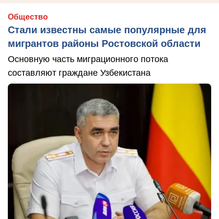
Общество
Стали известны самые популярные для
мигрантов районы Ростовской области
Основную часть миграционного потока
составляют граждане Узбекистана