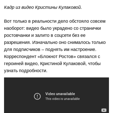
Кадр из видео Кристины Кулаковой.
Вот только в реальности дело обстояло совсем
наоборот: видео было украдено со странички
ростовчанки и залито в соцсети без ее
разрешения. Изначально оно снималось только
для подписчиков – поднять им настроение.
Корреспондент «Блокнот Ростов» связался с
героиней видео, Кристиной Кулаковой, чтобы
узнать подробности.