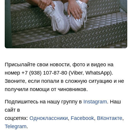
Присылайте свои новости, фото и видео на
номер +7 (938) 107-87-80 (Viber, WhatsApp).
Звоните, если попали в сложную ситуацию и не
получили помощи от чиновников.
Подпишитесь на нашу группу в
Instagram
. Наш
сайт в
соцсетях:
Одноклассники
,
Facebook
,
ВКонтакте
,
Telegram
.