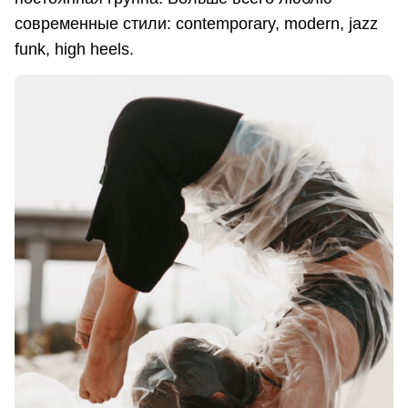
современные стили: contemporary, modern, jazz
funk, high heels.