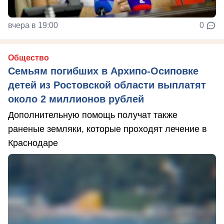
вчера в 19:00
0
Общество
Семьям погибших в Архипо-Осиповке
детей из Ростовской области выплатят
около 2 миллионов рублей
Дополнительную помощь получат также
раненые земляки, которые проходят лечение в
Краснодаре