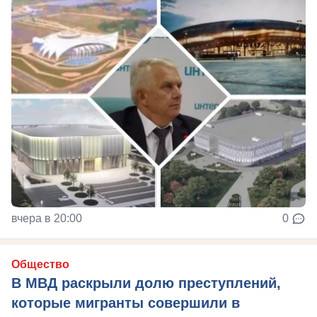
вчера в 20:00
0
Общество
В МВД раскрыли долю преступлений,
которые мигранты совершили в