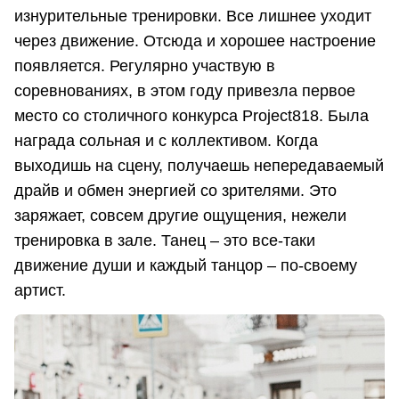
изнурительные тренировки. Все лишнее уходит
через движение. Отсюда и хорошее настроение
появляется. Регулярно участвую в
соревнованиях, в этом году привезла первое
место со столичного конкурса Project818. Была
награда сольная и с коллективом. Когда
выходишь на сцену, получаешь непередаваемый
драйв и обмен энергией со зрителями. Это
заряжает, совсем другие ощущения, нежели
тренировка в зале. Танец – это все-таки
движение души и каждый танцор – по-своему
артист.