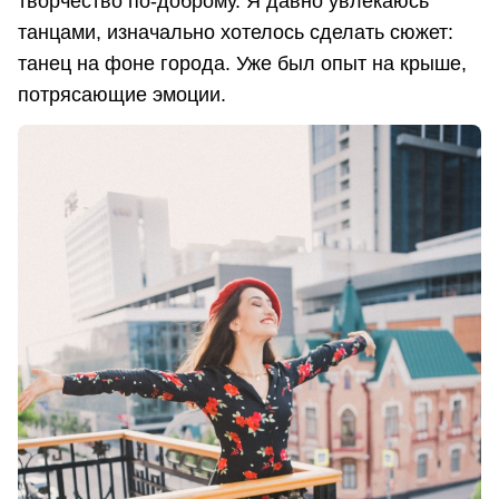
творчество по-доброму. Я давно увлекаюсь
танцами, изначально хотелось сделать сюжет:
танец на фоне города. Уже был опыт на крыше,
потрясающие эмоции.