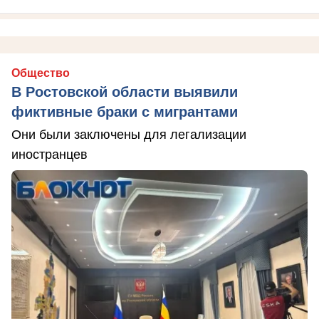
Общество
В Ростовской области выявили
фиктивные браки с мигрантами
Они были заключены для легализации
иностранцев