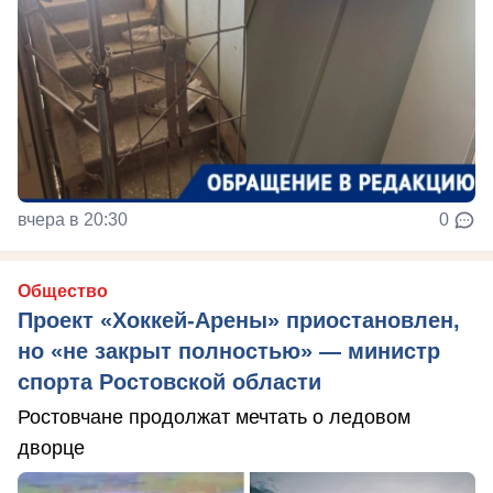
вчера в 20:30
0
Общество
Проект «Хоккей-Арены» приостановлен,
но «не закрыт полностью» — министр
спорта Ростовской области
Ростовчане продолжат мечтать о ледовом
дворце