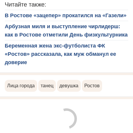
Читайте также:
В Ростове «зацепер» прокатился на «Газели»
Арбузная миля и выступление чирлидерш:
как в Ростове отметили День физкультурника
Беременная жена экс-футболиста ФК
«Ростов» рассказала, как муж обманул ее
доверие
Лица города
танец
девушка
Ростов