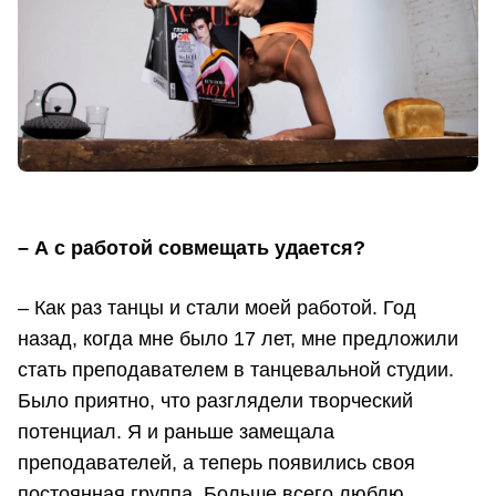
– А с работой совмещать удается?
– Как раз танцы и стали моей работой. Год
назад, когда мне было 17 лет, мне предложили
стать преподавателем в танцевальной студии.
Было приятно, что разглядели творческий
потенциал. Я и раньше замещала
преподавателей, а теперь появились своя
постоянная группа. Больше всего люблю