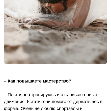
– Как повышаете мастерство?
– Постоянно тренируюсь и оттачиваю новые
движения. Кстати, они помогают держать вес в
форме. Очень не люблю спортзалы и