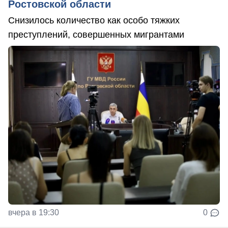
Ростовской области
Снизилось количество как особо тяжких
преступлений, совершенных мигрантами
вчера в 19:30
0