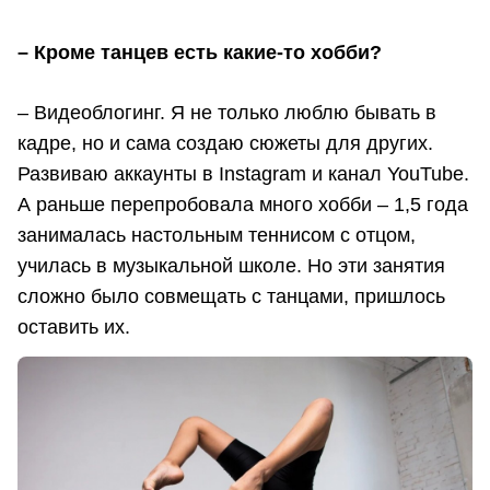
– Кроме танцев есть какие-то хобби?
– Видеоблогинг. Я не только люблю бывать в
кадре, но и сама создаю сюжеты для других.
Развиваю аккаунты в Instagram и канал YouTube.
А раньше перепробовала много хобби – 1,5 года
занималась настольным теннисом с отцом,
училась в музыкальной школе. Но эти занятия
сложно было совмещать с танцами, пришлось
оставить их.