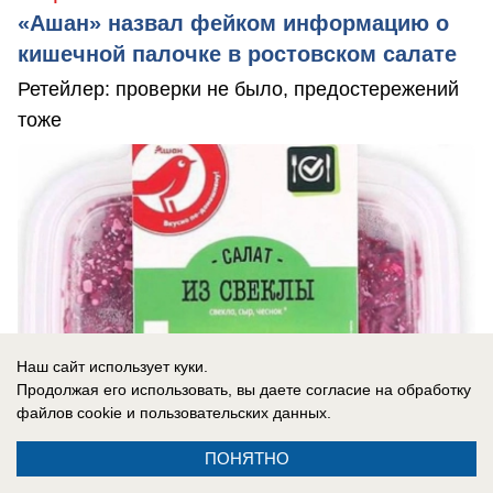
«Ашан» назвал фейком информацию о
кишечной палочке в ростовском салате
Ретейлер: проверки не было, предостережений
тоже
Наш сайт использует куки.
Продолжая его использовать, вы даете согласие на обработку
файлов cookie
и пользовательских данных.
ПОНЯТНО