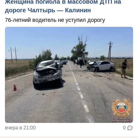
Женщина погибла в массовом ДТП на
дороге Чалтырь — Калинин
76-летний водитель не уступил дорогу
вчера в 21:00
0