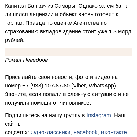
Капитал Банка» из Самары. Однако затем банк
лишился лицензии и объект вновь готовят к
торгам. Правда по оценке Агентства по
страхованию вкладов здание стоит уже 1,3 млрд
рублей.
Роман Неведров
Присылайте свои новости, фото и видео на
номер +7 (938) 107-87-80 (Viber, WhatsApp).
Звоните, если попали в сложную ситуацию и не
получили помощи от чиновников.
Подпишитесь на нашу группу в
Instagram
. Наш
сайт в
соцсетях:
Одноклассники
,
Facebook
,
ВКонтакте
,