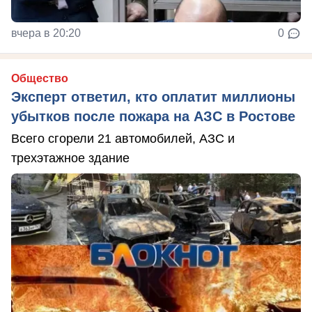
вчера в 20:20
0
Общество
Эксперт ответил, кто оплатит миллионы
убытков после пожара на АЗС в Ростове
Всего сгорели 21 автомобилей, АЗС и
трехэтажное здание