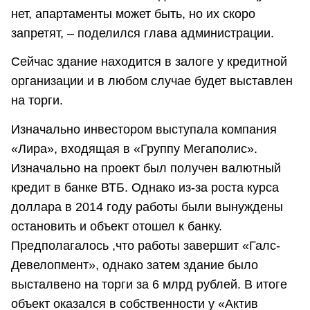
нет, апартаменты может быть, но их скоро
запретят, – поделился глава администрации.
Сейчас здание находится в залоге у кредитной
организации и в любом случае будет выставлен
на торги.
Изначально инвестором выступала компания
«Лира», входящая в «Группу Мегаполис».
Изначально на проект был получен валютный
кредит в банке ВТБ. Однако из-за роста курса
доллара в 2014 году работы были вынуждены
остановить и объект отошел к банку.
Предполагалось ,что работы завершит «Галс-
Девелопмент», однако затем здание было
высталвено на торги за 6 млрд рублей. В итоге
объект оказался в собственности у «Актив