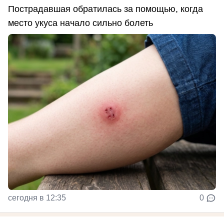
Пострадавшая обратилась за помощью, когда
место укуса начало сильно болеть
сегодня в 12:35
0