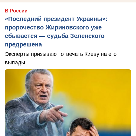
В России
«Последний президент Украины»:
пророчество Жириновского уже
сбывается — судьба Зеленского
предрешена
Эксперты призывают отвечать Киеву на его
выпады.