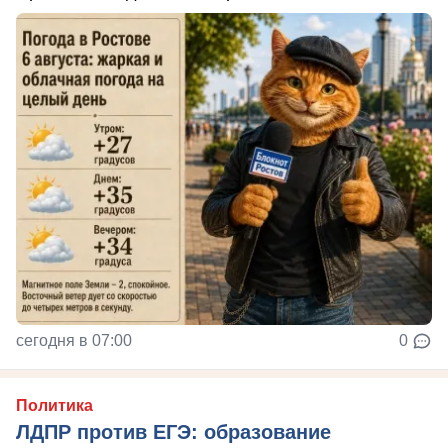
сегодня в 07:00
0
Политика
ЛДПР против ЕГЭ: образование