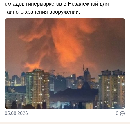
складов гипермаркетов в Незалежной для
тайного хранения вооружений.
05.08.2026
0