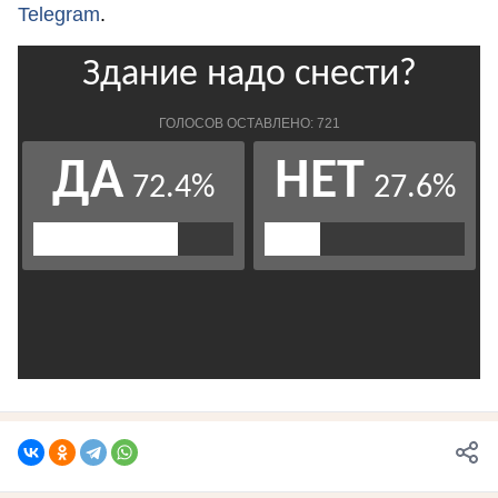
Telegram
.