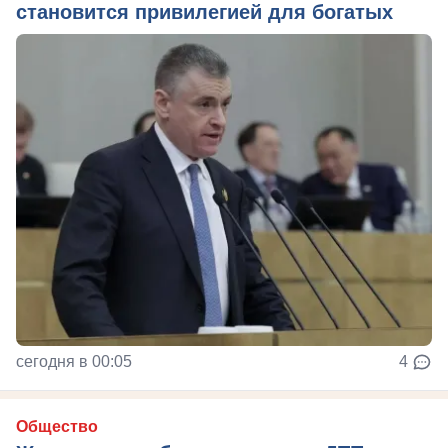
становится привилегией для богатых
сегодня в 00:05
4
Общество