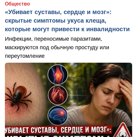
Общество
«Убивает суставы, сердце и мозг»:
скрытые симптомы укуса клеща,
которые могут привести к инвалидности
Инфекции, переносимые паразитами,
маскируются под обычную простуду или
переутомление