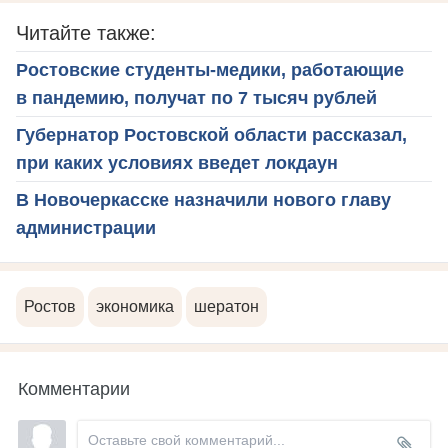
Читайте также:
Ростовские студенты-медики, работающие
в пандемию, получат по 7 тысяч рублей
Губернатор Ростовской области рассказал,
при каких условиях введет локдаун
В Новочеркасске назначили нового главу
администрации
Ростов
экономика
шератон
Комментарии