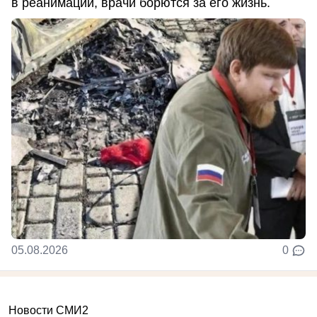
в реанимации, врачи борются за его жизнь.
05.08.2026
0
Новости СМИ2