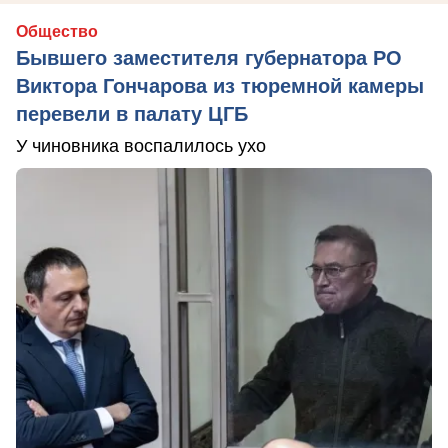
Общество
Бывшего заместителя губернатора РО
Виктора Гончарова из тюремной камеры
перевели в палату ЦГБ
У чиновника воспалилось ухо