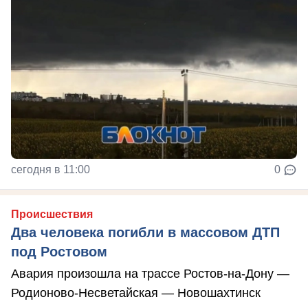
сегодня в 11:00
0
Происшествия
Два человека погибли в массовом ДТП
под Ростовом
Авария произошла на трассе Ростов-на-Дону —
Родионово-Несветайская — Новошахтинск