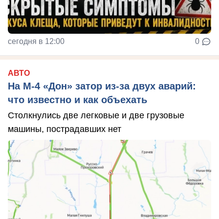
сегодня в 12:00
0
АВТО
На М‑4 «Дон» затор из‑за двух аварий:
что известно и как объехать
Столкнулись две легковые и две грузовые
машины, пострадавших нет