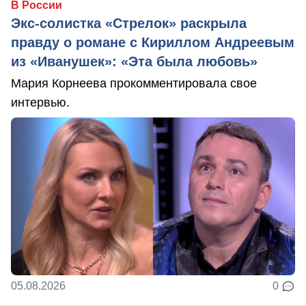
В России
Экс-солистка «Стрелок» раскрыла
правду о романе с Кириллом Андреевым
из «Иванушек»: «Эта была любовь»
Мария Корнеева прокомментировала свое
интервью.
05.08.2026
0