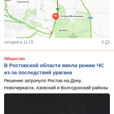
сегодня в 11:15
0
Общество
В Ростовской области ввели режим ЧС
из-за последствий урагана
Решение затронуло Ростов-на-Дону,
Новочеркасск, Азовский и Волгодонский районы