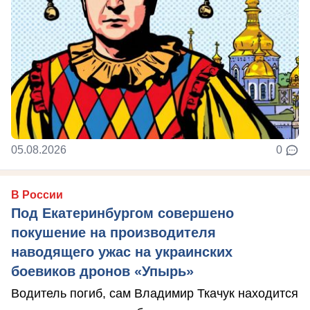
05.08.2026
0
В России
Под Екатеринбургом совершено
покушение на производителя
наводящего ужас на украинских
боевиков дронов «Упырь»
Водитель погиб, сам Владимир Ткачук находится