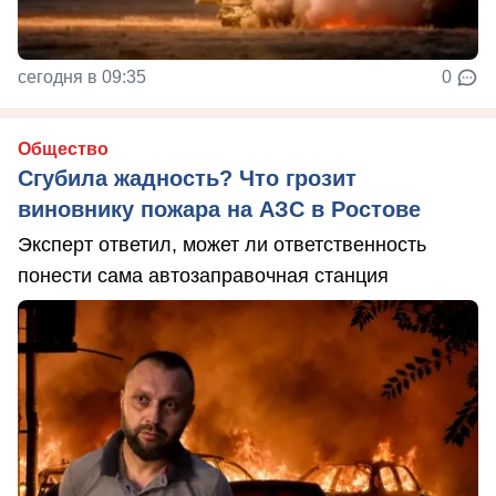
сегодня в 09:35
0
Общество
Сгубила жадность? Что грозит
виновнику пожара на АЗС в Ростове
Эксперт ответил, может ли ответственность
понести сама автозаправочная станция