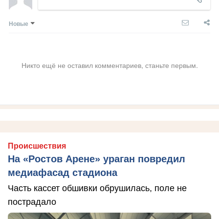
Новые
Никто ещё не оставил комментариев, станьте первым.
Происшествия
На «Ростов Арене» ураган повредил
медиафасад стадиона
Часть кассет обшивки обрушилась, поле не
пострадало