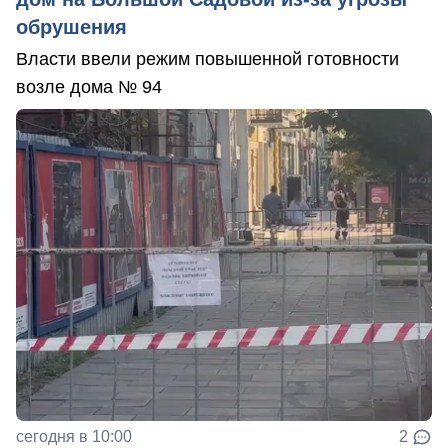
обрушения
Власти ввели режим повышенной готовности
возле дома № 94
сегодня в 10:00
2