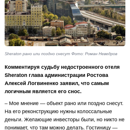
Sheraton рано или поздно снесут Фото: Роман Неведров
Комментируя судьбу недостроенного отеля
Sheraton глава администрации Ростова
Алексей Логвиненко заявил, что самым
логичным является его снос.
– Мое мнение — объект рано или поздно снесут.
На его реконструкцию нужны колоссальные
деньги. Желающие инвесторы были, но никто не
понимает, что там можно делать. Гостиницу —