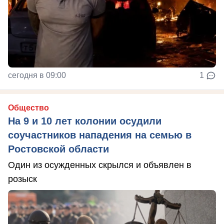
сегодня в 09:00
1
Общество
На 9 и 10 лет колонии осудили
соучастников нападения на семью в
Ростовской области
Один из осужденных скрылся и объявлен в
розыск