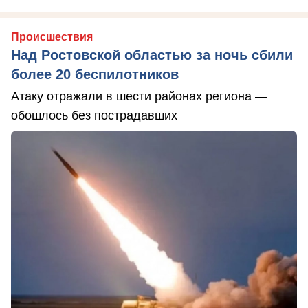
Происшествия
Над Ростовской областью за ночь сбили
более 20 беспилотников
Атаку отражали в шести районах региона —
обошлось без пострадавших