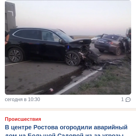
сегодня в 10:30
1
Происшествия
В центре Ростова огородили аварийный
дом на Большой Садовой из-за угрозы