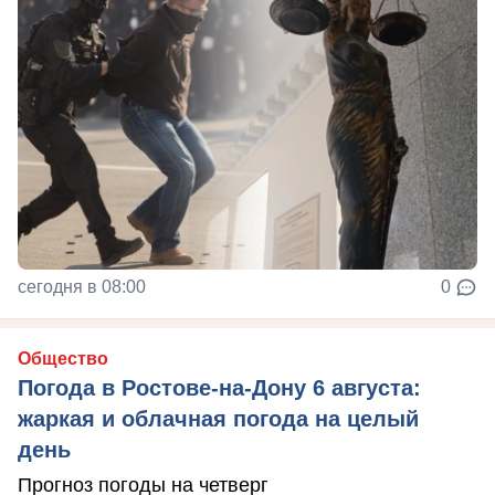
сегодня в 08:00
0
Общество
Погода в Ростове-на-Дону 6 августа:
жаркая и облачная погода на целый
день
Прогноз погоды на четверг