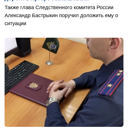
Также глава Следственного комитета России
Александр Бастрыкин поручил доложить ему о
ситуации