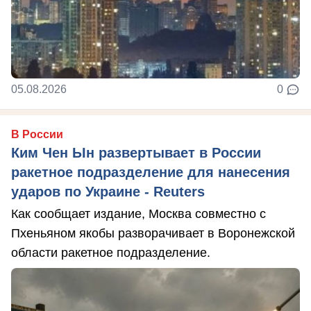
05.08.2026
0
В России
Ким Чен Ын развертывает в России
ракетное подразделение для нанесения
ударов по Украине - Reuters
Как сообщает издание, Москва совместно с
Пхеньяном якобы разворачивает в Воронежской
области ракетное подразделение.