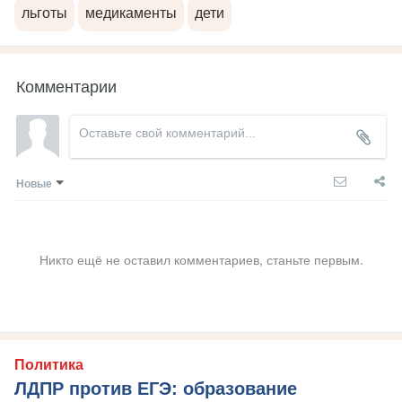
льготы
медикаменты
дети
Комментарии
Новые
Никто ещё не оставил комментариев, станьте первым.
Политика
ЛДПР против ЕГЭ: образование