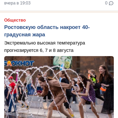
вчера в 19:03
0
Общество
Ростовскую область накроет 40-
градусная жара
Экстремально высокая температура
прогнозируется 6, 7 и 8 августа