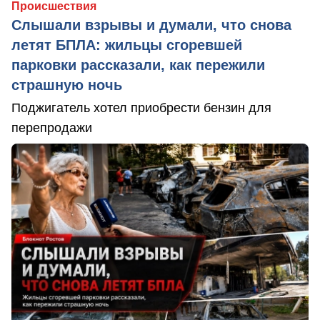
Происшествия
Слышали взрывы и думали, что снова
летят БПЛА: жильцы сгоревшей
парковки рассказали, как пережили
страшную ночь
Поджигатель хотел приобрести бензин для
перепродажи