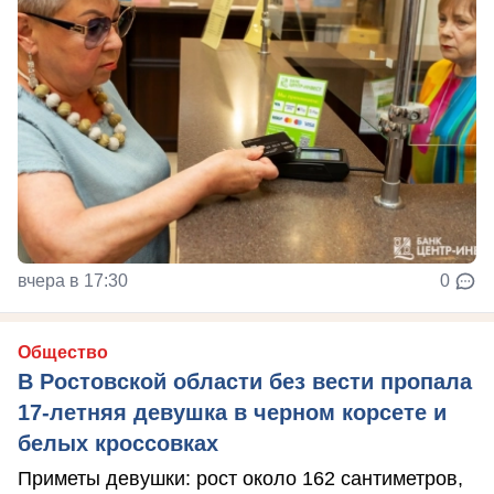
вчера в 17:30
0
Общество
В Ростовской области без вести пропала
17-летняя девушка в черном корсете и
белых кроссовках
Приметы девушки: рост около 162 сантиметров,