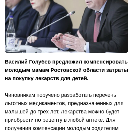
Василий Голубев предложил компенсировать
молодым мамам Ростовской области затраты
на покупку лекарств для детей.
Чиновникам поручено разработать перечень
льготных медикаментов, предназначенных для
малышей до трех лет. Лекарства можно будет
приобрести по рецепту в любой аптеке. Для
получения компенсации молодым родителям