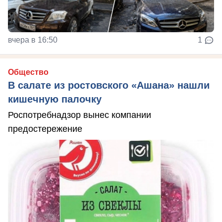
вчера в 16:50
1
Общество
В салате из ростовского «Ашана» нашли
кишечную палочку
Роспотребнадзор вынес компании
предостережение