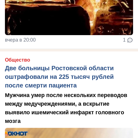
вчера в 20:00
1
Общество
Две больницы Ростовской области
оштрафовали на 225 тысяч рублей
после смерти пациента
Мужчина умер после нескольких переводов
между медучреждениями, а вскрытие
выявило ишемический инфаркт головного
мозга