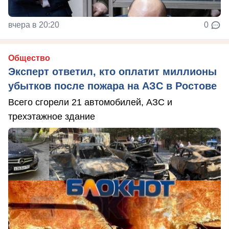
вчера в 20:20
0
Общество
Эксперт ответил, кто оплатит миллионы
убытков после пожара на АЗС в Ростове
Всего сгорели 21 автомобилей, АЗС и
трехэтажное здание