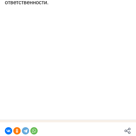
ответственности.