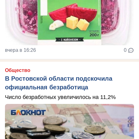
вчера в 16:26
0
Общество
В Ростовской области подскочила
официальная безработица
Число безработных увеличилось на 11,2%