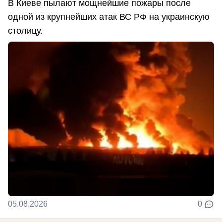
В Киеве пылают мощнейшие пожары после
одной из крупнейших атак ВС РФ на украинскую
столицу.
05.08.2026
0