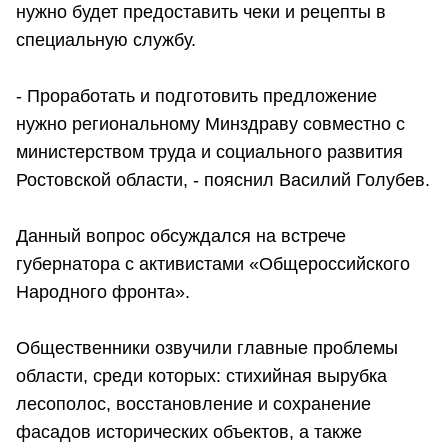
нужно будет предоставить чеки и рецепты в
специальную службу.
- Проработать и подготовить предложение
нужно региональному Минздраву совместно с
министерством труда и социального развития
Ростовской области, - пояснил Василий Голубев.
Данный вопрос обсуждался на встрече
губернатора с активистами «Общероссийского
Народного фронта».
Общественники озвучили главные проблемы
области, среди которых: стихийная вырубка
лесополос, восстановление и сохранение
фасадов исторических объектов, а также