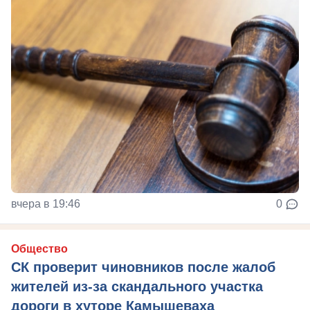
вчера в 19:46
0
Общество
СК проверит чиновников после жалоб
жителей из-за скандального участка
дороги в хуторе Камышеваха