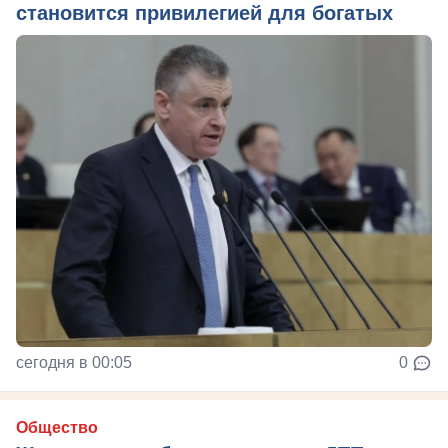
становится привилегией для богатых
сегодня в 00:05
0
Общество