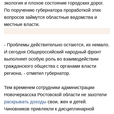
экология и плохое состояние городских дорог.
По поручению губернатора проработкой этих
вопросов займутся областные ведомства и
местные власти.
- Проблемы действительно остаются, их немало.
И сегодня Общероссийский народный фронт
выполняет особую роль во взаимодействии
гражданского общества с органами власти
региона, - отметил губернатор.
Тем временем сотрудники администрации
Новочеркасска Ростовской области не захотели
раскрывать доходы
свои, жен и детей.
Чиновников привлекли к дисциплинарной