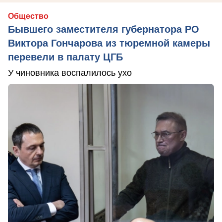
Общество
Бывшего заместителя губернатора РО
Виктора Гончарова из тюремной камеры
перевели в палату ЦГБ
У чиновника воспалилось ухо