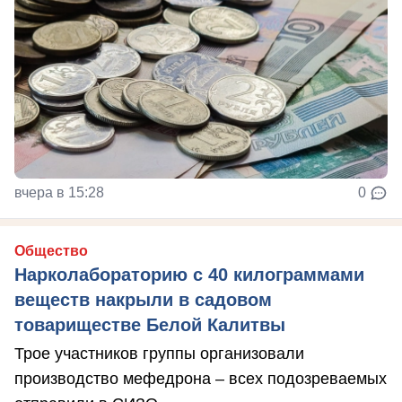
вчера в 15:28
0
Общество
Нарколабораторию с 40 килограммами
веществ накрыли в садовом
товариществе Белой Калитвы
Трое участников группы организовали
производство мефедрона – всех подозреваемых