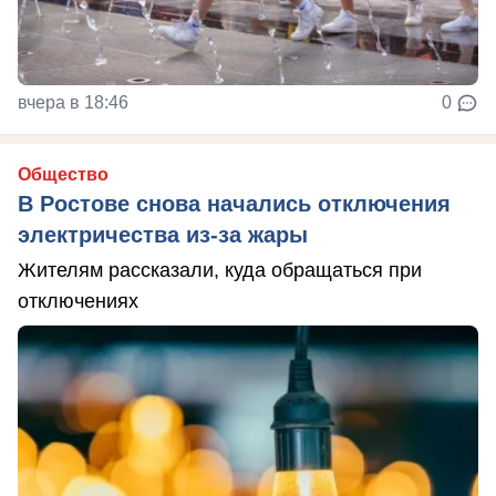
вчера в 18:46
0
Общество
В Ростове снова начались отключения
электричества из-за жары
Жителям рассказали, куда обращаться при
отключениях