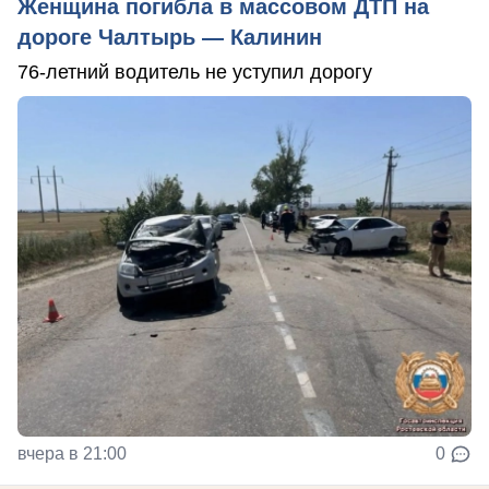
Женщина погибла в массовом ДТП на
дороге Чалтырь — Калинин
76-летний водитель не уступил дорогу
вчера в 21:00
0