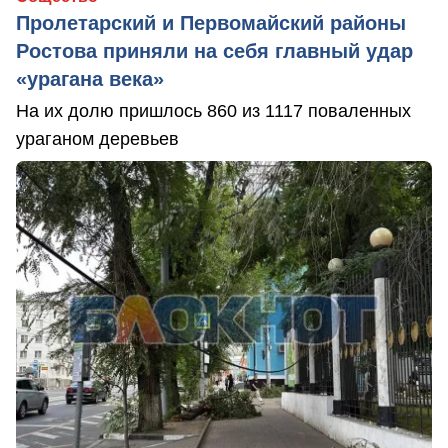
Пролетарский и Первомайский районы
Ростова приняли на себя главный удар
«урагана века»
На их долю пришлось 860 из 1117 поваленных
ураганом деревьев