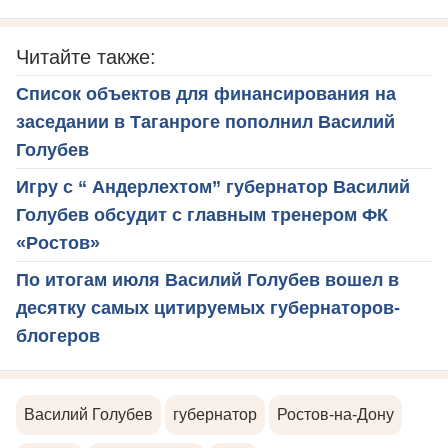
Читайте также:
Список объектов для финансирования на
заседании в Таганроге пополнил Василий
Голубев
Игру с “ Андерлехтом” губернатор Василий
Голубев обсудит с главным тренером ФК
«Ростов»
По итогам июля Василий Голубев вошел в
десятку самых цитируемых губернаторов-
блогеров
Василий Голубев
губернатор
Ростов-на-Дону