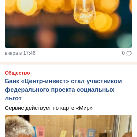
вчера в 17:46
0
Общество
Банк «Центр-инвест» стал участником
федерального проекта социальных
льгот
Сервис действует по карте «Мир»