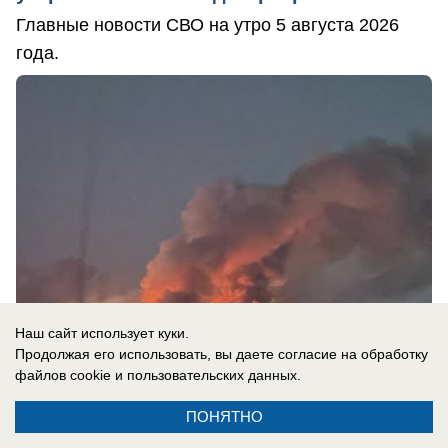
Главные новости СВО на утро 5 августа 2026
года.
Наш сайт использует куки.
Продолжая его использовать, вы даете согласие на обработку
файлов cookie
и пользовательских данных.
05.08.2026
0
ПОНЯТНО