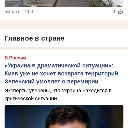
вчера в 14:03
0
Главное в стране
В России
«Украина в драматической ситуации»:
Киев уже не хочет возврата территорий,
Зеленский умоляет о перемирии
Эксперты уверены, что Украина находится в
критической ситуации.