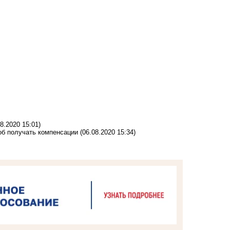
08.2020 15:01)
об получать компенсации
(06.08.2020 15:34)