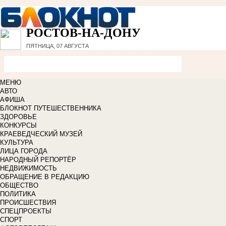
РОСТОВ-НА-ДОНУ
ПЯТНИЦА, 07 АВГУСТА
МЕНЮ
АВТО
АФИША
БЛОКНОТ ПУТЕШЕСТВЕННИКА
ЗДОРОВЬЕ
КОНКУРСЫ
КРАЕВЕДЧЕСКИЙ МУЗЕЙ
КУЛЬТУРА
ЛИЦА ГОРОДА
НАРОДНЫЙ РЕПОРТЁР
НЕДВИЖИМОСТЬ
ОБРАЩЕНИЕ В РЕДАКЦИЮ
ОБЩЕСТВО
ПОЛИТИКА
ПРОИСШЕСТВИЯ
СПЕЦПРОЕКТЫ
СПОРТ