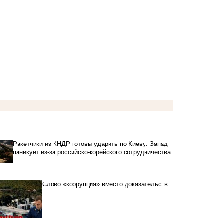
Ракетчики из КНДР готовы ударить по Киеву: Запад
паникует из-за российско-корейского сотрудничества
Слово «коррупция» вместо доказательств