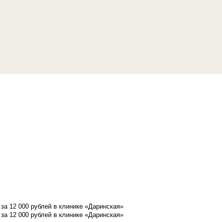
а 12 000 рублей в клинике «Даринская»
а 12 000 рублей в клинике «Даринская»