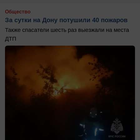
Общество
За сутки на Дону потушили 40 пожаров
Также спасатели шесть раз выезжали на места
ДТП