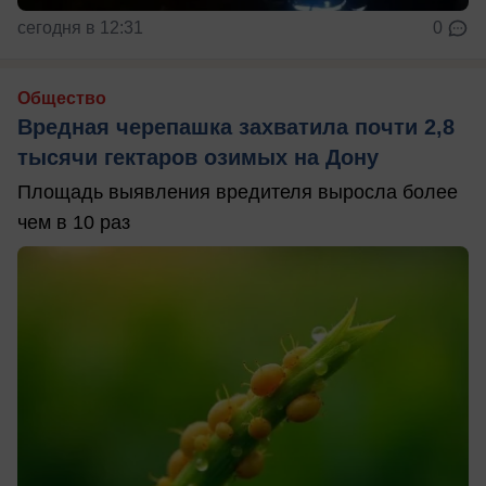
сегодня в 12:31
0
Общество
Вредная черепашка захватила почти 2,8
тысячи гектаров озимых на Дону
Площадь выявления вредителя выросла более
чем в 10 раз