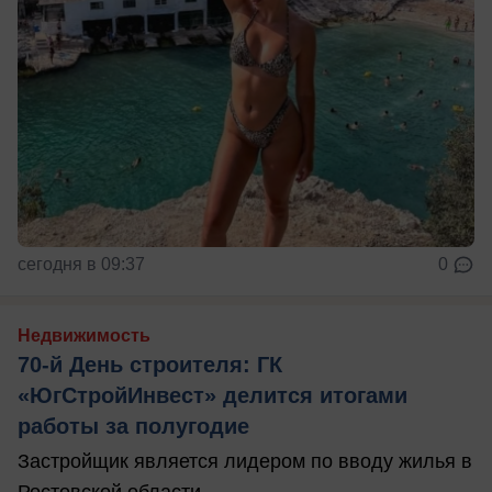
сегодня в 09:37
0
Недвижимость
70-й День строителя: ГК
«ЮгСтройИнвест» делится итогами
работы за полугодие
Застройщик является лидером по вводу жилья в