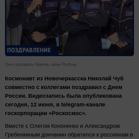
Они призвали беречь свою Родину
Космонавт из Новочеркасска Николай Чуб
совместно с коллегами поздравил с Днем
России. Видеозапись была опубликована
сегодня, 12 июня, в telegram-канале
госкорпорации «Роскосмос».
Вместе с Олегом Кононенко и Александром
Гребенкиным дончанин обратился к россиянам в