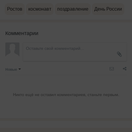
Ростов
космонавт
поздравление
День России
Комментарии
Новые
Никто ещё не оставил комментариев, станьте первым.