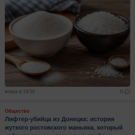
вчера в 19:50
0
Общество
Лифтер-убийца из Донецка: история
жуткого ростовского маньяка, который