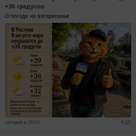
+36 градусов
О погоде на воскресенье
сегодня в 08:00
0