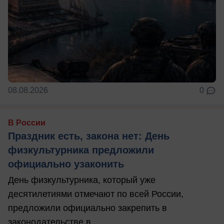
08.08.2026
0
В России
Праздник есть, закона нет: День
физкультурника предложили
официально узаконить
День физкультурника, который уже
десятилетиями отмечают по всей России,
предложили официально закрепить в
законодательстве в ...