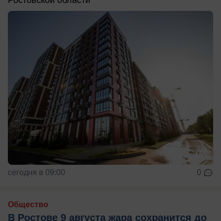
Ростовской области
сегодня в 09:00
0
Общество
В Ростове 9 августа жара сохранится до