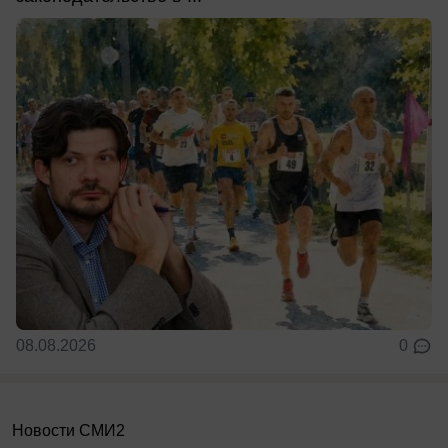
08.08.2026
0
Новости СМИ2