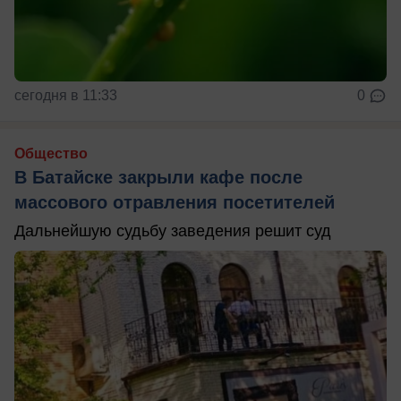
сегодня в 11:33
0
Общество
В Батайске закрыли кафе после
массового отравления посетителей
Дальнейшую судьбу заведения решит суд