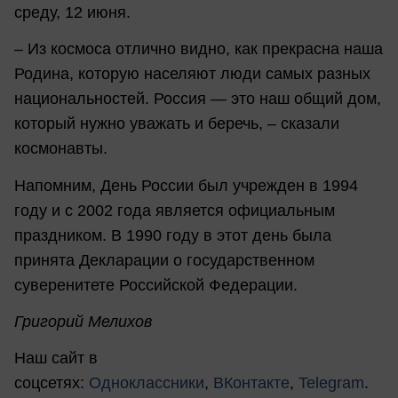
среду, 12 июня.
– Из космоса отлично видно, как прекрасна наша
Родина, которую населяют люди самых разных
национальностей. Россия — это наш общий дом,
который нужно уважать и беречь, – сказали
космонавты.
Напомним, День России был учрежден в 1994
году и с 2002 года является официальным
праздником. В 1990 году в этот день была
принята Декларации о государственном
суверенитете Российской Федерации.
Григорий Мелихов
Наш сайт в
соцсетях:
Одноклассники
,
ВКонтакте
,
Telegram
.