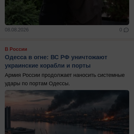
08.08.2026
0
В России
Одесса в огне: ВС РФ уничтожают
украинские корабли и порты
Армия России продолжает наносить системные
удары по портам Одессы.