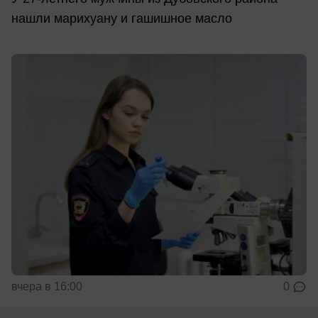
нашли марихуану и гашишное масло
вчера в 16:00
0