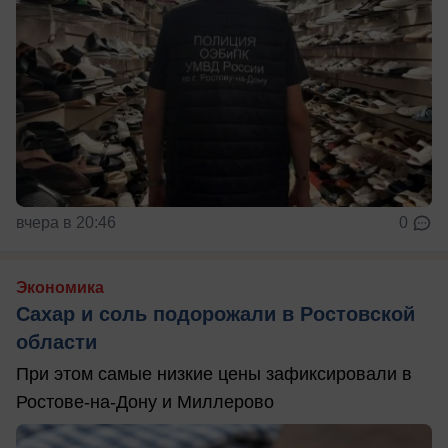
вчера в 20:46
0
Экономика
Сахар и соль подорожали в Ростовской
области
При этом самые низкие цены зафиксировали в
Ростове-на-Дону и Миллерово