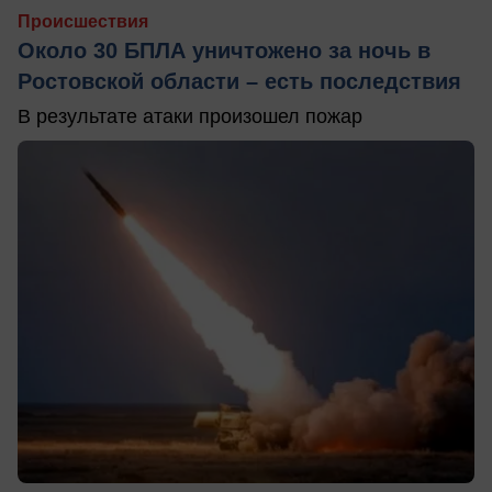
Происшествия
Около 30 БПЛА уничтожено за ночь в
Ростовской области – есть последствия
В результате атаки произошел пожар