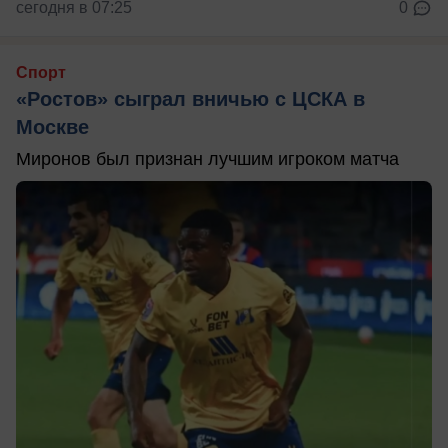
сегодня в 07:25
0
Спорт
«Ростов» сыграл вничью с ЦСКА в
Москве
Миронов был признан лучшим игроком матча