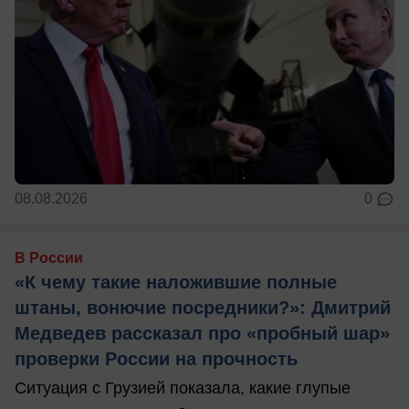
08.08.2026
0
В России
«К чему такие наложившие полные
штаны, вонючие посредники?»: Дмитрий
Медведев рассказал про «пробный шар»
проверки России на прочность
Ситуация с Грузией показала, какие глупые