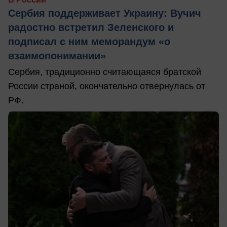
Сербия поддерживает Украину: Вучич
радостно встретил Зеленского и
подписал с ним меморандум «о
взаимопонимании»
Сербия, традиционно считающаяся братской
России страной, окончательно отвернулась от
РФ.