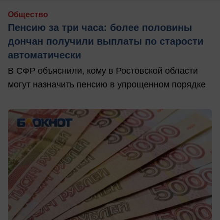
Общество
Пенсию за три часа: более половины
дончан получили выплаты по старости
автоматически
В СФР объяснили, кому в Ростовской области
могут назначить пенсию в упрощенном порядке