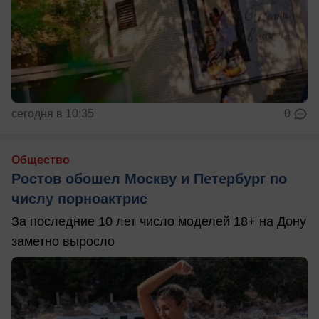
сегодня в 10:35
0
Общество
Ростов обошел Москву и Петербург по
числу порноактрис
За последние 10 лет число моделей 18+ на Дону
заметно выросло