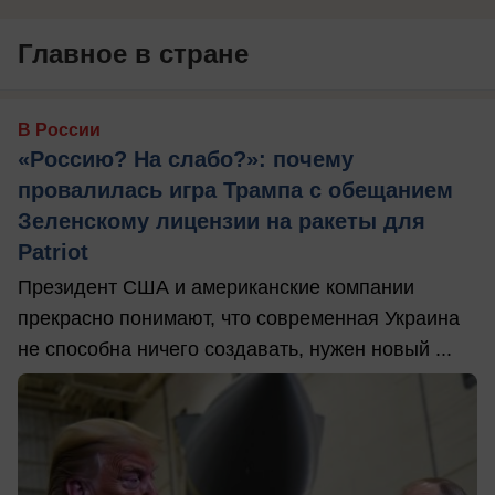
Главное в стране
В России
«Россию? На слабо?»: почему
провалилась игра Трампа с обещанием
Зеленскому лицензии на ракеты для
Patriot
Президент США и американские компании
прекрасно понимают, что современная Украина
не способна ничего создавать, нужен новый ...