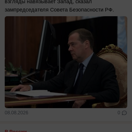
взгляды навязывает Запад, сказал
зампредседателя Совета Безопасности РФ.
08.08.2026
0
В России