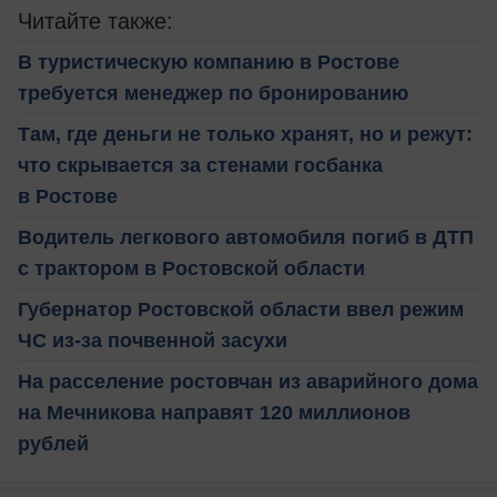
Читайте также:
В туристическую компанию в Ростове
требуется менеджер по бронированию
Там, где деньги не только хранят, но и режут:
что скрывается за стенами госбанка
в Ростове
Водитель легкового автомобиля погиб в ДТП
с трактором в Ростовской области
Губернатор Ростовской области ввел режим
ЧС из-за почвенной засухи
На расселение ростовчан из аварийного дома
на Мечникова направят 120 миллионов
рублей