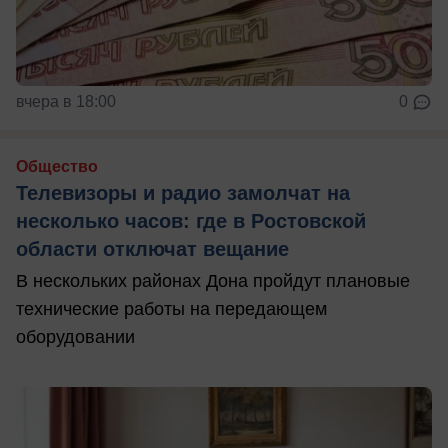
вчера в 18:00
0
Общество
Телевизоры и радио замолчат на
несколько часов: где в Ростовской
области отключат вещание
В нескольких районах Дона пройдут плановые
технические работы на передающем
оборудовании