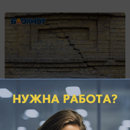
На стенах можно рассмотреть трещины. Увы, это
позор Ростова.