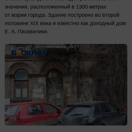
значения, расположенный в 1300 метрах
от мэрии города. Здание построено во второй
половине XIX века и известно как доходный дом
Е. А. Пасквилики.