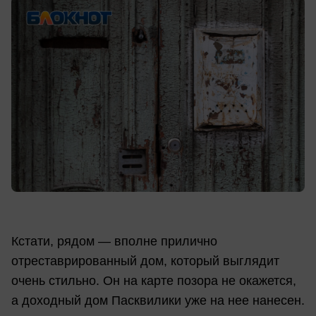
Кстати, рядом — вполне прилично
отреставрированный дом, который выглядит
очень стильно. Он на карте позора не окажется,
а доходный дом Пасквилики уже на нее нанесен.