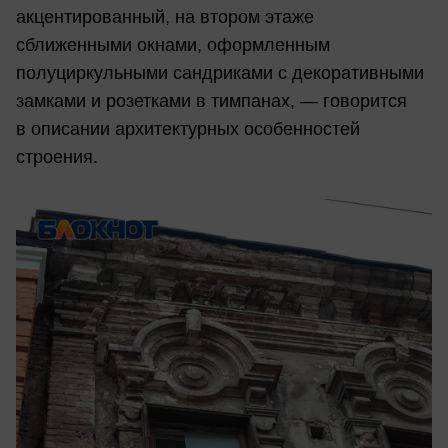
акцентированный, на втором этаже
сближенными окнами, оформленным
полуциркульными сандриками с декоративными
замками и розетками в тимпанах, — говорится
в описании архитектурных особенностей
строения.