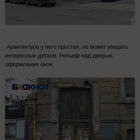
Архитектура у него простая, но может увидеть
интересные детали. Рельеф над дверью,
оформление окон.