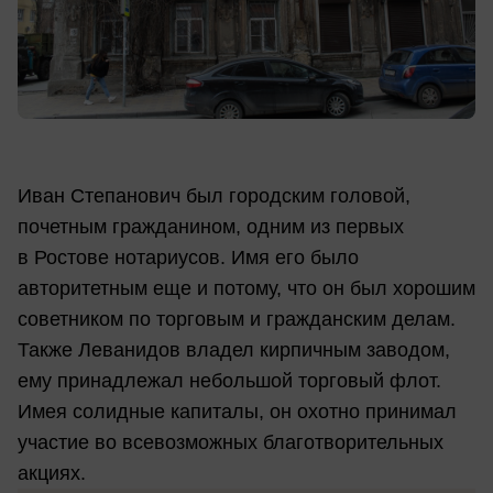
Иван Степанович был городским головой,
почетным гражданином, одним из первых
в Ростове нотариусов. Имя его было
авторитетным еще и потому, что он был хорошим
советником по торговым и гражданским делам.
Также Леванидов владел кирпичным заводом,
ему принадлежал небольшой торговый флот.
Имея солидные капиталы, он охотно принимал
участие во всевозможных благотворительных
акциях.