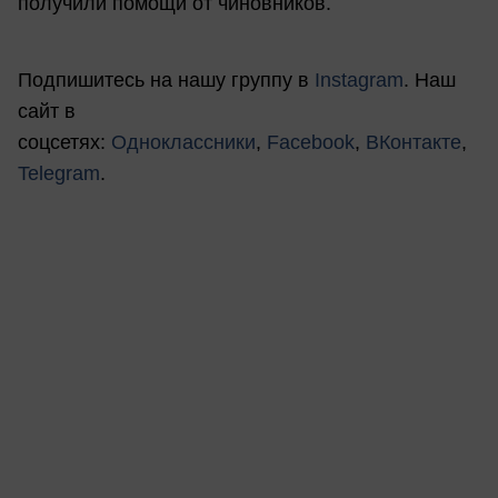
получили помощи от чиновников.
Подпишитесь на нашу группу в
Instagram
. Наш
сайт в
соцсетях:
Одноклассники
,
Facebook
,
ВКонтакте
,
Telegram
.