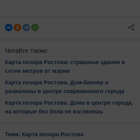
Читайте также:
Карта позора Ростова: страшные здания в
сотне метров от мэрии
Карта позора Ростова. Дом-баннер и
развалины в центре современного города
Карта позора Ростова. Дома в центре города,
на которые без боли не взглянешь
Тема: Карта позора Ростова