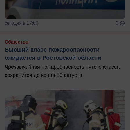
сегодня в 17:00
0
Общество
Высший класс пожароопасности
ожидается в Ростовской области
Чрезвычайная пожароопасность пятого класса
сохранится до конца 10 августа