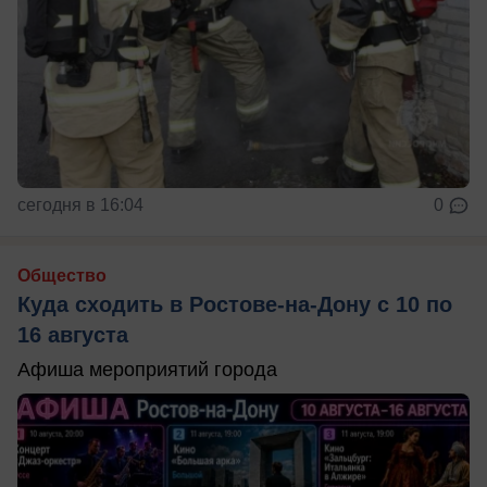
сегодня в 16:04
0
Общество
Куда сходить в Ростове-на-Дону с 10 по
16 августа
Афиша мероприятий города