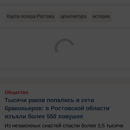
Карта позора Ростова
архитектура
история
Общество
Тысячи раков попались в сети
браконьеров: в Ростовской области
изъяли более 550 ловушек
Из незаконных снастей спасли более 3,5 тысячи