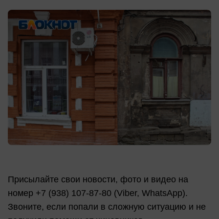
Присылайте свои новости, фото и видео на
номер +7 (938) 107-87-80 (Viber, WhatsApp).
Звоните, если попали в сложную ситуацию и не