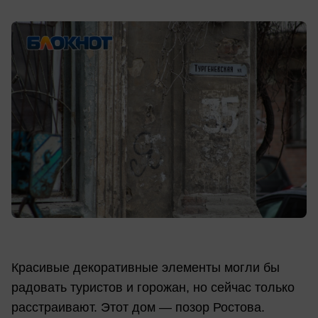
Красивые декоративные элементы могли бы
радовать туристов и горожан, но сейчас только
расстраивают. Этот дом — позор Ростова.