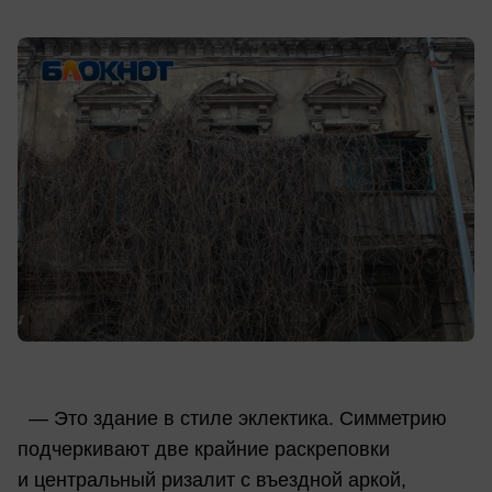
— Это здание в стиле эклектика. Симметрию
подчеркивают две крайние раскреповки
и центральный ризалит с въездной аркой,