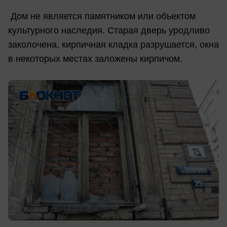
Дом не является памятником или объектом
культурного наследия. Старая дверь уродливо
заколочена, кирпичная кладка разрушается, окна
в некоторых местах заложены кирпичом.