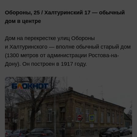
Обороны, 25 / Халтуринский 17 — обычный
дом в центре
Дом на перекрестке улиц Обороны
и Халтуринского — вполне обычный старый дом
(1300 метров от администрации Ростова-на-
Дону). Он построен в 1917 году.