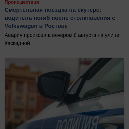
Происшествия
Смертельная поездка на скутере:
водитель погиб после столкновения с
Volkswagen в Ростове
Авария произошла вечером 8 августа на улице
Каскадной