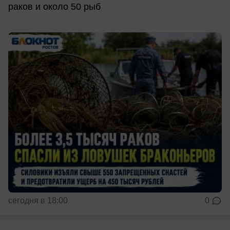
раков и около 50 рыб
сегодня в 18:00
0