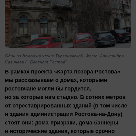
Один из домов на улице Тургеневской. Фото: Александра
Савичева / «Блокнот Ростов"
В рамках проекта «Карта позора Ростова»
мы рассказываем о домах, которыми
ростовчане могли бы гордится,
но за которые нам стыдно. В сотнях метров
от отреставрированных зданий (в том числе
и здания администрации Ростова-на-Дону)
стоят они: дома-призраки, дома-баннеры
и исторические здания, которые срочно