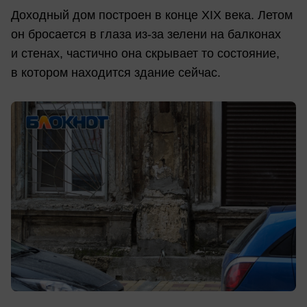
Доходный дом построен в конце XIX века. Летом
он бросается в глаза из-за зелени на балконах
и стенах, частично она скрывает то состояние,
в котором находится здание сейчас.