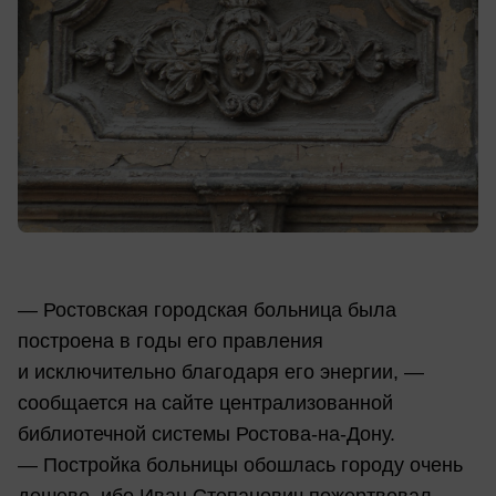
— Ростовская городская больница была
построена в годы его правления
и исключительно благодаря его энергии, —
сообщается на сайте централизованной
библиотечной системы Ростова-на-Дону.
— Постройка больницы обошлась городу очень
дешево, ибо Иван Степанович пожертвовал