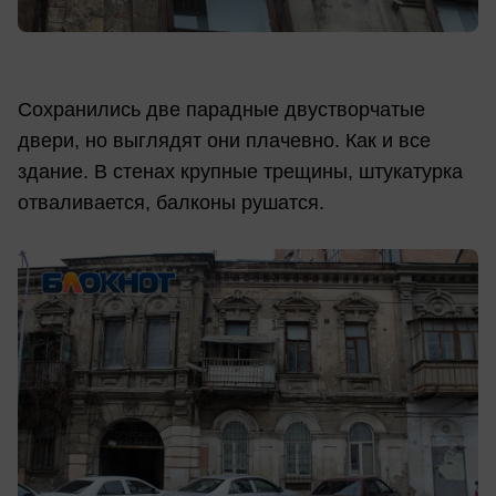
Сохранились две парадные двустворчатые
двери, но выглядят они плачевно. Как и все
здание. В стенах крупные трещины, штукатурка
отваливается, балконы рушатся.