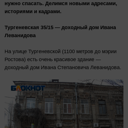
нужно спасать. Делимся новыми адресами,
историями и кадрами.
Тургеневская 35/15 — доходный дом Ивана
Леванидова
На улице Тургеневской (1100 метров до мэрии
Ростова) есть очень красивое здание —
доходный дом Ивана Степановича Леванидова.