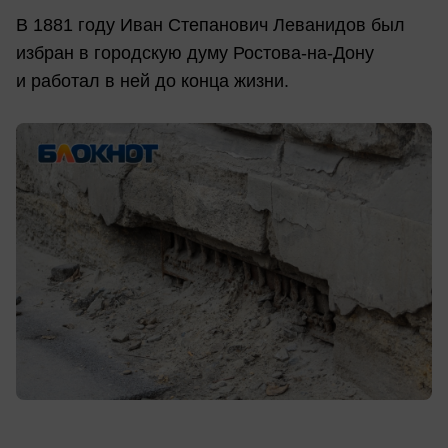
В 1881 году Иван Степанович Леванидов был
избран в городскую думу Ростова-на-Дону
и работал в ней до конца жизни.