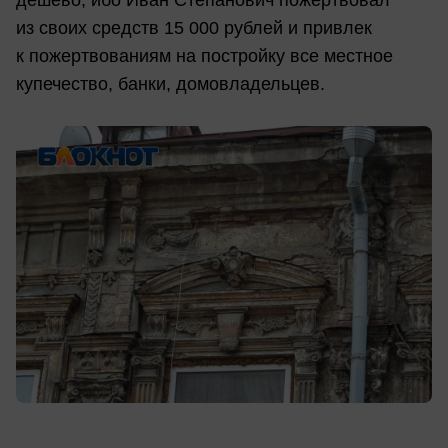
из своих средств 15 000 рублей и привлек
к пожертвованиям на постройку все местное
купечество, банки, домовладельцев.