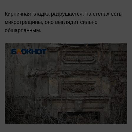
Кирпичная кладка разрушается, на стенах есть
микротрещины, оно выглядит сильно
обшарпанным.