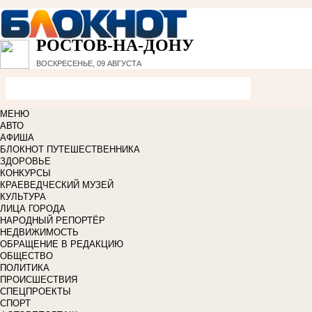
РОСТОВ-НА-ДОНУ
ВОСКРЕСЕНЬЕ, 09 АВГУСТА
МЕНЮ
АВТО
АФИША
БЛОКНОТ ПУТЕШЕСТВЕННИКА
ЗДОРОВЬЕ
КОНКУРСЫ
КРАЕВЕДЧЕСКИЙ МУЗЕЙ
КУЛЬТУРА
ЛИЦА ГОРОДА
НАРОДНЫЙ РЕПОРТЁР
НЕДВИЖИМОСТЬ
ОБРАЩЕНИЕ В РЕДАКЦИЮ
ОБЩЕСТВО
ПОЛИТИКА
ПРОИСШЕСТВИЯ
СПЕЦПРОЕКТЫ
СПОРТ