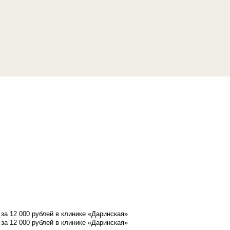
а 12 000 рублей в клинике «Даринская»
а 12 000 рублей в клинике «Даринская»