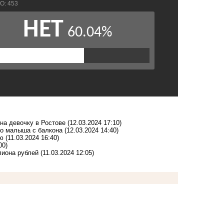
 на девочку в Ростове
(12.03.2024 17:10)
ого малыша с балкона
(12.03.2024 14:40)
лю
(11.03.2024 16:40)
00)
лиона рублей
(11.03.2024 12:05)