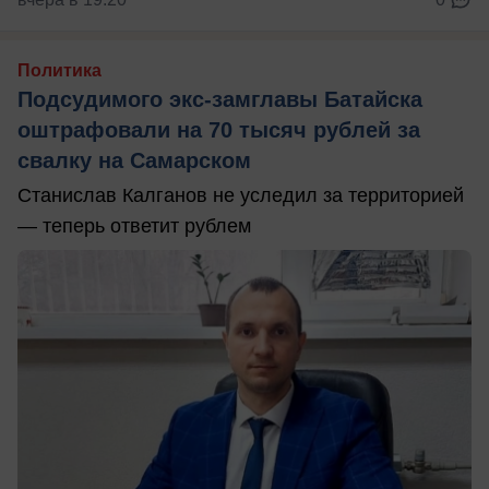
Политика
Подсудимого экс-замглавы Батайска
оштрафовали на 70 тысяч рублей за
свалку на Самарском
Станислав Калганов не уследил за территорией
— теперь ответит рублем