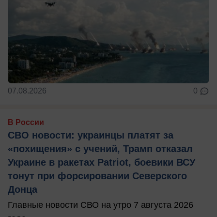
07.08.2026
0
В России
СВО новости: украинцы платят за
«похищения» с учений, Трамп отказал
Украине в ракетах Patriot, боевики ВСУ
тонут при форсировании Северского
Донца
Главные новости СВО на утро 7 августа 2026