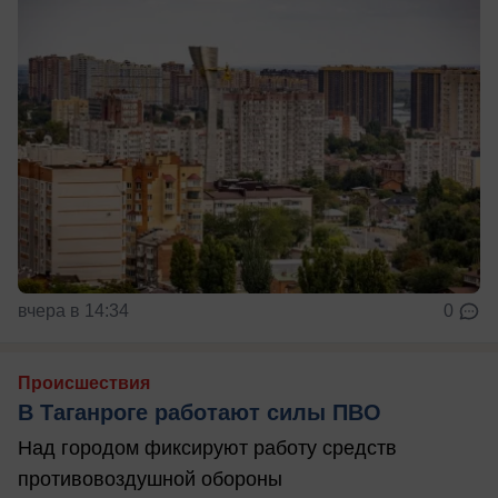
вчера в 14:34
0
Происшествия
В Таганроге работают силы ПВО
Над городом фиксируют работу средств
противовоздушной обороны