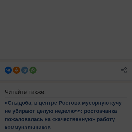
Читайте также:
«Стыдоба, в центре Ростова мусорную кучу
не убирают целую неделю»»: ростовчанка
пожаловалась на «качественную» работу
коммунальщиков