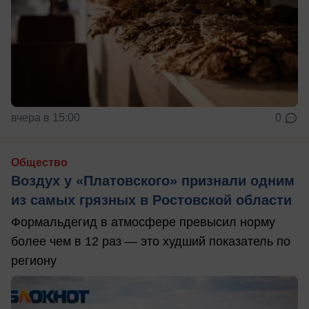
вчера в 15:00
0
Общество
Воздух у «Платовского» признали одним
из самых грязных в Ростовской области
Формальдегид в атмосфере превысил норму
более чем в 12 раз — это худший показатель по
региону