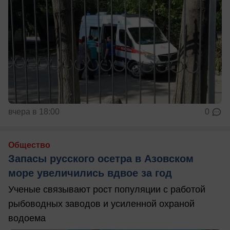
вчера в 18:00
0
Общество
Запасы русского осетра в Азовском
море увеличились вдвое за год
Ученые связывают рост популяции с работой
рыбоводных заводов и усиленной охраной
водоема