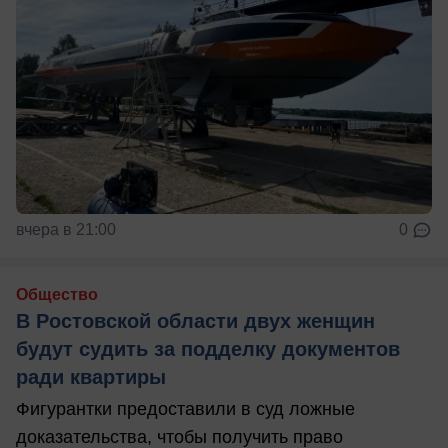
вчера в 21:00
0
Общество
В Ростовской области двух женщин
будут судить за подделку документов
ради квартиры
Фигурантки предоставили в суд ложные
доказательства, чтобы получить право