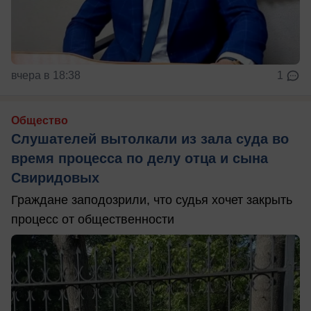
вчера в 18:38
1
Общество
Слушателей вытолкали из зала суда во
время процесса по делу отца и сына
Свиридовых
Граждане заподозрили, что судья хочет закрыть
процесс от общественности