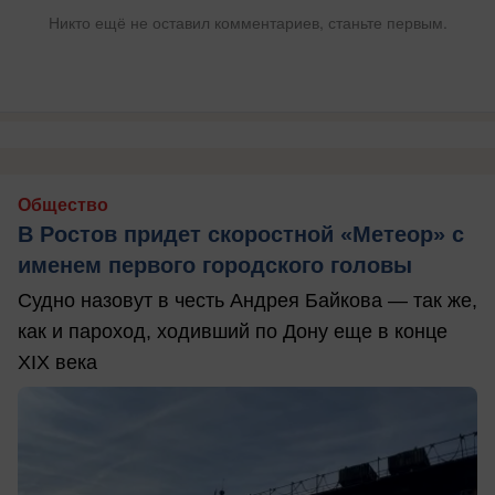
Никто ещё не оставил комментариев, станьте первым.
Общество
В Ростов придет скоростной «Метеор» с
именем первого городского головы
Судно назовут в честь Андрея Байкова — так же,
как и пароход, ходивший по Дону еще в конце
XIX века