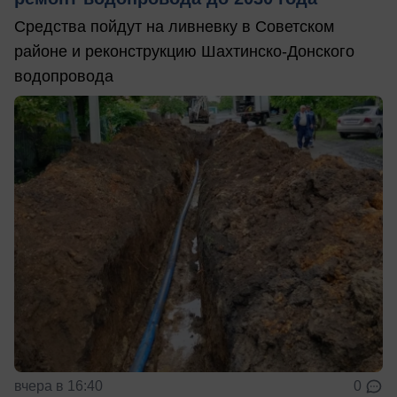
Средства пойдут на ливневку в Советском
районе и реконструкцию Шахтинско-Донского
водопровода
вчера в 16:40
0