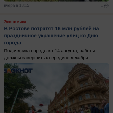
вчера в 13:15
1
Экономика
В Ростове потратят 16 млн рублей на
праздничное украшение улиц ко Дню
города
Подрядчика определят 14 августа, работы
должны завершить к середине декабря