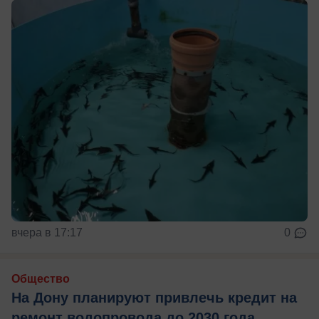
вчера в 17:17
0
Общество
На Дону планируют привлечь кредит на
ремонт водопровода до 2030 года