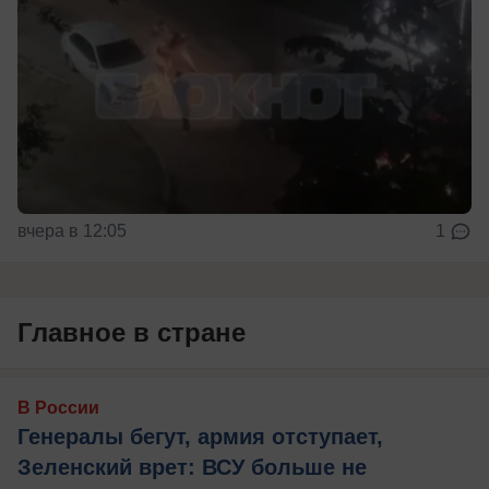
вчера в 12:05
1
Главное в стране
В России
Генералы бегут, армия отступает,
Зеленский врет: ВСУ больше не