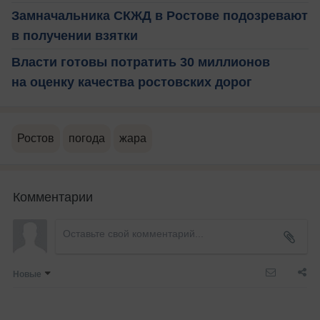
Замначальника СКЖД в Ростове подозревают
в получении взятки
Власти готовы потратить 30 миллионов
на оценку качества ростовских дорог
Ростов
погода
жара
Комментарии
Новые