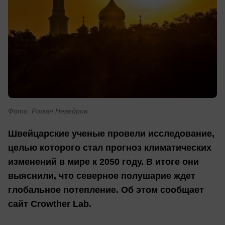
Фото: Роман Неведров
Швейцарские ученые провели исследование,
целью которого стал прогноз климатических
изменений в мире к 2050 году. В итоге они
выяснили, что северное полушарие ждет
глобальное потепление. Об этом сообщает
сайт Crowther Lab.