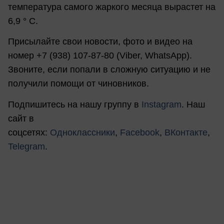
температура самого жаркого месяца вырастет на
6,9 ° C.
Присылайте свои новости, фото и видео на
номер +7 (938) 107-87-80 (Viber, WhatsApp).
Звоните, если попали в сложную ситуацию и не
получили помощи от чиновников.
Подпишитесь на нашу группу в
Instagram
. Наш
сайт в
соцсетях:
Одноклассники
,
Facebook
,
ВКонтакте
,
Telegram
.