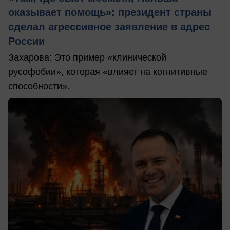
оказывает помощь»: президент страны
сделал агрессивное заявление в адрес
России
Захарова: Это пример «клинической
русофобии», которая «влияет на когнитивные
способности».