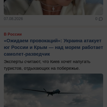
07.08.2026
0
В России
«Ожидаем провокаций»: Украина атакует
юг России и Крым — над морем работает
самолет-разведчик
Эксперты считают, что Киев хочет напугать
туристов, отдыхающих на побережье.