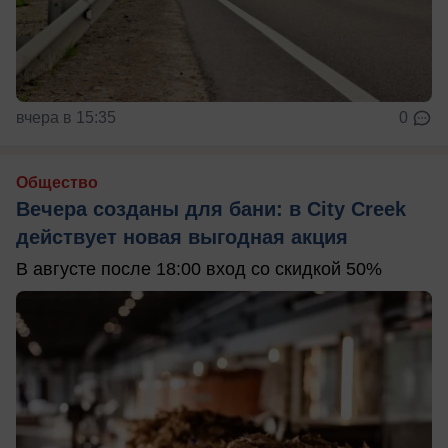
вчера в 15:35
0
Общество
Вечера созданы для бани: в City Creek
действует новая выгодная акция
В августе после 18:00 вход со скидкой 50%