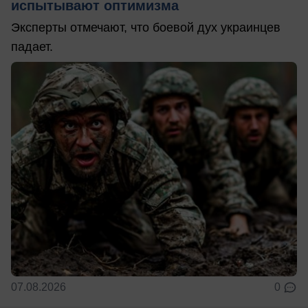
испытывают оптимизма
Эксперты отмечают, что боевой дух украинцев
падает.
07.08.2026
0