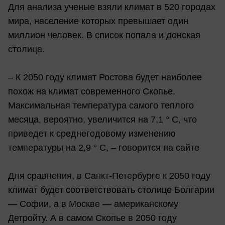
Для анализа ученые взяли климат в 520 городах
мира, население которых превышает один
миллион человек. В список попала и донская
столица.
– К 2050 году климат Ростова будет наиболее
похож на климат современного Скопье.
Максимальная температура самого теплого
месяца, вероятно, увеличится на 7,1 ° C, что
приведет к среднегодовому изменению
температуры на 2,9 ° C, – говорится на сайте
Для сравнения, в Санкт-Петербурге к 2050 году
климат будет соответствовать столице Болгарии
— Софии, а в Москве — американскому
Детройту. А в самом Скопье в 2050 году