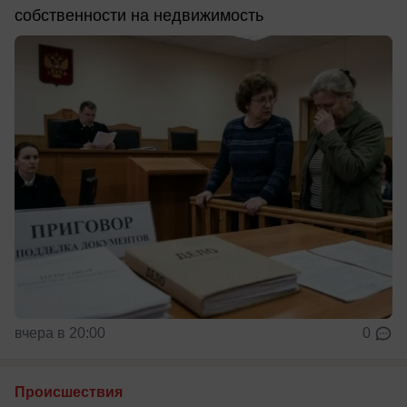
собственности на недвижимость
вчера в 20:00
0
Происшествия