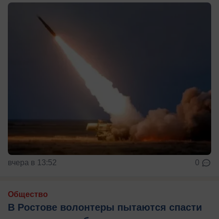
вчера в 13:52
0
Общество
В Ростове волонтеры пытаются спасти