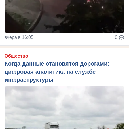
вчера в 16:05
0
Общество
Когда данные становятся дорогами:
цифровая аналитика на службе
инфраструктуры