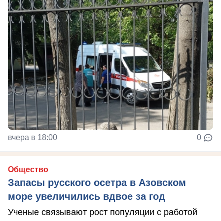
вчера в 18:00
0
Общество
Запасы русского осетра в Азовском
море увеличились вдвое за год
Ученые связывают рост популяции с работой