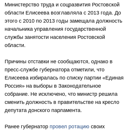
Министерство труда и соцразвития Ростовской
области Елисеева возглавляла с 2013 года. До
этого с 2010 по 2013 годы замещала должность
начальника управления государственной
службы занятости населения Ростовской
области.
Причины отставки не сообщаются, однако в
пресс-службе губернатора отметили, что
Елисеева избиралась по списку партии «Единая
Россия» на выборы в Законодательное
собрание. Не исключено, что министр решила
сменить должность в правительстве на кресло
депутата донского парламента.
Ранее губернатор
провел ротацию
своих