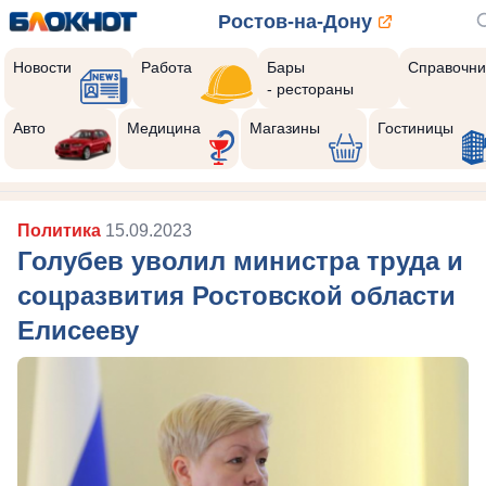
Ростов-на-Дону
Новости
Работа
Бары
Справочни
- рестораны
Авто
Медицина
Магазины
Гостиницы
Политика
15.09.2023
Голубев уволил министра труда и
соцразвития Ростовской области
Елисееву