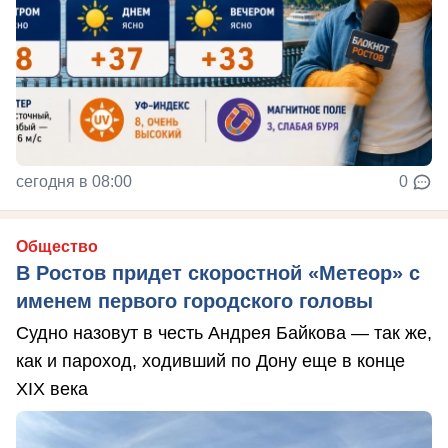
сегодня в 08:00
0
Общество
В Ростов придет скоростной «Метеор» с
именем первого городского головы
Судно назовут в честь Андрея Байкова — так же,
как и пароход, ходивший по Дону еще в конце
XIX века