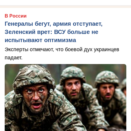
В России
Генералы бегут, армия отступает,
Зеленский врет: ВСУ больше не
испытывают оптимизма
Эксперты отмечают, что боевой дух украинцев
падает.