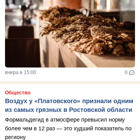
вчера в 15:00
0
Общество
Воздух у «Платовского» признали одним
из самых грязных в Ростовской области
Формальдегид в атмосфере превысил норму
более чем в 12 раз — это худший показатель по
региону