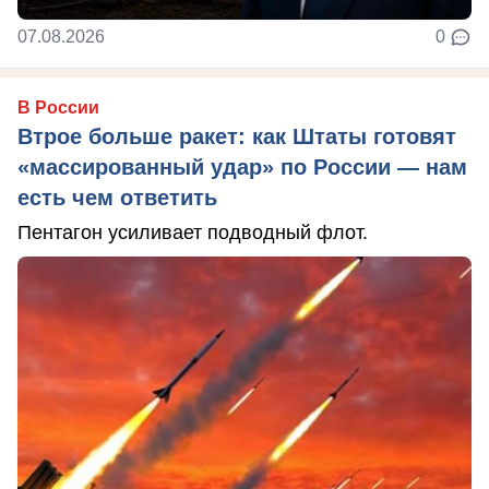
07.08.2026
0
В России
Втрое больше ракет: как Штаты готовят
«массированный удар» по России — нам
есть чем ответить
Пентагон усиливает подводный флот.