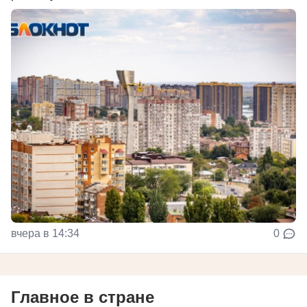
вчера в 14:34
0
Главное в стране