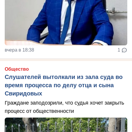
вчера в 18:38
1
Общество
Слушателей вытолкали из зала суда во
время процесса по делу отца и сына
Свиридовых
Граждане заподозрили, что судья хочет закрыть
процесс от общественности