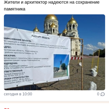
Жители и архитектор надеются на сохранение
памятника
сегодня в 10:00
0