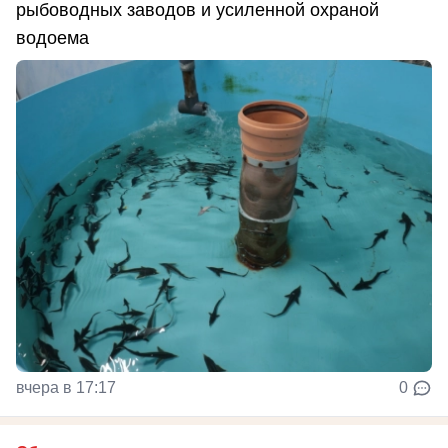
рыбоводных заводов и усиленной охраной
водоема
вчера в 17:17
0