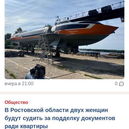
вчера в 21:00
0
Общество
В Ростовской области двух женщин
будут судить за подделку документов
ради квартиры