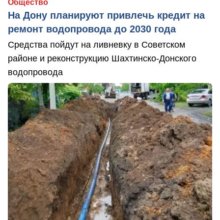
Общество
На Дону планируют привлечь кредит на
ремонт водопровода до 2030 года
Средства пойдут на ливневку в Советском
районе и реконструкцию Шахтинско-Донского
водопровода