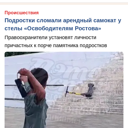
Происшествия
Подростки сломали арендный самокат у
стелы «Освободителям Ростова»
Правоохранители установят личности
причастных к порче памятника подростков