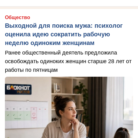
Общество
Выходной для поиска мужа: психолог
оценила идею сократить рабочую
неделю одиноким женщинам
Ранее общественный деятель предложила
освобождать одиноких женщин старше 28 лет от
работы по пятницам