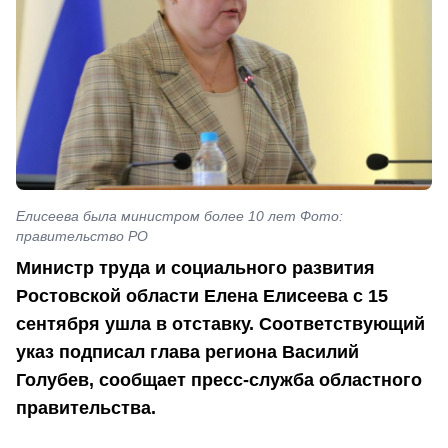
Елисеева была министром более 10 лет Фото:
правительство РО
Министр труда и социального развития
Ростовской области Елена Елисеева с 15
сентября ушла в отставку. Соответствующий
указ подписал глава региона Василий
Голубев, сообщает пресс-служба областного
правительства.