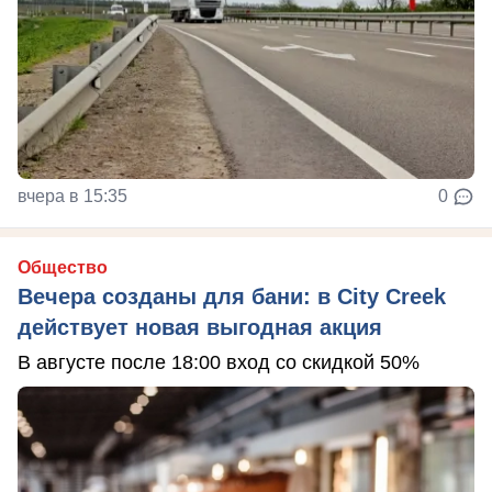
вчера в 15:35
0
Общество
Вечера созданы для бани: в City Creek
действует новая выгодная акция
В августе после 18:00 вход со скидкой 50%