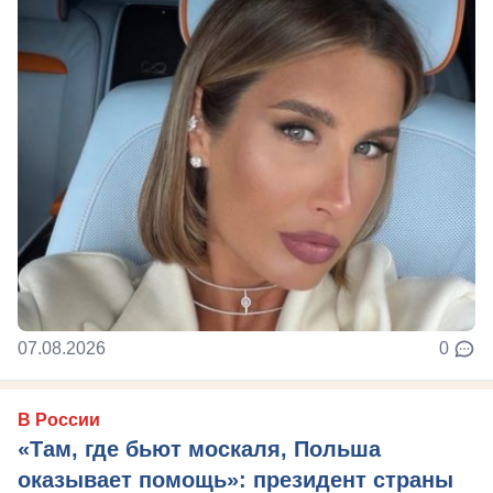
07.08.2026
0
В России
«Там, где бьют москаля, Польша
оказывает помощь»: президент страны