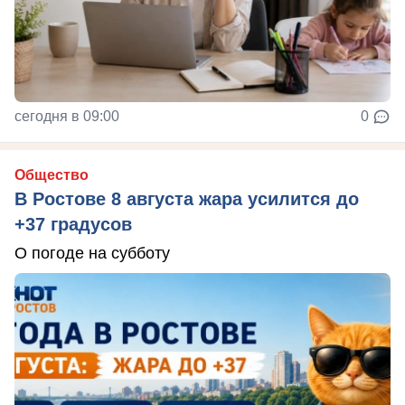
сегодня в 09:00
0
Общество
В Ростове 8 августа жара усилится до
+37 градусов
О погоде на субботу