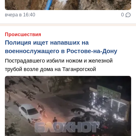
вчера в 16:40
0
Происшествия
Полиция ищет напавших на
военнослужащего в Ростове-на-Дону
Пострадавшего избили ножом и железной
трубой возле дома на Таганрогской