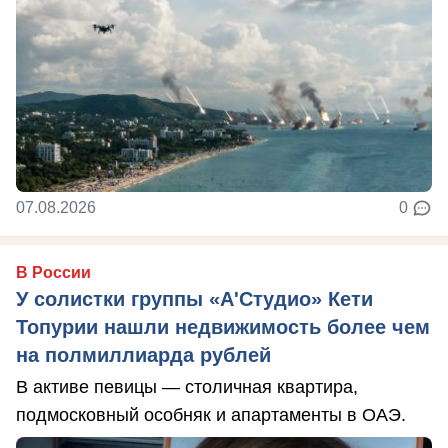
07.08.2026
0
В России
У солистки группы «А'Студио» Кети
Топурии нашли недвижимость более чем
на полмиллиарда рублей
В активе певицы — столичная квартира,
подмосковный особняк и апартаменты в ОАЭ.