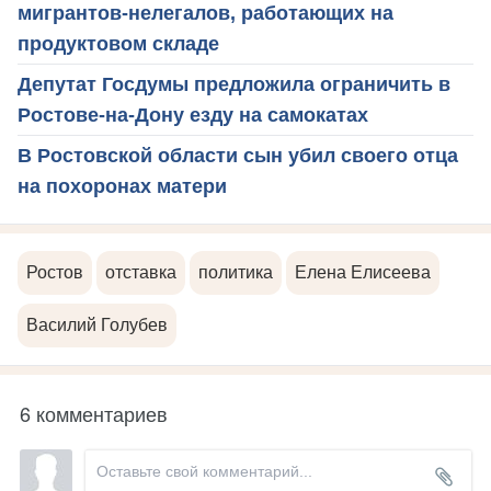
мигрантов-нелегалов, работающих на
продуктовом складе
Депутат Госдумы предложила ограничить в
Ростове-на-Дону езду на самокатах
В Ростовской области сын убил своего отца
на похоронах матери
Ростов
отставка
политика
Елена Елисеева
Василий Голубев
6 комментариев