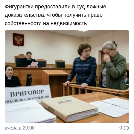
Фигурантки предоставили в суд ложные
доказательства, чтобы получить право
собственности на недвижимость
вчера в 20:00
0