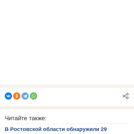
Читайте также:
В Ростовской области обнаружили 29