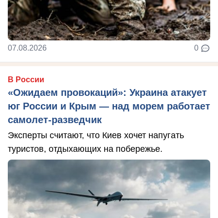
07.08.2026
0
В России
«Ожидаем провокаций»: Украина атакует
юг России и Крым — над морем работает
самолет-разведчик
Эксперты считают, что Киев хочет напугать
туристов, отдыхающих на побережье.