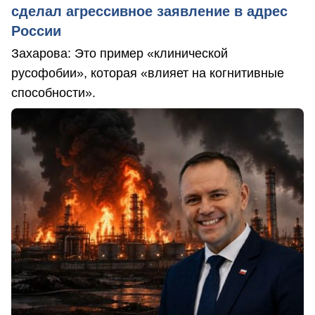
сделал агрессивное заявление в адрес
России
Захарова: Это пример «клинической
русофобии», которая «влияет на когнитивные
способности».