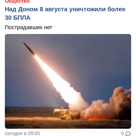
Общество
Над Доном 8 августа уничтожили более
30 БПЛА
Пострадавших нет
сегодня в 09:00
0