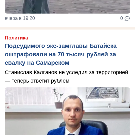
вчера в 19:20
0
Политика
Подсудимого экс-замглавы Батайска
оштрафовали на 70 тысяч рублей за
свалку на Самарском
Станислав Калганов не уследил за территорией
— теперь ответит рублем