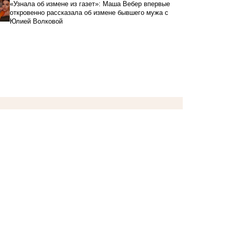
«Узнала об измене из газет»: Маша Вебер впервые
откровенно рассказала об измене бывшего мужа с
Юлией Волковой