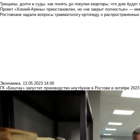
Трещины, долги и суды: как понять до покупки квартиры, что дом буде
Проект «Хоккей-Арены» приостановлен, но «не закрыт полностью» — мин
Ростовчане задали вопросы травматологу-ортопеду о распространенных
Экономика
,
13.05.2023 14:00
ГК «Бештау» запустит производство ноутбуков в Ростове в октябре 2023