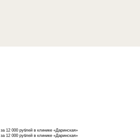
а 12 000 рублей в клинике «Даринская»
а 12 000 рублей в клинике «Даринская»