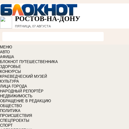
РОСТОВ-НА-ДОНУ
ПЯТНИЦА, 07 АВГУСТА
МЕНЮ
АВТО
АФИША
БЛОКНОТ ПУТЕШЕСТВЕННИКА
ЗДОРОВЬЕ
КОНКУРСЫ
КРАЕВЕДЧЕСКИЙ МУЗЕЙ
КУЛЬТУРА
ЛИЦА ГОРОДА
НАРОДНЫЙ РЕПОРТЁР
НЕДВИЖИМОСТЬ
ОБРАЩЕНИЕ В РЕДАКЦИЮ
ОБЩЕСТВО
ПОЛИТИКА
ПРОИСШЕСТВИЯ
СПЕЦПРОЕКТЫ
СПОРТ