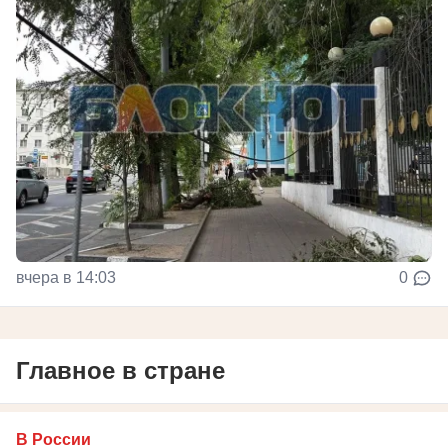
вчера в 14:03
0
Главное в стране
В России