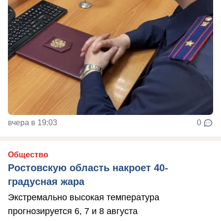
вчера в 19:03
0
Общество
Ростовскую область накроет 40-
градусная жара
Экстремально высокая температура
прогнозируется 6, 7 и 8 августа