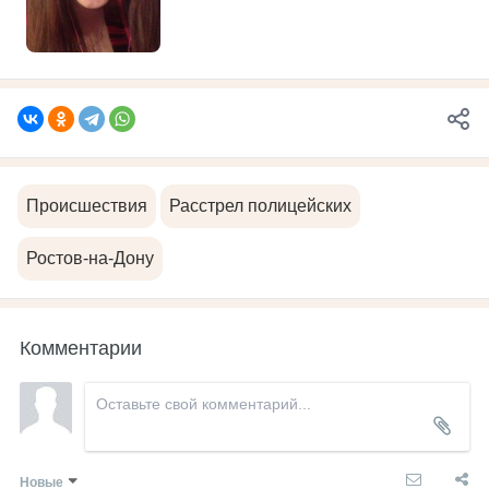
Происшествия
Расстрел полицейских
Ростов-на-Дону
Комментарии
Новые