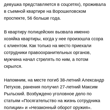
девушка представляется в соцсетях), проживала
в съемной квартире на Ворошиловском
проспекте, 56 больше года.
В квартиру полицейских вызвала именно
хозяйка квартиры, когда у нее произошла ссора
с клиентом. Как только на место приехали
сотрудники правоохранительных органов,
мужчина начал стрелять по ним, а потом
скрылся.
Напомним, на месте погиб 38-летний Александр
Петухов, ранения получил 27-летний Максим
Рыльский. Возбуждено уголовное дело по
статьям «Посягательство на жизнь сотрудника
полиции» и «Незаконный оборот оружия».