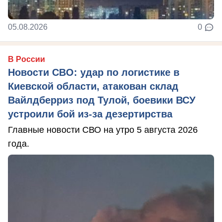
05.08.2026
0
В России
Новости СВО: удар по логистике в
Киевской области, атакован склад
Вайлдберриз под Тулой, боевики ВСУ
устроили бой из-за дезертирства
Главные новости СВО на утро 5 августа 2026
года.