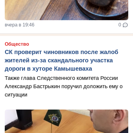
вчера в 19:46
0
Общество
СК проверит чиновников после жалоб
жителей из-за скандального участка
дороги в хуторе Камышеваха
Также глава Следственного комитета России
Александр Бастрыкин поручил доложить ему о
ситуации