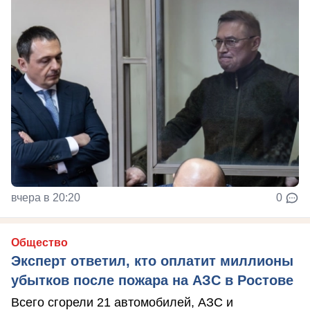
вчера в 20:20
0
Общество
Эксперт ответил, кто оплатит миллионы
убытков после пожара на АЗС в Ростове
Всего сгорели 21 автомобилей, АЗС и