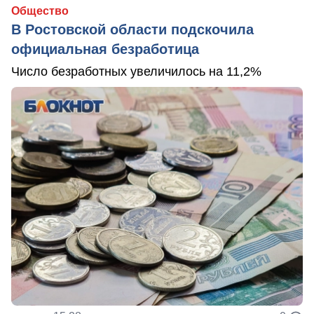
Общество
В Ростовской области подскочила
официальная безработица
Число безработных увеличилось на 11,2%