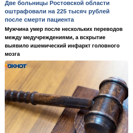
Две больницы Ростовской области
оштрафовали на 225 тысяч рублей
после смерти пациента
Мужчина умер после нескольких переводов
между медучреждениями, а вскрытие
выявило ишемический инфаркт головного
мозга