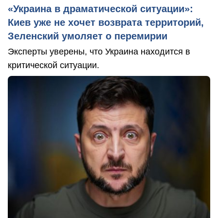
«Украина в драматической ситуации»:
Киев уже не хочет возврата территорий,
Зеленский умоляет о перемирии
Эксперты уверены, что Украина находится в
критической ситуации.