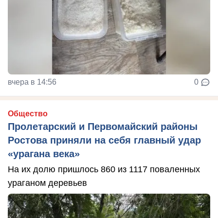
вчера в 14:56
0
Общество
Пролетарский и Первомайский районы
Ростова приняли на себя главный удар
«урагана века»
На их долю пришлось 860 из 1117 поваленных
ураганом деревьев