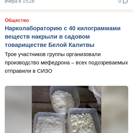
вчера в 15:28
0
Общество
Нарколабораторию с 40 килограммами
веществ накрыли в садовом
товариществе Белой Калитвы
Трое участников группы организовали
производство мефедрона – всех подозреваемых
отправили в СИЗО