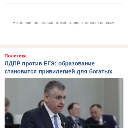
Никто ещё не оставил комментариев, станьте первым.
Политика
ЛДПР против ЕГЭ: образование
становится привилегией для богатых