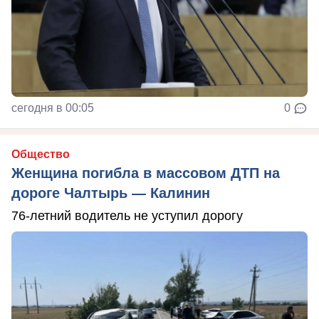
сегодня в 00:05
0
Общество
Женщина погибла в массовом ДТП на
дороге Чалтырь — Калинин
76-летний водитель не уступил дорогу