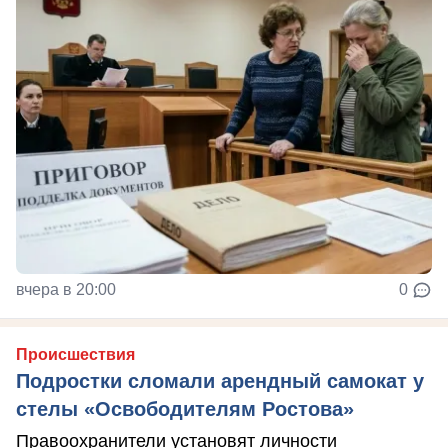
вчера в 20:00
0
Происшествия
Подростки сломали арендный самокат у
стелы «Освободителям Ростова»
Правоохранители установят личности