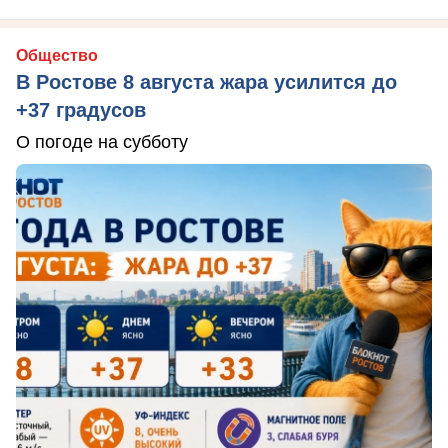
Общество
В Ростове 8 августа жара усилится до
+37 градусов
О погоде на субботу