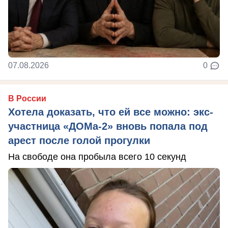
07.08.2026
0
В России
Хотела доказать, что ей все можно: экс-
участница «ДОМа-2» вновь попала под
арест после голой прогулки
На свободе она пробыла всего 10 секунд