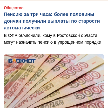
Общество
Пенсию за три часа: более половины
дончан получили выплаты по старости
автоматически
В СФР объяснили, кому в Ростовской области
могут назначить пенсию в упрощенном порядке