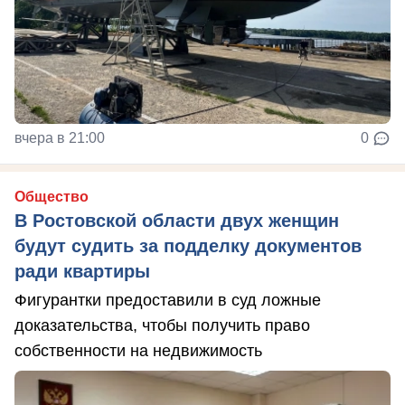
вчера в 21:00
0
Общество
В Ростовской области двух женщин
будут судить за подделку документов
ради квартиры
Фигурантки предоставили в суд ложные
доказательства, чтобы получить право
собственности на недвижимость