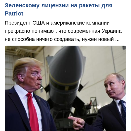
Зеленскому лицензии на ракеты для
Patriot
Президент США и американские компании
прекрасно понимают, что современная Украина
не способна ничего создавать, нужен новый ...