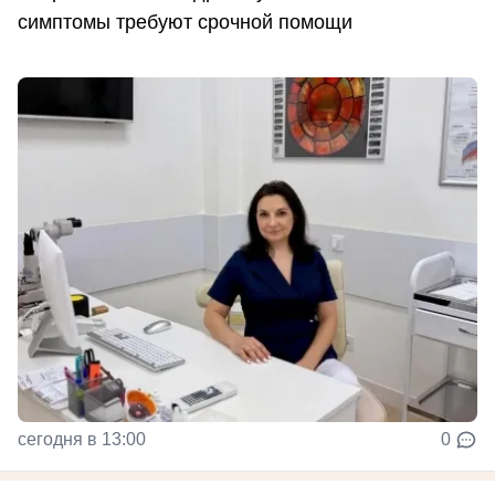
симптомы требуют срочной помощи
сегодня в 13:00
0