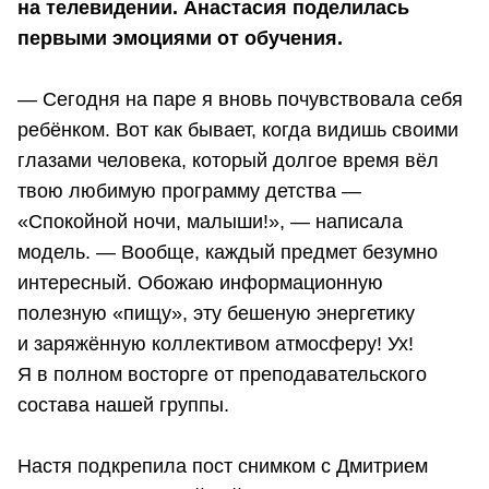
на телевидении. Анастасия поделилась
первыми эмоциями от обучения.
— Сегодня на паре я вновь почувствовала себя
ребёнком. Вот как бывает, когда видишь своими
глазами человека, который долгое время вёл
твою любимую программу детства —
«Спокойной ночи, малыши!», — написала
модель. — Вообще, каждый предмет безумно
интересный. Обожаю информационную
полезную «пищу», эту бешеную энергетику
и заряжённую коллективом атмосферу! Ух!
Я в полном восторге от преподавательского
состава нашей группы.
Настя подкрепила пост снимком с Дмитрием