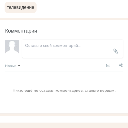
телевидение
Комментарии
Новые
Никто ещё не оставил комментариев, станьте первым.