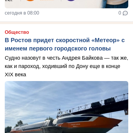
сегодня в 08:00
0
Общество
В Ростов придет скоростной «Метеор» с
именем первого городского головы
Судно назовут в честь Андрея Байкова — так же,
как и пароход, ходивший по Дону еще в конце
XIX века