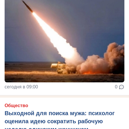
сегодня в 09:00
0
Общество
Выходной для поиска мужа: психолог
оценила идею сократить рабочую