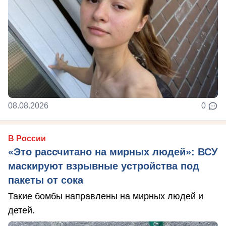
08.08.2026
0
В России
«Это рассчитано на мирных людей»: ВСУ
маскируют взрывные устройства под
пакеты от сока
Такие бомбы направлены на мирных людей и
детей.