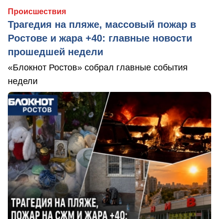
Происшествия
Трагедия на пляже, массовый пожар в
Ростове и жара +40: главные новости
прошедшей недели
«Блокнот Ростов» собрал главные события
недели