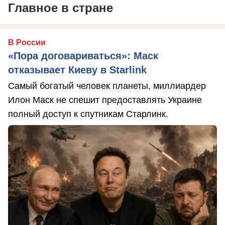
Главное в стране
В России
«Пора договариваться»: Маск
отказывает Киеву в Starlink
Самый богатый человек планеты, миллиардер
Илон Маск не спешит предоставлять Украине
полный доступ к спутникам Старлинк.