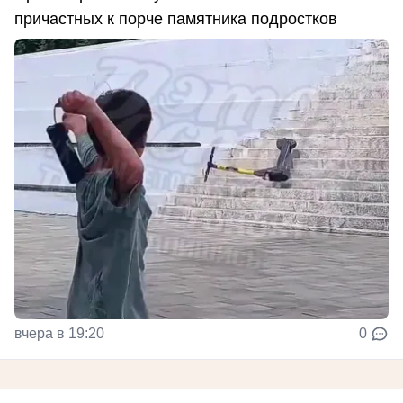
причастных к порче памятника подростков
вчера в 19:20
0