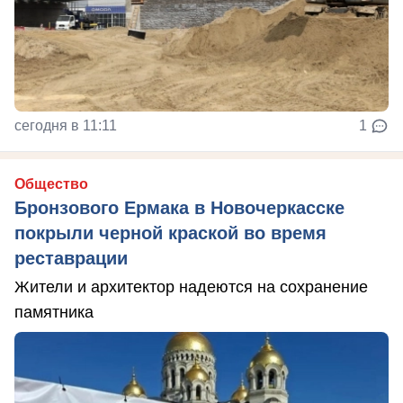
сегодня в 11:11
1
Общество
Бронзового Ермака в Новочеркасске
покрыли черной краской во время
реставрации
Жители и архитектор надеются на сохранение
памятника