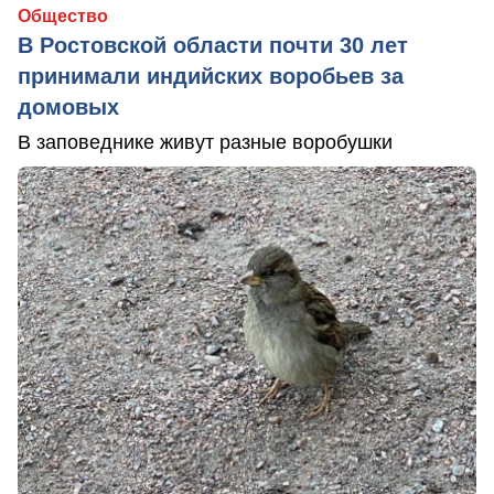
Общество
В Ростовской области почти 30 лет
принимали индийских воробьев за
домовых
В заповеднике живут разные воробушки