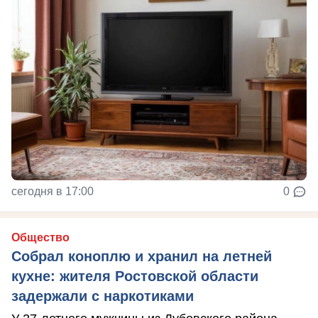
сегодня в 17:00
0
Общество
Собрал коноплю и хранил на летней
кухне: жителя Ростовской области
задержали с наркотиками