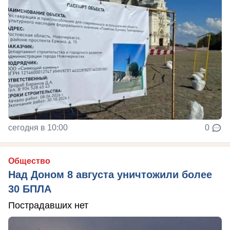
сегодня в 10:00
0
Общество
Над Доном 8 августа уничтожили более
30 БПЛА
Пострадавших нет