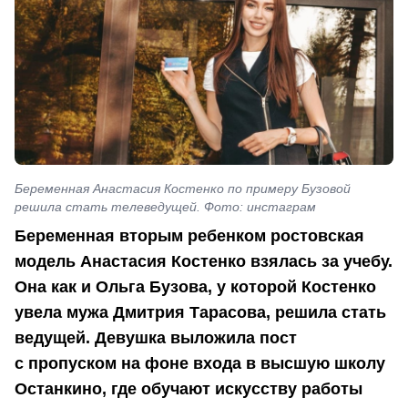
Беременная Анастасия Костенко по примеру Бузовой
решила стать телеведущей. Фото: инстаграм
Беременная вторым ребенком ростовская
модель Анастасия Костенко взялась за учебу.
Она как и Ольга Бузова, у которой Костенко
увела мужа Дмитрия Тарасова, решила стать
ведущей. Девушка выложила пост
с пропуском на фоне входа в высшую школу
Останкино, где обучают искусству работы