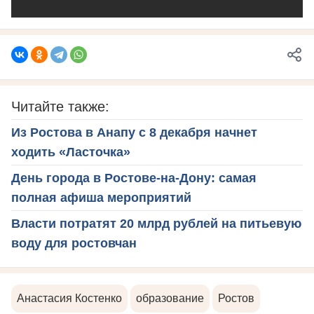
Читайте также:
Из Ростова в Анапу с 8 декабря начнет
ходить «Ласточка»
День города в Ростове-на-Дону: самая
полная афиша мероприятий
Власти потратят 20 млрд рублей на питьевую
воду для ростовчан
Анастасия Костенко
образование
Ростов