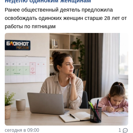
неделю одиноким женщинам
Ранее общественный деятель предложила
освобождать одиноких женщин старше 28 лет от
работы по пятницам
сегодня в 09:00
1