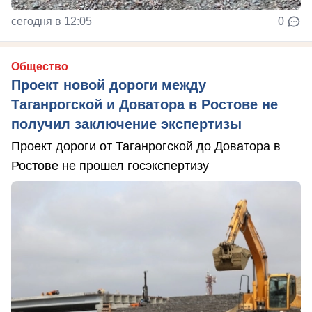
сегодня в 12:05
0
Общество
Проект новой дороги между
Таганрогской и Доватора в Ростове не
получил заключение экспертизы
Проект дороги от Таганрогской до Доватора в
Ростове не прошел госэкспертизу