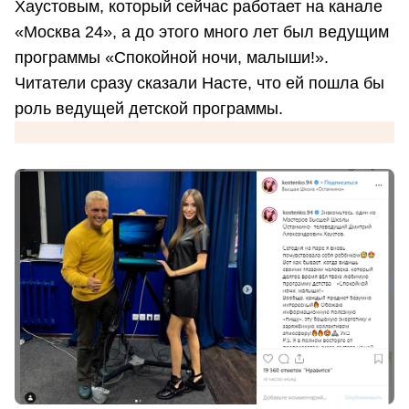
Хаустовым, который сейчас работает на канале
«Москва 24», а до этого много лет был ведущим
программы «Спокойной ночи, малыши!».
Читатели сразу сказали Насте, что ей пошла бы
роль ведущей детской программы.