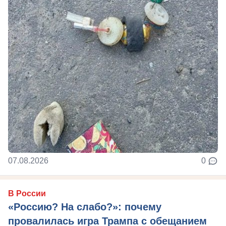
07.08.2026
0
В России
«Россию? На слабо?»: почему
провалилась игра Трампа с обещанием