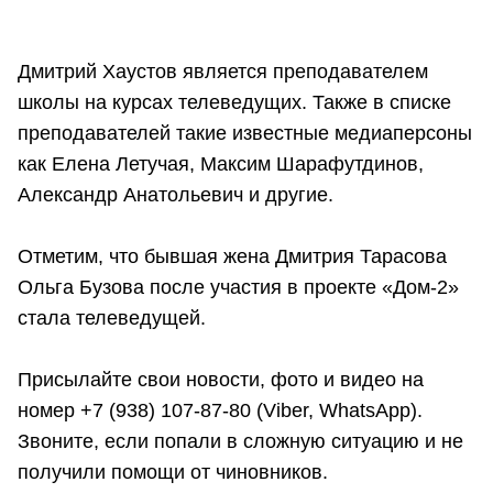
Дмитрий Хаустов является преподавателем
школы на курсах телеведущих. Также в списке
преподавателей такие известные медиаперсоны
как Елена Летучая, Максим Шарафутдинов,
Александр Анатольевич и другие.
Отметим, что бывшая жена Дмитрия Тарасова
Ольга Бузова после участия в проекте «Дом-2»
стала телеведущей.
Присылайте свои новости, фото и видео на
номер +7 (938) 107-87-80 (Viber, WhatsApp).
Звоните, если попали в сложную ситуацию и не
получили помощи от чиновников.