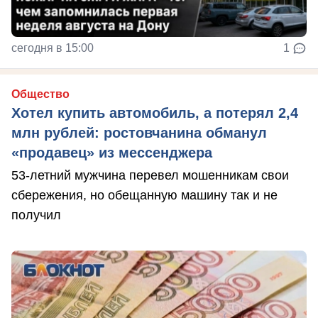
сегодня в 15:00
1
Общество
Хотел купить автомобиль, а потерял 2,4
млн рублей: ростовчанина обманул
«продавец» из мессенджера
53-летний мужчина перевел мошенникам свои
сбережения, но обещанную машину так и не
получил