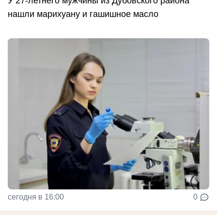
У 27-летнего мужчины из Дубовского района
нашли марихуану и гашишное масло
сегодня в 16:00
0