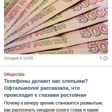
сегодня в 14:00
0
Общество
Телефоны делают нас слепыми?
Офтальмолог рассказала, что
происходит с глазами ростовчан
Почему к вечеру зрение становится размытым,
как распознать синдром сухого глаза и какие