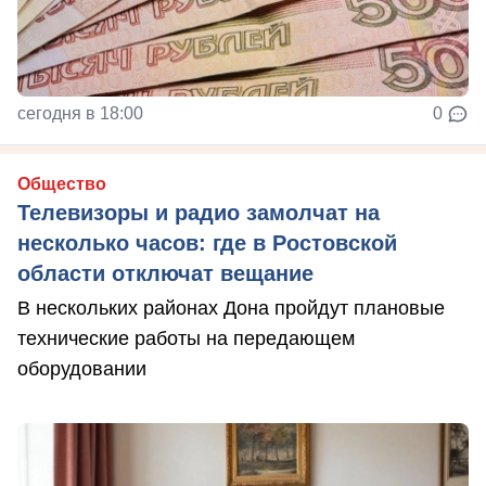
сегодня в 18:00
0
Общество
Телевизоры и радио замолчат на
несколько часов: где в Ростовской
области отключат вещание
В нескольких районах Дона пройдут плановые
технические работы на передающем
оборудовании